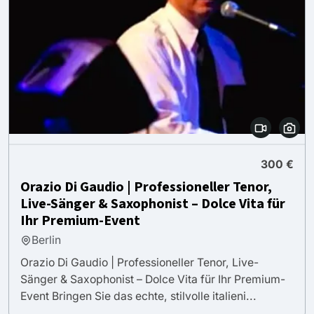
300 €
Orazio Di Gaudio | Professioneller Tenor,
Live-Sänger & Saxophonist – Dolce Vita für
Ihr Premium-Event
Berlin
Orazio Di Gaudio | Professioneller Tenor, Live-
Sänger & Saxophonist – Dolce Vita für Ihr Premium-
Event Bringen Sie das echte, stilvolle italieni...