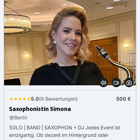
★★★★★
5.0
(6 Bewertungen)
500 €
Saxophonistin Simona
Berlin
SOLO | BAND | SAXOPHON + DJ Jedes Event ist
einzigartig. Ob dezent im Hintergrund oder