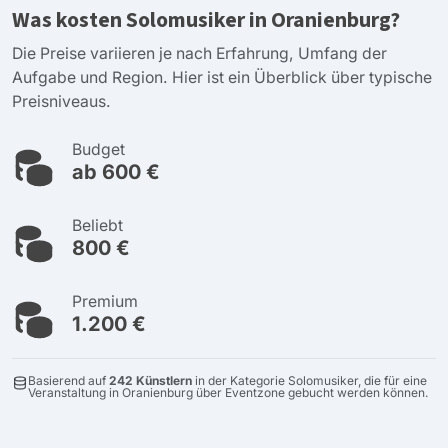
Was kosten Solomusiker in Oranienburg?
Die Preise variieren je nach Erfahrung, Umfang der
Aufgabe und Region. Hier ist ein Überblick über typische
Preisniveaus.
Budget
ab 600 €
Beliebt
800 €
Premium
1.200 €
Basierend auf
242 Künstlern
in der Kategorie Solomusiker, die für eine
Veranstaltung in Oranienburg über Eventzone gebucht werden können.