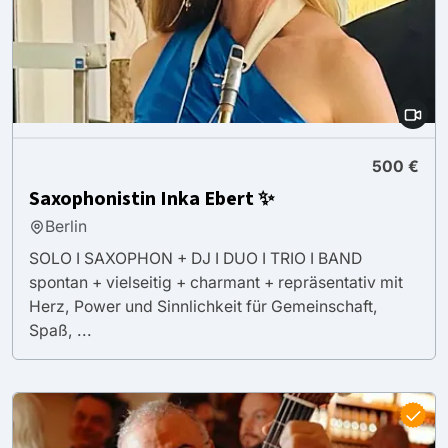
500 €
Saxophonistin Inka Ebert ✨
Berlin
SOLO I SAXOPHON + DJ I DUO I TRIO I BAND
spontan + vielseitig + charmant + repräsentativ mit
Herz, Power und Sinnlichkeit für Gemeinschaft,
Spaß, ...