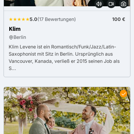
★★★★★
5.0
(17 Bewertungen)
100 €
Klim
Berlin
Klim Levene ist ein Romantisch/Funk/Jazz/Latin-
Saxophonist mit Sitz in Berlin. Ursprünglich aus
Vancouver, Kanada, verließ er 2015 seinen Job als
S...