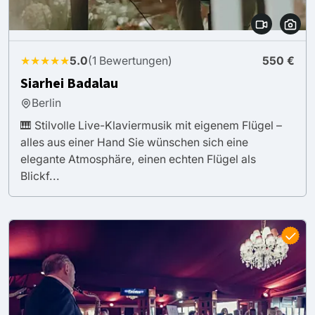
★★★★★
5.0
(1 Bewertungen)
550 €
Siarhei Badalau
Berlin
🎹 Stilvolle Live-Klaviermusik mit eigenem Flügel –
alles aus einer Hand Sie wünschen sich eine
elegante Atmosphäre, einen echten Flügel als
Blickf...