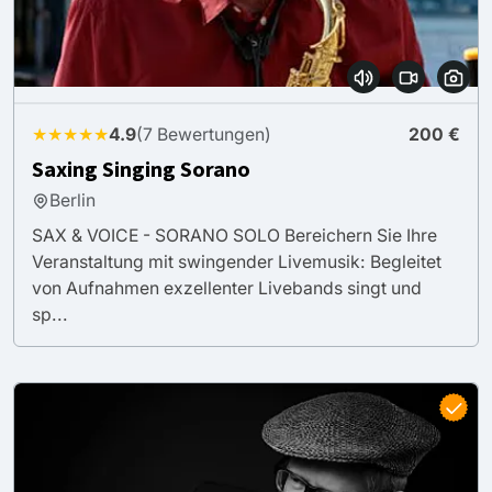
★★★★★
4.9
(7 Bewertungen)
200 €
Saxing Singing Sorano
Berlin
SAX & VOICE - SORANO SOLO Bereichern Sie Ihre
Veranstaltung mit swingender Livemusik: Begleitet
von Aufnahmen exzellenter Livebands singt und
sp...