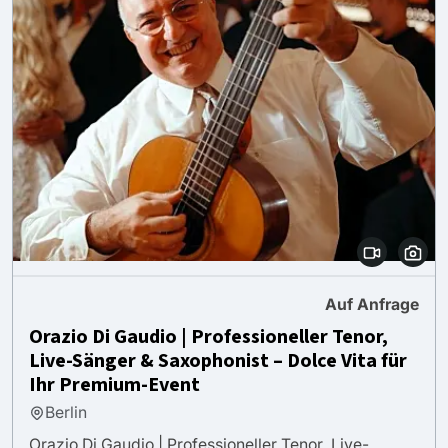
Auf Anfrage
Orazio Di Gaudio | Professioneller Tenor,
Live-Sänger & Saxophonist – Dolce Vita für
Ihr Premium-Event
Berlin
Orazio Di Gaudio | Professioneller Tenor, Live-