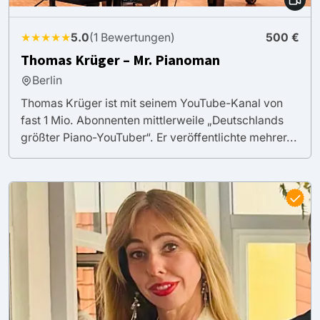
★★★★★
5.0
(1 Bewertungen)
500 €
Thomas Krüger – Mr. Pianoman
Berlin
Thomas Krüger ist mit seinem YouTube-Kanal von
fast 1 Mio. Abonnenten mittlerweile „Deutschlands
größter Piano-YouTuber“. Er veröffentlichte mehrer...