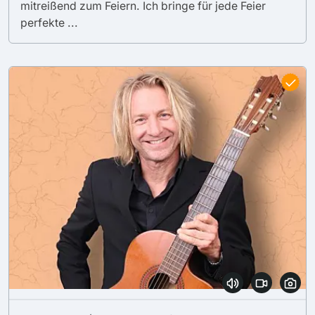
mitreißend zum Feiern. Ich bringe für jede Feier
perfekte ...