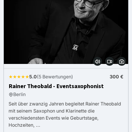
★★★★★
5.0
(5 Bewertungen)
300 €
Rainer Theobald - Eventsaxophonist
Berlin
Seit über zwanzig Jahren begleitet Rainer Theobald
mit seinem Saxophon und Klarinette die
verschiedensten Events wie Geburtstage,
Hochzeiten, ...