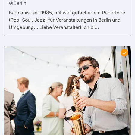
Berlin
Barpianist seit 1985, mit weitgefächertem Repertoire
(Pop, Soul, Jazz) für Veranstaltungen in Berlin und
Umgebung... Liebe Veranstalter! Ich bi...