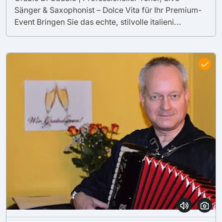
Sänger & Saxophonist – Dolce Vita für Ihr Premium-
Event Bringen Sie das echte, stilvolle italieni...