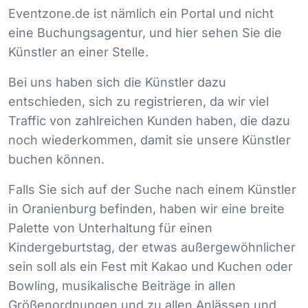
Eventzone.de ist nämlich ein Portal und nicht
eine Buchungsagentur, und hier sehen Sie die
Künstler an einer Stelle.
Bei uns haben sich die Künstler dazu
entschieden, sich zu registrieren, da wir viel
Traffic von zahlreichen Kunden haben, die dazu
noch wiederkommen, damit sie unsere Künstler
buchen können.
Falls Sie sich auf der Suche nach einem Künstler
in Oranienburg befinden, haben wir eine breite
Palette von Unterhaltung für einen
Kindergeburtstag, der etwas außergewöhnlicher
sein soll als ein Fest mit Kakao und Kuchen oder
Bowling, musikalische Beiträge in allen
Größenordnungen und zu allen Anlässen und