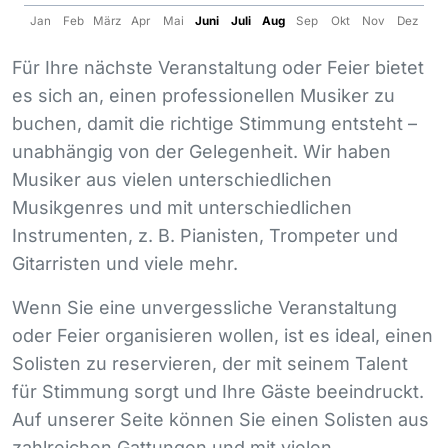
Jan
Feb
März
Apr
Mai
Juni
Juli
Aug
Sep
Okt
Nov
Dez
Für Ihre nächste Veranstaltung oder Feier bietet
es sich an, einen professionellen Musiker zu
buchen, damit die richtige Stimmung entsteht –
unabhängig von der Gelegenheit. Wir haben
Musiker aus vielen unterschiedlichen
Musikgenres und mit unterschiedlichen
Instrumenten, z. B. Pianisten, Trompeter und
Gitarristen und viele mehr.
Wenn Sie eine unvergessliche Veranstaltung
oder Feier organisieren wollen, ist es ideal, einen
Solisten zu reservieren, der mit seinem Talent
für Stimmung sorgt und Ihre Gäste beeindruckt.
Auf unserer Seite können Sie einen Solisten aus
zahlreichen Gattungen und mit vielen