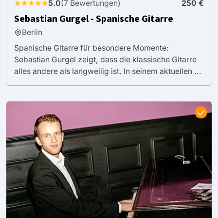
★★★★★
5.0
(7 Bewertungen)
250 €
Sebastian Gurgel - Spanische Gitarre
Berlin
Spanische Gitarre für besondere Momente:
Sebastian Gurgel zeigt, dass die klassische Gitarre
alles andere als langweilig ist. In seinem aktuellen ...