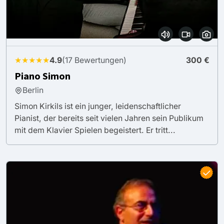
★★★★★
4.9
(17 Bewertungen)
300 €
Piano Simon
Berlin
Simon Kirkils ist ein junger, leidenschaftlicher
Pianist, der bereits seit vielen Jahren sein Publikum
mit dem Klavier Spielen begeistert. Er tritt...