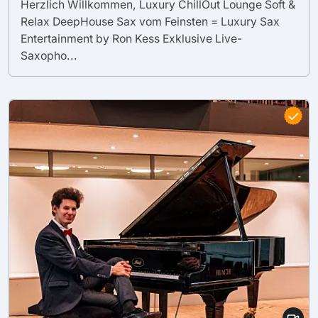
Herzlich Willkommen, Luxury ChillOut Lounge Soft &
Relax DeepHouse Sax vom Feinsten = Luxury Sax
Entertainment by Ron Kess Exklusive Live-
Saxopho...