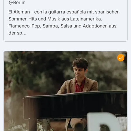
Berlin
El Alemán - con la guitarra española mit spanischen
Sommer-Hits und Musik aus Lateinamerika.
Flamenco-Pop, Samba, Salsa und Adaptionen aus
der sp...