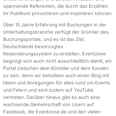
spannende Referenten, die durch das Erzählen
ihr Publikum provozieren und inspirieren können.
Über 15 Jahre Erfahrung mit Buchungen in der
Unterhaltungsbranche verfügt der Gründer des
Buchungsportals, und es ist das Ziel,
Deutschlands bevorzugtes
Reservierungssystem zu erstellen. Eventzone
begnügt sich auch nicht ausschließlich damit, ein
Portal zwischen dem Künstler und dem Kunden
zu sein, denn wir betreiben auch einen Blog mit
Ideen und Anregungen für alles rund um Events
und Feiern und sind zudem auf YouTube
vertreten. Darüber hinaus gibt es auch eine
wachsende Gemeinschaft von Usern auf
Facebook, die Eventzone.de und den vielen