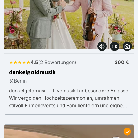
★★★★★
4.5
(2 Bewertungen)
300 €
dunkelgoldmusik
Berlin
dunkelgoldmusik - Livemusik für besondere Anlässe
Wir vergolden Hochzeitszeremonien, umrahmen
stilvoll Firmenevents und Familienfeiern und eigne...