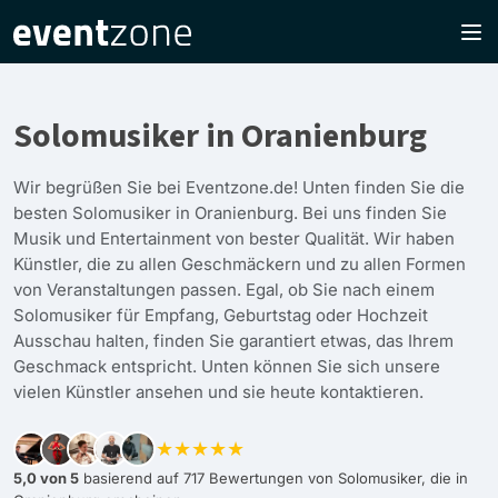
Solomusiker in Oranienburg
Wir begrüßen Sie bei Eventzone.de! Unten finden Sie die
besten Solomusiker in Oranienburg. Bei uns finden Sie
Musik und Entertainment von bester Qualität. Wir haben
Künstler, die zu allen Geschmäckern und zu allen Formen
von Veranstaltungen passen. Egal, ob Sie nach einem
Solomusiker für Empfang, Geburtstag oder Hochzeit
Ausschau halten, finden Sie garantiert etwas, das Ihrem
Geschmack entspricht. Unten können Sie sich unsere
vielen Künstler ansehen und sie heute kontaktieren.
★★★★★
5,0 von 5
basierend auf 717 Bewertungen von Solomusiker, die in