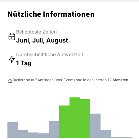
Nützliche Informationen
Beliebteste Zeiten
Juni, Juli, August
Durchschnittliche Antwortzeit
1 Tag
Basierend auf Anfragen über Eventzone in den letzten
12 Monaten
.