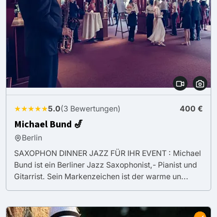
★★★★★
5.0
(3 Bewertungen)
400 €
Michael Bund 🎷
Berlin
SAXOPHON DINNER JAZZ FÜR IHR EVENT : Michael
Bund ist ein Berliner Jazz Saxophonist,- Pianist und
Gitarrist. Sein Markenzeichen ist der warme un...