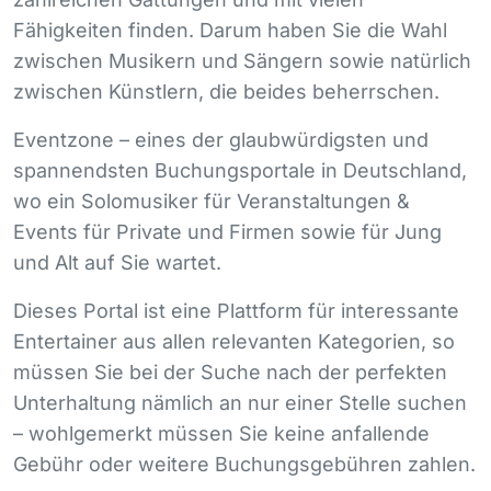
Fähigkeiten finden. Darum haben Sie die Wahl
zwischen Musikern und Sängern sowie natürlich
zwischen Künstlern, die beides beherrschen.
Eventzone – eines der glaubwürdigsten und
spannendsten Buchungsportale in Deutschland,
wo ein Solomusiker für Veranstaltungen &
Events für Private und Firmen sowie für Jung
und Alt auf Sie wartet.
Dieses Portal ist eine Plattform für interessante
Entertainer aus allen relevanten Kategorien, so
müssen Sie bei der Suche nach der perfekten
Unterhaltung nämlich an nur einer Stelle suchen
– wohlgemerkt müssen Sie keine anfallende
Gebühr oder weitere Buchungsgebühren zahlen.