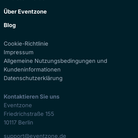
Über Eventzone
Blog
Cookie-Richtlinie
Impressum
Allgemeine Nutzungsbedingungen und
Kundeninformationen
Datenschutzerklärung
Kontaktieren Sie uns
Eventzone
Friedrichstraße 155
10117
Berlin
support@eventzone.de