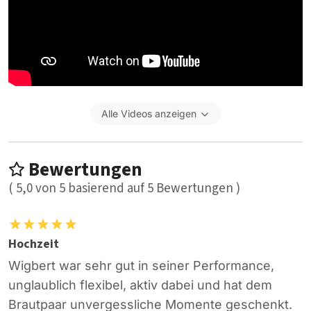
Alle Videos anzeigen
Bewertungen
(
5,0
von
5
basierend auf
5
Bewertungen )
Hochzeit
Wigbert war sehr gut in seiner Performance,
unglaublich flexibel, aktiv dabei und hat dem
Brautpaar unvergessliche Momente geschenkt.