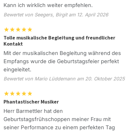
Kann ich wirklich weiter empfehlen.
Bewertet von Seegers, Birgit am 12. April 2026
Tolle musikalische Begleitung und freundlicher
Kontakt
Mit der musikalischen Begleitung während des
Empfangs wurde die Geburtstagsfeier perfekt
eingeleitet.
Bewertet von Mario Lüddemann am 20. Oktober 2025
Phantastischer Musiker
Herr Barmettler hat den
Geburtstagsfrühschoppen meiner Frau mit
seiner Performance zu einem perfekten Tag