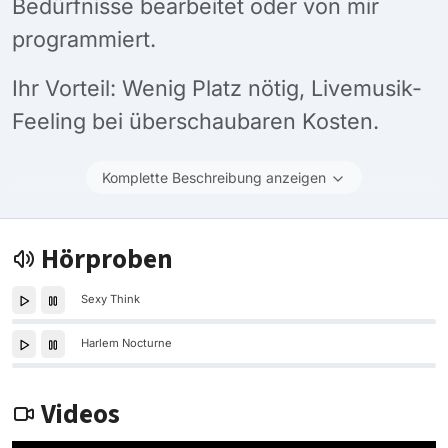
Bedürfnisse bearbeitet oder von mir
programmiert.
Ihr Vorteil: Wenig Platz nötig, Livemusik-
Feeling bei überschaubaren Kosten.
Komplette Beschreibung anzeigen
Hörproben
Sexy Think
Harlem Nocturne
Videos