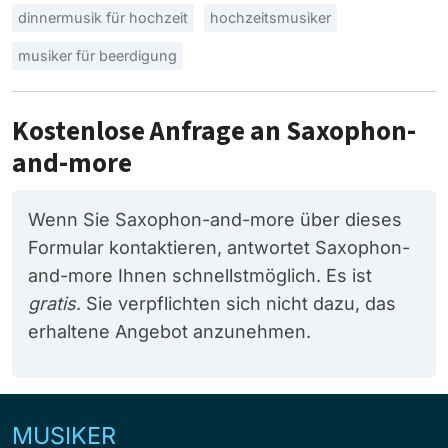
dinnermusik für hochzeit
hochzeitsmusiker
musiker für beerdigung
Kostenlose Anfrage an Saxophon-
and-more
Wenn Sie Saxophon-and-more über dieses
Formular kontaktieren, antwortet Saxophon-
and-more Ihnen schnellstmöglich. Es ist
gratis
. Sie verpflichten sich nicht dazu, das
erhaltene Angebot anzunehmen.
MUSIKER