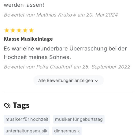
werden lassen!
Bewertet von Matthias Krukow am 20. Mai 2024
Klasse Musikeinlage
Es war eine wunderbare Überraschung bei der
Hochzeit meines Sohnes.
Bewertet von Petra Grauthoff am 25. September 2022
Alle Bewertungen anzeigen
Tags
musiker für hochzeit
musiker für geburtstag
unterhaltungsmusik
dinnermusik