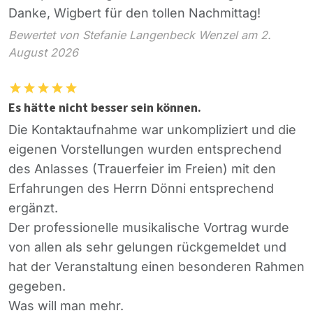
Danke, Wigbert für den tollen Nachmittag!
Bewertet von Stefanie Langenbeck Wenzel am 2.
August 2026
Es hätte nicht besser sein können.
Die Kontaktaufnahme war unkompliziert und die
eigenen Vorstellungen wurden entsprechend
des Anlasses (Trauerfeier im Freien) mit den
Erfahrungen des Herrn Dönni entsprechend
ergänzt.
Der professionelle musikalische Vortrag wurde
von allen als sehr gelungen rückgemeldet und
hat der Veranstaltung einen besonderen Rahmen
gegeben.
Was will man mehr.