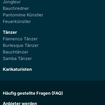
Jongleur
Bauchredner
Pantomime Künstler
Feuerkünstler
Tänzer
Flamenco Tänzer
Burlesque Tänzer
Bauchtänzer
Samba Tänzer
Karikaturisten
Häufig gestellte Fragen (FAQ)
Anbieter werden