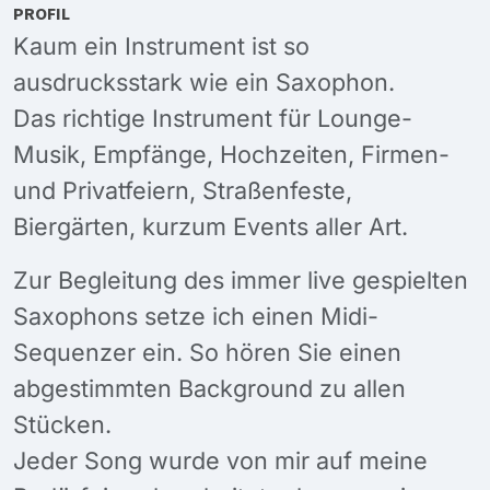
PROFIL
Kaum ein Instrument ist so
ausdrucksstark wie ein Saxophon.
Das richtige Instrument für Lounge-
Musik, Empfänge, Hochzeiten, Firmen-
und Privatfeiern, Straßenfeste,
Biergärten, kurzum Events aller Art.
Zur Begleitung des immer live gespielten
Saxophons setze ich einen Midi-
Sequenzer ein. So hören Sie einen
abgestimmten Background zu allen
Stücken.
Jeder Song wurde von mir auf meine