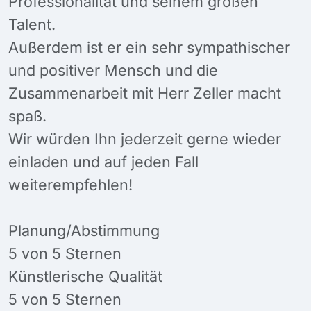
Professionalität und seinem großen
Talent.
Außerdem ist er ein sehr sympathischer
und positiver Mensch und die
Zusammenarbeit mit Herr Zeller macht
spaß.
Wir würden Ihn jederzeit gerne wieder
einladen und auf jeden Fall
weiterempfehlen!
Planung/Abstimmung
5 von 5 Sternen
Künstlerische Qualität
5 von 5 Sternen