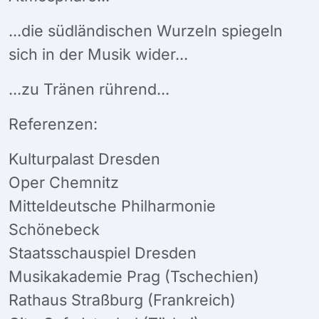
...die südländischen Wurzeln spiegeln
sich in der Musik wider...
...zu Tränen rührend...
Referenzen:
Kulturpalast Dresden
Oper Chemnitz
Mitteldeutsche Philharmonie
Schönebeck
Staatsschauspiel Dresden
Musikakademie Prag (Tschechien)
Rathaus Straßburg (Frankreich)