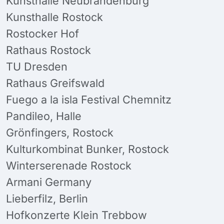
Kunsthalle Neubrandenburg
Kunsthalle Rostock
Rostocker Hof
Rathaus Rostock
TU Dresden
Rathaus Greifswald
Fuego a la isla Festival Chemnitz
Pandileo, Halle
Grönfingers, Rostock
Kulturkombinat Bunker, Rostock
Winterserenade Rostock
Armani Germany
Lieberfilz, Berlin
Hofkonzerte Klein Trebbow