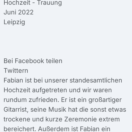
Hochzeit - Trauung
Juni 2022
Leipzig
Bei Facebook teilen
Twittern
Fabian ist bei unserer standesamtlichen
Hochzeit aufgetreten und wir waren
rundum zufrieden. Er ist ein großartiger
Gitarrist, seine Musik hat die sonst etwas
trockene und kurze Zeremonie extrem
bereichert. Außerdem ist Fabian ein