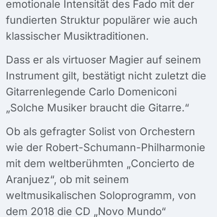
emotionale Intensität des Fado mit der
fundierten Struktur populärer wie auch
klassischer Musiktraditionen.
Dass er als virtuoser Magier auf seinem
Instrument gilt, bestätigt nicht zuletzt die
Gitarrenlegende Carlo Domeniconi
„Solche Musiker braucht die Gitarre.“
Ob als gefragter Solist von Orchestern
wie der Robert-Schumann-Philharmonie
mit dem weltberühmten „Concierto de
Aranjuez“, ob mit seinem
weltmusikalischen Soloprogramm, von
dem 2018 die CD „Novo Mundo“