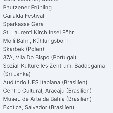
Bautzener Frühling
Gailalda Festival
Sparkasse Gera
St. Laurenti Kirch Insel Föhr
Molli Bahn, Kühlungsborn
Skarbek (Polen)
37A, Vila Do Bispo (Portugal)
Sozial-Kulturelles Zentrum, Baddegama
(Sri Lanka)
Auditorio UFS Itabiana (Brasilien)
Centro Cultural, Aracaju (Brasilien)
Museu de Arte da Bahia (Brasilien)
Exotica, Salvador (Brasilien)