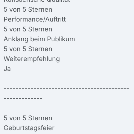
5 von 5 Sternen
Performance/Auftritt
5 von 5 Sternen
Anklang beim Publikum
5 von 5 Sternen
Weiterempfehlung
Ja
------------------------------------------
-------------
5 von 5 Sternen
Geburtstagsfeier