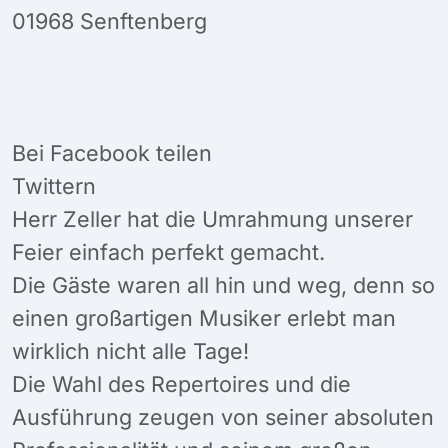
01968 Senftenberg
Bei Facebook teilen
Twittern
Herr Zeller hat die Umrahmung unserer
Feier einfach perfekt gemacht.
Die Gäste waren all hin und weg, denn so
einen großartigen Musiker erlebt man
wirklich nicht alle Tage!
Die Wahl des Repertoires und die
Ausführung zeugen von seiner absoluten