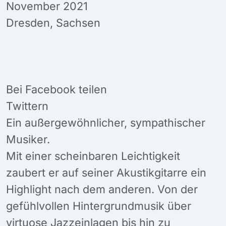
November 2021
Dresden, Sachsen
Bei Facebook teilen
Twittern
Ein außergewöhnlicher, sympathischer
Musiker.
Mit einer scheinbaren Leichtigkeit
zaubert er auf seiner Akustikgitarre ein
Highlight nach dem anderen. Von der
gefühlvollen Hintergrundmusik über
virtuose Jazzeinlagen bis hin zu