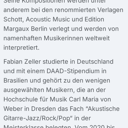
Seine Kompositionen werden unter
anderem bei den renommierten Verlagen
Schott, Acoustic Music und Edition
Margaux Berlin verlegt und werden von
namenhaften Musikerinnen weltweit
interpretiert.
Fabian Zeller studierte in Deutschland
und mit einem DAAD-Stipendium in
Brasilien und gehört zu den wenigen
ausgewählten Musikern, die an der
Hochschule für Musik Carl Maria von
Weber in Dresden das Fach “Akustische
Gitarre-Jazz/Rock/Pop“ in der
Meisterklasse belegten. Vom 2020 bis