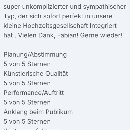
super unkomplizierter und sympathischer
Typ, der sich sofort perfekt in unsere
kleine Hochzeitsgesellschaft Integriert
hat . Vielen Dank, Fabian! Gerne wieder!!
Planung/Abstimmung
5 von 5 Sternen
Künstlerische Qualität
5 von 5 Sternen
Performance/Auftritt
5 von 5 Sternen
Anklang beim Publikum
5 von 5 Sternen