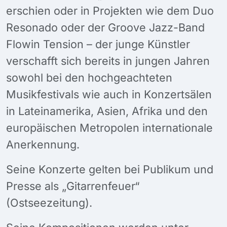
erschien oder in Projekten wie dem Duo
Resonado oder der Groove Jazz-Band
Flowin Tension – der junge Künstler
verschafft sich bereits in jungen Jahren
sowohl bei den hochgeachteten
Musikfestivals wie auch in Konzertsälen
in Lateinamerika, Asien, Afrika und den
europäischen Metropolen internationale
Anerkennung.
Seine Konzerte gelten bei Publikum und
Presse als „Gitarrenfeuer“
(Ostseezeitung).