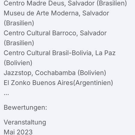
Centro Madre Deus, Salvador (Brasilien)
Museu de Arte Moderna, Salvador
(Brasilien)
Centro Cultural Barroco, Salvador
(Brasilien)
Centro Cultural Brasil-Bolivia, La Paz
(Bolivien)
Jazzstop, Cochabamba (Bolivien)
El Zonko Buenos Aires(Argentinien)
...
Bewertungen:
Veranstaltung
Mai 2023