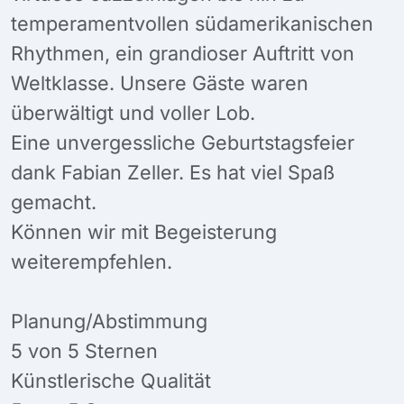
temperamentvollen südamerikanischen
Rhythmen, ein grandioser Auftritt von
Weltklasse. Unsere Gäste waren
überwältigt und voller Lob.
Eine unvergessliche Geburtstagsfeier
dank Fabian Zeller. Es hat viel Spaß
gemacht.
Können wir mit Begeisterung
weiterempfehlen.
Planung/Abstimmung
5 von 5 Sternen
Künstlerische Qualität