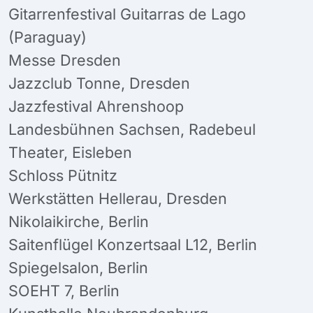
Gitarrenfestival Guitarras de Lago
(Paraguay)
Messe Dresden
Jazzclub Tonne, Dresden
Jazzfestival Ahrenshoop
Landesbühnen Sachsen, Radebeul
Theater, Eisleben
Schloss Pütnitz
Werkstätten Hellerau, Dresden
Nikolaikirche, Berlin
Saitenflügel Konzertsaal L12, Berlin
Spiegelsalon, Berlin
SOEHT 7, Berlin