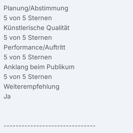
Planung/Abstimmung
5 von 5 Sternen
Künstlerische Qualität
5 von 5 Sternen
Performance/Auftritt
5 von 5 Sternen
Anklang beim Publikum
5 von 5 Sternen
Weiterempfehlung
Ja
-------------------------------