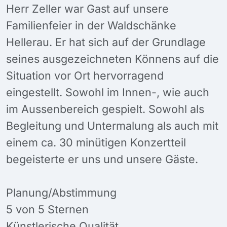
Herr Zeller war Gast auf unsere
Familienfeier in der Waldschänke
Hellerau. Er hat sich auf der Grundlage
seines ausgezeichneten Könnens auf die
Situation vor Ort hervorragend
eingestellt. Sowohl im Innen-, wie auch
im Aussenbereich gespielt. Sowohl als
Begleitung und Untermalung als auch mit
einem ca. 30 minütigen Konzertteil
begeisterte er uns und unsere Gäste.
Planung/Abstimmung
5 von 5 Sternen
Künstlerische Qualität