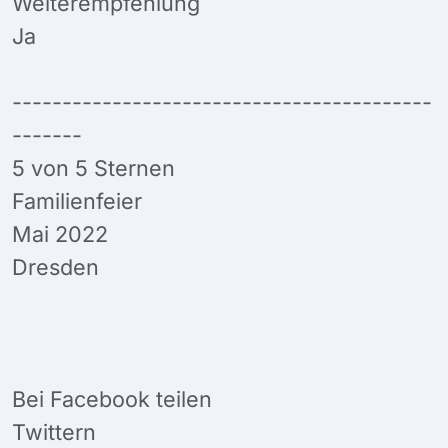
Weiterempfehlung
Ja
------------------------------------------
-------
5 von 5 Sternen
Familienfeier
Mai 2022
Dresden
Bei Facebook teilen
Twittern