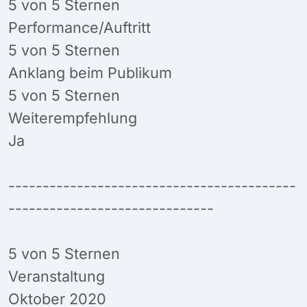
5 von 5 Sternen
Performance/Auftritt
5 von 5 Sternen
Anklang beim Publikum
5 von 5 Sternen
Weiterempfehlung
Ja
------------------------------------------
------------------------------
5 von 5 Sternen
Veranstaltung
Oktober 2020