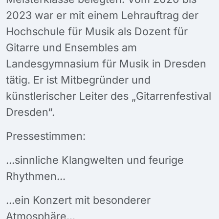
2023 war er mit einem Lehrauftrag der
Hochschule für Musik als Dozent für
Gitarre und Ensembles am
Landesgymnasium für Musik in Dresden
tätig. Er ist Mitbegründer und
künstlerischer Leiter des „Gitarrenfestival
Dresden“.
Pressestimmen:
...sinnliche Klangwelten und feurige
Rhythmen...
...ein Konzert mit besonderer
Atmosphäre...