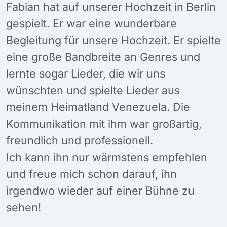
Fabian hat auf unserer Hochzeit in Berlin
gespielt. Er war eine wunderbare
Begleitung für unsere Hochzeit. Er spielte
eine große Bandbreite an Genres und
lernte sogar Lieder, die wir uns
wünschten und spielte Lieder aus
meinem Heimatland Venezuela. Die
Kommunikation mit ihm war großartig,
freundlich und professionell.
Ich kann ihn nur wärmstens empfehlen
und freue mich schon darauf, ihn
irgendwo wieder auf einer Bühne zu
sehen!