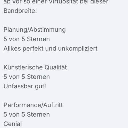
ab vor so einer Virtuosität bei dieser
Bandbreite!
Planung/Abstimmung
5 von 5 Sternen
Allkes perfekt und unkompliziert
Künstlerische Qualität
5 von 5 Sternen
Unfassbar gut!
Performance/Auftritt
5 von 5 Sternen
Genial