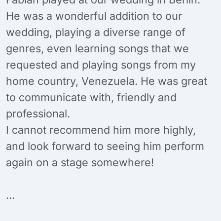
He was a wonderful addition to our
wedding, playing a diverse range of
genres, even learning songs that we
requested and playing songs from my
home country, Venezuela. He was great
to communicate with, friendly and
professional.
I cannot recommend him more highly,
and look forward to seeing him perform
again on a stage somewhere!
...