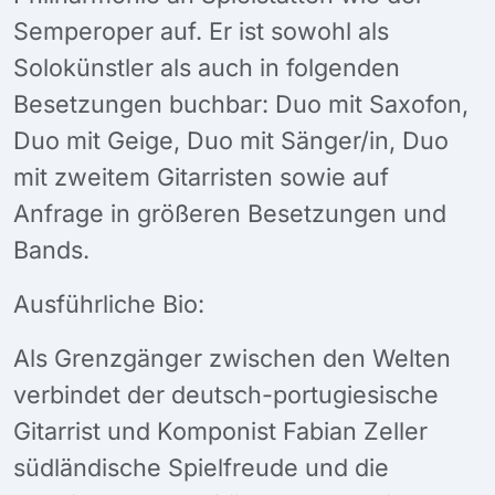
Semperoper auf. Er ist sowohl als
Solokünstler als auch in folgenden
Besetzungen buchbar: Duo mit Saxofon,
Duo mit Geige, Duo mit Sänger/in, Duo
mit zweitem Gitarristen sowie auf
Anfrage in größeren Besetzungen und
Bands.
Ausführliche Bio:
Als Grenzgänger zwischen den Welten
verbindet der deutsch-portugiesische
Gitarrist und Komponist Fabian Zeller
südländische Spielfreude und die