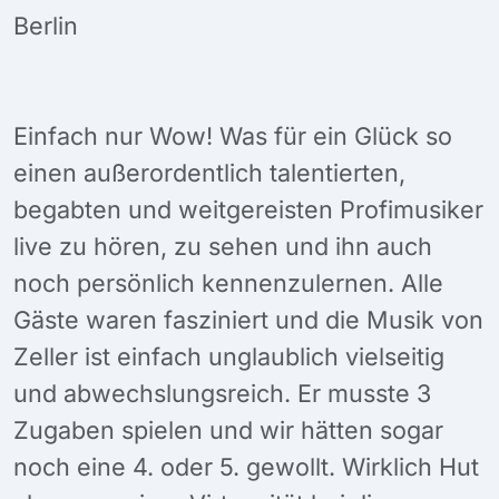
Berlin
Einfach nur Wow! Was für ein Glück so
einen außerordentlich talentierten,
begabten und weitgereisten Profimusiker
live zu hören, zu sehen und ihn auch
noch persönlich kennenzulernen. Alle
Gäste waren fasziniert und die Musik von
Zeller ist einfach unglaublich vielseitig
und abwechslungsreich. Er musste 3
Zugaben spielen und wir hätten sogar
noch eine 4. oder 5. gewollt. Wirklich Hut