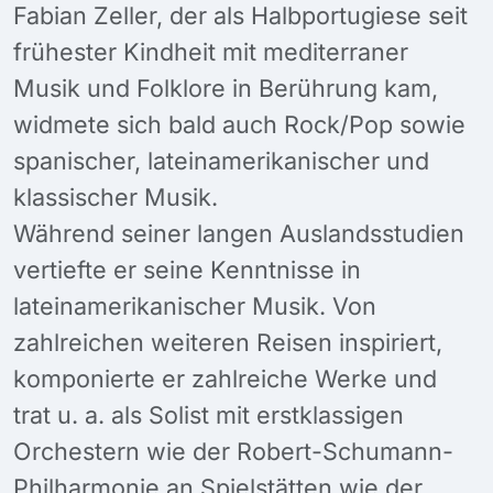
Fabian Zeller, der als Halbportugiese seit
frühester Kindheit mit mediterraner
Musik und Folklore in Berührung kam,
widmete sich bald auch Rock/Pop sowie
spanischer, lateinamerikanischer und
klassischer Musik.
Während seiner langen Auslandsstudien
vertiefte er seine Kenntnisse in
lateinamerikanischer Musik. Von
zahlreichen weiteren Reisen inspiriert,
komponierte er zahlreiche Werke und
trat u. a. als Solist mit erstklassigen
Orchestern wie der Robert-Schumann-
Philharmonie an Spielstätten wie der