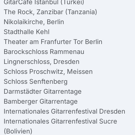
GitarCafe Istanbul (Türkei)
The Rock, Zanzibar (Tanzania)
Nikolaikirche, Berlin
Stadthalle Kehl
Theater am Franfurter Tor Berlin
Barockschloss Rammenau
Lingnerschloss, Dresden
Schloss Proschwitz, Meissen
Schloss Senftenberg
Darmstädter Gitarrentage
Bamberger Gitarrentage
Internationales Gitarrenfestival Dresden
Internationales Gitarrenfestival Sucre
(Bolivien)