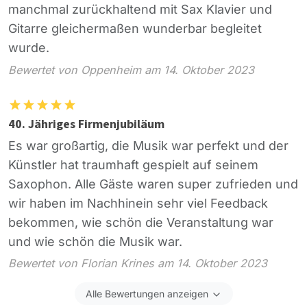
manchmal zurückhaltend mit Sax Klavier und
Gitarre gleichermaßen wunderbar begleitet
wurde.
Bewertet von Oppenheim am 14. Oktober 2023
40. Jähriges Firmenjubiläum
Es war großartig, die Musik war perfekt und der
Künstler hat traumhaft gespielt auf seinem
Saxophon. Alle Gäste waren super zufrieden und
wir haben im Nachhinein sehr viel Feedback
bekommen, wie schön die Veranstaltung war
und wie schön die Musik war.
Bewertet von Florian Krines am 14. Oktober 2023
Alle Bewertungen anzeigen