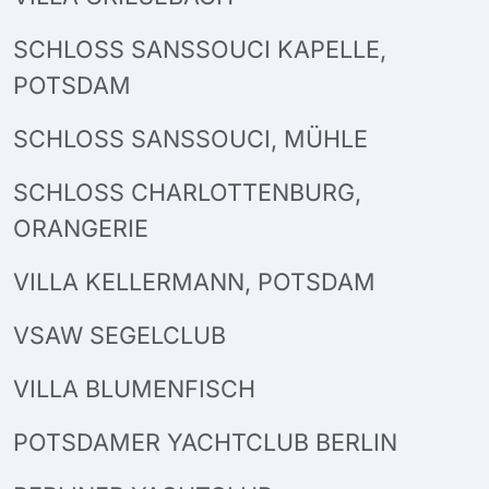
SCHLOSS SANSSOUCI KAPELLE,
POTSDAM
SCHLOSS SANSSOUCI, MÜHLE
SCHLOSS CHARLOTTENBURG,
ORANGERIE
VILLA KELLERMANN, POTSDAM
VSAW SEGELCLUB
VILLA BLUMENFISCH
POTSDAMER YACHTCLUB BERLIN