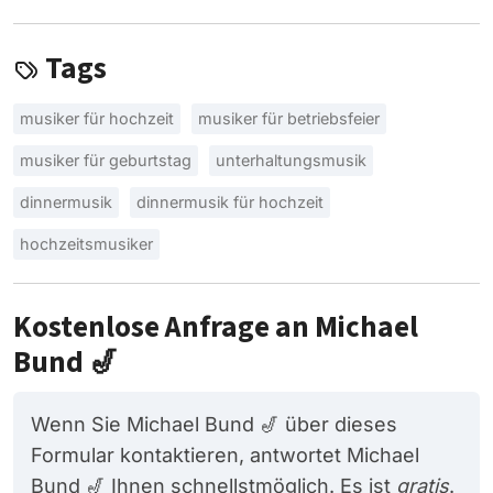
Tags
musiker für hochzeit
musiker für betriebsfeier
musiker für geburtstag
unterhaltungsmusik
dinnermusik
dinnermusik für hochzeit
hochzeitsmusiker
Kostenlose Anfrage an Michael
Bund 🎷
Wenn Sie Michael Bund 🎷 über dieses
Formular kontaktieren, antwortet Michael
Bund 🎷 Ihnen schnellstmöglich. Es ist
gratis
.