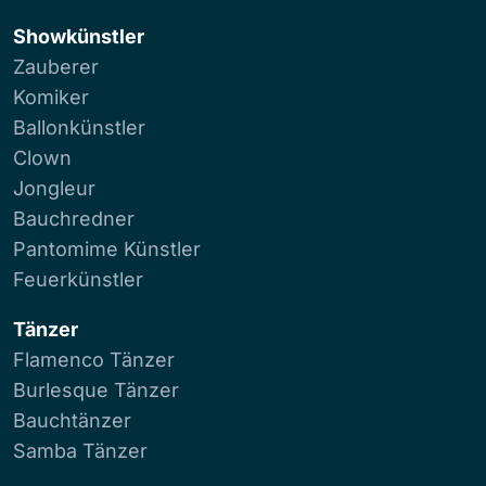
Showkünstler
Zauberer
Komiker
Ballonkünstler
Clown
Jongleur
Bauchredner
Pantomime Künstler
Feuerkünstler
Tänzer
Flamenco Tänzer
Burlesque Tänzer
Bauchtänzer
Samba Tänzer