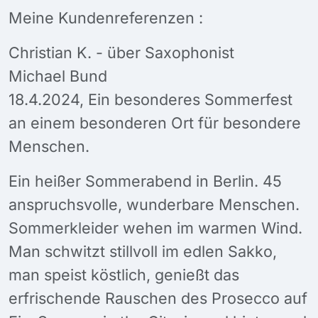
Meine Kundenreferenzen :
Christian K. - über Saxophonist
Michael Bund
18.4.2024, Ein besonderes Sommerfest
an einem besonderen Ort für besondere
Menschen.
Ein heißer Sommerabend in Berlin. 45
anspruchsvolle, wunderbare Menschen.
Sommerkleider wehen im warmen Wind.
Man schwitzt stillvoll im edlen Sakko,
man speist köstlich, genießt das
erfrischende Rauschen des Prosecco auf