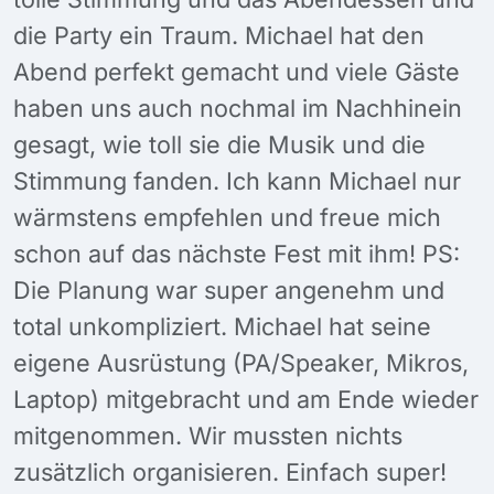
die Party ein Traum. Michael hat den
Abend perfekt gemacht und viele Gäste
haben uns auch nochmal im Nachhinein
gesagt, wie toll sie die Musik und die
Stimmung fanden. Ich kann Michael nur
wärmstens empfehlen und freue mich
schon auf das nächste Fest mit ihm! PS:
Die Planung war super angenehm und
total unkompliziert. Michael hat seine
eigene Ausrüstung (PA/Speaker, Mikros,
Laptop) mitgebracht und am Ende wieder
mitgenommen. Wir mussten nichts
zusätzlich organisieren. Einfach super!