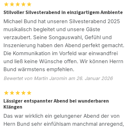
Stilvoller Silvesterabend in einzigartigem Ambiente
Michael Bund hat unseren Silvesterabend 2025
musikalisch begleitet und unsere Gäste
verzaubert. Seine Songauswahl, Gefühl und
Inszenierung haben den Abend perfekt gemacht.
Die Kommunikation im Vorfeld war einwandfrei
und ließ keine Wünsche offen. Wir können Herrn
Bund wärmstens empfehlen.
Bewertet von Martin Jaromin am 26. Januar 2026
Lässiger entspannter Abend bei wunderbaren
Klängen
Das war wirklich ein gelungener Abend der von
Hern Bund sehr einfühlsam manchmal anregend,