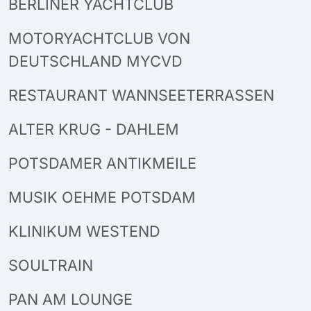
BERLINER YACHTCLUB
MOTORYACHTCLUB VON
DEUTSCHLAND MYCVD
RESTAURANT WANNSEETERRASSEN
ALTER KRUG - DAHLEM
POTSDAMER ANTIKMEILE
MUSIK OEHME POTSDAM
KLINIKUM WESTEND
SOULTRAIN
PAN AM LOUNGE