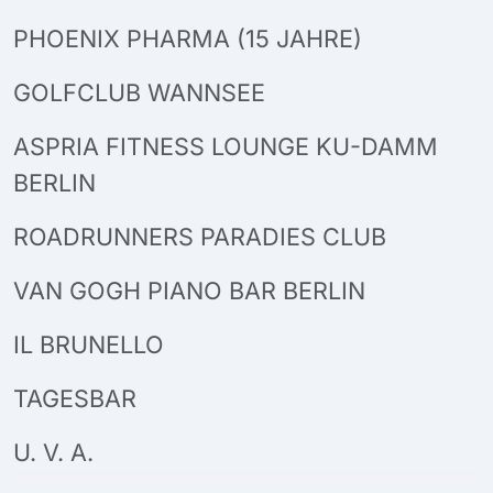
PHOENIX PHARMA (15 JAHRE)
GOLFCLUB WANNSEE
ASPRIA FITNESS LOUNGE KU-DAMM
BERLIN
ROADRUNNERS PARADIES CLUB
VAN GOGH PIANO BAR BERLIN
IL BRUNELLO
TAGESBAR
U. V. A.