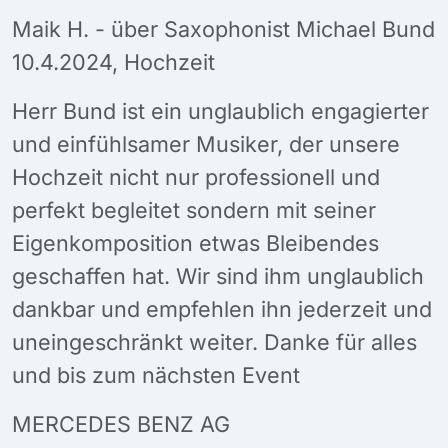
Maik H. - über Saxophonist Michael Bund
10.4.2024, Hochzeit
Herr Bund ist ein unglaublich engagierter
und einfühlsamer Musiker, der unsere
Hochzeit nicht nur professionell und
perfekt begleitet sondern mit seiner
Eigenkomposition etwas Bleibendes
geschaffen hat. Wir sind ihm unglaublich
dankbar und empfehlen ihn jederzeit und
uneingeschränkt weiter. Danke für alles
und bis zum nächsten Event
MERCEDES BENZ AG