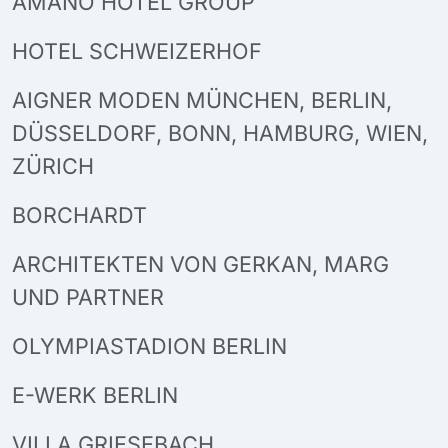
AMANO HOTEL GROUP
HOTEL SCHWEIZERHOF
AIGNER MODEN MÜNCHEN, BERLIN,
DÜSSELDORF, BONN, HAMBURG, WIEN,
ZÜRICH
BORCHARDT
ARCHITEKTEN VON GERKAN, MARG
UND PARTNER
OLYMPIASTADION BERLIN
E-WERK BERLIN
VILLA GRIESEBACH