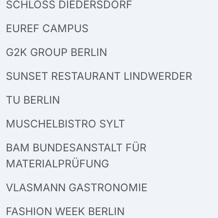
SCHLOSS DIEDERSDORF
EUREF CAMPUS
G2K GROUP BERLIN
SUNSET RESTAURANT LINDWERDER
TU BERLIN
MUSCHELBISTRO SYLT
BAM BUNDESANSTALT FÜR
MATERIALPRÜFUNG
VLASMANN GASTRONOMIE
FASHION WEEK BERLIN