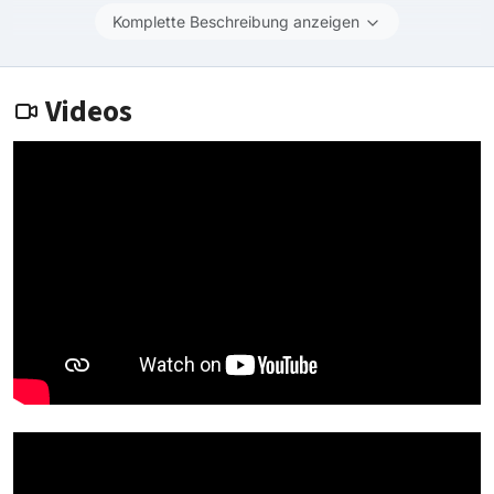
Komplette Beschreibung anzeigen
Videos