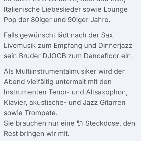
Italienische Liebeslieder sowie Lounge
Pop der 80iger und 90iger Jahre.
Falls gewünscht lädt nach der Sax
Livemusik zum Empfang und Dinnerjazz
sein Bruder DJOGB zum Dancefloor ein.
Als Multiinstrumentalmusiker wird der
Abend vielfältig untermalt mit den
Instrumenten Tenor- und Altsaxophon,
Klavier, akustische- und Jazz Gitarren
sowie Trompete.
Sie brauchen nur eine 🔌 Steckdose, den
Rest bringen wir mit.