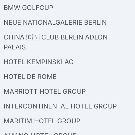
BMW GOLFCUP
NEUE NATIONALGALERIE BERLIN
CHINA 🇨🇳 CLUB BERLIN ADLON
PALAIS
HOTEL KEMPINSKI AG
HOTEL DE ROME
MARRIOTT HOTEL GROUP
INTERCONTINENTAL HOTEL GROUP
MARITIM HOTEL GROUP