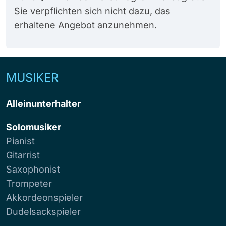
Sie verpflichten sich nicht dazu, das
erhaltene Angebot anzunehmen.
MUSIKER
Alleinunterhalter
Solomusiker
Pianist
Gitarrist
Saxophonist
Trompeter
Akkordeonspieler
Dudelsackspieler