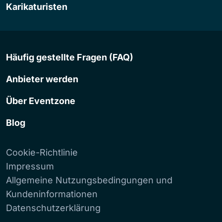
Karikaturisten
Häufig gestellte Fragen (FAQ)
Anbieter werden
Über Eventzone
Blog
Cookie-Richtlinie
Impressum
Allgemeine Nutzungsbedingungen und
Kundeninformationen
Datenschutzerklärung