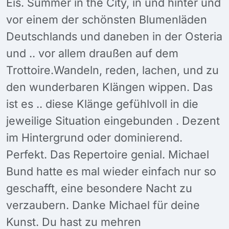
Eis. Summer in the City, in und hinter und
vor einem der schönsten Blumenläden
Deutschlands und daneben in der Osteria
und .. vor allem draußen auf dem
Trottoire.Wandeln, reden, lachen, und zu
den wunderbaren Klängen wippen. Das
ist es .. diese Klänge gefühlvoll in die
jeweilige Situation eingebunden . Dezent
im Hintergrund oder dominierend.
Perfekt. Das Repertoire genial. Michael
Bund hatte es mal wieder einfach nur so
geschafft, eine besondere Nacht zu
verzaubern. Danke Michael für deine
Kunst. Du hast zu mehren