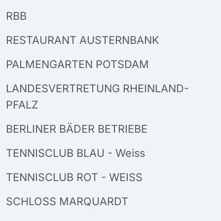
RBB
RESTAURANT AUSTERNBANK
PALMENGARTEN POTSDAM
LANDESVERTRETUNG RHEINLAND-
PFALZ
BERLINER BÄDER BETRIEBE
TENNISCLUB BLAU - Weiss
TENNISCLUB ROT - WEISS
SCHLOSS MARQUARDT