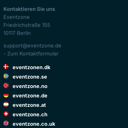
Kontaktieren Sie uns
Eventzone
Friedrichstraße 155
10117
Berlin
support@eventzone.de
- Zum Kontaktformular
eventzonen.dk
eventzone.se
eventzone.no
eventzone.de
eventzone.at
eventzone.ch
eventzone.co.uk