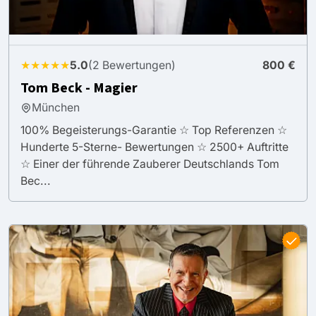
★★★★★
5.0
(2 Bewertungen)
800 €
Tom Beck - Magier
München
100% Begeisterungs-Garantie ☆ Top Referenzen ☆
Hunderte 5-Sterne- Bewertungen ☆ 2500+ Auftritte
☆ Einer der führende Zauberer Deutschlands Tom
Bec...