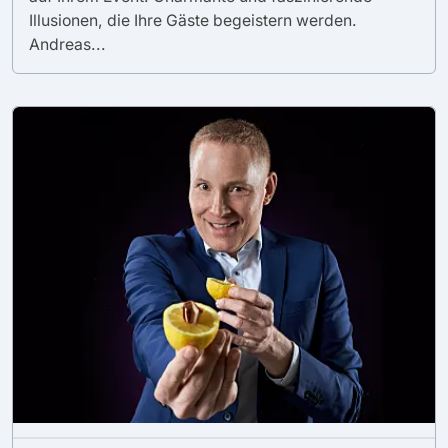
Illusionen, die Ihre Gäste begeistern werden.
Andreas...