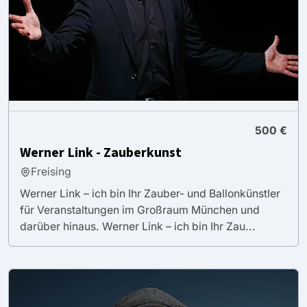
500 €
Werner Link - Zauberkunst
Freising
Werner Link – ich bin Ihr Zauber- und Ballonkünstler
für Veranstaltungen im Großraum München und
darüber hinaus. Werner Link – ich bin Ihr Zau...