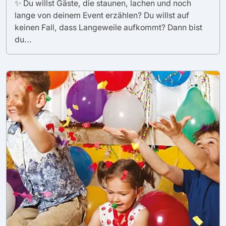
✨ Du willst Gäste, die staunen, lachen und noch
lange von deinem Event erzählen? Du willst auf
keinen Fall, dass Langeweile aufkommt? Dann bist
du...