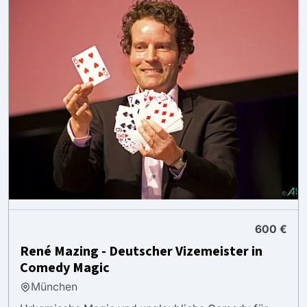
600 €
René Mazing - Deutscher Vizemeister in
Comedy Magic
München