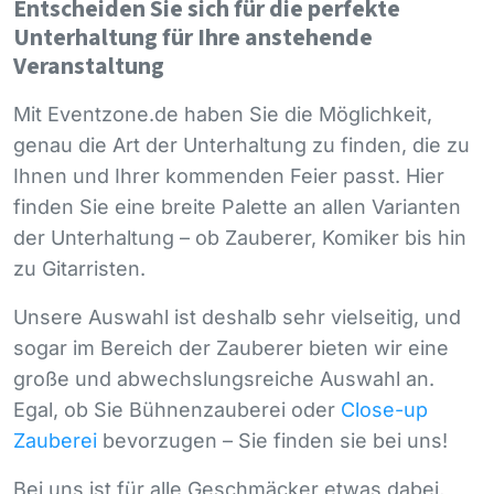
Entscheiden Sie sich für die perfekte
Unterhaltung für Ihre anstehende
Veranstaltung
Mit Eventzone.de haben Sie die Möglichkeit,
genau die Art der Unterhaltung zu finden, die zu
Ihnen und Ihrer kommenden Feier passt. Hier
finden Sie eine breite Palette an allen Varianten
der Unterhaltung – ob Zauberer, Komiker bis hin
zu Gitarristen.
Unsere Auswahl ist deshalb sehr vielseitig, und
sogar im Bereich der Zauberer bieten wir eine
große und abwechslungsreiche Auswahl an.
Egal, ob Sie Bühnenzauberei oder
Close-up
Zauberei
bevorzugen – Sie finden sie bei uns!
Bei uns ist für alle Geschmäcker etwas dabei,