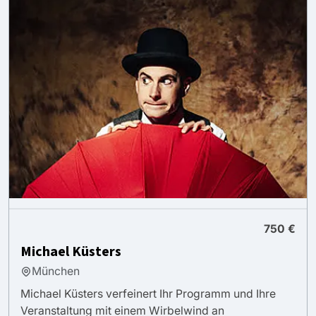
750 €
Michael Küsters
München
Michael Küsters verfeinert Ihr Programm und Ihre
Veranstaltung mit einem Wirbelwind an