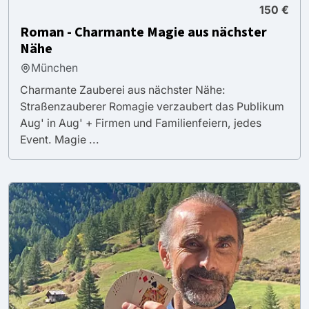
150 €
Roman - Charmante Magie aus nächster
Nähe
München
Charmante Zauberei aus nächster Nähe:
Straßenzauberer Romagie verzaubert das Publikum
Aug' in Aug' + Firmen und Familienfeiern, jedes
Event. Magie ...