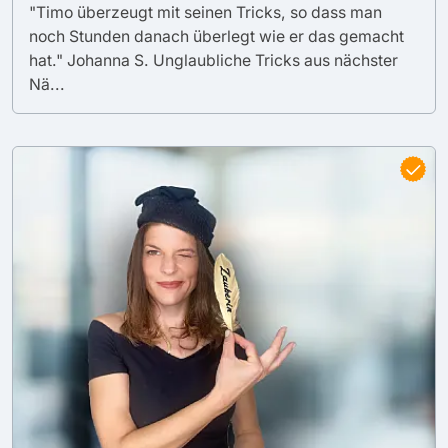
"Timo überzeugt mit seinen Tricks, so dass man
noch Stunden danach überlegt wie er das gemacht
hat." Johanna S. Unglaubliche Tricks aus nächster
Nä...