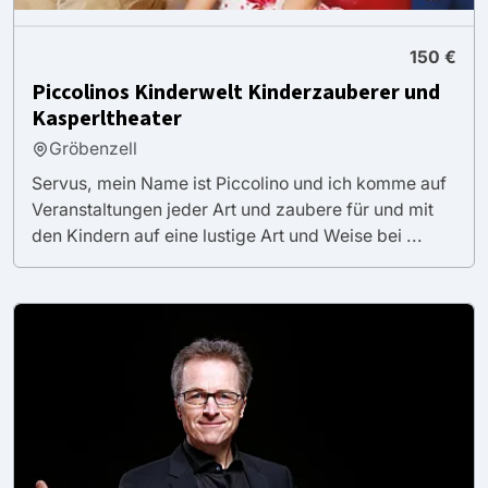
150 €
Piccolinos Kinderwelt Kinderzauberer und
Kasperltheater
Gröbenzell
Servus, mein Name ist Piccolino und ich komme auf
Veranstaltungen jeder Art und zaubere für und mit
den Kindern auf eine lustige Art und Weise bei ...