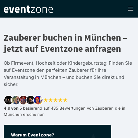
Zauberer buchen in München –
jetzt auf Eventzone anfragen
Ob Firmevent, Hochzeit oder Kindergeburtstag: Finden Sie
auf Eventzone den perfekten Zauberer für Ihre
Veranstaltung in München – und buchen Sie direkt und
sicher.
★★★★★
4,9 von 5
basierend auf 435 Bewertungen von Zauberer, die in
München erscheinen
Warum Eventzone?