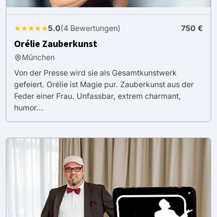
★★★★★
5.0
(4 Bewertungen)
750 €
Orélie Zauberkunst
München
Von der Presse wird sie als Gesamtkunstwerk
gefeiert. Orélie ist Magie pur. Zauberkunst aus der
Feder einer Frau. Unfassbar, extrem charmant,
humor...