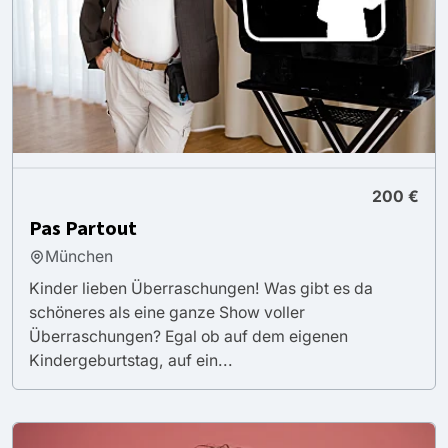
200 €
Pas Partout
München
Kinder lieben Überraschungen! Was gibt es da
schöneres als eine ganze Show voller
Überraschungen? Egal ob auf dem eigenen
Kindergeburtstag, auf ein...