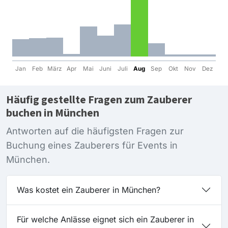
Jan
Feb
März
Apr
Mai
Juni
Juli
Aug
Sep
Okt
Nov
Dez
Häufig gestellte Fragen zum Zauberer
buchen in München
Antworten auf die häufigsten Fragen zur
Buchung eines Zauberers für Events in
München.
Was kostet ein Zauberer in München?
Für welche Anlässe eignet sich ein Zauberer in