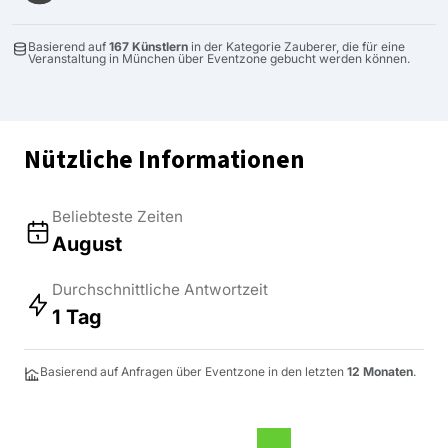
Basierend auf
167 Künstlern
in der Kategorie Zauberer, die für eine
Veranstaltung in München über Eventzone gebucht werden können.
Nützliche Informationen
Beliebteste Zeiten
August
Durchschnittliche Antwortzeit
1 Tag
Basierend auf Anfragen über Eventzone in den letzten
12 Monaten
.