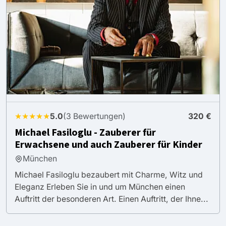
★★★★★
5.0
(3 Bewertungen)
320 €
Michael Fasiloglu - Zauberer für
Erwachsene und auch Zauberer für Kinder
München
Michael Fasiloglu bezaubert mit Charme, Witz und
Eleganz Erleben Sie in und um München einen
Auftritt der besonderen Art. Einen Auftritt, der Ihne...