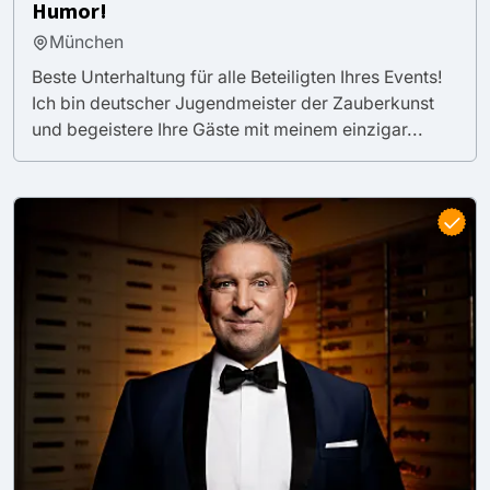
Humor!
München
Beste Unterhaltung für alle Beteiligten Ihres Events!
Ich bin deutscher Jugendmeister der Zauberkunst
und begeistere Ihre Gäste mit meinem einzigar...