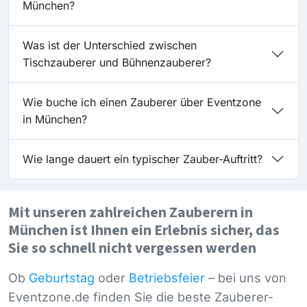
München?
Was ist der Unterschied zwischen
Tischzauberer und Bühnenzauberer?
Wie buche ich einen Zauberer über Eventzone
in München?
Wie lange dauert ein typischer Zauber-Auftritt?
Mit unseren zahlreichen Zauberern in
München ist Ihnen ein Erlebnis sicher, das
Sie so schnell nicht vergessen werden
Ob
Geburtstag
oder
Betriebsfeier
– bei uns von
Eventzone.de finden Sie die beste Zauberer-