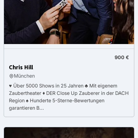
900 €
Chris Hill
München
♥ Über 5000 Shows in 25 Jahren ♣ Mit eigenem
Zaubertheater ♦ DER Close Up Zauberer in der DACH
Region ♠ Hunderte 5-Sterne-Bewertungen
garantieren B...