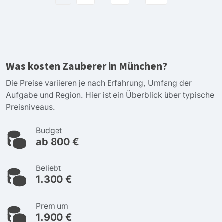
Was kosten Zauberer in München?
Die Preise variieren je nach Erfahrung, Umfang der
Aufgabe und Region. Hier ist ein Überblick über typische
Preisniveaus.
Budget
ab 800 €
Beliebt
1.300 €
Premium
1.900 €