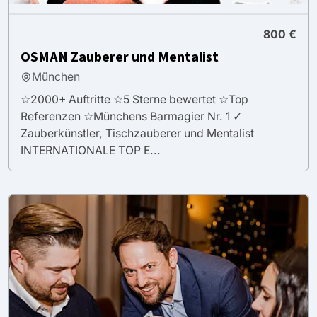
800 €
OSMAN Zauberer und Mentalist
München
☆2000+ Auftritte ☆5 Sterne bewertet ☆Top
Referenzen ☆Münchens Barmagier Nr. 1 ✓
Zauberkünstler, Tischzauberer und Mentalist
INTERNATIONALE TOP E...