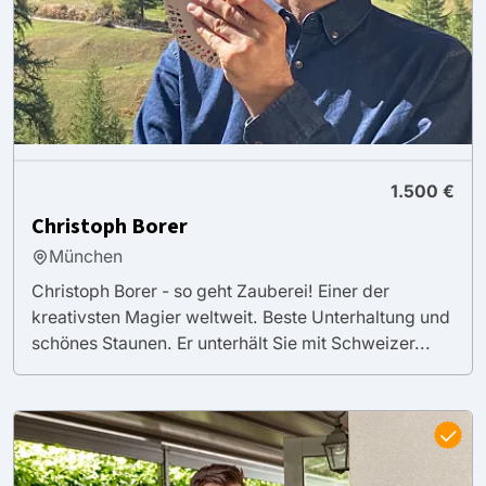
1.500 €
Christoph Borer
München
Christoph Borer - so geht Zauberei! Einer der
kreativsten Magier weltweit. Beste Unterhaltung und
schönes Staunen. Er unterhält Sie mit Schweizer...