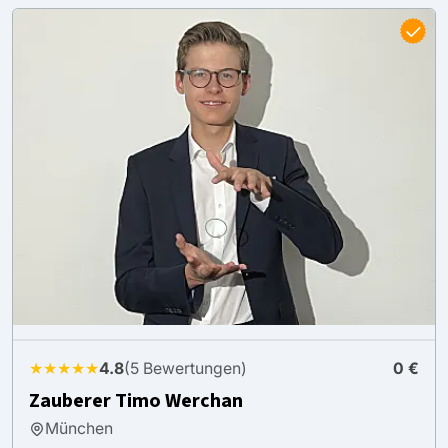
★★★★★
4.8
(5 Bewertungen)
0 €
Zauberer Timo Werchan
München