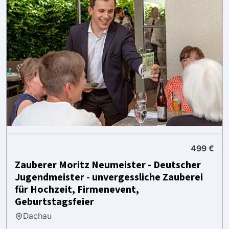
499 €
Zauberer Moritz Neumeister - Deutscher
Jugendmeister - unvergessliche Zauberei
für Hochzeit, Firmenevent,
Geburtstagsfeier
Dachau