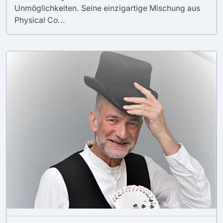
Unmöglichkeiten. Seine einzigartige Mischung aus
Physical Co...