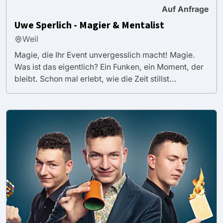
Auf Anfrage
Uwe Sperlich - Magier & Mentalist
Weil
Magie, die Ihr Event unvergesslich macht! Magie.
Was ist das eigentlich? Ein Funken, ein Moment, der
bleibt. Schon mal erlebt, wie die Zeit stillst...