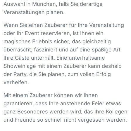
Auswahl in München, falls Sie derartige
Veranstaltungen planen.
Wenn Sie einen Zauberer für Ihre Veranstaltung
oder Ihr Event reservieren, ist Ihnen ein
magisches Erlebnis sicher, das gleichzeitig
überrascht, fasziniert und auf eine spaßige Art
Ihre Gäste unterhält. Eine unterhaltsame
Showeinlage mit einem Zauberer kann deshalb
der Party, die Sie planen, zum vollen Erfolg
verhelfen.
Mit einem Zauberer können wir Ihnen
garantieren, dass Ihre anstehende Feier etwas
ganz Besonderes werden wird, das Ihre Kollegen
und Freunde so schnell nicht vergessen werden.