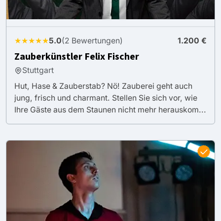
★★★★★
5.0
(2 Bewertungen)
1.200 €
Zauberkünstler Felix Fischer
Stuttgart
Hut, Hase & Zauberstab? Nö! Zauberei geht auch
jung, frisch und charmant. Stellen Sie sich vor, wie
Ihre Gäste aus dem Staunen nicht mehr herauskom...