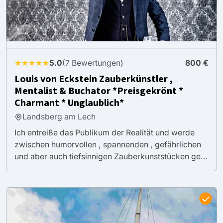
★★★★★
5.0
(7 Bewertungen)
800 €
Louis von Eckstein Zauberkünstler ,
Mentalist & Buchator *Preisgekrönt *
Charmant * Unglaublich*
Landsberg am Lech
Ich entreiße das Publikum der Realität und werde
zwischen humorvollen , spannenden , gefährlichen
und aber auch tiefsinnigen Zauberkunststücken ge...