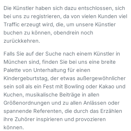
Die Künstler haben sich dazu entschlossen, sich
bei uns zu registrieren, da von vielen Kunden viel
Traffic erzeugt wird, die, um unsere Künstler
buchen zu können, obendrein noch
zurückkehren.
Falls Sie auf der Suche nach einem Künstler in
München sind, finden Sie bei uns eine breite
Palette von Unterhaltung für einen
Kindergeburtstag, der etwas außergewöhnlicher
sein soll als ein Fest mit Bowling oder Kakao und
Kuchen, musikalische Beiträge in allen
Größenordnungen und zu allen Anlässen oder
spannende Referenten, die durch das Erzählen
ihre Zuhörer inspirieren und provozieren
können.