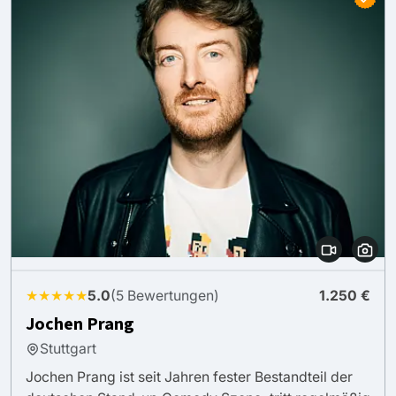
★★★★★
5.0
(5 Bewertungen)
1.250 €
Jochen Prang
Stuttgart
Jochen Prang ist seit Jahren fester Bestandteil der