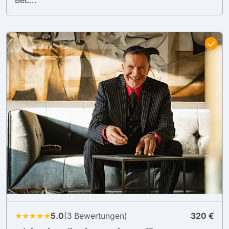
Bec...
★★★★★
5.0
(3 Bewertungen)
320 €