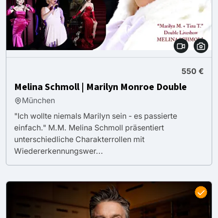
550 €
Melina Schmoll | Marilyn Monroe Double
München
"Ich wollte niemals Marilyn sein - es passierte
einfach." M.M. Melina Schmoll präsentiert
unterschiedliche Charakterrollen mit
Wiedererkennungswer...