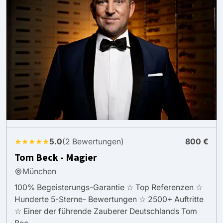
★★★★★
5.0
(2 Bewertungen)
800 €
Tom Beck - Magier
München
100% Begeisterungs-Garantie ☆ Top Referenzen ☆
Hunderte 5-Sterne- Bewertungen ☆ 2500+ Auftritte
☆ Einer der führende Zauberer Deutschlands Tom