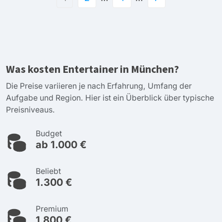
Was kosten Entertainer in München?
Die Preise variieren je nach Erfahrung, Umfang der
Aufgabe und Region. Hier ist ein Überblick über typische
Preisniveaus.
Budget
ab 1.000 €
Beliebt
1.300 €
Premium
1.800 €