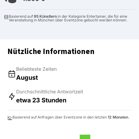
Basierend auf
95 Künstlern
in der Kategorie Entertainer, die für eine
Veranstaltung in München über Eventzone gebucht werden können.
Nützliche Informationen
Beliebteste Zeiten
August
Durchschnittliche Antwortzeit
etwa 23 Stunden
Basierend auf Anfragen über Eventzone in den letzten
12 Monaten
.