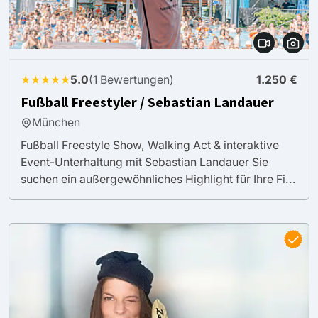
★★★★★
5.0
(1 Bewertungen)
1.250 €
Fußball Freestyler / Sebastian Landauer
München
Fußball Freestyle Show, Walking Act & interaktive
Event-Unterhaltung mit Sebastian Landauer Sie
suchen ein außergewöhnliches Highlight für Ihre Fi...