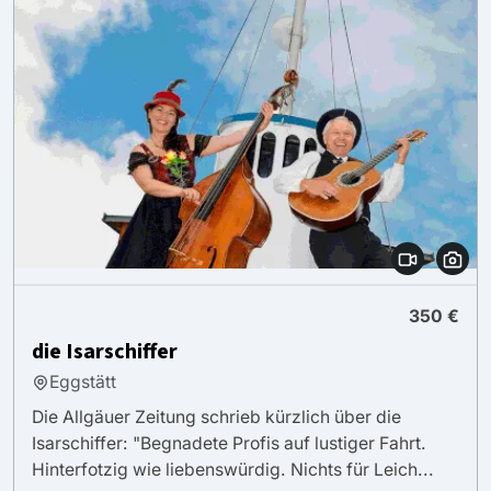
350 €
die Isarschiffer
Eggstätt
Die Allgäuer Zeitung schrieb kürzlich über die
Isarschiffer: "Begnadete Profis auf lustiger Fahrt.
Hinterfotzig wie liebenswürdig. Nichts für Leich...