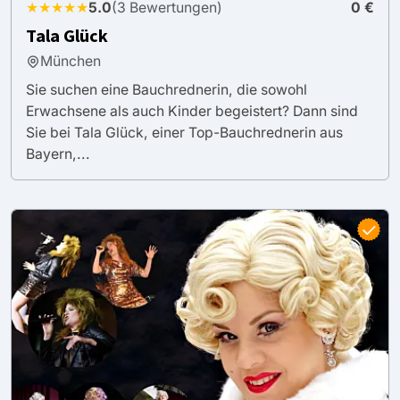
★★★★★
5.0
(3 Bewertungen)
0 €
Tala Glück
München
Sie suchen eine Bauchrednerin, die sowohl
Erwachsene als auch Kinder begeistert? Dann sind
Sie bei Tala Glück, einer Top-Bauchrednerin aus
Bayern,...