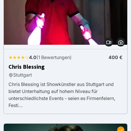
★★★★☆
4.0
(1 Bewertungen)
400 €
Chris Blessing
Stuttgart
Chris Blessing ist Showkünstler aus Stuttgart und
bietet Unterhaltung auf hohem Niveau für
unterschiedlichste Events - seien es Firmenfeiern,
Festi...