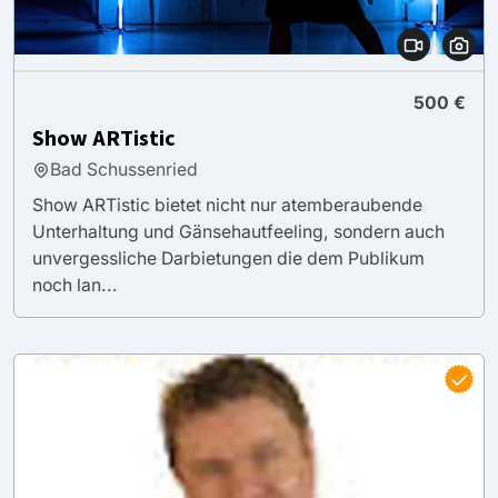
500 €
Show ARTistic
Bad Schussenried
Show ARTistic bietet nicht nur atemberaubende
Unterhaltung und Gänsehautfeeling, sondern auch
unvergessliche Darbietungen die dem Publikum
noch lan...