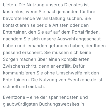
bieten. Die Nutzung unseres Dienstes ist
kostenlos, wenn Sie nach jemanden für Ihre
bevorstehende Veranstaltung suchen. Sie
kontaktieren selber die Artisten oder den
Entertainer, den Sie auf auf dem Portal finden,
nachdem Sie sich unsere Auswahl angeschaut
haben und jemanden gefunden haben, der Ihnen
passend erscheint. Sie müssen sich keine
Sorgen machen über einen komplizierten
Zwischenschritt, denn er entfällt. Dafür
kommunizieren Sie ohne Umschweife mit den
Entertainern. Die Nutzung von Eventzone.de ist
schnell und einfach.
Eventzone – eine der spannendsten und
glaubwürdigsten Buchungswebsites in