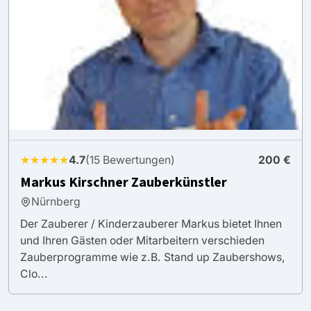
★★★★★
4.7
(15 Bewertungen)
200 €
Markus Kirschner Zauberkünstler
Nürnberg
Der Zauberer / Kinderzauberer Markus bietet Ihnen
und Ihren Gästen oder Mitarbeitern verschieden
Zauberprogramme wie z.B. Stand up Zaubershows,
Clo...