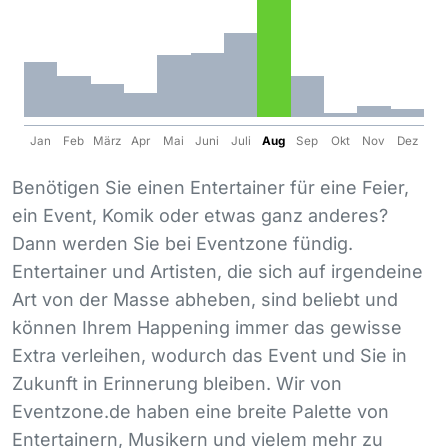
Jan
Feb
März
Apr
Mai
Juni
Juli
Aug
Sep
Okt
Nov
Dez
Benötigen Sie einen Entertainer für eine Feier,
ein Event, Komik oder etwas ganz anderes?
Dann werden Sie bei Eventzone fündig.
Entertainer und Artisten, die sich auf irgendeine
Art von der Masse abheben, sind beliebt und
können Ihrem Happening immer das gewisse
Extra verleihen, wodurch das Event und Sie in
Zukunft in Erinnerung bleiben. Wir von
Eventzone.de haben eine breite Palette von
Entertainern, Musikern und vielem mehr zu