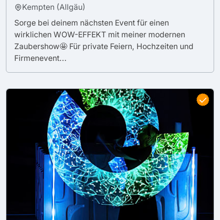
Kempten (Allgäu)
Sorge bei deinem nächsten Event für einen
wirklichen WOW-EFFEKT mit meiner modernen
Zaubershow🤩 Für private Feiern, Hochzeiten und
Firmenevent...