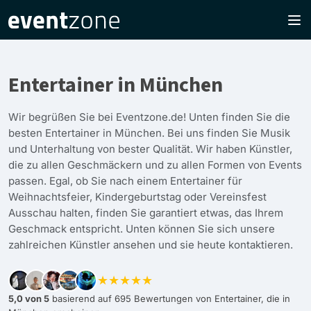
Entertainer in München
Wir begrüßen Sie bei Eventzone.de! Unten finden Sie die
besten Entertainer in München. Bei uns finden Sie Musik
und Unterhaltung von bester Qualität. Wir haben Künstler,
die zu allen Geschmäckern und zu allen Formen von Events
passen. Egal, ob Sie nach einem Entertainer für
Weihnachtsfeier, Kindergeburtstag oder Vereinsfest
Ausschau halten, finden Sie garantiert etwas, das Ihrem
Geschmack entspricht. Unten können Sie sich unsere
zahlreichen Künstler ansehen und sie heute kontaktieren.
★★★★★
5,0 von 5
basierend auf 695 Bewertungen von Entertainer, die in