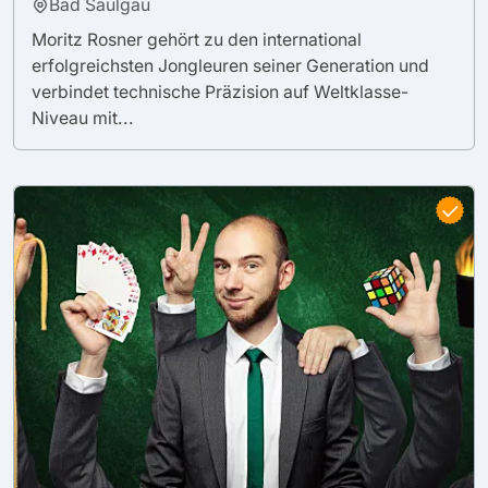
Bad Saulgau
Moritz Rosner gehört zu den international
erfolgreichsten Jongleuren seiner Generation und
verbindet technische Präzision auf Weltklasse-
Niveau mit...