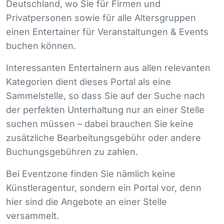
Deutschland, wo Sie für Firmen und
Privatpersonen sowie für alle Altersgruppen
einen Entertainer für Veranstaltungen & Events
buchen können.
Interessanten Entertainern aus allen relevanten
Kategorien dient dieses Portal als eine
Sammelstelle, so dass Sie auf der Suche nach
der perfekten Unterhaltung nur an einer Stelle
suchen müssen – dabei brauchen Sie keine
zusätzliche Bearbeitungsgebühr oder andere
Buchungsgebühren zu zahlen.
Bei Eventzone finden Sie nämlich keine
Künstleragentur, sondern ein Portal vor, denn
hier sind die Angebote an einer Stelle
versammelt.