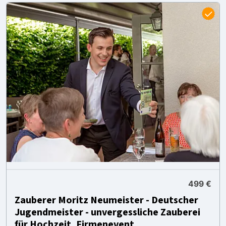
499 €
Zauberer Moritz Neumeister - Deutscher
Jugendmeister - unvergessliche Zauberei
für Hochzeit, Firmenevent,