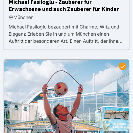
Michael Fasiloglu - Zauberer für
Erwachsene und auch Zauberer für Kinder
München
Michael Fasiloglu bezaubert mit Charme, Witz und
Eleganz Erleben Sie in und um München einen
Auftritt der besonderen Art. Einen Auftritt, der Ihne...