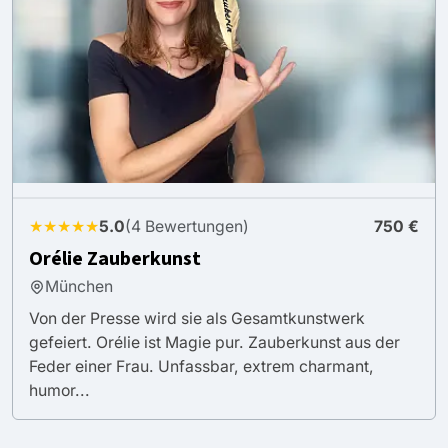
★★★★★
5.0
(4 Bewertungen)
750 €
Orélie Zauberkunst
München
Von der Presse wird sie als Gesamtkunstwerk
gefeiert. Orélie ist Magie pur. Zauberkunst aus der
Feder einer Frau. Unfassbar, extrem charmant,
humor...