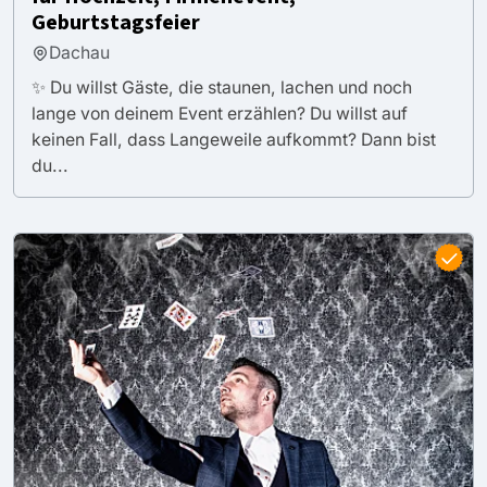
Geburtstagsfeier
Dachau
✨ Du willst Gäste, die staunen, lachen und noch
lange von deinem Event erzählen? Du willst auf
keinen Fall, dass Langeweile aufkommt? Dann bist
du...