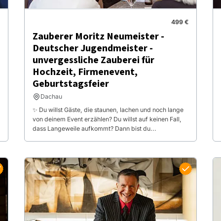
499 €
Zauberer Moritz Neumeister -
Deutscher Jugendmeister -
unvergessliche Zauberei für
Hochzeit, Firmenevent,
Geburtstagsfeier
Dachau
✨ Du willst Gäste, die staunen, lachen und noch lange
von deinem Event erzählen? Du willst auf keinen Fall,
dass Langeweile aufkommt? Dann bist du...