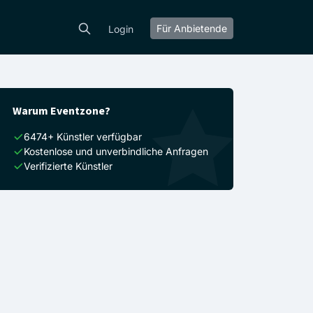
Für Anbietende
Login
Warum Eventzone?
6474+ Künstler verfügbar
Kostenlose und unverbindliche Anfragen
Verifizierte Künstler