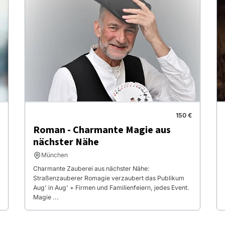
150 €
Roman - Charmante Magie aus
nächster Nähe
München
Charmante Zauberei aus nächster Nähe:
Straßenzauberer Romagie verzaubert das Publikum
Aug' in Aug' + Firmen und Familienfeiern, jedes Event.
Magie ...