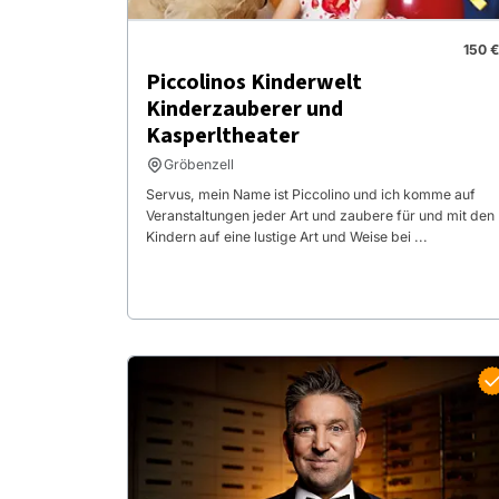
150 €
Piccolinos Kinderwelt
Kinderzauberer und
Kasperltheater
Gröbenzell
Servus, mein Name ist Piccolino und ich komme auf
Veranstaltungen jeder Art und zaubere für und mit den
Kindern auf eine lustige Art und Weise bei ...