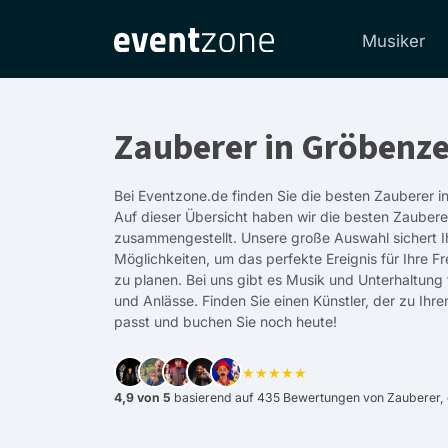
Musiker
Zauberer in Gröbenze
Bei Eventzone.de finden Sie die besten Zauberer i
Auf dieser Übersicht haben wir die besten Zaubere
zusammengestellt. Unsere große Auswahl sichert I
Möglichkeiten, um das perfekte Ereignis für Ihre F
zu planen. Bei uns gibt es Musik und Unterhaltung
und Anlässe. Finden Sie einen Künstler, der zu Ihr
passt und buchen Sie noch heute!
★★★★★
4,9 von 5
basierend auf 435 Bewertungen von Zauberer, d