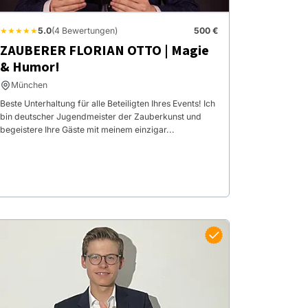
★★★★★
5.0
(4 Bewertungen)
500 €
ZAUBERER FLORIAN OTTO | Magie
& Humor!
München
Beste Unterhaltung für alle Beteiligten Ihres Events! Ich
bin deutscher Jugendmeister der Zauberkunst und
begeistere Ihre Gäste mit meinem einzigar...