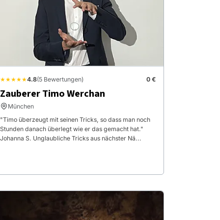
★★★★★
4.8
(5 Bewertungen)
0 €
Zauberer Timo Werchan
München
"Timo überzeugt mit seinen Tricks, so dass man noch
Stunden danach überlegt wie er das gemacht hat."
Johanna S. Unglaubliche Tricks aus nächster Nä...