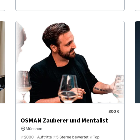
800 €
OSMAN Zauberer und Mentalist
München
☆2000+ Auftritte ☆5 Sterne bewertet ☆Top