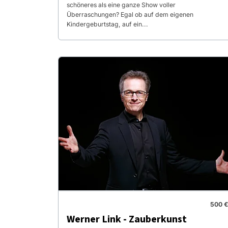
schöneres als eine ganze Show voller
Überraschungen? Egal ob auf dem eigenen
Kindergeburtstag, auf ein...
500 €
Werner Link - Zauberkunst