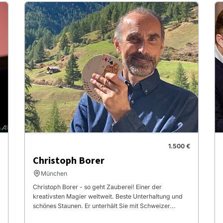
1.500 €
Christoph Borer
München
Christoph Borer - so geht Zauberei! Einer der
kreativsten Magier weltweit. Beste Unterhaltung und
schönes Staunen. Er unterhält Sie mit Schweizer...