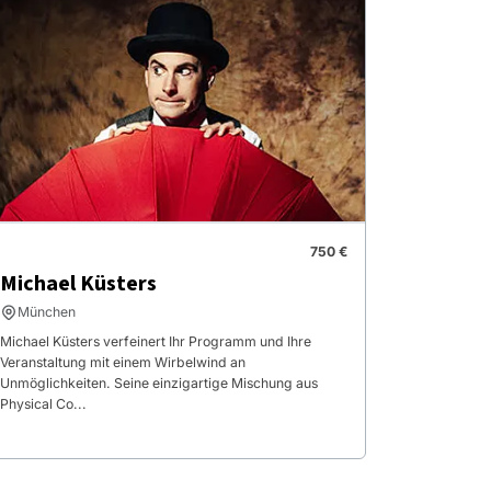
750 €
Michael Küsters
München
Michael Küsters verfeinert Ihr Programm und Ihre
Veranstaltung mit einem Wirbelwind an
Unmöglichkeiten. Seine einzigartige Mischung aus
Physical Co...