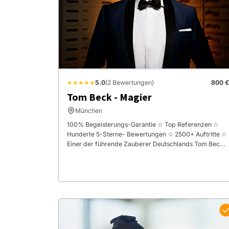
★★★★★
5.0
(2 Bewertungen)
800 €
Tom Beck - Magier
München
100% Begeisterungs-Garantie ☆ Top Referenzen ☆
Hunderte 5-Sterne- Bewertungen ☆ 2500+ Auftritte ☆
Einer der führende Zauberer Deutschlands Tom Bec...