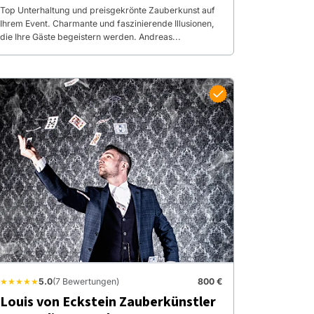
Top Unterhaltung und preisgekrönte Zauberkunst auf
Ihrem Event. Charmante und faszinierende Illusionen,
die Ihre Gäste begeistern werden. Andreas...
★★★★★
5.0
(7 Bewertungen)
800 €
Louis von Eckstein Zauberkünstler