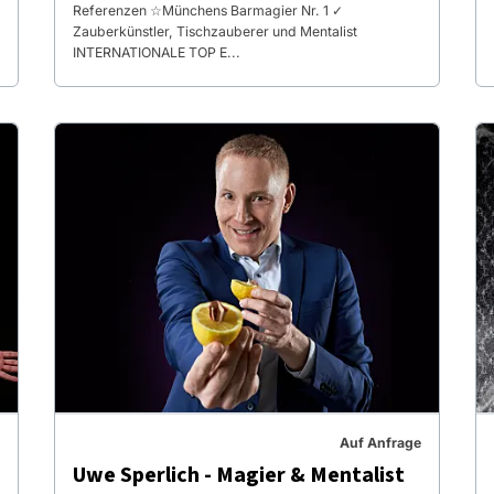
Referenzen ☆Münchens Barmagier Nr. 1 ✓
Zauberkünstler, Tischzauberer und Mentalist
INTERNATIONALE TOP E...
Auf Anfrage
Uwe Sperlich - Magier & Mentalist