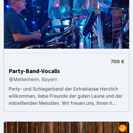
700 €
Party-Band-Vocalis
Mettenheim, Bayern
Party- und Schlagerband der Extraklasse Herzlich
willkommen, liebe Freunde der guten Laune und der
mitreißenden Melodien. Wir freuen uns, Ihnen h...