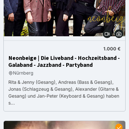
1.000 €
Neonbeige | Die Liveband - Hochzeitsband -
Galaband - Jazzband - Partyband
Nürnberg
Rita & Jenny (Gesang), Andreas (Bass & Gesang),
Jonas (Schlagzeug & Gesang), Alexander (Gitarre &
Gesang) und Jan-Peter (Keyboard & Gesang) haben
s...