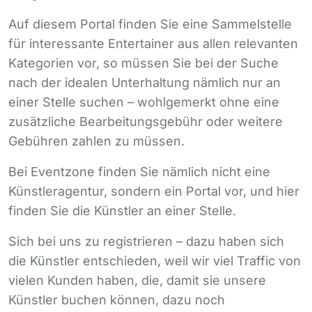
Auf diesem Portal finden Sie eine Sammelstelle
für interessante Entertainer aus allen relevanten
Kategorien vor, so müssen Sie bei der Suche
nach der idealen Unterhaltung nämlich nur an
einer Stelle suchen – wohlgemerkt ohne eine
zusätzliche Bearbeitungsgebühr oder weitere
Gebühren zahlen zu müssen.
Bei Eventzone finden Sie nämlich nicht eine
Künstleragentur, sondern ein Portal vor, und hier
finden Sie die Künstler an einer Stelle.
Sich bei uns zu registrieren – dazu haben sich
die Künstler entschieden, weil wir viel Traffic von
vielen Kunden haben, die, damit sie unsere
Künstler buchen können, dazu noch