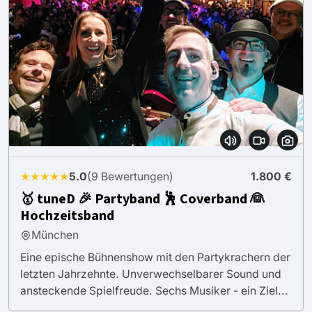
★★★★★
5.0
(9 Bewertungen)
1.800 €
🥇 tuneD 🎉 Partyband 🕺 Coverband 👰
Hochzeitsband
München
Eine epische Bühnenshow mit den Partykrachern der
letzten Jahrzehnte. Unverwechselbarer Sound und
ansteckende Spielfreude. Sechs Musiker - ein Ziel...