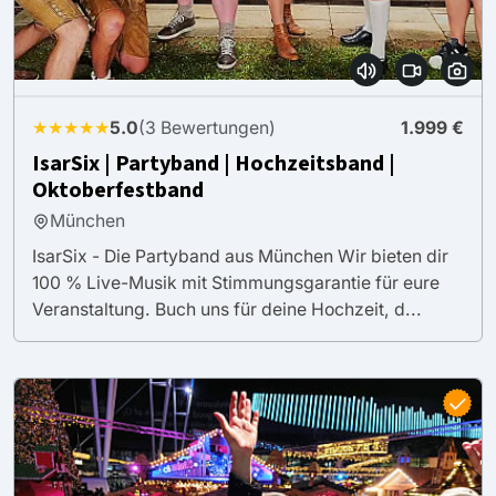
★★★★★
5.0
(3 Bewertungen)
1.999 €
IsarSix | Partyband | Hochzeitsband |
Oktoberfestband
München
IsarSix - Die Partyband aus München Wir bieten dir
100 % Live-Musik mit Stimmungsgarantie für eure
Veranstaltung. Buch uns für deine Hochzeit, d...