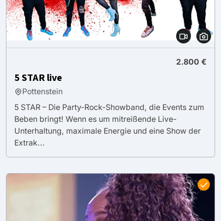
2.800 €
5 STAR live
Pottenstein
5 STAR – Die Party-Rock-Showband, die Events zum
Beben bringt! Wenn es um mitreißende Live-
Unterhaltung, maximale Energie und eine Show der
Extrak...