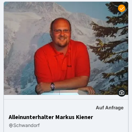
Auf Anfrage
Alleinunterhalter Markus Kiener
Schwandorf