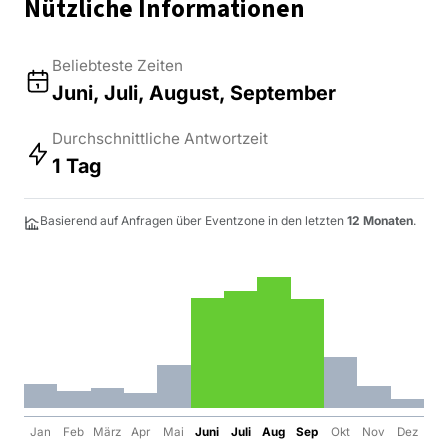
Nützliche Informationen
Beliebteste Zeiten
Juni, Juli, August, September
Durchschnittliche Antwortzeit
1 Tag
Basierend auf Anfragen über Eventzone in den letzten
12 Monaten
.
Jan
Feb
März
Apr
Mai
Juni
Juli
Aug
Sep
Okt
Nov
Dez