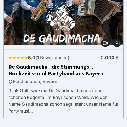
★★★★★
5.0
(1 Bewertungen)
2.000 €
De Gaudimacha - die Stimmungs-,
Hochzeits- und Partyband aus Bayern
Reichenbach, Bayern
Grüß Gott, wir sind De Gaudimacha aus dem
schönen Regental im Bayrischen Wald. Wie der
Name Gaudimacha schon sagt, steht unser Name für
Partymusi...