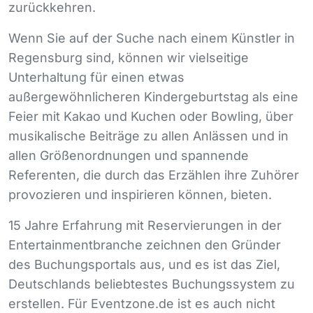
zurückkehren.
Wenn Sie auf der Suche nach einem Künstler in
Regensburg sind, können wir vielseitige
Unterhaltung für einen etwas
außergewöhnlicheren Kindergeburtstag als eine
Feier mit Kakao und Kuchen oder Bowling, über
musikalische Beiträge zu allen Anlässen und in
allen Größenordnungen und spannende
Referenten, die durch das Erzählen ihre Zuhörer
provozieren und inspirieren können, bieten.
15 Jahre Erfahrung mit Reservierungen in der
Entertainmentbranche zeichnen den Gründer
des Buchungsportals aus, und es ist das Ziel,
Deutschlands beliebtestes Buchungssystem zu
erstellen. Für Eventzone.de ist es auch nicht