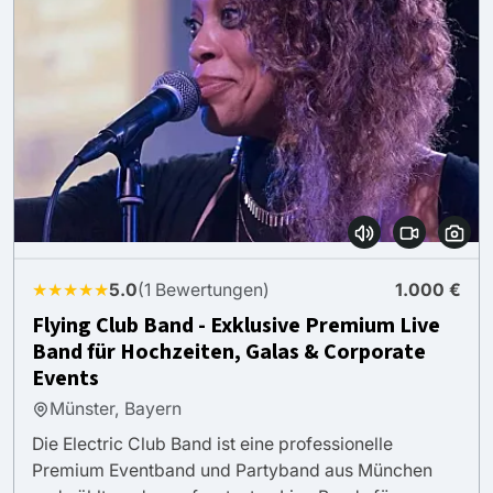
★★★★★
5.0
(1 Bewertungen)
1.000 €
Flying Club Band - Exklusive Premium Live
Band für Hochzeiten, Galas & Corporate
Events
Münster, Bayern
Die Electric Club Band ist eine professionelle
Premium Eventband und Partyband aus München