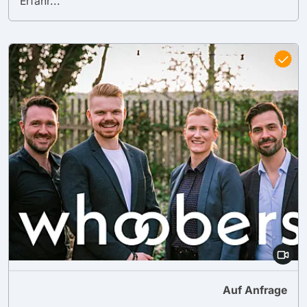
Erfahr...
Auf Anfrage