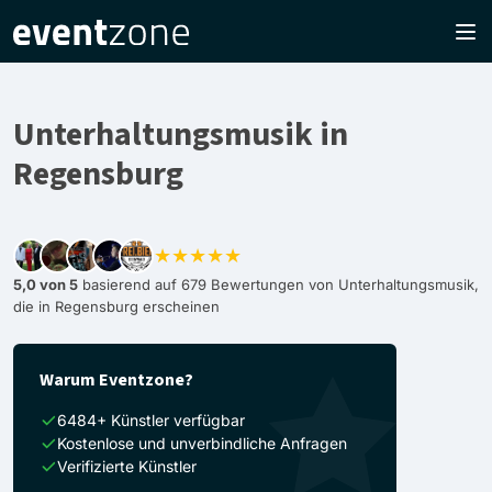
Unterhaltungsmusik in
Regensburg
★★★★★
5,0 von 5
basierend auf 679 Bewertungen von Unterhaltungsmusik,
die in Regensburg erscheinen
Warum Eventzone?
6484+ Künstler verfügbar
Kostenlose und unverbindliche Anfragen
Verifizierte Künstler