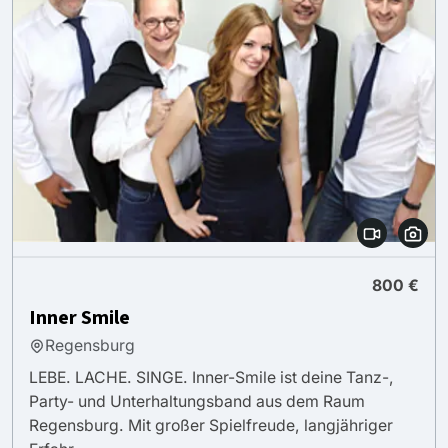
800 €
Inner Smile
Regensburg
LEBE. LACHE. SINGE. Inner-Smile ist deine Tanz-,
Party- und Unterhaltungsband aus dem Raum
Regensburg. Mit großer Spielfreude, langjähriger