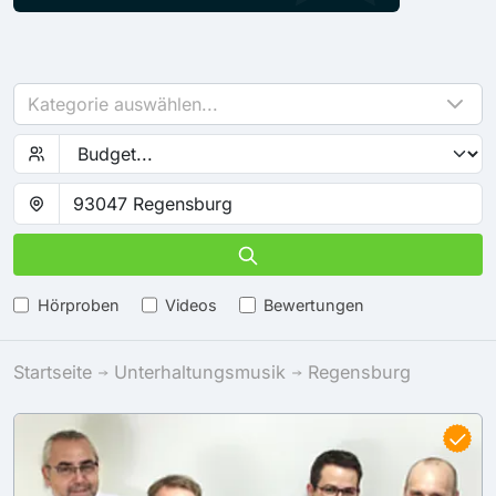
Kategorie auswählen...
Hörproben
Videos
Bewertungen
Startseite
Unterhaltungsmusik
Regensburg