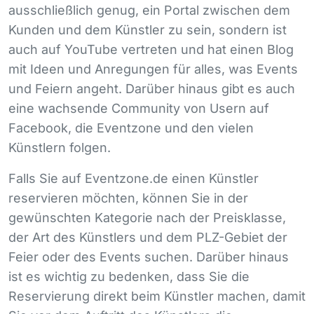
ausschließlich genug, ein Portal zwischen dem
Kunden und dem Künstler zu sein, sondern ist
auch auf YouTube vertreten und hat einen Blog
mit Ideen und Anregungen für alles, was Events
und Feiern angeht. Darüber hinaus gibt es auch
eine wachsende Community von Usern auf
Facebook, die Eventzone und den vielen
Künstlern folgen.
Falls Sie auf Eventzone.de einen Künstler
reservieren möchten, können Sie in der
gewünschten Kategorie nach der Preisklasse,
der Art des Künstlers und dem
PLZ
-Gebiet der
Feier oder des Events suchen. Darüber hinaus
ist es wichtig zu bedenken, dass Sie die
Reservierung direkt beim Künstler machen, damit