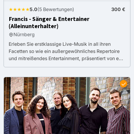
★★★★★
5.0
(5 Bewertungen)
300 €
Francis - Sänger & Entertainer
(Alleinunterhalter)
Nürnberg
Erleben Sie erstklassige Live-Musik in all ihren
Facetten so wie ein außergewöhnliches Repertoire
und mitreißendes Entertainment, präsentiert von e...