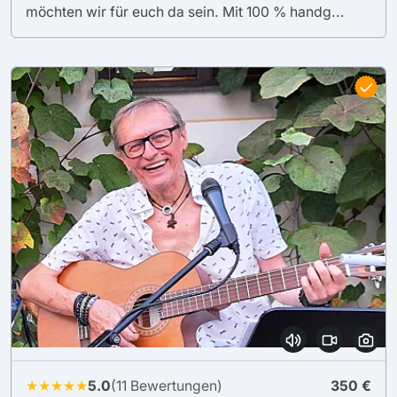
möchten wir für euch da sein. Mit 100 % handg...
★★★★★
5.0
(11 Bewertungen)
350 €