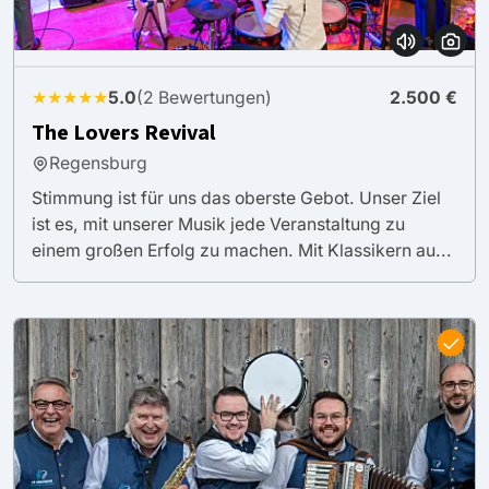
★★★★★
5.0
(2 Bewertungen)
2.500 €
The Lovers Revival
Regensburg
Stimmung ist für uns das oberste Gebot. Unser Ziel
ist es, mit unserer Musik jede Veranstaltung zu
einem großen Erfolg zu machen. Mit Klassikern au...