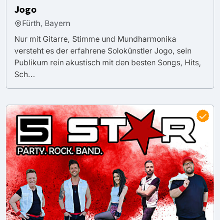
Jogo
Fürth, Bayern
Nur mit Gitarre, Stimme und Mundharmonika
versteht es der erfahrene Solokünstler Jogo, sein
Publikum rein akustisch mit den besten Songs, Hits,
Sch...