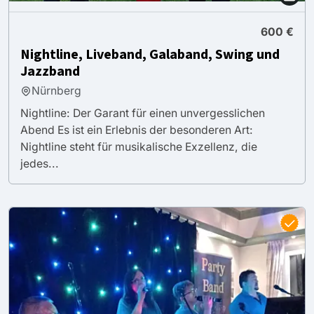
600 €
Nightline, Liveband, Galaband, Swing und
Jazzband
Nürnberg
Nightline: Der Garant für einen unvergesslichen
Abend Es ist ein Erlebnis der besonderen Art:
Nightline steht für musikalische Exzellenz, die
jedes...