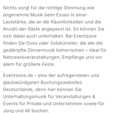
Nichts sorgt für die richtige Stimmung wie
angenehme Musik beim Essen in einer
Lautstärke, die an die Räumlichkeiten und die
Anzahl der Gäste angepasst ist. So können Sie
sich dabei auch unterhalten. Bei Eventzone
finden Sie Duos oder Solokünstler, die alle die
gedämpfte Dinnermusik beherrschen – ideal für
Netzwerkveranstaltungen, Empfänge und vor
allem für größere Feste.
Eventzone.de – eine der aufregendsten und
glaubwürdigsten Buchungswebsites
Deutschlands, denn hier können Sie
Unterhaltungsmusik für Veranstaltungen &
Events für Private und Unternehmen sowie für
Jung und Alt buchen.