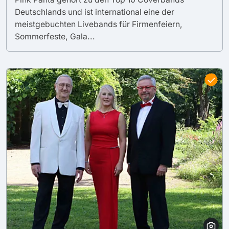
Deutschlands und ist international eine der
meistgebuchten Livebands für Firmenfeiern,
Sommerfeste, Gala...