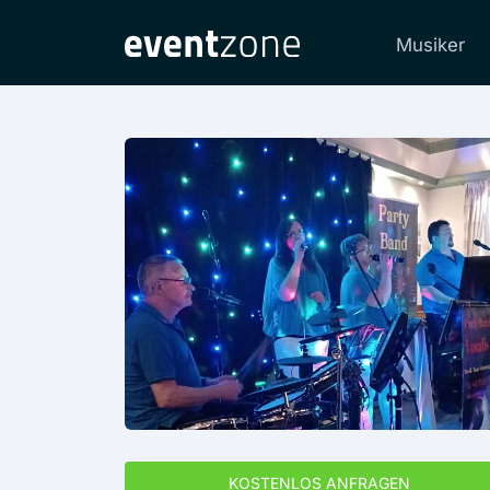
Musiker
KOSTENLOS ANFRAGEN