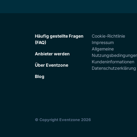
Häufig gestellte Fragen
Cookie-Richtlinie
(FAQ)
Impressum
Allgemeine
Anbieter werden
Nutzungsbedingunge
Kundeninformationen
Über Eventzone
Datenschutzerklärung
Blog
© Copyright Eventzone 2026