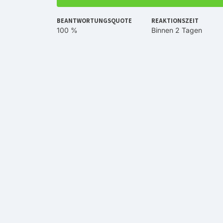
BEANTWORTUNGSQUOTE
REAKTIONSZEIT
100 %
Binnen 2 Tagen