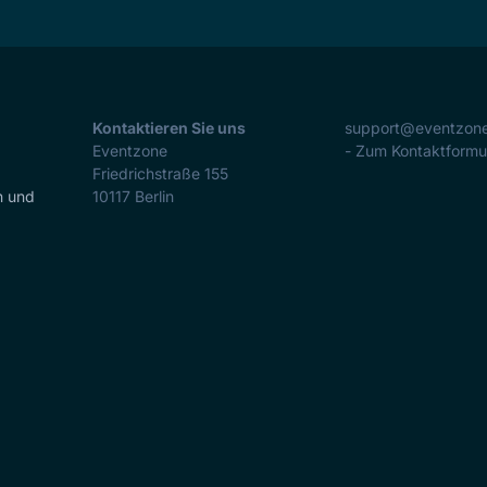
Kontaktieren Sie uns
support@eventzon
Eventzone
- Zum Kontaktformu
Friedrichstraße 155
n und
10117
Berlin