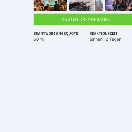
KOSTENLOS ANFRAGEN
BEANTWORTUNGSQUOTE
REAKTIONSZEIT
60 %
Binnen 12 Tagen