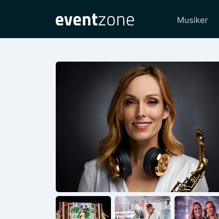
Musiker