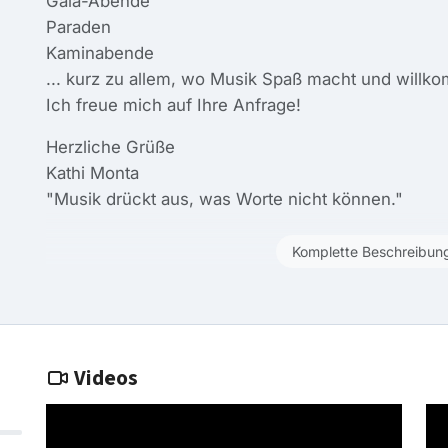
Gala-Abende
Paraden
Kaminabende
... kurz zu allem, wo Musik Spaß macht und willko
Ich freue mich auf Ihre Anfrage!
Herzliche Grüße
Kathi Monta
"Musik drückt aus, was Worte nicht können."
Komplette Beschreibun
Videos