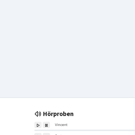
Hörproben
Vincent