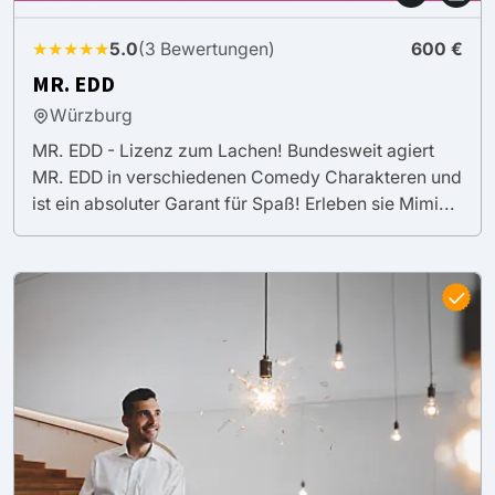
★★★★★
5.0
(3 Bewertungen)
600 €
MR. EDD
Würzburg
MR. EDD - Lizenz zum Lachen! Bundesweit agiert
MR. EDD in verschiedenen Comedy Charakteren und
ist ein absoluter Garant für Spaß! Erleben sie Mimi...