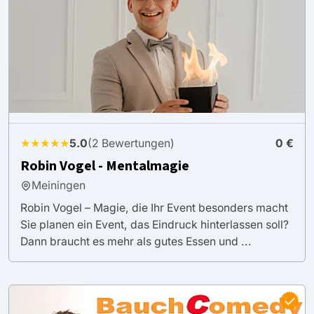
★★★★★
5.0
(2 Bewertungen)
0 €
Robin Vogel - Mentalmagie
Meiningen
Robin Vogel – Magie, die Ihr Event besonders macht
Sie planen ein Event, das Eindruck hinterlassen soll?
Dann braucht es mehr als gutes Essen und ...