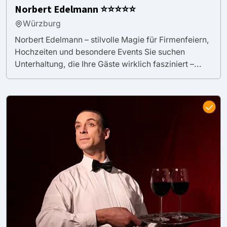
Norbert Edelmann ⭐⭐⭐⭐⭐
Würzburg
Norbert Edelmann – stilvolle Magie für Firmenfeiern,
Hochzeiten und besondere Events Sie suchen
Unterhaltung, die Ihre Gäste wirklich fasziniert –...