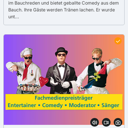
im Bauchreden und bietet geballte Comedy aus dem
Bauch. Ihre Gäste werden Tränen lachen. Er wurde
unt...