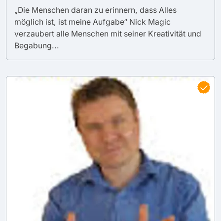
„Die Menschen daran zu erinnern, dass Alles
möglich ist, ist meine Aufgabe“ Nick Magic
verzaubert alle Menschen mit seiner Kreativität und
Begabung...