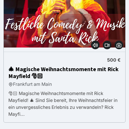
500 €
🎄 Magische Weihnachtsmomente mit Rick
Mayfield 🎅🏻
Frankfurt am Main
🎅🏻 Magische Weihnachtsmomente mit Rick
Mayfield! 🎄 Sind Sie bereit, Ihre Weihnachtsfeier in
ein unvergessliches Erlebnis zu verwandeln? Rick
Mayfi...