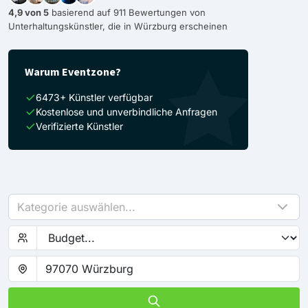
4,9 von 5
basierend auf 911 Bewertungen von
Unterhaltungskünstler, die in Würzburg erscheinen
Warum Eventzone?
6473+ Künstler verfügbar
Kostenlose und unverbindliche Anfragen
Verifizierte Künstler
Kategorie auswählen...