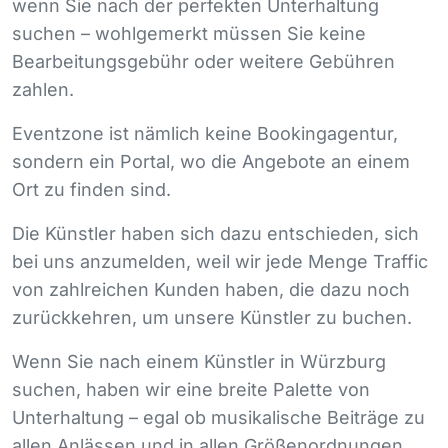
wenn Sie nach der perfekten Unterhaltung
suchen – wohlgemerkt müssen Sie keine
Bearbeitungsgebühr oder weitere Gebühren
zahlen.
Eventzone ist nämlich keine Bookingagentur,
sondern ein Portal, wo die Angebote an einem
Ort zu finden sind.
Die Künstler haben sich dazu entschieden, sich
bei uns anzumelden, weil wir jede Menge Traffic
von zahlreichen Kunden haben, die dazu noch
zurückkehren, um unsere Künstler zu buchen.
Wenn Sie nach einem Künstler in Würzburg
suchen, haben wir eine breite Palette von
Unterhaltung – egal ob musikalische Beiträge zu
allen Anlässen und in allen Größenordnungen,