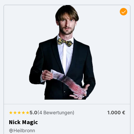
★★★★★
5.0
(4 Bewertungen)
1.000 €
Nick Magic
Heilbronn