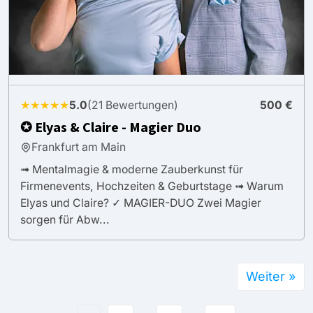
★★★★★
5.0
(21 Bewertungen)
500 €
✪ Elyas & Claire - Magier Duo
Frankfurt am Main
➟ Mentalmagie & moderne Zauberkunst für
Firmenevents, Hochzeiten & Geburtstage ➟ Warum
Elyas und Claire? ✓ MAGIER-DUO Zwei Magier
sorgen für Abw...
Weiter »