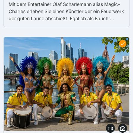
Mit dem Entertainer Olaf Scharlemann alias Magic-
Charles erleben Sie einen Künstler der ein Feuerwerk
der guten Laune abschießt. Egal ob als Bauchr...