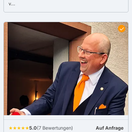
v...
★★★★★
5.0
(7 Bewertungen)
Auf Anfrage