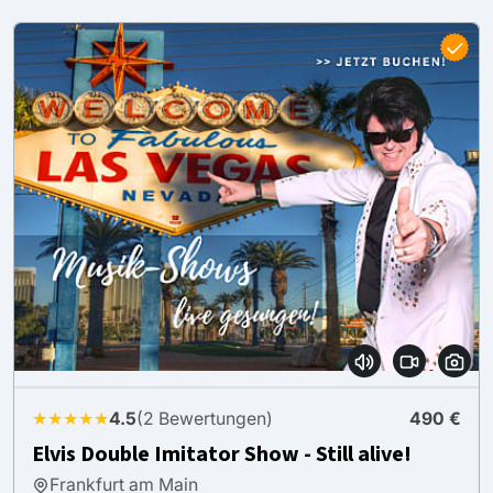
★★★★★
4.5
(2 Bewertungen)
490 €
Elvis Double Imitator Show - Still alive!
Frankfurt am Main