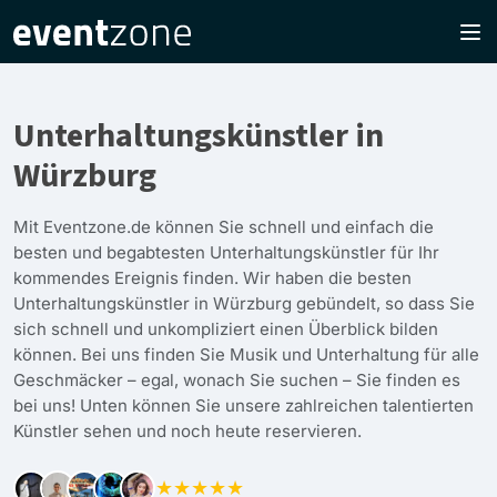
Unterhaltungskünstler in
Würzburg
Mit Eventzone.de können Sie schnell und einfach die
besten und begabtesten Unterhaltungskünstler für Ihr
kommendes Ereignis finden. Wir haben die besten
Unterhaltungskünstler in Würzburg gebündelt, so dass Sie
sich schnell und unkompliziert einen Überblick bilden
können. Bei uns finden Sie Musik und Unterhaltung für alle
Geschmäcker – egal, wonach Sie suchen – Sie finden es
bei uns! Unten können Sie unsere zahlreichen talentierten
Künstler sehen und noch heute reservieren.
★★★★★