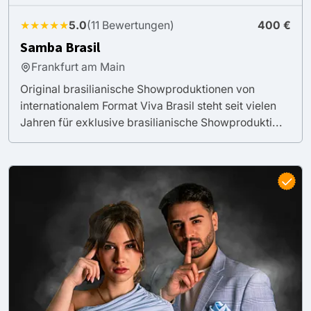
★★★★★
5.0
(11 Bewertungen)
400 €
Samba Brasil
Frankfurt am Main
Original brasilianische Showproduktionen von
internationalem Format Viva Brasil steht seit vielen
Jahren für exklusive brasilianische Showprodukti...