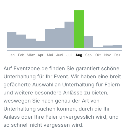
Jan
Feb
März
Apr
Mai
Juni
Juli
Aug
Sep
Okt
Nov
Dez
Auf Eventzone.de finden Sie garantiert schöne
Unterhaltung für Ihr Event. Wir haben eine breit
gefächerte Auswahl an Unterhaltung für Feiern
und weitere besondere Anlässe zu bieten,
weswegen Sie nach genau der Art von
Unterhaltung suchen können, durch die Ihr
Anlass oder Ihre Feier unvergesslich wird, und
so schnell nicht vergessen wird.