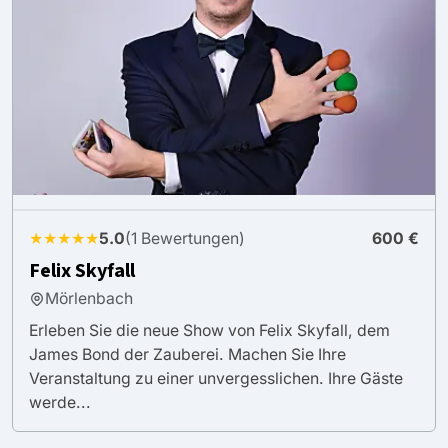
★★★★★
5.0
(1 Bewertungen)
600 €
Felix Skyfall
Mörlenbach
Erleben Sie die neue Show von Felix Skyfall, dem
James Bond der Zauberei. Machen Sie Ihre
Veranstaltung zu einer unvergesslichen. Ihre Gäste
werde...