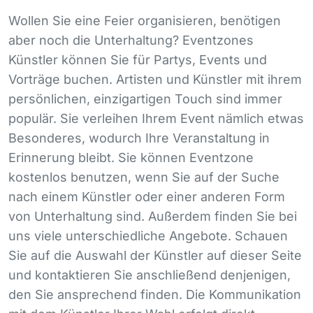
Wollen Sie eine Feier organisieren, benötigen
aber noch die Unterhaltung? Eventzones
Künstler können Sie für Partys, Events und
Vorträge buchen. Artisten und Künstler mit ihrem
persönlichen, einzigartigen Touch sind immer
populär. Sie verleihen Ihrem Event nämlich etwas
Besonderes, wodurch Ihre Veranstaltung in
Erinnerung bleibt. Sie können Eventzone
kostenlos benutzen, wenn Sie auf der Suche
nach einem Künstler oder einer anderen Form
von Unterhaltung sind. Außerdem finden Sie bei
uns viele unterschiedliche Angebote. Schauen
Sie auf die Auswahl der Künstler auf dieser Seite
und kontaktieren Sie anschließend denjenigen,
den Sie ansprechend finden. Die Kommunikation