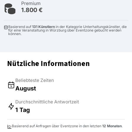
Premium
1.800 €
Basierend auf
131 Künstlern
in der Kategorie Unterhaltungskünstler, die
für eine Veranstaltung in Würzburg über Eventzone gebucht werden
können.
Nützliche Informationen
Beliebteste Zeiten
August
Durchschnittliche Antwortzeit
1 Tag
Basierend auf Anfragen über Eventzone in den letzten
12 Monaten
.