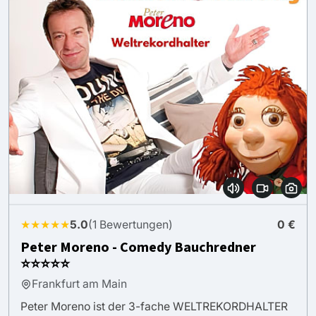
★★★★★
5.0
(1 Bewertungen)
0 €
Peter Moreno - Comedy Bauchredner
⭐⭐⭐⭐⭐
Frankfurt am Main
Peter Moreno ist der 3-fache WELTREKORDHALTER