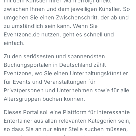
mit dem Künstler Ihrer Wahl erfolgt direkt
zwischen Ihnen und dem jeweiligen Künstler. So
umgehen Sie einen Zwischenschritt, der ab und
zu umständlich sein kann. Wenn Sie
Eventzone.de nutzen, geht es schnell und
einfach.
Zu den seriösesten und spannendsten
Buchungsportalen in Deutschland zählt
Eventzone, wo Sie einen Unterhaltungskünstler
für Events und Veranstaltungen für
Privatpersonen und Unternehmen sowie für alle
Altersgruppen buchen können.
Dieses Portal soll eine Plattform für interessante
Entertainer aus allen relevanten Kategorien sein,
so dass Sie an nur einer Stelle suchen müssen,