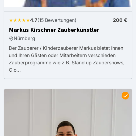
★★★★★
4.7
(15 Bewertungen)
200 €
Markus Kirschner Zauberkünstler
Nürnberg
Der Zauberer / Kinderzauberer Markus bietet Ihnen
und Ihren Gästen oder Mitarbeitern verschieden
Zauberprogramme wie z.B. Stand up Zaubershows,
Clo...