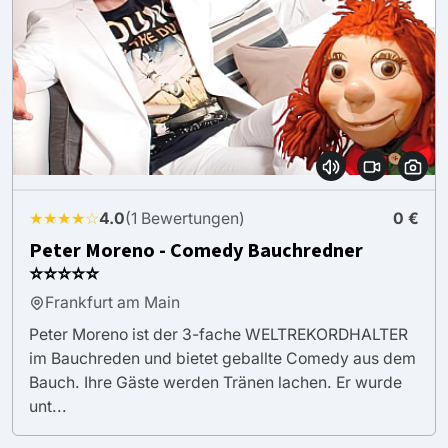
★★★★☆
4.0
(1 Bewertungen)
0 €
Peter Moreno - Comedy Bauchredner
⭐⭐⭐⭐⭐
Frankfurt am Main
Peter Moreno ist der 3-fache WELTREKORDHALTER
im Bauchreden und bietet geballte Comedy aus dem
Bauch. Ihre Gäste werden Tränen lachen. Er wurde
unt...