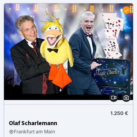
1.250 €
Olaf Scharlemann
Frankfurt am Main