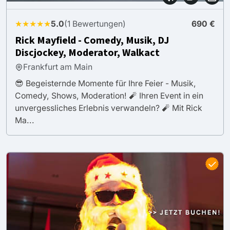
★★★★★
5.0
(1 Bewertungen)
690 €
Rick Mayfield - Comedy, Musik, DJ
Discjockey, Moderator, Walkact
Frankfurt am Main
😎 Begeisternde Momente für Ihre Feier - Musik,
Comedy, Shows, Moderation! 🧨 Ihren Event in ein
unvergessliches Erlebnis verwandeln? 🧨 Mit Rick
Ma...