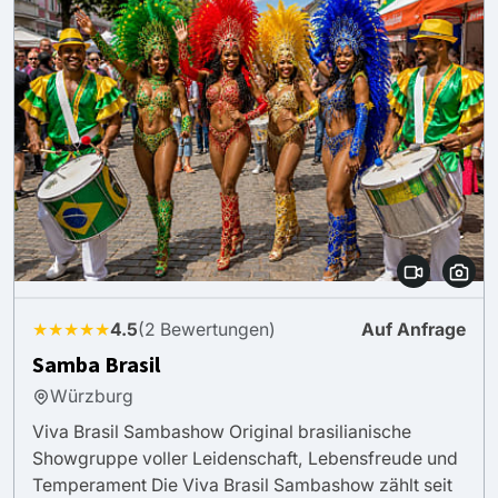
★★★★★
4.5
(2 Bewertungen)
Auf Anfrage
Samba Brasil
Würzburg
Viva Brasil Sambashow Original brasilianische
Showgruppe voller Leidenschaft, Lebensfreude und
Temperament Die Viva Brasil Sambashow zählt seit