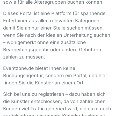
sowie für alle Altersgruppen buchen können.
Dieses Portal ist eine Plattform für spannende
Entertainer aus allen relevanten Kategorien,
damit Sie an nur einer Stelle suchen müssen,
wenn Sie nach der idealen Unterhaltung suchen
– wohlgemerkt ohne eine zusätzliche
Bearbeitungsgebühr oder andere Gebühren
zahlen zu müssen.
Eventzone.de bietet Ihnen keine
Buchungsagentur, sondern ein Portal, und hier
finden Sie die Künstler an einem Ort.
Sich bei uns zu registrieren – dazu haben sich
die Künstler entschlossen, da von zahlreichen
Kunden viel Traffic generiert wird, die dazu noch
zurückkehren, um unsere Künstler buchen zu