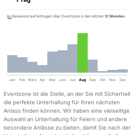
Basierend auf Anfragen über Eventzone in den letzten
12 Monaten
.
Jan
Feb
März
Apr
Mai
Juni
Juli
Aug
Sep
Okt
Nov
Dez
Eventzone ist die Stelle, an der Sie mit Sicherheit
die perfekte Unterhaltung für Ihren nächsten
Anlass finden können. Wir haben eine vielseitige
Auswahl an Unterhaltung für Feiern und andere
besondere Anlässe zu bieten, damit Sie nach der