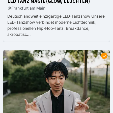
LED TANZ MAGIE (GLOW/ LEUCHTEN)
Frankfurt am Main
Deutschlandweit einzigartige LED-Tanzshow Unsere
LED-Tanzshow verbindet moderne Lichttechnik,
professionellen Hip-Hop-Tanz, Breakdance,
akrobatisc...