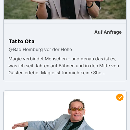
Auf Anfrage
Tatto Ota
Bad Homburg vor der Höhe
Magie verbindet Menschen – und genau das ist es,
was ich seit Jahren auf Bühnen und in den Mitte von
Gästen erlebe. Magie ist für mich keine Sho...