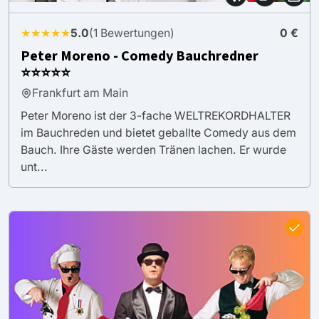
★★★★★
5.0
(1 Bewertungen)
0 €
Peter Moreno - Comedy Bauchredner
⭐⭐⭐⭐⭐
Frankfurt am Main
Peter Moreno ist der 3-fache WELTREKORDHALTER
im Bauchreden und bietet geballte Comedy aus dem
Bauch. Ihre Gäste werden Tränen lachen. Er wurde
unt...