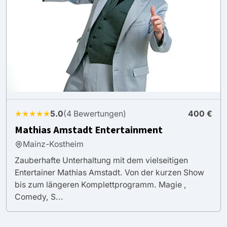
★★★★★
5.0
(4 Bewertungen)
400 €
Mathias Amstadt Entertainment
Mainz-Kostheim
Zauberhafte Unterhaltung mit dem vielseitigen
Entertainer Mathias Amstadt. Von der kurzen Show
bis zum längeren Komplettprogramm. Magie ,
Comedy, S...