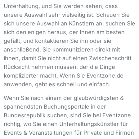
Unterhaltung, und Sie werden sehen, dass
unsere Auswahl sehr vielseitig ist. Schauen Sie
sich unsere Auswahl an Künstlern an, suchen Sie
sich denjenigen heraus, der Ihnen am besten
gefällt, und kontaktieren Sie ihn oder sie
anschließend. Sie kommunizieren direkt mit
ihnen, damit Sie nicht auf einen Zwischenschritt
Rücksicht nehmen müssen, der die Dinge
komplizierter macht. Wenn Sie Eventzone.de
anwenden, geht es schnell und einfach.
Wenn Sie nach einem der glaubwürdigsten &
spannendsten Buchungsportale in der
Bundesrepublik suchen, sind Sie bei Eventzone
richtig, wo Sie einen Unterhaltungskünstler für
Events & Veranstaltungen für Private und Firmen