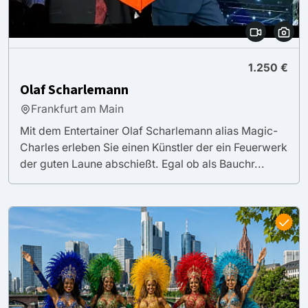
1.250 €
Olaf Scharlemann
Frankfurt am Main
Mit dem Entertainer Olaf Scharlemann alias Magic-
Charles erleben Sie einen Künstler der ein Feuerwerk
der guten Laune abschießt. Egal ob als Bauchr...