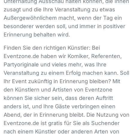
Unterhaltung Ausschau halten können, die Ihnen
zusagt und die Ihre Veranstaltung zu etwas
Außergewöhnlichem macht, wenn der Tag ein
besonderer werden soll, und immer in positiver
Erinnerung behalten wird.
Finden Sie den richtigen Künstler: Bei
Eventzone.de haben wir Komiker, Referenten,
Partyoriginale und vieles mehr, was Ihre
Veranstaltung zu einem Erfolg machen kann. Soll
Ihr Event zukünftig in Erinnerung bleiben? Mit
den Künstlern und Artisten von Eventzone
können Sie sicher sein, dass deren Auftritt
anders ist, und Ihre Gäste verbringen einen
Abend, der in Erinnerung bleibt. Die Nutzung von
Eventzone.de ist gratis für Sie als Suchender
nach einem Künstler oder anderen Arten von