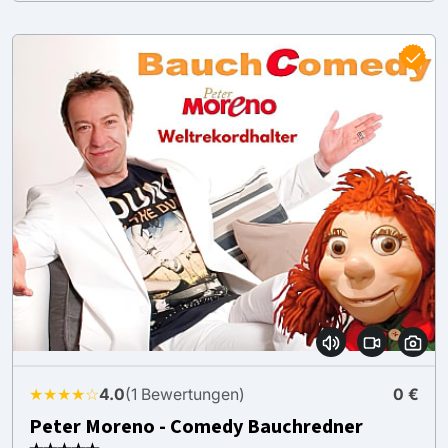
★★★★☆
4.0
(1 Bewertungen)
0 €
Peter Moreno - Comedy Bauchredner