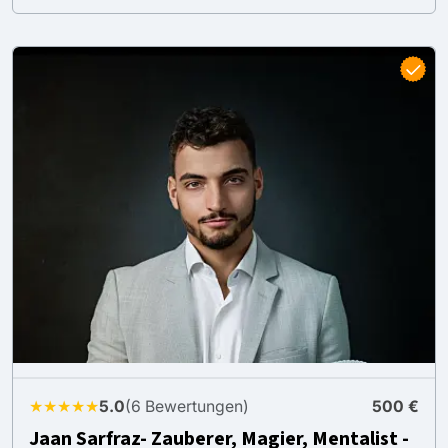
★★★★★
5.0
(6 Bewertungen)
500 €
Jaan Sarfraz- Zauberer, Magier, Mentalist -