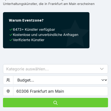
Unterhaltungskünstler, die in Frankfurt am Main erscheinen
Warum Eventzone?
6473+ Künstler verfügbar
Kostenlose und unverbindliche Anfragen
Verifizierte Künstler
Kategorie auswählen...