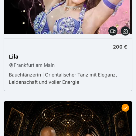
200 €
Lila
Frankfurt am Main
Bauchtänzerin | Orientalischer Tanz mit Eleganz,
Leidenschaft und voller Energie