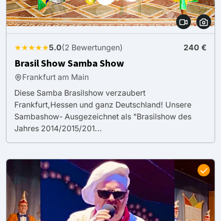
★★★★★
5.0
(2 Bewertungen)
240 €
Brasil Show Samba Show
Frankfurt am Main
Diese Samba Brasilshow verzaubert
Frankfurt,Hessen und ganz Deutschland! Unsere
Sambashow- Ausgezeichnet als "Brasilshow des
Jahres 2014/2015/201...