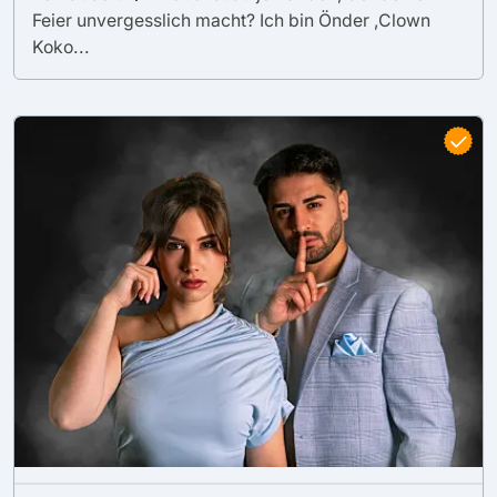
Feier unvergesslich macht? Ich bin Önder ,Clown
Koko...