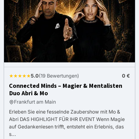
★★★★★
5.0
(19 Bewertungen)
0 €
Connected Minds – Magier & Mentalisten
Duo Abri & Mo
Frankfurt am Main
Erleben Sie eine fesselnde Zaubershow mit Mo &
Abri DAS HIGHLIGHT FÜR IHR EVENT Wenn Magie
auf Gedankenlesen trifft, entsteht ein Erlebnis, das
s...