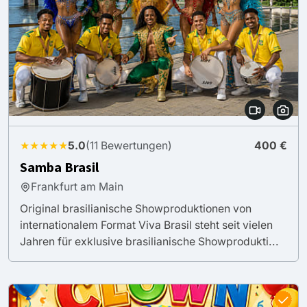
★★★★★
5.0
(11 Bewertungen)
400 €
Samba Brasil
Frankfurt am Main
Original brasilianische Showproduktionen von
internationalem Format Viva Brasil steht seit vielen
Jahren für exklusive brasilianische Showprodukti...