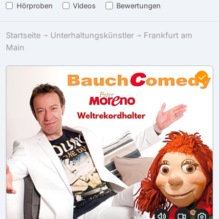
Hörproben
Videos
Bewertungen
Startseite
Unterhaltungskünstler
Frankfurt am
Main