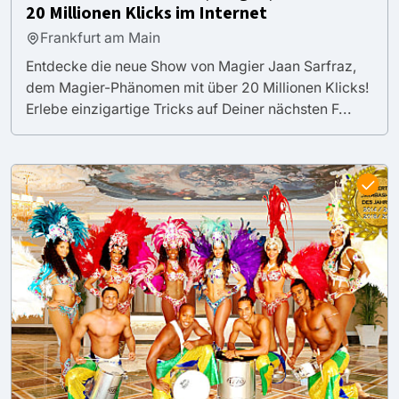
20 Millionen Klicks im Internet
Frankfurt am Main
Entdecke die neue Show von Magier Jaan Sarfraz,
dem Magier-Phänomen mit über 20 Millionen Klicks!
Erlebe einzigartige Tricks auf Deiner nächsten F...