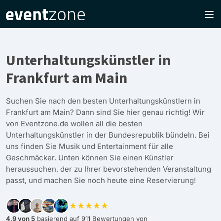
Unterhaltungskünstler in
Frankfurt am Main
Suchen Sie nach den besten Unterhaltungskünstlern in
Frankfurt am Main? Dann sind Sie hier genau richtig! Wir
von Eventzone.de wollen all die besten
Unterhaltungskünstler in der Bundesrepublik bündeln. Bei
uns finden Sie Musik und Entertainment für alle
Geschmäcker. Unten können Sie einen Künstler
heraussuchen, der zu Ihrer bevorstehenden Veranstaltung
passt, und machen Sie noch heute eine Reservierung!
★★★★★
4,9 von 5
basierend auf 911 Bewertungen von