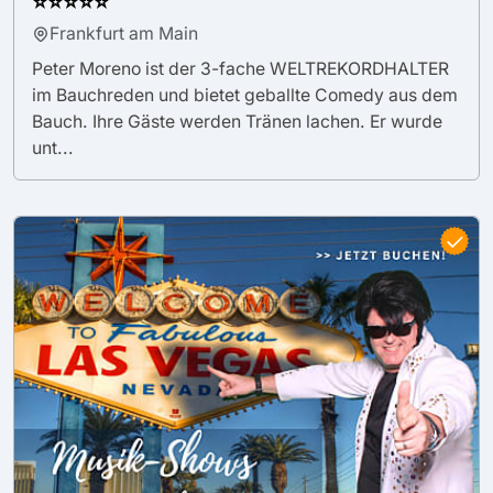
⭐⭐⭐⭐⭐
Frankfurt am Main
Peter Moreno ist der 3-fache WELTREKORDHALTER
im Bauchreden und bietet geballte Comedy aus dem
Bauch. Ihre Gäste werden Tränen lachen. Er wurde
unt...