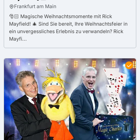
Frankfurt am Main
🎅🏻 Magische Weihnachtsmomente mit Rick
Mayfield! 🎄 Sind Sie bereit, Ihre Weihnachtsfeier in
ein unvergessliches Erlebnis zu verwandeln? Rick
Mayfi...