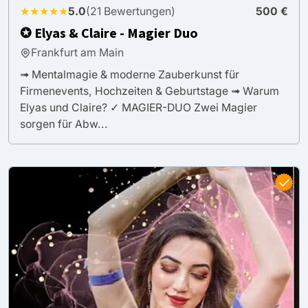
★★★★★
5.0
(21 Bewertungen)
500 €
✪ Elyas & Claire - Magier Duo
Frankfurt am Main
➟ Mentalmagie & moderne Zauberkunst für
Firmenevents, Hochzeiten & Geburtstage ➟ Warum
Elyas und Claire? ✓ MAGIER-DUO Zwei Magier
sorgen für Abw...