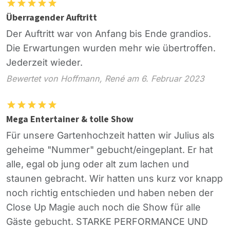
Überragender Auftritt
Der Auftritt war von Anfang bis Ende grandios.
Die Erwartungen wurden mehr wie übertroffen.
Jederzeit wieder.
Bewertet von Hoffmann, René am 6. Februar 2023
Mega Entertainer & tolle Show
Für unsere Gartenhochzeit hatten wir Julius als
geheime "Nummer" gebucht/eingeplant. Er hat
alle, egal ob jung oder alt zum lachen und
staunen gebracht. Wir hatten uns kurz vor knapp
noch richtig entschieden und haben neben der
Close Up Magie auch noch die Show für alle
Gäste gebucht. STARKE PERFORMANCE UND