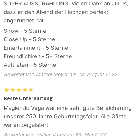
SUPER AUSSTRAHLUNG. Vielen Dank an Julius,
dass er den Abend der Hochzeit perfekt
abgerundet hat.
Show - 5 Sterne
Close Up - 5 Sterne
Entertainment - 5 Sterne
Freundlichkeit - 5+ Sterne
Auftreten - 5 Sterne
Bewertet von Marcel Meyer am 28. August 2022
Beste Unterhaltung
Magier Ju Vega war eine sehr gute Bereicherung
unserer 250 Jahre Geburtstagsfeier. Alle Gäste
waren begeistert.
Bewertet von Walter Vogel am 29. Mai 2022