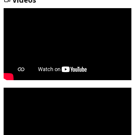
Videos