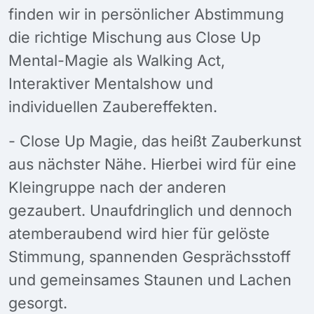
finden wir in persönlicher Abstimmung
die richtige Mischung aus Close Up
Mental-Magie als Walking Act,
Interaktiver Mentalshow und
individuellen Zaubereffekten.
- Close Up Magie, das heißt Zauberkunst
aus nächster Nähe. Hierbei wird für eine
Kleingruppe nach der anderen
gezaubert. Unaufdringlich und dennoch
atemberaubend wird hier für gelöste
Stimmung, spannenden Gesprächsstoff
und gemeinsames Staunen und Lachen
gesorgt.