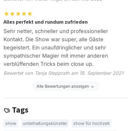
Alles perfekt und rundum zufrieden
Sehr netter, schneller und professioneller
Kontakt. Die Show war super, alle Gäste
begeistert. Ein unaufdringlicher und sehr
sympathischer Magier mit immer anderen
verblüffenden Tricks beim close up.
Bewertet von Tanja Stepprath am 18. September 2021
Alle Bewertungen anzeigen
Tags
show
unterhaltungskünstler
show für hochzeit