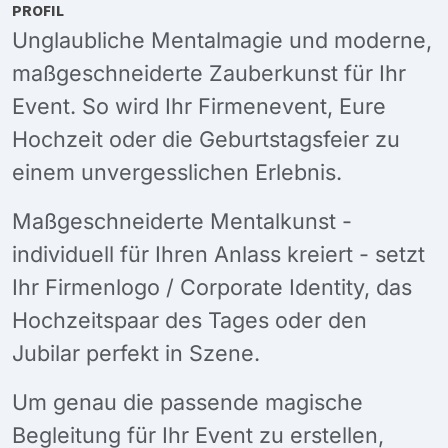
PROFIL
Unglaubliche Mentalmagie und moderne,
maßgeschneiderte Zauberkunst für Ihr
Event. So wird Ihr Firmenevent, Eure
Hochzeit oder die Geburtstagsfeier zu
einem unvergesslichen Erlebnis.
Maßgeschneiderte Mentalkunst -
individuell für Ihren Anlass kreiert - setzt
Ihr Firmenlogo / Corporate Identity, das
Hochzeitspaar des Tages oder den
Jubilar perfekt in Szene.
Um genau die passende magische
Begleitung für Ihr Event zu erstellen,