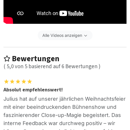
Alle Videos anzeigen
Bewertungen
(
5,0
von
5
basierend auf
6
Bewertungen )
Absolut empfehlenswert!
Julius hat auf unserer jährlichen Weihnachtsfeier
mit einer beeindruckenden Bühnenshow und
faszinierender Close-up-Magie begeistert. Das
interne Feedback war durchweg positiv – wir