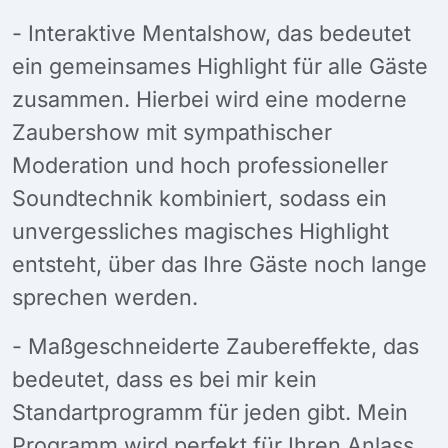
- Interaktive Mentalshow, das bedeutet
ein gemeinsames Highlight für alle Gäste
zusammen. Hierbei wird eine moderne
Zaubershow mit sympathischer
Moderation und hoch professioneller
Soundtechnik kombiniert, sodass ein
unvergessliches magisches Highlight
entsteht, über das Ihre Gäste noch lange
sprechen werden.
- Maßgeschneiderte Zaubereffekte, das
bedeutet, dass es bei mir kein
Standartprogramm für jeden gibt. Mein
Programm wird perfekt für Ihren Anlass