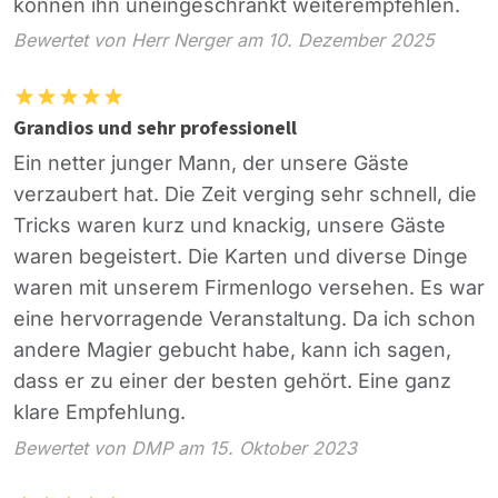
können ihn uneingeschränkt weiterempfehlen.
Bewertet von Herr Nerger am 10. Dezember 2025
Grandios und sehr professionell
Ein netter junger Mann, der unsere Gäste
verzaubert hat. Die Zeit verging sehr schnell, die
Tricks waren kurz und knackig, unsere Gäste
waren begeistert. Die Karten und diverse Dinge
waren mit unserem Firmenlogo versehen. Es war
eine hervorragende Veranstaltung. Da ich schon
andere Magier gebucht habe, kann ich sagen,
dass er zu einer der besten gehört. Eine ganz
klare Empfehlung.
Bewertet von DMP am 15. Oktober 2023