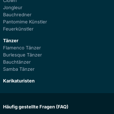
Clown
Jongleur
Bauchredner
Pantomime Künstler
Feuerkünstler
Tänzer
Flamenco Tänzer
Burlesque Tänzer
Bauchtänzer
Samba Tänzer
Karikaturisten
Häufig gestellte Fragen (FAQ)