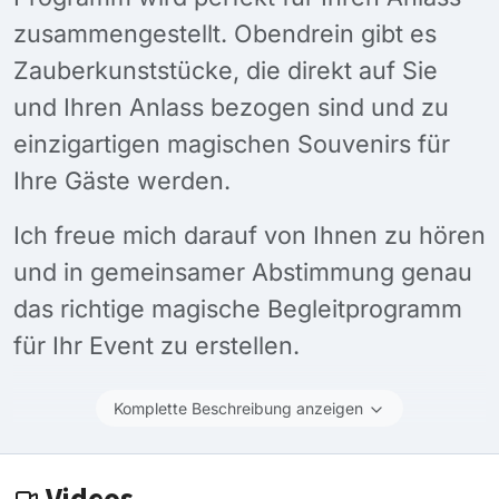
zusammengestellt. Obendrein gibt es
Zauberkunststücke, die direkt auf Sie
und Ihren Anlass bezogen sind und zu
einzigartigen magischen Souvenirs für
Ihre Gäste werden.
Ich freue mich darauf von Ihnen zu hören
und in gemeinsamer Abstimmung genau
das richtige magische Begleitprogramm
für Ihr Event zu erstellen.
Komplette Beschreibung anzeigen