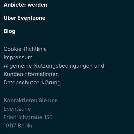
Anbieter werden
Über Eventzone
Blog
Cookie-Richtlinie
Impressum
Allgemeine Nutzungsbedingungen und
Kundeninformationen
Datenschutzerklärung
Kontaktieren Sie uns
Eventzone
Friedrichstraße 155
10117
Berlin