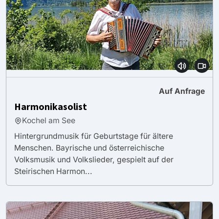
Auf Anfrage
Harmonikasolist
Kochel am See
Hintergrundmusik für Geburtstage für ältere
Menschen. Bayrische und österreichische
Volksmusik und Volkslieder, gespielt auf der
Steirischen Harmon...