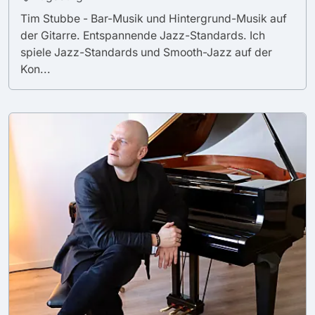
Tim Stubbe - Bar-Musik und Hintergrund-Musik auf
der Gitarre. Entspannende Jazz-Standards. Ich
spiele Jazz-Standards und Smooth-Jazz auf der
Kon...