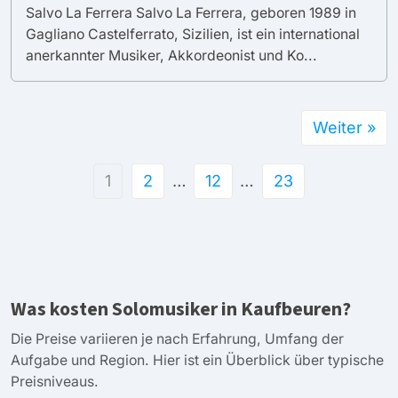
Salvo La Ferrera Salvo La Ferrera, geboren 1989 in
Gagliano Castelferrato, Sizilien, ist ein international
anerkannter Musiker, Akkordeonist und Ko...
Weiter »
1
2
…
12
…
23
Was kosten Solomusiker in Kaufbeuren?
Die Preise variieren je nach Erfahrung, Umfang der
Aufgabe und Region. Hier ist ein Überblick über typische
Preisniveaus.