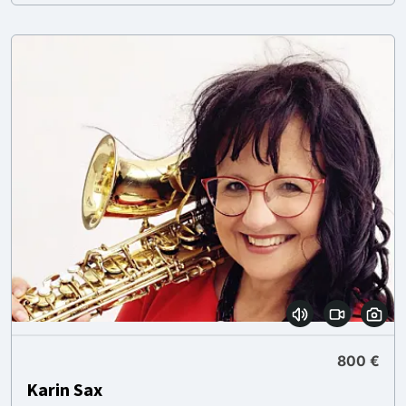
800 €
Karin Sax