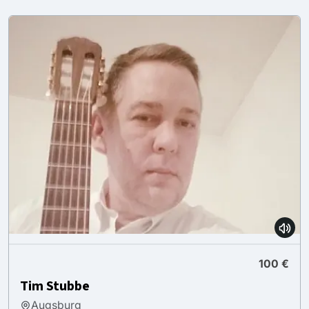
100 €
Tim Stubbe
Augsburg