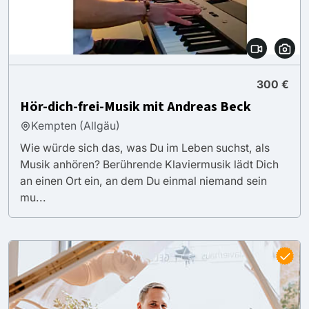
300 €
Hör-dich-frei-Musik mit Andreas Beck
Kempten (Allgäu)
Wie würde sich das, was Du im Leben suchst, als
Musik anhören? Berührende Klaviermusik lädt Dich
an einen Ort ein, an dem Du einmal niemand sein
mu...