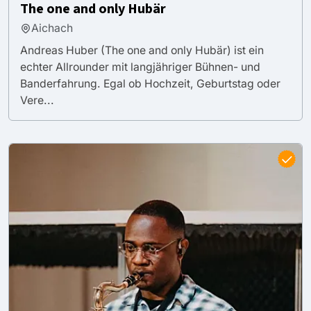
The one and only Hubär
Aichach
Andreas Huber (The one and only Hubär) ist ein
echter Allrounder mit langjähriger Bühnen- und
Banderfahrung. Egal ob Hochzeit, Geburtstag oder
Vere...