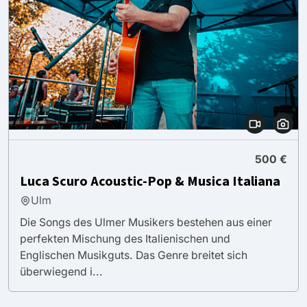
500 €
Luca Scuro Acoustic-Pop & Musica Italiana
Ulm
Die Songs des Ulmer Musikers bestehen aus einer
perfekten Mischung des Italienischen und
Englischen Musikguts. Das Genre breitet sich
überwiegend i...