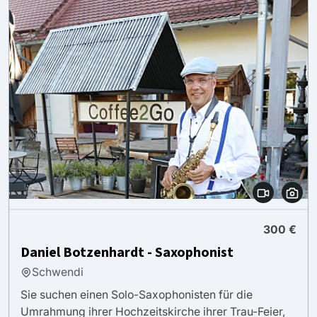
300 €
Daniel Botzenhardt - Saxophonist
Schwendi
Sie suchen einen Solo-Saxophonisten für die
Umrahmung ihrer Hochzeitskirche ihrer Trau-Feier,