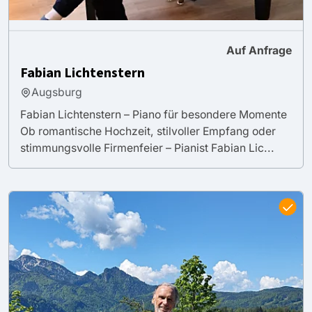
Auf Anfrage
Fabian Lichtenstern
Augsburg
Fabian Lichtenstern – Piano für besondere Momente
Ob romantische Hochzeit, stilvoller Empfang oder
stimmungsvolle Firmenfeier – Pianist Fabian Lic...