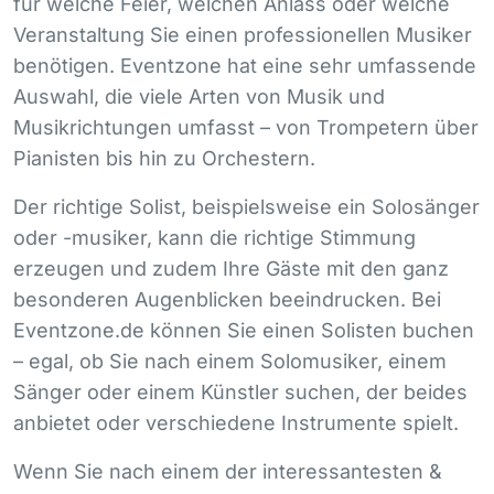
für welche Feier, welchen Anlass oder welche
Veranstaltung Sie einen professionellen Musiker
benötigen. Eventzone hat eine sehr umfassende
Auswahl, die viele Arten von Musik und
Musikrichtungen umfasst – von Trompetern über
Pianisten bis hin zu Orchestern.
Der richtige Solist, beispielsweise ein Solosänger
oder -musiker, kann die richtige Stimmung
erzeugen und zudem Ihre Gäste mit den ganz
besonderen Augenblicken beeindrucken. Bei
Eventzone.de können Sie einen Solisten buchen
– egal, ob Sie nach einem Solomusiker, einem
Sänger oder einem Künstler suchen, der beides
anbietet oder verschiedene Instrumente spielt.
Wenn Sie nach einem der interessantesten &