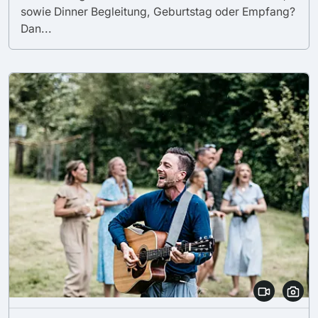
sowie Dinner Begleitung, Geburtstag oder Empfang?
Dan...