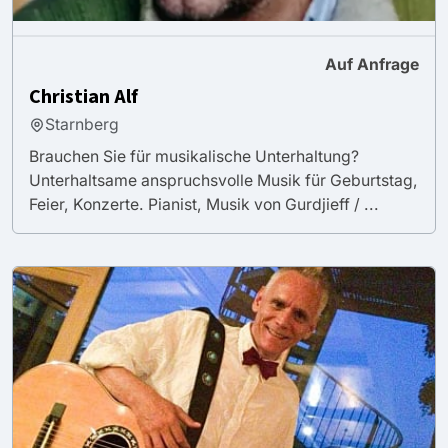
Auf Anfrage
Christian Alf
Starnberg
Brauchen Sie für musikalische Unterhaltung?
Unterhaltsame anspruchsvolle Musik für Geburtstag,
Feier, Konzerte. Pianist, Musik von Gurdjieff / ...