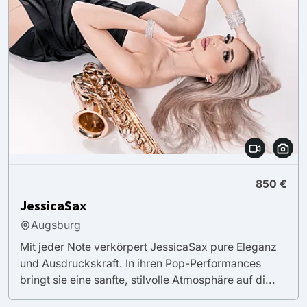
850 €
JessicaSax
Augsburg
Mit jeder Note verkörpert JessicaSax pure Eleganz
und Ausdruckskraft. In ihren Pop-Performances
bringt sie eine sanfte, stilvolle Atmosphäre auf di...