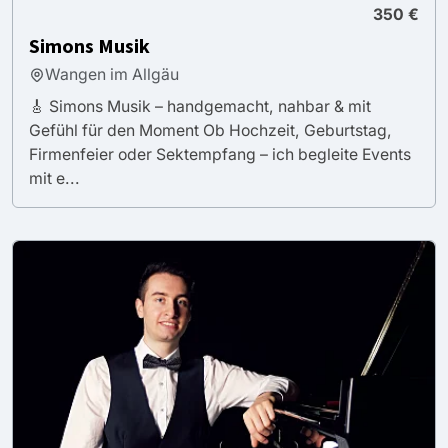
350 €
Simons Musik
Wangen im Allgäu
🎸 Simons Musik – handgemacht, nahbar & mit
Gefühl für den Moment Ob Hochzeit, Geburtstag,
Firmenfeier oder Sektempfang – ich begleite Events
mit e...