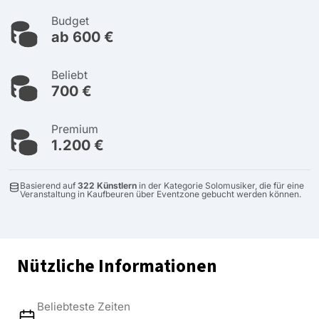
Budget
ab 600 €
Beliebt
700 €
Premium
1.200 €
Basierend auf
322 Künstlern
in der Kategorie Solomusiker, die für eine
Veranstaltung in Kaufbeuren über Eventzone gebucht werden können.
Nützliche Informationen
Beliebteste Zeiten