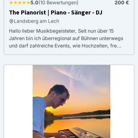
★★★★★
5.0
(10 Bewertungen)
200 €
The Pianorist | Piano - Sänger - DJ
Landsberg am Lech
Hallo lieber Musikbegeisteter, Seit nun über 15
Jahren bin ich überregional auf Bühnen unterwegs
und darf zahlreiche Events, wie Hochzeiten, fre...