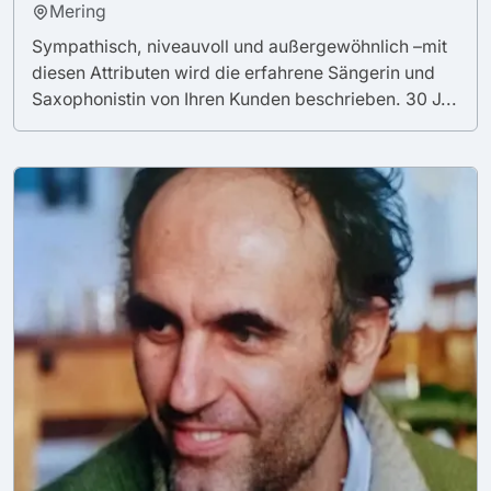
Mering
Sympathisch, niveauvoll und außergewöhnlich –mit
diesen Attributen wird die erfahrene Sängerin und
Saxophonistin von Ihren Kunden beschrieben. 30 J...