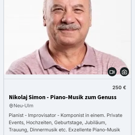
250 €
Nikolaj Simon - Piano-Musik zum Genuss
Neu-Ulm
Pianist - Improvisator - Komponist in einem. Private
Events, Hochzeiten, Geburtstage, Jubiläum,
Trauung, Dinnermusik etc. Exzellente Piano-Musik