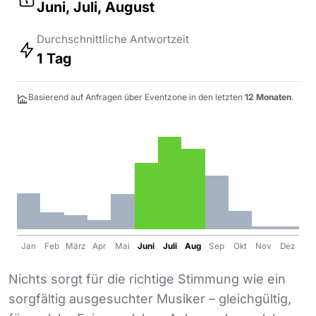
Juni, Juli, August
Durchschnittliche Antwortzeit
1 Tag
Basierend auf Anfragen über Eventzone in den letzten
12 Monaten
.
Jan
Feb
März
Apr
Mai
Juni
Juli
Aug
Sep
Okt
Nov
Dez
Nichts sorgt für die richtige Stimmung wie ein
sorgfältig ausgesuchter Musiker – gleichgültig,