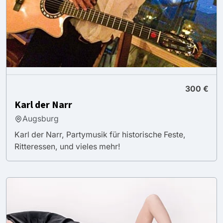
300 €
Karl der Narr
Augsburg
Karl der Narr, Partymusik für historische Feste,
Ritteressen, und vieles mehr!