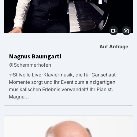
Auf Anfrage
Magnus Baumgartl
Schemmerhofen
✨Stilvolle Live-Klaviermusik, die für Gänsehaut-
Momente sorgt und Ihr Event zum einzigartigen
musikalischen Erlebnis verwandelt! Ihr Pianist:
Magnu...