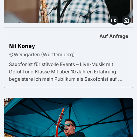
Auf Anfrage
Nii Koney
Weingarten (Württemberg)
Saxofonist für stilvolle Events – Live-Musik mit
Gefühl und Klasse Mit über 10 Jahren Erfahrung
begeistere ich mein Publikum als Saxofonist auf ...