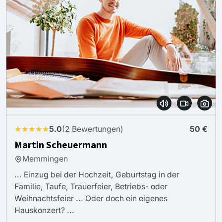
★★★★★
5.0
(2 Bewertungen)
50 €
Martin Scheuermann
Memmingen
... Einzug bei der Hochzeit, Geburtstag in der
Familie, Taufe, Trauerfeier, Betriebs- oder
Weihnachtsfeier ... Oder doch ein eigenes
Hauskonzert? ...