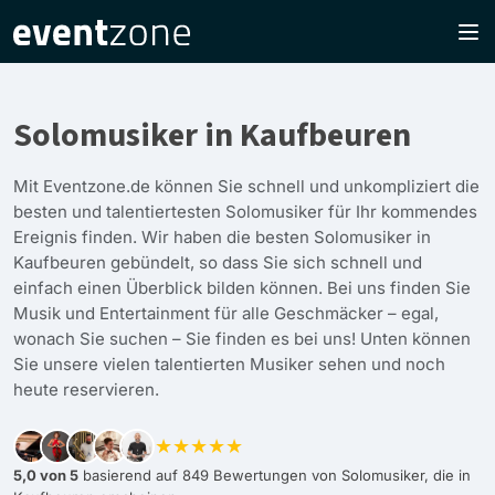
Solomusiker in Kaufbeuren
Mit Eventzone.de können Sie schnell und unkompliziert die
besten und talentiertesten Solomusiker für Ihr kommendes
Ereignis finden. Wir haben die besten Solomusiker in
Kaufbeuren gebündelt, so dass Sie sich schnell und
einfach einen Überblick bilden können. Bei uns finden Sie
Musik und Entertainment für alle Geschmäcker – egal,
wonach Sie suchen – Sie finden es bei uns! Unten können
Sie unsere vielen talentierten Musiker sehen und noch
heute reservieren.
★★★★★
5,0 von 5
basierend auf 849 Bewertungen von Solomusiker, die in