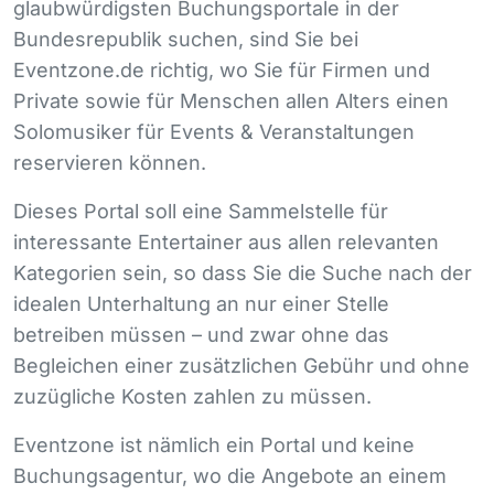
glaubwürdigsten Buchungsportale in der
Bundesrepublik suchen, sind Sie bei
Eventzone.de richtig, wo Sie für Firmen und
Private sowie für Menschen allen Alters einen
Solomusiker für Events & Veranstaltungen
reservieren können.
Dieses Portal soll eine Sammelstelle für
interessante Entertainer aus allen relevanten
Kategorien sein, so dass Sie die Suche nach der
idealen Unterhaltung an nur einer Stelle
betreiben müssen – und zwar ohne das
Begleichen einer zusätzlichen Gebühr und ohne
zuzügliche Kosten zahlen zu müssen.
Eventzone ist nämlich ein Portal und keine
Buchungsagentur, wo die Angebote an einem