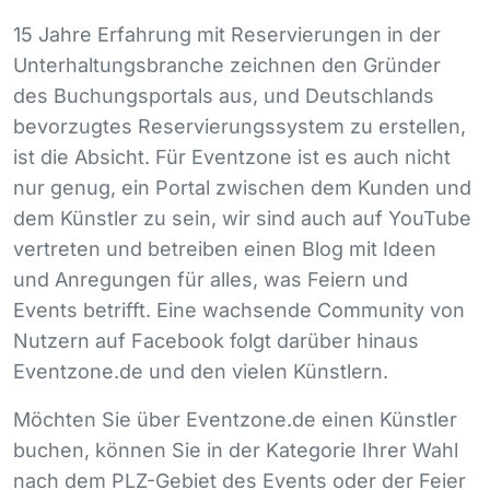
15 Jahre Erfahrung mit Reservierungen in der
Unterhaltungsbranche zeichnen den Gründer
des Buchungsportals aus, und Deutschlands
bevorzugtes Reservierungssystem zu erstellen,
ist die Absicht. Für Eventzone ist es auch nicht
nur genug, ein Portal zwischen dem Kunden und
dem Künstler zu sein, wir sind auch auf YouTube
vertreten und betreiben einen Blog mit Ideen
und Anregungen für alles, was Feiern und
Events betrifft. Eine wachsende Community von
Nutzern auf Facebook folgt darüber hinaus
Eventzone.de und den vielen Künstlern.
Möchten Sie über Eventzone.de einen Künstler
buchen, können Sie in der Kategorie Ihrer Wahl
nach dem
PLZ
-Gebiet des Events oder der Feier