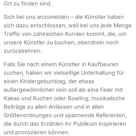
Ort zu finden sind.
Sich bei uns anzumelden – die Künstler haben
sich dazu entschlossen, weil bei uns jede Menge
Traffic von zahlreichen Kunden kommt, die, um
unsere Künstler zu buchen, obendrein noch
zurückkehren.
Falls Sie nach einem Künstler in Kaufbeuren
suchen, haben wir vielseitige Unterhaltung für
einen Kindergeburtstag, der etwas
außergewöhnlicher sein soll als eine Feier mit
Kakao und Kuchen oder Bowling, musikalische
Beiträge zu allen Anlässen und in allen
Größenordnungen und spannende Referenten,
die durch das Erzählen ihr Publikum inspirieren
und provozieren können.