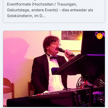
Eventformate (Hochzeiten / Trauungen,
Geburtstage, andere Events) - dies entweder als
Solokünstlerin, im D...