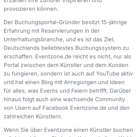
Erzählen ihre Zuhörer inspirieren und
provozieren können.
Der Buchungsportal-Gründer besitzt 15-jährige
Erfahrung mit Reservierungen in der
Unterhaltungsbranche, und es ist das Ziel,
Deutschlands beliebtestes Buchungssystem zu
erschaffen. Eventzone.de reicht es nicht, nur als
Portal zwischen dem Künstler und dem Kunden
zu fungieren, sondern ist auch auf YouTube aktiv
und hat einen Blog mit Anregungen und Ideen
für alles, was Events und Feiern betrifft. Darüber
hinaus folgt auch eine wachsende Community
von Usern auf Facebook Eventzone.de und den
zahlreichen Künstlern.
Wenn Sie über Eventzone einen Künstler buchen