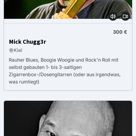
300 €
Mick Chugg3r
Kiel
Rauher Blues, Boogie Woogie und Rock'n Roll mit
selbst gebauten 1- bis 3-saitigen
Zigarrenbox-/Dosengitarren (oder aus irgendwas,
was rumliegt)