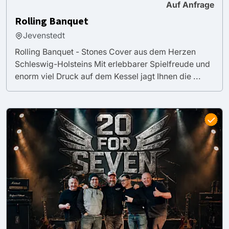
Auf Anfrage
Rolling Banquet
Jevenstedt
Rolling Banquet - Stones Cover aus dem Herzen
Schleswig-Holsteins Mit erlebbarer Spielfreude und
enorm viel Druck auf dem Kessel jagt Ihnen die ...