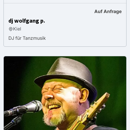
Auf Anfrage
dj wolfgang p.
Kiel
DJ für Tanzmusik