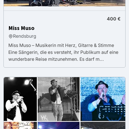
400 €
Miss Muso
Rendsburg
Miss Muso – Musikerin mit Herz, Gitarre & Stimme
Eine Sängerin, die es versteht, ihr Publikum auf eine
wunderbare Reise mitzunehmen. Es darf m...