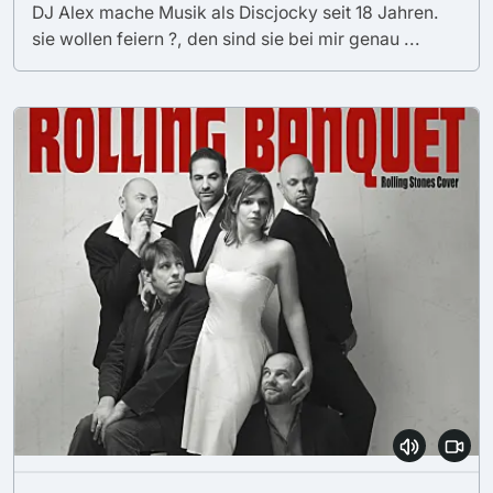
DJ Alex mache Musik als Discjocky seit 18 Jahren.
sie wollen feiern ?, den sind sie bei mir genau ...