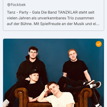
Fockbek
Tanz - Party - Gala Die Band TANZKLAR steht seit
vielen Jahren als unverkennbares Trio zusammen
auf der Bühne. Mit Spielfreude an der Musik und ei...