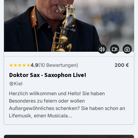
★★★★★
4.9
(10 Bewertungen)
200 €
Doktor Sax - Saxophon Live!
Kiel
Herzlich willkommen und Hello! Sie haben
Besonderes zu feiern oder wollen
Außergewöhnliches schenken? Sie haben schon an
Lifemusik, einen Musicala...