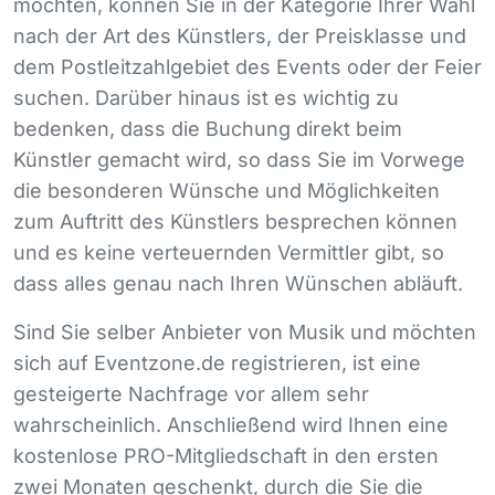
möchten, können Sie in der Kategorie Ihrer Wahl
nach der Art des Künstlers, der Preisklasse und
dem Postleitzahlgebiet des Events oder der Feier
suchen. Darüber hinaus ist es wichtig zu
bedenken, dass die Buchung direkt beim
Künstler gemacht wird, so dass Sie im Vorwege
die besonderen Wünsche und Möglichkeiten
zum Auftritt des Künstlers besprechen können
und es keine verteuernden Vermittler gibt, so
dass alles genau nach Ihren Wünschen abläuft.
Sind Sie selber Anbieter von Musik und möchten
sich auf Eventzone.de registrieren, ist eine
gesteigerte Nachfrage vor allem sehr
wahrscheinlich. Anschließend wird Ihnen eine
kostenlose
PRO
-Mitgliedschaft in den ersten
zwei Monaten geschenkt, durch die Sie die