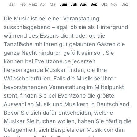
Jan
Feb
März
Apr
Mai
Juni
Juli
Aug
Sep
Okt
Nov
Dez
Die Musik ist bei einer Veranstaltung
ausschlaggebend – egal, ob sie als Hintergrund
während des Essens dient oder ob die
Tanzfläche mit Ihren gut gelaunten Gästen die
ganze Nacht hindurch gefüllt sein soll. Sie
können bei Eventzone.de jederzeit
hervorragende Musiker finden, die Ihre
Wünsche erfüllen. Falls die Musik bei Ihrer
bevorstehenden Veranstaltung im Mittelpunkt
steht, finden Sie bei Eventzone die größte
Auswahl an Musik und Musikern in Deutschland.
Bevor Sie sich dafür entscheiden, welche
Musiker Sie buchen wollen, haben Sie häufig die
Gelegenheit, sich Beispiele der Musik von den