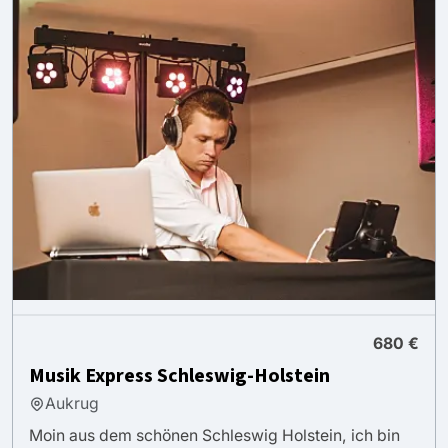
680 €
Musik Express Schleswig-Holstein
Aukrug
Moin aus dem schönen Schleswig Holstein, ich bin