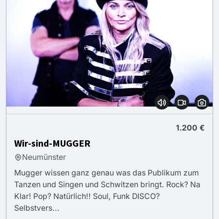
1.200 €
Wir-sind-MUGGER
Neumünster
Mugger wissen ganz genau was das Publikum zum
Tanzen und Singen und Schwitzen bringt. Rock? Na
Klar! Pop? Natürlich!! Soul, Funk DISCO?
Selbstvers...