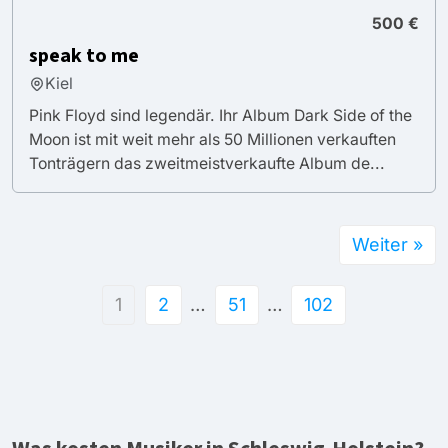
500 €
speak to me
Kiel
Pink Floyd sind legendär. Ihr Album Dark Side of the
Moon ist mit weit mehr als 50 Millionen verkauften
Tonträgern das zweitmeistverkaufte Album de...
Weiter »
1
2
…
51
…
102