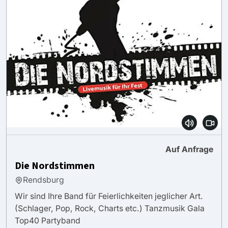
Auf Anfrage
Die Nordstimmen
Rendsburg
Wir sind Ihre Band für Feierlichkeiten jeglicher Art.
(Schlager, Pop, Rock, Charts etc.) Tanzmusik Gala
Top40 Partyband