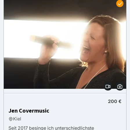
200 €
Jen Covermusic
Kiel
Seit 2017 besinge ich unterschiedlichste