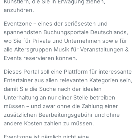
Künstlern, die Sie in Erwägung ziehen,
anzuhören.
Eventzone – eines der seriösesten und
spannendsten Buchungsportale Deutschlands,
wo Sie für Private und Unternehmen sowie für
alle Altersgruppen Musik für Veranstaltungen &
Events reservieren können.
Dieses Portal soll eine Plattform für interessante
Entertainer aus allen relevanten Kategorien sein,
damit Sie die Suche nach der idealen
Unterhaltung an nur einer Stelle betreiben
müssen – und zwar ohne die Zahlung einer
zusätzlichen Bearbeitungsgebühr und ohne
andere Kosten zahlen zu müssen.
Eventzone ist nämlich nicht eine