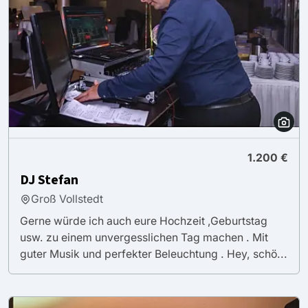
1.200 €
DJ Stefan
Groß Vollstedt
Gerne würde ich auch eure Hochzeit ,Geburtstag
usw. zu einem unvergesslichen Tag machen . Mit
guter Musik und perfekter Beleuchtung . Hey, schö...