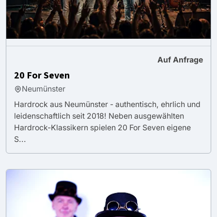
Auf Anfrage
20 For Seven
Neumünster
Hardrock aus Neumünster - authentisch, ehrlich und
leidenschaftlich seit 2018! Neben ausgewählten
Hardrock-Klassikern spielen 20 For Seven eigene
S...