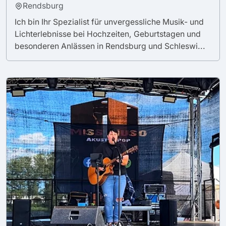
Rendsburg
Ich bin Ihr Spezialist für unvergessliche Musik- und
Lichterlebnisse bei Hochzeiten, Geburtstagen und
besonderen Anlässen in Rendsburg und Schleswi...