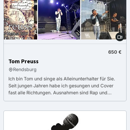
650 €
Tom Preuss
Rendsburg
Ich bin Tom und singe als Alleinunterhalter für Sie.
Seit jungen Jahren habe ich gesungen und Cover
fast alle Richtungen. Ausnahmen sind Rap und...