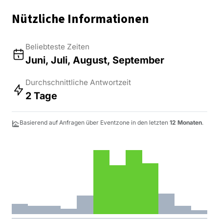
Nützliche Informationen
Beliebteste Zeiten
Juni, Juli, August, September
Durchschnittliche Antwortzeit
2 Tage
Basierend auf Anfragen über Eventzone in den letzten
12 Monaten
.