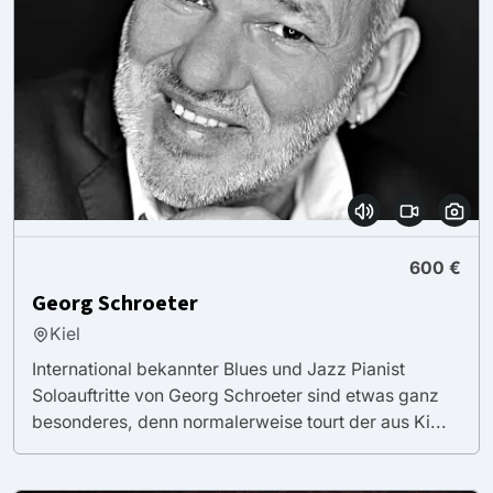
600 €
Georg Schroeter
Kiel
International bekannter Blues und Jazz Pianist
Soloauftritte von Georg Schroeter sind etwas ganz
besonderes, denn normalerweise tourt der aus Ki...