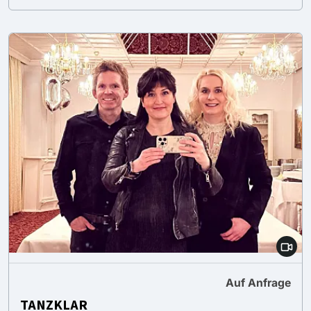
Auf Anfrage
TANZKLAR