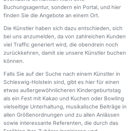
Buchungsagentur, sondern ein Portal, und hier
finden Sie die Angebote an einem Ort.
Die Künstler haben sich dazu entschieden, sich
bei uns anzumelden, da von zahlreichen Kunden
viel Traffic generiert wird, die obendrein noch
zurückkehren, damit sie unsere Künstler buchen
können.
Falls Sie auf der Suche nach einem Künstler in
Schleswig-Holstein sind, gibt es hier für einen
etwas außergewöhnlicheren Kindergeburtstag
als ein Fest mit Kakao und Kuchen oder Bowling
vielseitige Unterhaltung, musikalische Beiträge in
allen Größenordnungen und zu allen Anlässen
sowie interessante Referenten, die durch das