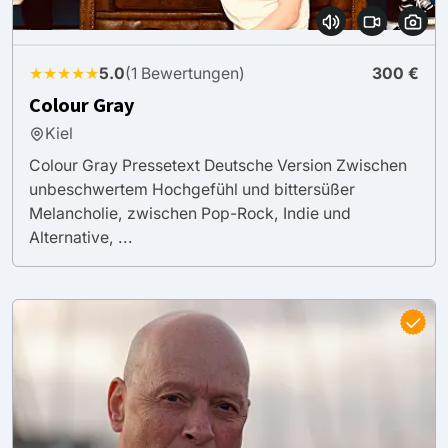
★★★★★
5.0
(1 Bewertungen)
300 €
Colour Gray
Kiel
Colour Gray Pressetext Deutsche Version Zwischen
unbeschwertem Hochgefühl und bittersüßer
Melancholie, zwischen Pop-Rock, Indie und
Alternative, ...