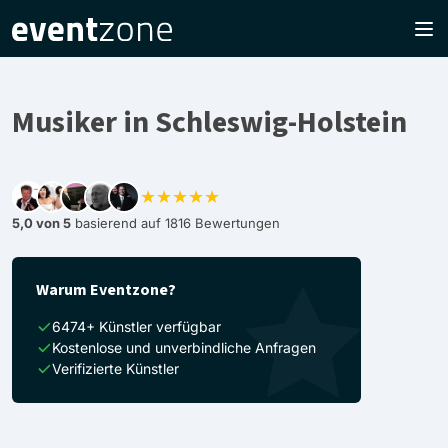
Musiker in Schleswig-Holstein
★★★★★
5,0 von 5
basierend auf 1816 Bewertungen
Warum Eventzone?
6474+ Künstler verfügbar
Kostenlose und unverbindliche Anfragen
Verifizierte Künstler