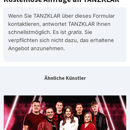
Wenn Sie TANZKLAR über dieses Formular
kontaktieren, antwortet TANZKLAR Ihnen
schnellstmöglich. Es ist
gratis
. Sie
verpflichten sich nicht dazu, das erhaltene
Angebot anzunehmen.
Ähnliche Künstler