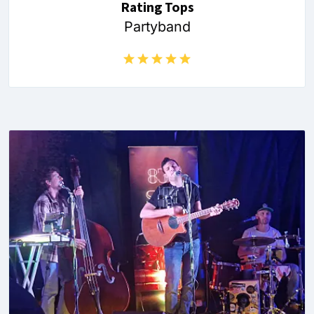
Rating Tops
Partyband