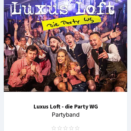
Luxus Loft - die Party WG
Partyband