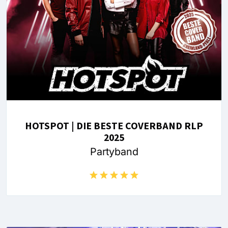
HOTSPOT | DIE BESTE COVERBAND RLP
2025
Partyband