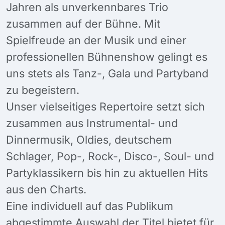
Jahren als unverkennbares Trio
zusammen auf der Bühne. Mit
Spielfreude an der Musik und einer
professionellen Bühnenshow gelingt es
uns stets als Tanz-, Gala und Partyband
zu begeistern.
Unser vielseitiges Repertoire setzt sich
zusammen aus Instrumental- und
Dinnermusik, Oldies, deutschem
Schlager, Pop-, Rock-, Disco-, Soul- und
Partyklassikern bis hin zu aktuellen Hits
aus den Charts.
Eine individuell auf das Publikum
abgestimmte Auswahl der Titel bietet für