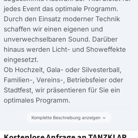
jedes Event das optimale Programm.
Durch den Einsatz moderner Technik
schaffen wir einen eigenen und
unverwechselbaren Sound. Darüber
hinaus werden Licht- und Showeffekte
eingesetzt.
Ob Hochzeit, Gala- oder Silvesterball,
Familien-, Vereins-, Betriebsfeier oder
Stadtfest, wir präsentieren für Sie ein
optimales Programm.
Komplette Beschreibung anzeigen
Kostenlose Anfrage an TANZKLAR