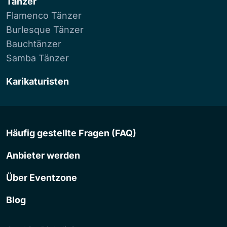
Tänzer
Flamenco Tänzer
Burlesque Tänzer
Bauchtänzer
Samba Tänzer
Karikaturisten
Häufig gestellte Fragen (FAQ)
Anbieter werden
Über Eventzone
Blog