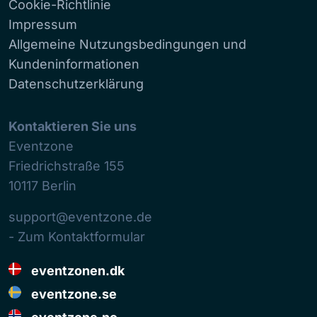
Cookie-Richtlinie
Impressum
Allgemeine Nutzungsbedingungen und
Kundeninformationen
Datenschutzerklärung
Kontaktieren Sie uns
Eventzone
Friedrichstraße 155
10117
Berlin
support@eventzone.de
- Zum Kontaktformular
eventzonen.dk
eventzone.se