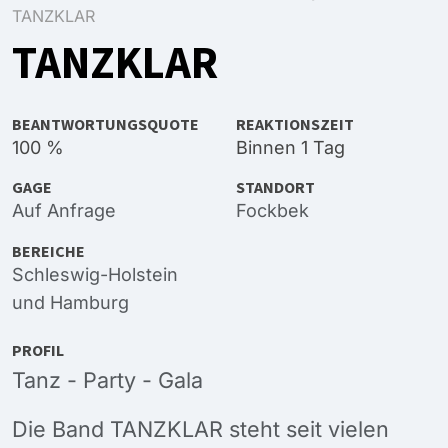
TANZKLAR
TANZKLAR
BEANTWORTUNGSQUOTE
REAKTIONSZEIT
100 %
Binnen 1 Tag
GAGE
STANDORT
Auf Anfrage
Fockbek
BEREICHE
Schleswig-Holstein
und
Hamburg
PROFIL
Tanz - Party - Gala
Die Band TANZKLAR steht seit vielen