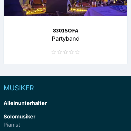
8301SOFA
Partyband
MUSIKER
Alleinunterhalter
Solomusiker
Pianist