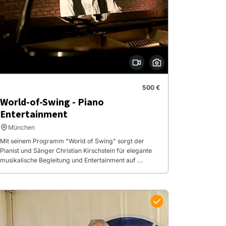
500 €
World-of-Swing - Piano
Entertainment
München
Mit seinem Programm "World of Swing" sorgt der
Pianist und Sänger Christian Kirschstein für elegante
musikalische Begleitung und Entertainment auf ...