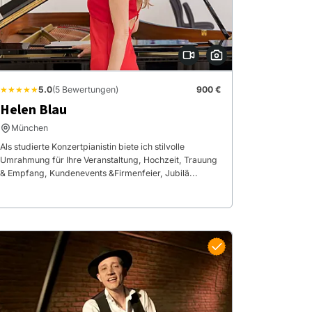
★★★★★
5.0
(5 Bewertungen)
900 €
Helen Blau
München
Als studierte Konzertpianistin biete ich stilvolle
Umrahmung für Ihre Veranstaltung, Hochzeit, Trauung
& Empfang, Kundenevents &Firmenfeier, Jubilä...