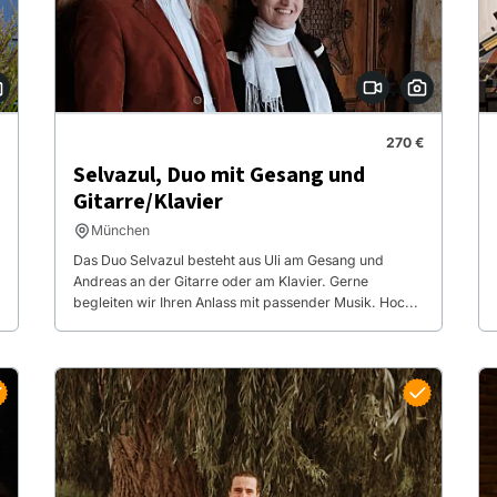
270 €
Selvazul, Duo mit Gesang und
Gitarre/Klavier
München
Das Duo Selvazul besteht aus Uli am Gesang und
Andreas an der Gitarre oder am Klavier. Gerne
begleiten wir Ihren Anlass mit passender Musik. Hoc...