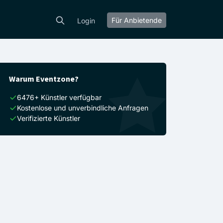
Für Anbietende
Login
Warum Eventzone?
6476+ Künstler verfügbar
Kostenlose und unverbindliche Anfragen
Verifizierte Künstler