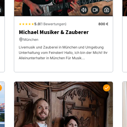
★★★★★
5.0
(1 Bewertungen)
800 €
Michael Musiker & Zauberer
München
Livemusik und Zauberei in München und Umgebung
Unterhaltung vom Feinsten! Hallo, ich bin der Michi! Ihr
Alleinunterhalter in München Für Musik...