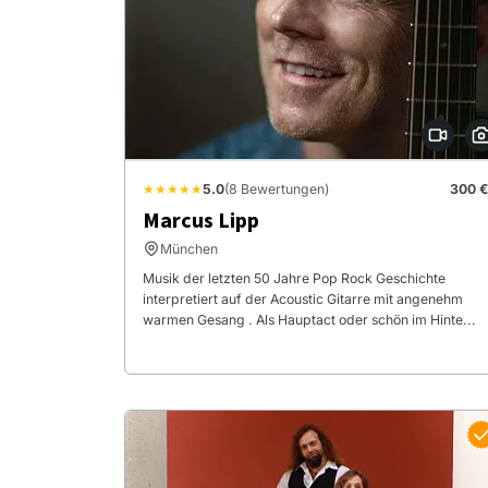
★★★★★
5.0
(8 Bewertungen)
300 €
Marcus Lipp
München
Musik der letzten 50 Jahre Pop Rock Geschichte
interpretiert auf der Acoustic Gitarre mit angenehm
warmen Gesang . Als Hauptact oder schön im Hinte...