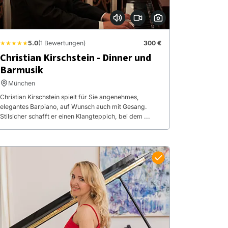
★★★★★
5.0
(1 Bewertungen)
300 €
Christian Kirschstein - Dinner und
Barmusik
München
Christian Kirschstein spielt für Sie angenehmes,
elegantes Barpiano, auf Wunsch auch mit Gesang.
Stilsicher schafft er einen Klangteppich, bei dem ...