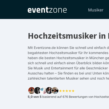
Musiker
Hochzeitsmusiker in
Mit Eventzone.de können Sie schnell und einfach 
begabtesten Hochzeitsmusiker für Ihr kommendes E
haben die besten Hochzeitsmusiker in München ge
sich schnell und einfach einen Überblick bilden kön
Sie Musik und Entertainment für alle Geschmäcker 
Ausschau halten – Sie finden es bei uns! Unten kö
zahlreichen talentierten Musiker sehen und noch he
★★★★★
5,0 von 5
basierend auf 676 Bewertungen von Hochzeitsm