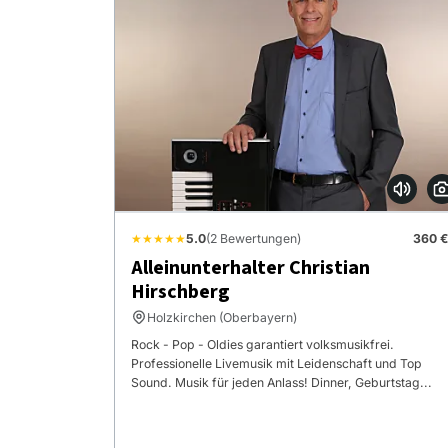
★★★★★
5.0
(2 Bewertungen)
360 €
Alleinunterhalter Christian
Hirschberg
Holzkirchen (Oberbayern)
Rock - Pop - Oldies garantiert volksmusikfrei.
Professionelle Livemusik mit Leidenschaft und Top
Sound. Musik für jeden Anlass! Dinner, Geburtstag...