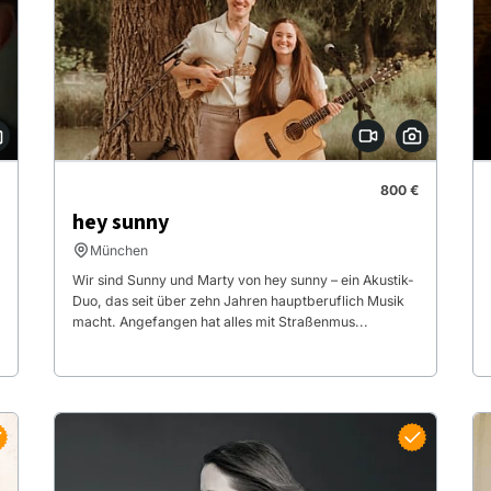
800 €
hey sunny
München
Wir sind Sunny und Marty von hey sunny – ein Akustik-
Duo, das seit über zehn Jahren hauptberuflich Musik
macht. Angefangen hat alles mit Straßenmus...