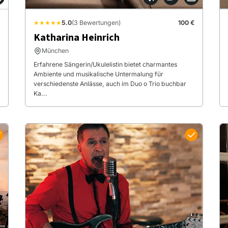
★★★★★
5.0
(3 Bewertungen)
100 €
Katharina Heinrich
München
Erfahrene Sängerin/Ukulelistin bietet charmantes
Ambiente und musikalische Untermalung für
verschiedenste Anlässe, auch im Duo o Trio buchbar
Ka...