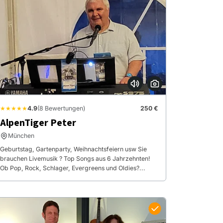
★★★★★
4.9
(8 Bewertungen)
250 €
AlpenTiger Peter
München
Geburtstag, Gartenparty, Weihnachtsfeiern usw Sie
brauchen Livemusik ? Top Songs aus 6 Jahrzehnten!
Ob Pop, Rock, Schlager, Evergreens und Oldies?...