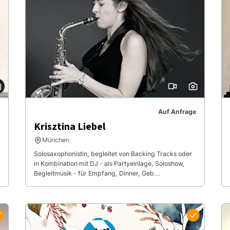
Auf Anfrage
Krisztina Liebel
München
Solosaxophonistin, begleitet von Backing Tracks oder
in Kombination mit DJ - als Partyeinlage, Soloshow,
Begleitmusik - für Empfang, Dinner, Geb...