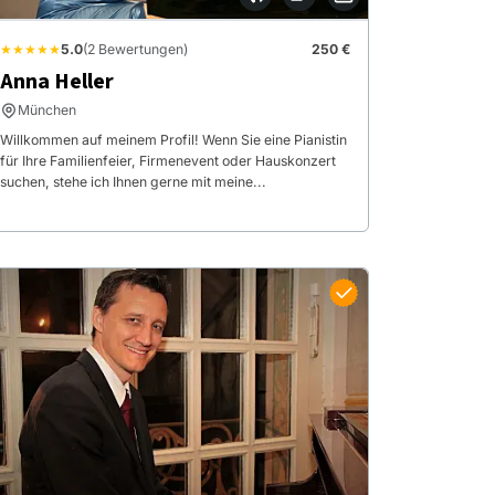
★★★★★
5.0
(2 Bewertungen)
250 €
Anna Heller
München
Willkommen auf meinem Profil! Wenn Sie eine Pianistin
für Ihre Familienfeier, Firmenevent oder Hauskonzert
suchen, stehe ich Ihnen gerne mit meine...