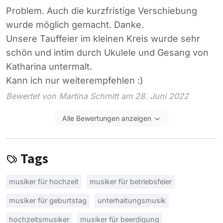
Problem. Auch die kurzfristige Verschiebung
wurde möglich gemacht. Danke.
Unsere Tauffeier im kleinen Kreis wurde sehr
schön und intim durch Ukulele und Gesang von
Katharina untermalt.
Kann ich nur weiterempfehlen :)
Bewertet von Martina Schmitt am 28. Juni 2022
Alle Bewertungen anzeigen
Tags
musiker für hochzeit
musiker für betriebsfeier
musiker für geburtstag
unterhaltungsmusik
hochzeitsmusiker
musiker für beerdigung