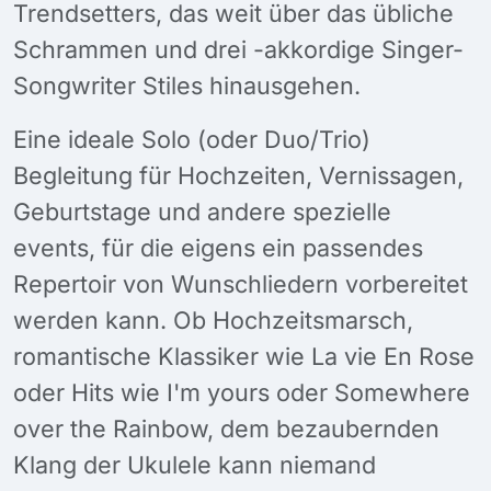
Trendsetters, das weit über das übliche
Schrammen und drei -akkordige Singer-
Songwriter Stiles hinausgehen.
Eine ideale Solo (oder Duo/Trio)
Begleitung für Hochzeiten, Vernissagen,
Geburtstage und andere spezielle
events, für die eigens ein passendes
Repertoir von Wunschliedern vorbereitet
werden kann. Ob Hochzeitsmarsch,
romantische Klassiker wie La vie En Rose
oder Hits wie I'm yours oder Somewhere
over the Rainbow, dem bezaubernden
Klang der Ukulele kann niemand