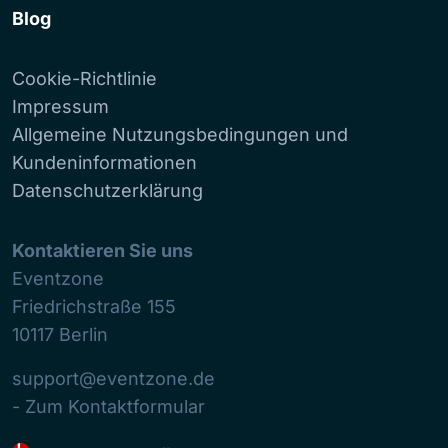
Blog
Cookie-Richtlinie
Impressum
Allgemeine Nutzungsbedingungen und
Kundeninformationen
Datenschutzerklärung
Kontaktieren Sie uns
Eventzone
Friedrichstraße 155
10117
Berlin
support@eventzone.de
- Zum Kontaktformular