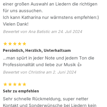
einer großen Auswahl an Liedern die richtigen
für uns aussuchen.
Ich kann Katharina nur wärmstens empfehlen:)
Vielen Dank!
Bewertet von Ana Batistic am 24. Juli 2024
Persönlich, Herzlich, Unterhaltsam
...man spürt in jeder Note und jedem Ton die
Professionalität und liebe zur Musik 👍
Bewertet von Christine am 2. Juni 2024
Sehr zu empfehlen
Sehr schnelle Rückmeldung, super netter
Kontakt und Sonderwünsche bei Liedern kein