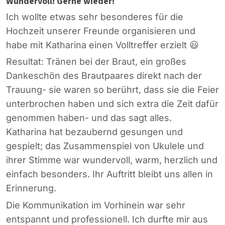
Wundervoll! Gerne wieder!
Ich wollte etwas sehr besonderes für die
Hochzeit unserer Freunde organisieren und
habe mit Katharina einen Volltreffer erzielt 😃
Resultat: Tränen bei der Braut, ein großes
Dankeschön des Brautpaares direkt nach der
Trauung- sie waren so berührt, dass sie die Feier
unterbrochen haben und sich extra die Zeit dafür
genommen haben- und das sagt alles.
Katharina hat bezaubernd gesungen und
gespielt; das Zusammenspiel von Ukulele und
ihrer Stimme war wundervoll, warm, herzlich und
einfach besonders. Ihr Auftritt bleibt uns allen in
Erinnerung.
Die Kommunikation im Vorhinein war sehr
entspannt und professionell. Ich durfte mir aus