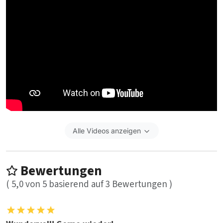
Alle Videos anzeigen
Bewertungen
(
5,0
von
5
basierend auf
3
Bewertungen )