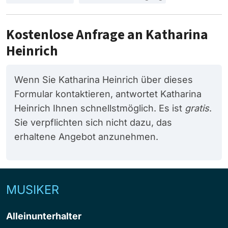
Kostenlose Anfrage an Katharina
Heinrich
Wenn Sie Katharina Heinrich über dieses
Formular kontaktieren, antwortet Katharina
Heinrich Ihnen schnellstmöglich. Es ist
gratis
.
Sie verpflichten sich nicht dazu, das
erhaltene Angebot anzunehmen.
MUSIKER
Alleinunterhalter