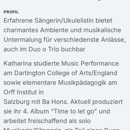
PROFIL
Erfahrene Sängerin/Ukulelistin bietet
charmantes Ambiente und musikalische
Untermalung für verschiedenste Anlässe,
auch im Duo o Trio buchbar
Katharina studierte Music Performance
am Dartington College of Arts/England
sowie elementare Musikpädagogik am
Orff Institut in
Salzburg mit Ba Hons. Aktuell produziert
sie ihr 4. Album “Time to let go” und
arbeitet freischaffend als solo