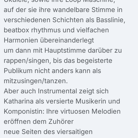
auf der sie ihre wandelbare Stimme in
verschiedenen Schichten als Basslinie,
beatbox rhythmus und vielfachen
Harmonien übereinanderlegt
um dann mit Hauptstimme darüber zu
rappen/singen, bis das begeisterte
Publikum nicht anders kann als
mitzusingen/tanzen.
Aber auch Instrumental zeigt sich
Katharina als versierte Musikerin und
Komponistin: Ihre virtuosen Melodien
eröffnen dem Zuhörer
neue Seiten des viersaitigen