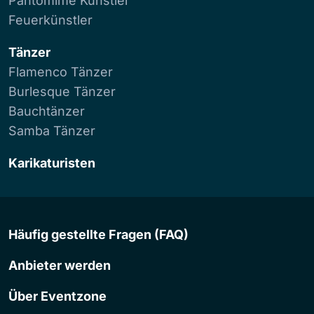
Pantomime Künstler
Feuerkünstler
Tänzer
Flamenco Tänzer
Burlesque Tänzer
Bauchtänzer
Samba Tänzer
Karikaturisten
Häufig gestellte Fragen (FAQ)
Anbieter werden
Über Eventzone