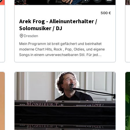
500 €
Arek Frog - Alleinunterhalter /
Solomusiker / DJ
Dresden
Mein Programm ist breit gefächert und beinhaltet
moderne Chart Hits, Rock , Pop, Oldies, und eigene
Songs in einem unverwechselbaren Stil. Für jed...