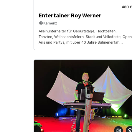
480 €
Entertainer Roy Werner
Kamenz
Alleinunterhalter für Geburtstage, Hochzeiten,
Tanztee, Weihnachtsfeiern, Stadt und Volksfeste, Open
Airs und Partys, mit über 40 Jahre Bühnenerfah...