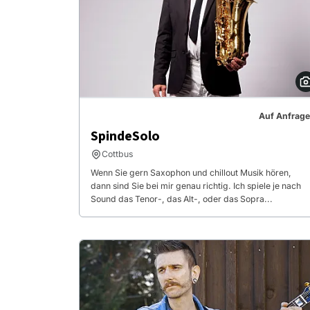
Auf Anfrage
SpindeSolo
Cottbus
Wenn Sie gern Saxophon und chillout Musik hören,
dann sind Sie bei mir genau richtig. Ich spiele je nach
Sound das Tenor-, das Alt-, oder das Sopra...