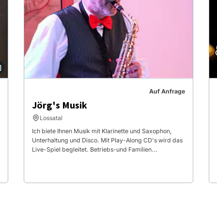
Auf Anfrage
Jörg's Musik
Lossatal
Ich biete Ihnen Musik mit Klarinette und Saxophon,
Unterhaltung und Disco. Mit Play-Along CD's wird das
Live-Spiel begleitet. Betriebs-und Familien...