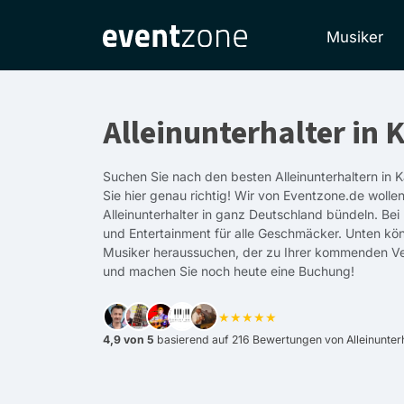
Musiker
Alleinunterhalter in
Suchen Sie nach den besten Alleinunterhaltern in
Sie hier genau richtig! Wir von Eventzone.de wollen
Alleinunterhalter in ganz Deutschland bündeln. Bei
und Entertainment für alle Geschmäcker. Unten kö
Musiker heraussuchen, der zu Ihrer kommenden Ve
und machen Sie noch heute eine Buchung!
★★★★★
4,9 von 5
basierend auf 216 Bewertungen von Alleinunterh