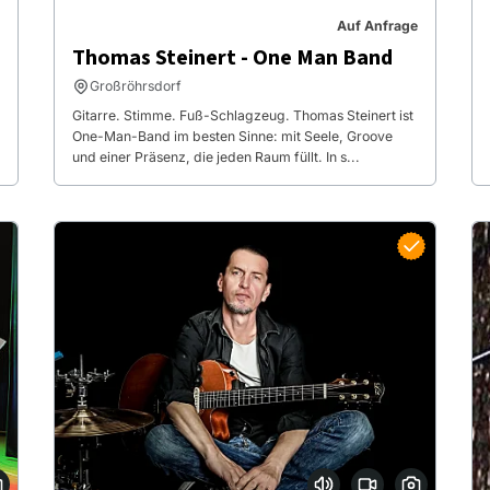
Auf Anfrage
Thomas Steinert - One Man Band
Großröhrsdorf
Gitarre. Stimme. Fuß-Schlagzeug. Thomas Steinert ist
One-Man-Band im besten Sinne: mit Seele, Groove
und einer Präsenz, die jeden Raum füllt. In s...