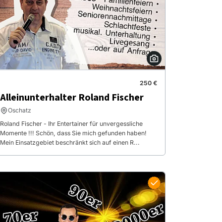
250 €
Alleinunterhalter Roland Fischer
Oschatz
Roland Fischer - Ihr Entertainer für unvergessliche
Momente !!! Schön, dass Sie mich gefunden haben!
Mein Einsatzgebiet beschränkt sich auf einen R...