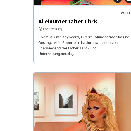
250 €
Alleinunterhalter Chris
Moritzburg
Livemusik mit Keyboard, Gitarre, Mundharmonika und
Gesang. Mein Repertoire ist durchwachsen von
überwiegend deutscher Tanz- und
Unterhaltungsmusik,...