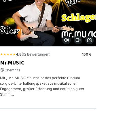
★★★★★
4.8
(12 Bewertungen)
150 €
Mr.MUSIC
Chemnitz
Mit „ Mr. MUSIC “ bucht ihr das perfekte rundum-
sorglos-Unterhaltungspaket aus musikalischem
Engagement, großer Erfahrung und natürlich guter
Stimm...