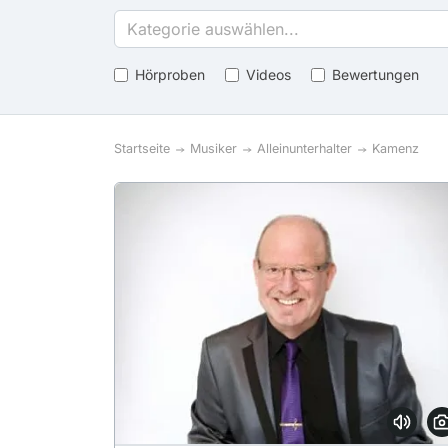
Kategorie auswählen...
Hörproben
Videos
Bewertungen
Startseite
Musiker
Alleinunterhalter
Kamenz