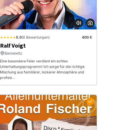
★★★★★
5.0
(6 Bewertungen)
400 €
Ralf Voigt
Bannewitz
Eine besondere Feier verdient ein echtes
Unterhaltungsprogramm! Ich sorge für die richtige
Mischung aus familiärer, lockerer Atmosphäre und
profesi...