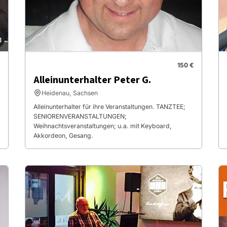
150 €
Alleinunterhalter Peter G.
Heidenau, Sachsen
Alleinunterhalter für ihre Veranstaltungen. TANZTEE;
SENIORENVERANSTALTUNGEN;
Weihnachtsveranstaltungen; u.a. mit Keyboard,
Akkordeon, Gesang.