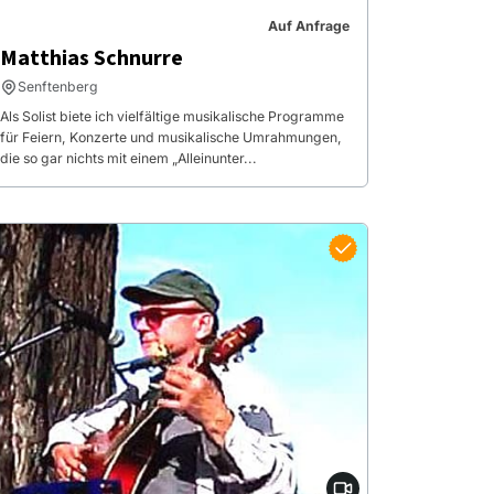
Auf Anfrage
Matthias Schnurre
Senftenberg
Als Solist biete ich vielfältige musikalische Programme
für Feiern, Konzerte und musikalische Umrahmungen,
die so gar nichts mit einem „Alleinunter...