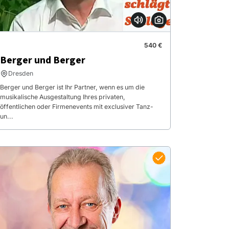
540 €
Berger und Berger
Dresden
Berger und Berger ist Ihr Partner, wenn es um die
musikalische Ausgestaltung Ihres privaten,
öffentlichen oder Firmenevents mit exclusiver Tanz-
un...