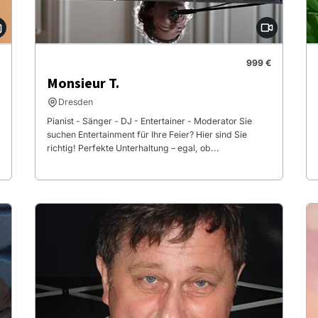
999 €
Monsieur T.
Dresden
Pianist - Sänger - DJ - Entertainer - Moderator Sie
suchen Entertainment für Ihre Feier? Hier sind Sie
richtig! Perfekte Unterhaltung – egal, ob...