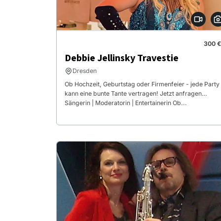
300 €
Debbie Jellinsky Travestie
Dresden
Ob Hochzeit, Geburtstag oder Firmenfeier - jede Party
kann eine bunte Tante vertragen! Jetzt anfragen…
Sängerin | Moderatorin | Entertainerin Ob...