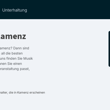
Unterhaltung
 Kamenz
 Kamenz? Dann sind
 all die besten
 uns finden Sie Musik
nnen Sie einen
ranstaltung passt,
alter, die in Kamenz erscheinen