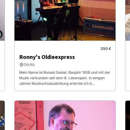
250 €
Ronny's Oldieexpress
Görlitz
Mein Name ist Ronald Seidel, Baujahr 1958 und mit der
Musik verbunden seit dem 8. Lebensjahr. In einigen
Jahren Musikschulausbildung erlernte ich d...