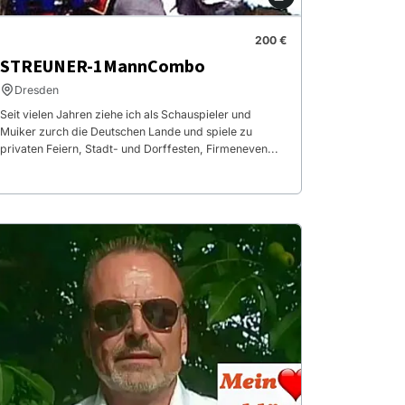
200 €
STREUNER-1MannCombo
Dresden
Seit vielen Jahren ziehe ich als Schauspieler und
Muiker zurch die Deutschen Lande und spiele zu
privaten Feiern, Stadt- und Dorffesten, Firmeneven...