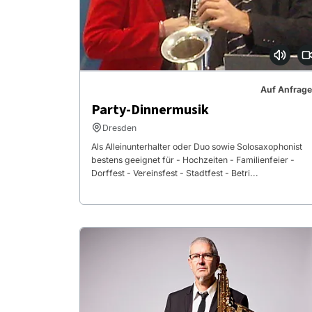
Auf Anfrage
Party-Dinnermusik
Dresden
Als Alleinunterhalter oder Duo sowie Solosaxophonist
bestens geeignet für - Hochzeiten - Familienfeier -
Dorffest - Vereinsfest - Stadtfest - Betri...