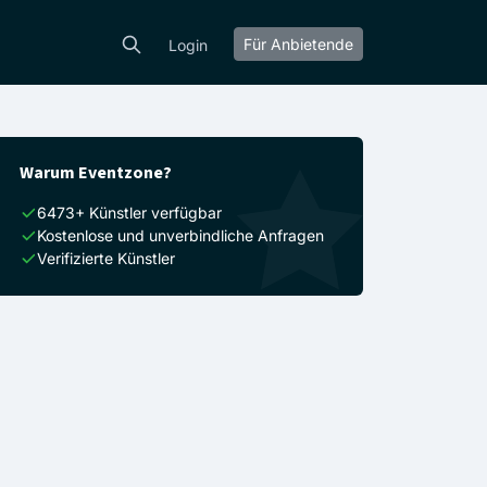
Für Anbietende
Login
Warum Eventzone?
6473+ Künstler verfügbar
Kostenlose und unverbindliche Anfragen
Verifizierte Künstler