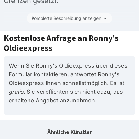
Grenzen gesetzt.
Komplette Beschreibung anzeigen
Kostenlose Anfrage an Ronny's
Oldieexpress
Wenn Sie Ronny's Oldieexpress über dieses
Formular kontaktieren, antwortet Ronny's
Oldieexpress Ihnen schnellstmöglich. Es ist
gratis
. Sie verpflichten sich nicht dazu, das
erhaltene Angebot anzunehmen.
Ähnliche Künstler