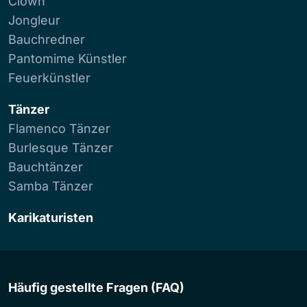
Clown
Jongleur
Bauchredner
Pantomime Künstler
Feuerkünstler
Tänzer
Flamenco Tänzer
Burlesque Tänzer
Bauchtänzer
Samba Tänzer
Karikaturisten
Häufig gestellte Fragen (FAQ)