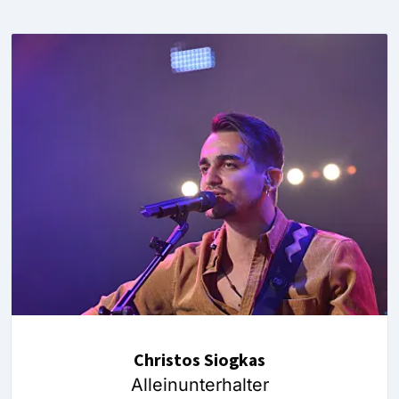
Christos Siogkas
Alleinunterhalter