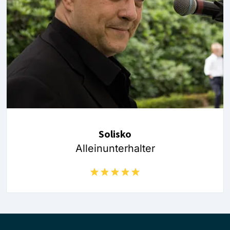
Solisko
Alleinunterhalter