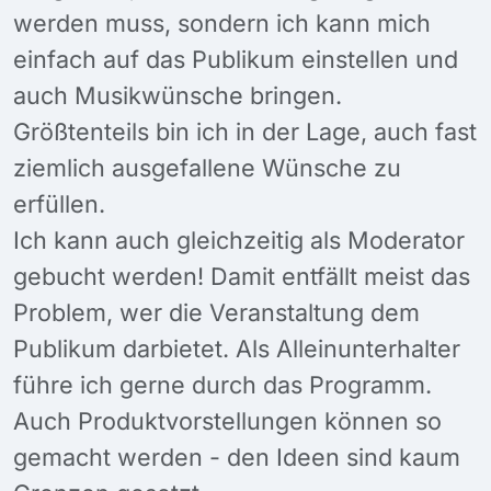
werden muss, sondern ich kann mich
einfach auf das Publikum einstellen und
auch Musikwünsche bringen.
Größtenteils bin ich in der Lage, auch fast
ziemlich ausgefallene Wünsche zu
erfüllen.
Ich kann auch gleichzeitig als Moderator
gebucht werden! Damit entfällt meist das
Problem, wer die Veranstaltung dem
Publikum darbietet. Als Alleinunterhalter
führe ich gerne durch das Programm.
Auch Produktvorstellungen können so
gemacht werden - den Ideen sind kaum