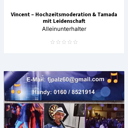
Vincent – Hochzeitsmoderation & Tamada
mit Leidenschaft
Alleinunterhalter