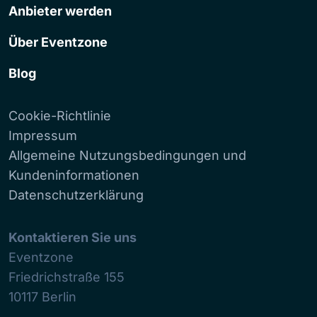
Anbieter werden
Über Eventzone
Blog
Cookie-Richtlinie
Impressum
Allgemeine Nutzungsbedingungen und
Kundeninformationen
Datenschutzerklärung
Kontaktieren Sie uns
Eventzone
Friedrichstraße 155
10117
Berlin