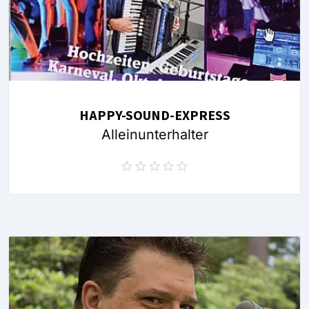
HAPPY-SOUND-EXPRESS
Alleinunterhalter