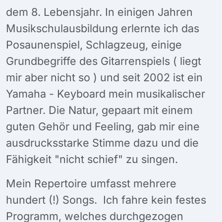
dem 8. Lebensjahr. In einigen Jahren
Musikschulausbildung erlernte ich das
Posaunenspiel, Schlagzeug, einige
Grundbegriffe des Gitarrenspiels ( liegt
mir aber nicht so ) und seit 2002 ist ein
Yamaha - Keyboard mein musikalischer
Partner. Die Natur, gepaart mit einem
guten Gehör und Feeling, gab mir eine
ausdrucksstarke Stimme dazu und die
Fähigkeit "nicht schief" zu singen.
Mein Repertoire umfasst mehrere
hundert (!) Songs. Ich fahre kein festes
Programm, welches durchgezogen