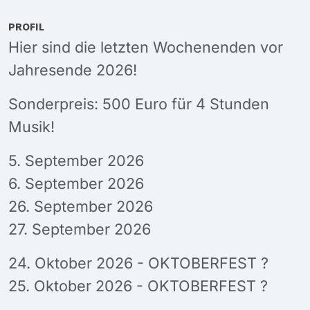
PROFIL
Hier sind die letzten Wochenenden vor
Jahresende 2026!
Sonderpreis: 500 Euro für 4 Stunden
Musik!
5. September 2026
6. September 2026
26. September 2026
27. September 2026
24. Oktober 2026 - OKTOBERFEST ?
25. Oktober 2026 - OKTOBERFEST ?