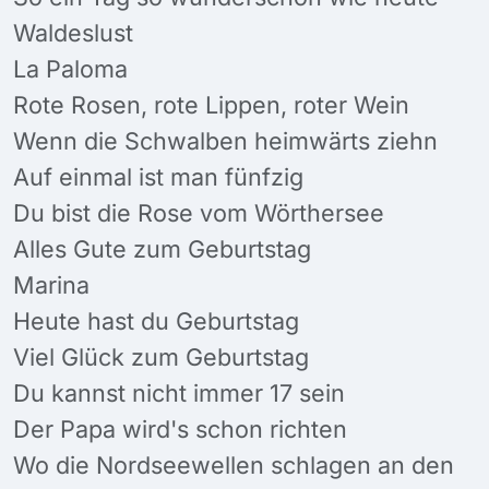
Waldeslust
La Paloma
Rote Rosen, rote Lippen, roter Wein
Wenn die Schwalben heimwärts ziehn
Auf einmal ist man fünfzig
Du bist die Rose vom Wörthersee
Alles Gute zum Geburtstag
Marina
Heute hast du Geburtstag
Viel Glück zum Geburtstag
Du kannst nicht immer 17 sein
Der Papa wird's schon richten
Wo die Nordseewellen schlagen an den