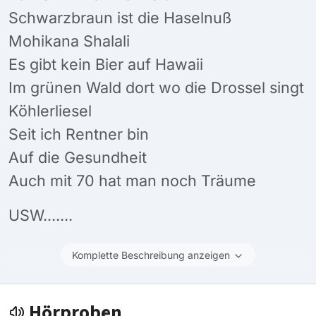
Schwarzbraun ist die Haselnuß
Mohikana Shalali
Es gibt kein Bier auf Hawaii
Im grünen Wald dort wo die Drossel singt
Köhlerliesel
Seit ich Rentner bin
Auf die Gesundheit
Auch mit 70 hat man noch Träume
USW.......
Komplette Beschreibung anzeigen
Hörproben