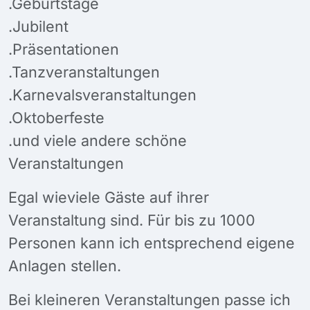
.Geburtstage
.Jubilent
.Präsentationen
.Tanzveranstaltungen
.Karnevalsveranstaltungen
.Oktoberfeste
.und viele andere schöne
Veranstaltungen
Egal wieviele Gäste auf ihrer
Veranstaltung sind. Für bis zu 1000
Personen kann ich entsprechend eigene
Anlagen stellen.
Bei kleineren Veranstaltungen passe ich