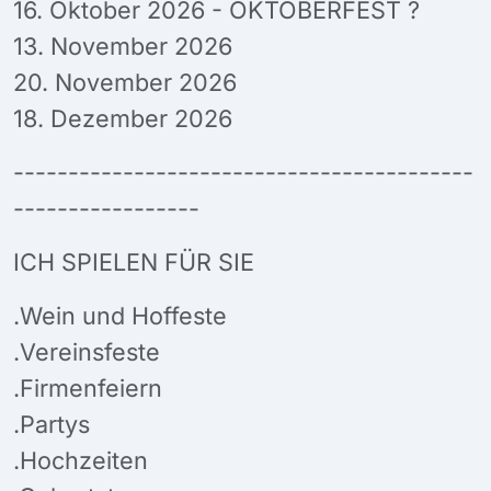
16. Oktober 2026 - OKTOBERFEST ?
13. November 2026
20. November 2026
18. Dezember 2026
------------------------------------------
-----------------
ICH SPIELEN FÜR SIE
.Wein und Hoffeste
.Vereinsfeste
.Firmenfeiern
.Partys
.Hochzeiten