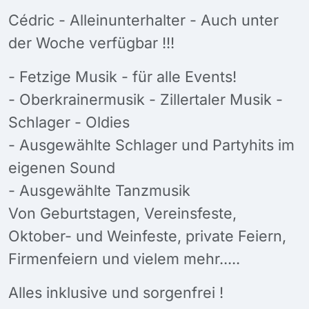
Cédric - Alleinunterhalter - Auch unter
der Woche verfügbar !!!
- Fetzige Musik - für alle Events!
- Oberkrainermusik - Zillertaler Musik -
Schlager - Oldies
- Ausgewählte Schlager und Partyhits im
eigenen Sound
- Ausgewählte Tanzmusik
Von Geburtstagen, Vereinsfeste,
Oktober- und Weinfeste, private Feiern,
Firmenfeiern und vielem mehr.....
Alles inklusive und sorgenfrei !