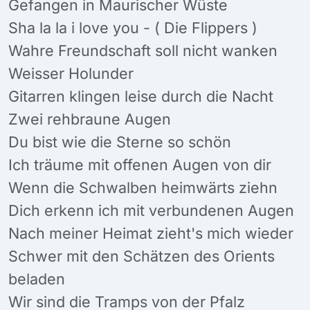
Gefangen in Maurischer Wüste
Sha la la i love you - ( Die Flippers )
Wahre Freundschaft soll nicht wanken
Weisser Holunder
Gitarren klingen leise durch die Nacht
Zwei rehbraune Augen
Du bist wie die Sterne so schön
Ich träume mit offenen Augen von dir
Wenn die Schwalben heimwärts ziehn
Dich erkenn ich mit verbundenen Augen
Nach meiner Heimat zieht's mich wieder
Schwer mit den Schätzen des Orients
beladen
Wir sind die Tramps von der Pfalz