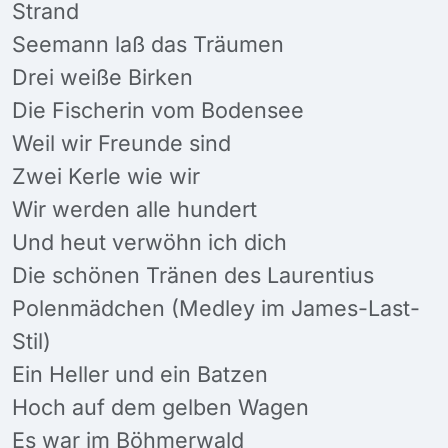
Strand
Seemann laß das Träumen
Drei weiße Birken
Die Fischerin vom Bodensee
Weil wir Freunde sind
Zwei Kerle wie wir
Wir werden alle hundert
Und heut verwöhn ich dich
Die schönen Tränen des Laurentius
Polenmädchen (Medley im James-Last-
Stil)
Ein Heller und ein Batzen
Hoch auf dem gelben Wagen
Es war im Böhmerwald