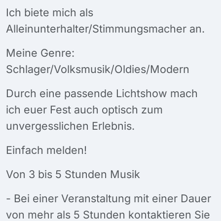
Ich biete mich als
Alleinunterhalter/Stimmungsmacher an.
Meine Genre:
Schlager/Volksmusik/Oldies/Modern
Durch eine passende Lichtshow mach
ich euer Fest auch optisch zum
unvergesslichen Erlebnis.
Einfach melden!
Von 3 bis 5 Stunden Musik
- Bei einer Veranstaltung mit einer Dauer
von mehr als 5 Stunden kontaktieren Sie