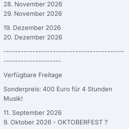
28. November 2026
29. November 2026
19. Dezember 2026
20. Dezember 2026
------------------------------------------
--------------------
Verfügbare Freitage
Sonderpreis: 400 Euro für 4 Stunden
Musik!
11. September 2026
9. Oktober 2026 - OKTOBERFEST ?