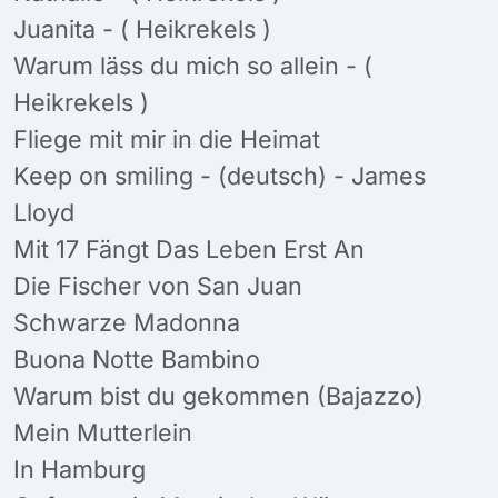
Juanita - ( Heikrekels )
Warum läss du mich so allein - (
Heikrekels )
Fliege mit mir in die Heimat
Keep on smiling - (deutsch) - James
Lloyd
Mit 17 Fängt Das Leben Erst An
Die Fischer von San Juan
Schwarze Madonna
Buona Notte Bambino
Warum bist du gekommen (Bajazzo)
Mein Mutterlein
In Hamburg