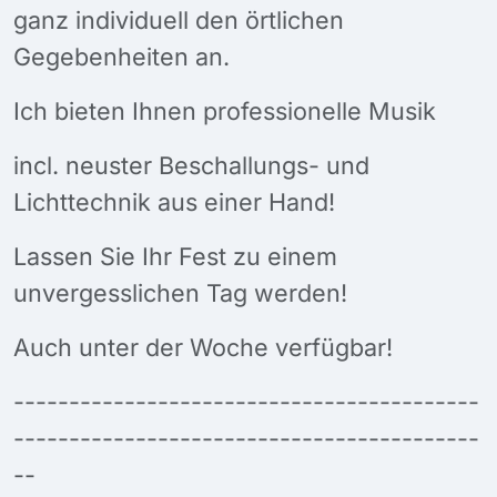
ganz individuell den örtlichen
Gegebenheiten an.
Ich bieten Ihnen professionelle Musik
incl. neuster Beschallungs- und
Lichttechnik aus einer Hand!
Lassen Sie Ihr Fest zu einem
unvergesslichen Tag werden!
Auch unter der Woche verfügbar!
------------------------------------------
------------------------------------------
--