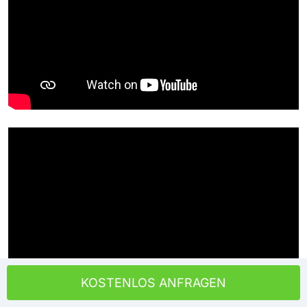
KOSTENLOS ANFRAGEN