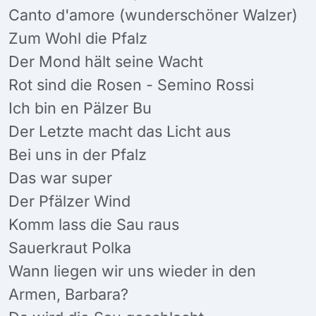
Canto d'amore (wunderschöner Walzer)
Zum Wohl die Pfalz
Der Mond hält seine Wacht
Rot sind die Rosen - Semino Rossi
Ich bin en Pälzer Bu
Der Letzte macht das Licht aus
Bei uns in der Pfalz
Das war super
Der Pfälzer Wind
Komm lass die Sau raus
Sauerkraut Polka
Wann liegen wir uns wieder in den
Armen, Barbara?