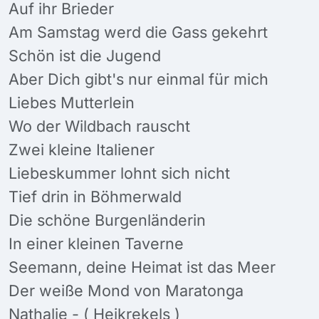
Auf ihr Brieder
Am Samstag werd die Gass gekehrt
Schön ist die Jugend
Aber Dich gibt's nur einmal für mich
Liebes Mutterlein
Wo der Wildbach rauscht
Zwei kleine Italiener
Liebeskummer lohnt sich nicht
Tief drin in Böhmerwald
Die schöne Burgenländerin
In einer kleinen Taverne
Seemann, deine Heimat ist das Meer
Der weiße Mond von Maratonga
Nathalie - ( Heikrekels )