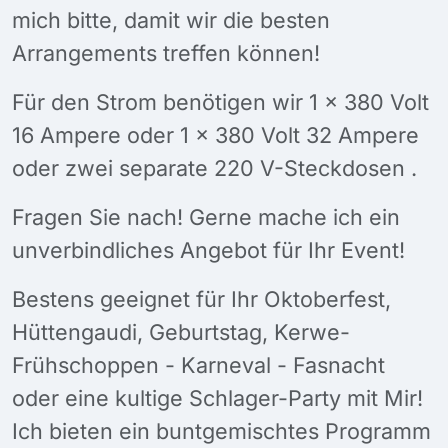
mich bitte, damit wir die besten
Arrangements treffen können!
Für den Strom benötigen wir 1 x 380 Volt
16 Ampere oder 1 x 380 Volt 32 Ampere
oder zwei separate 220 V-Steckdosen .
Fragen Sie nach! Gerne mache ich ein
unverbindliches Angebot für Ihr Event!
Bestens geeignet für Ihr Oktoberfest,
Hüttengaudi, Geburtstag, Kerwe-
Frühschoppen - Karneval - Fasnacht
oder eine kultige Schlager-Party mit Mir!
Ich bieten ein buntgemischtes Programm