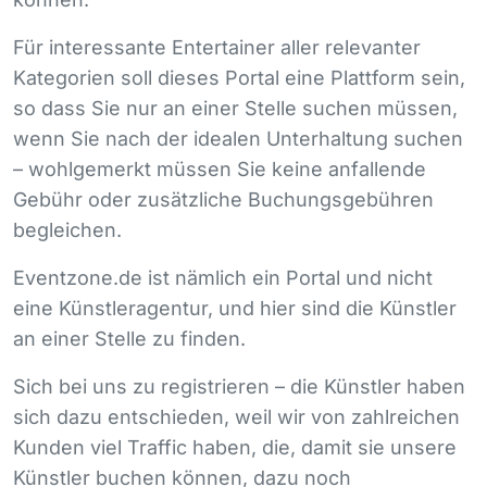
Für interessante Entertainer aller relevanter
Kategorien soll dieses Portal eine Plattform sein,
so dass Sie nur an einer Stelle suchen müssen,
wenn Sie nach der idealen Unterhaltung suchen
– wohlgemerkt müssen Sie keine anfallende
Gebühr oder zusätzliche Buchungsgebühren
begleichen.
Eventzone.de ist nämlich ein Portal und nicht
eine Künstleragentur, und hier sind die Künstler
an einer Stelle zu finden.
Sich bei uns zu registrieren – die Künstler haben
sich dazu entschieden, weil wir von zahlreichen
Kunden viel Traffic haben, die, damit sie unsere
Künstler buchen können, dazu noch