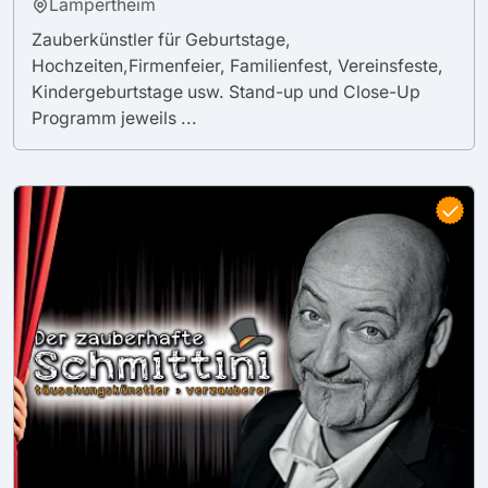
Lampertheim
Zauberkünstler für Geburtstage,
Hochzeiten,Firmenfeier, Familienfest, Vereinsfeste,
Kindergeburtstage usw. Stand-up und Close-Up
Programm jeweils ...