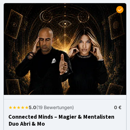
★★★★★
5.0
(19 Bewertungen)
0 €
Connected Minds – Magier & Mentalisten
Duo Abri & Mo