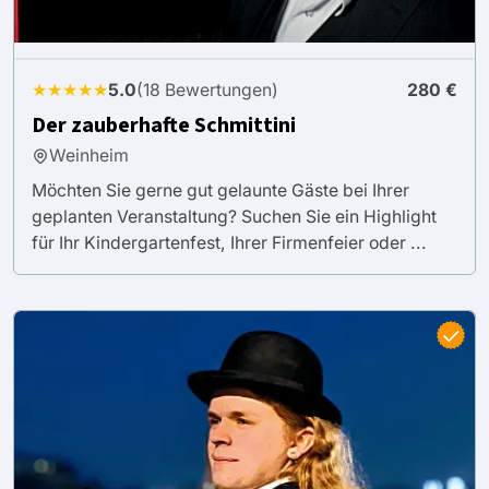
★★★★★
5.0
(18 Bewertungen)
280 €
Der zauberhafte Schmittini
Weinheim
Möchten Sie gerne gut gelaunte Gäste bei Ihrer
geplanten Veranstaltung? Suchen Sie ein Highlight
für Ihr Kindergartenfest, Ihrer Firmenfeier oder ...