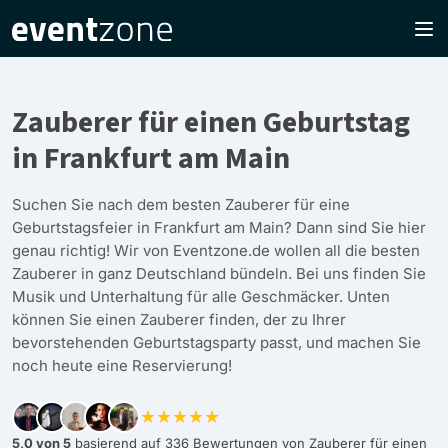
Zauberer für einen Geburtstag
in Frankfurt am Main
Suchen Sie nach dem besten Zauberer für eine
Geburtstagsfeier in Frankfurt am Main? Dann sind Sie hier
genau richtig! Wir von Eventzone.de wollen all die besten
Zauberer in ganz Deutschland bündeln. Bei uns finden Sie
Musik und Unterhaltung für alle Geschmäcker. Unten
können Sie einen Zauberer finden, der zu Ihrer
bevorstehenden Geburtstagsparty passt, und machen Sie
noch heute eine Reservierung!
★★★★★
5,0 von 5
basierend auf 336 Bewertungen von Zauberer für einen