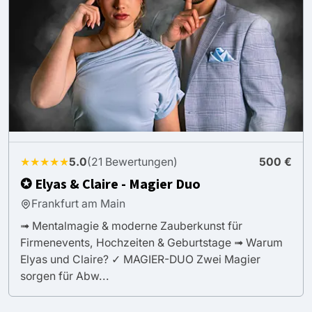
★★★★★
5.0
(21 Bewertungen)
500 €
✪ Elyas & Claire - Magier Duo
Frankfurt am Main
➟ Mentalmagie & moderne Zauberkunst für
Firmenevents, Hochzeiten & Geburtstage ➟ Warum
Elyas und Claire? ✓ MAGIER-DUO Zwei Magier
sorgen für Abw...