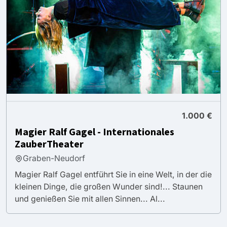
1.000 €
Magier Ralf Gagel - Internationales
ZauberTheater
Graben-Neudorf
Magier Ralf Gagel entführt Sie in eine Welt, in der die
kleinen Dinge, die großen Wunder sind!... Staunen
und genießen Sie mit allen Sinnen... Al...