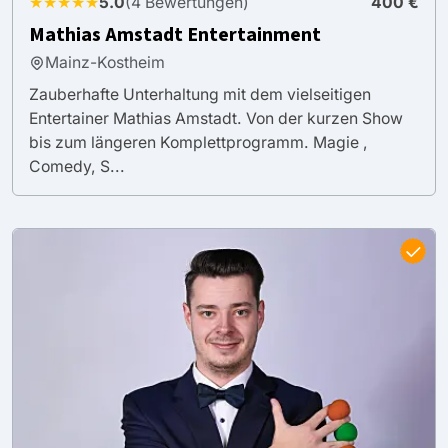
★★★★★
5.0
(4 Bewertungen)
400 €
Mathias Amstadt Entertainment
Mainz-Kostheim
Zauberhafte Unterhaltung mit dem vielseitigen
Entertainer Mathias Amstadt. Von der kurzen Show
bis zum längeren Komplettprogramm. Magie ,
Comedy, S...