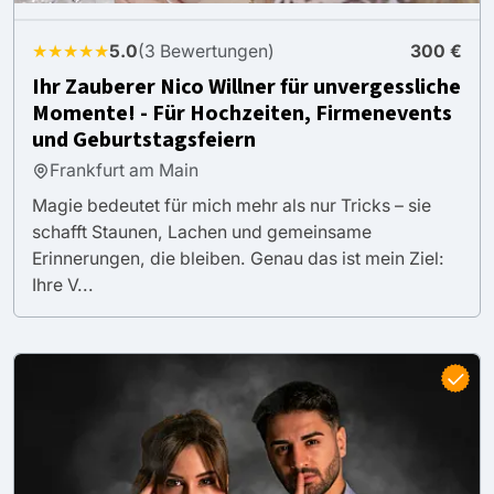
★★★★★
5.0
(3 Bewertungen)
300 €
Ihr Zauberer Nico Willner für unvergessliche
Momente! - Für Hochzeiten, Firmenevents
und Geburtstagsfeiern
Frankfurt am Main
Magie bedeutet für mich mehr als nur Tricks – sie
schafft Staunen, Lachen und gemeinsame
Erinnerungen, die bleiben. Genau das ist mein Ziel:
Ihre V...