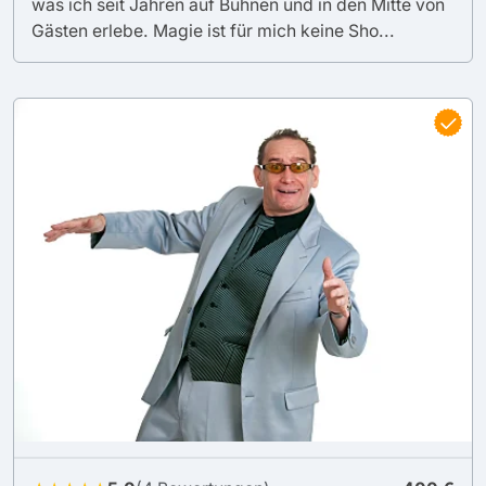
was ich seit Jahren auf Bühnen und in den Mitte von
Gästen erlebe. Magie ist für mich keine Sho...