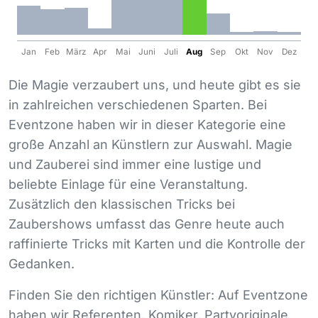
Jan
Feb
März
Apr
Mai
Juni
Juli
Aug
Sep
Okt
Nov
Dez
Die Magie verzaubert uns, und heute gibt es sie
in zahlreichen verschiedenen Sparten. Bei
Eventzone haben wir in dieser Kategorie eine
große Anzahl an Künstlern zur Auswahl. Magie
und Zauberei sind immer eine lustige und
beliebte Einlage für eine Veranstaltung.
Zusätzlich den klassischen Tricks bei
Zaubershows umfasst das Genre heute auch
raffinierte Tricks mit Karten und die Kontrolle der
Gedanken.
Finden Sie den richtigen Künstler: Auf Eventzone
haben wir Referenten, Komiker, Partyoriginale