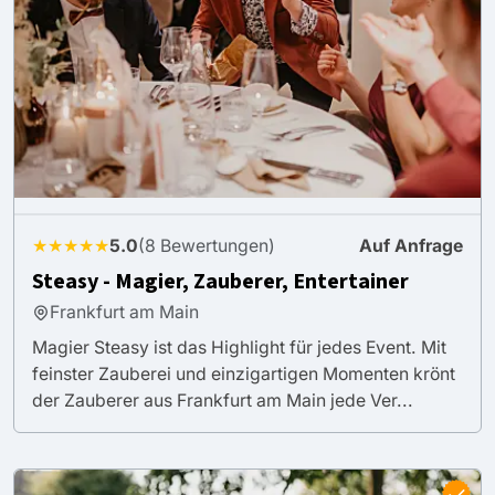
★★★★★
5.0
(8 Bewertungen)
Auf Anfrage
Steasy - Magier, Zauberer, Entertainer
Frankfurt am Main
Magier Steasy ist das Highlight für jedes Event. Mit
feinster Zauberei und einzigartigen Momenten krönt
der Zauberer aus Frankfurt am Main jede Ver...