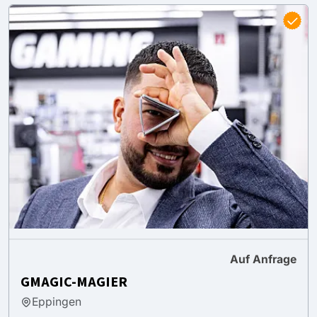
Auf Anfrage
GMAGIC-MAGIER
Eppingen