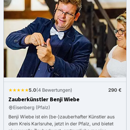
★★★★★
5.0
(4 Bewertungen)
290 €
Zauberkünstler Benji Wiebe
Eisenberg (Pfalz)
Benji Wiebe ist ein (be-)zauberhafter Künstler aus
dem Kreis Karlsruhe, jetzt in der Pfalz, und bietet