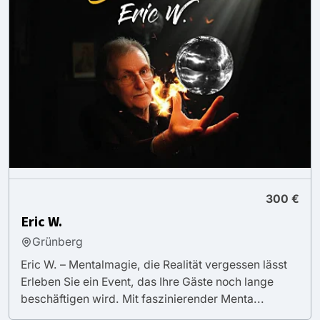
300 €
Eric W.
Grünberg
Eric W. – Mentalmagie, die Realität vergessen lässt
Erleben Sie ein Event, das Ihre Gäste noch lange
beschäftigen wird. Mit faszinierender Menta...