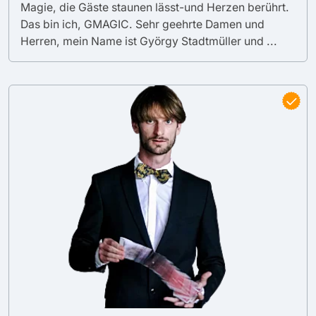
Magie, die Gäste staunen lässt-und Herzen berührt.
Das bin ich, GMAGIC. Sehr geehrte Damen und
Herren, mein Name ist György Stadtmüller und ...