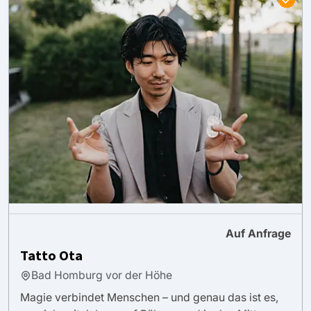
Auf Anfrage
Tatto Ota
Bad Homburg vor der Höhe
Magie verbindet Menschen – und genau das ist es,