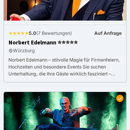
★★★★★
5.0
(7 Bewertungen)
Auf Anfrage
Norbert Edelmann ⭐⭐⭐⭐⭐
Würzburg
Norbert Edelmann – stilvolle Magie für Firmenfeiern,
Hochzeiten und besondere Events Sie suchen
Unterhaltung, die Ihre Gäste wirklich fasziniert –...