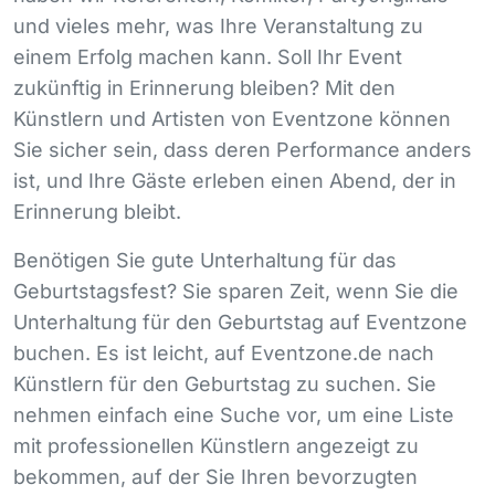
und vieles mehr, was Ihre Veranstaltung zu
einem Erfolg machen kann. Soll Ihr Event
zukünftig in Erinnerung bleiben? Mit den
Künstlern und Artisten von Eventzone können
Sie sicher sein, dass deren Performance anders
ist, und Ihre Gäste erleben einen Abend, der in
Erinnerung bleibt.
Benötigen Sie gute Unterhaltung für das
Geburtstagsfest? Sie sparen Zeit, wenn Sie die
Unterhaltung für den Geburtstag auf Eventzone
buchen. Es ist leicht, auf Eventzone.de nach
Künstlern für den Geburtstag zu suchen. Sie
nehmen einfach eine Suche vor, um eine Liste
mit professionellen Künstlern angezeigt zu
bekommen, auf der Sie Ihren bevorzugten