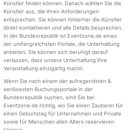
Künstler finden können. Danach wählen Sie die
Künstler aus, die Ihren Anforderungen
entsprechen. Sie können hinterher die Künstler
direkt kontaktieren und alle Details besprechen.
In der Bundesrepublik ist Eventzone.de eines
der umfangreichsten Portale, die Unterhaltung
anbieten. Sie können sich beruhigt darauf
verlassen, dass unsere Unterhaltung Ihre
Veranstaltung einzigartig macht.
Wenn Sie nach einem der aufregendsten &
seriösesten Buchungsportale in der
Bundesrepublik suchen, sind Sie bei
Eventzone.de richtig, wo Sie einen Zauberer für
einen Geburtstag für Unternehmen und Private
sowie für Menschen allen Alters reservieren
können.