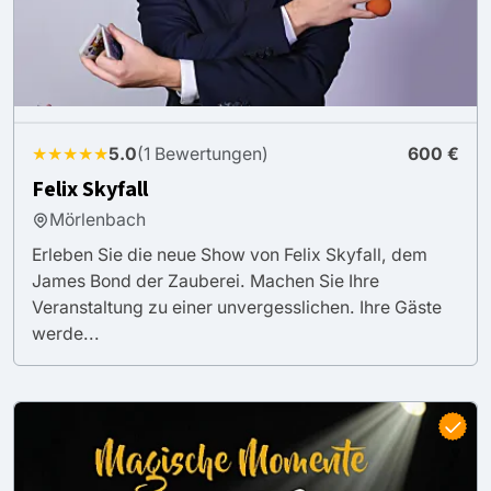
★★★★★
5.0
(1 Bewertungen)
600 €
Felix Skyfall
Mörlenbach
Erleben Sie die neue Show von Felix Skyfall, dem
James Bond der Zauberei. Machen Sie Ihre
Veranstaltung zu einer unvergesslichen. Ihre Gäste
werde...