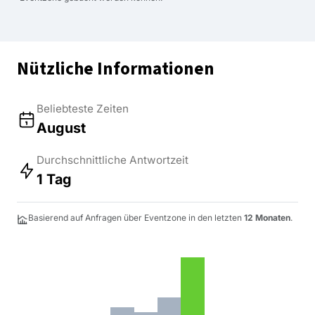
Nützliche Informationen
Beliebteste Zeiten
August
Durchschnittliche Antwortzeit
1 Tag
Basierend auf Anfragen über Eventzone in den letzten
12 Monaten
.