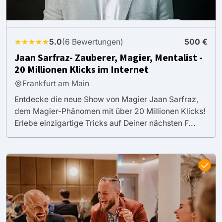
★★★★★
5.0
(6 Bewertungen)
500 €
Jaan Sarfraz- Zauberer, Magier, Mentalist -
20 Millionen Klicks im Internet
Frankfurt am Main
Entdecke die neue Show von Magier Jaan Sarfraz,
dem Magier-Phänomen mit über 20 Millionen Klicks!
Erlebe einzigartige Tricks auf Deiner nächsten F...