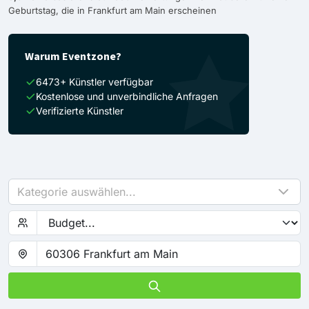
Geburtstag, die in Frankfurt am Main erscheinen
Warum Eventzone?
6473+ Künstler verfügbar
Kostenlose und unverbindliche Anfragen
Verifizierte Künstler
Kategorie auswählen...