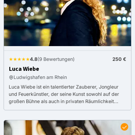
★★★★★
4.8
(9 Bewertungen)
250 €
Luca Wiebe
Ludwigshafen am Rhein
Luca Wiebe ist ein talentierter Zauberer, Jongleur
und Feuerkünstler, der seine Kunst sowohl auf der
großen Bühne als auch in privaten Räumlichkeit...