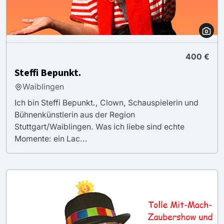
400 €
Steffi Bepunkt.
Waiblingen
Ich bin Steffi Bepunkt., Clown, Schauspielerin und
Bühnenkünstlerin aus der Region
Stuttgart/Waiblingen. Was ich liebe sind echte
Momente: ein Lac...