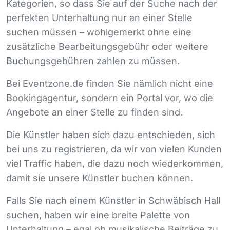
Kategorien, so dass Sie auf der Suche nach der
perfekten Unterhaltung nur an einer Stelle
suchen müssen – wohlgemerkt ohne eine
zusätzliche Bearbeitungsgebühr oder weitere
Buchungsgebühren zahlen zu müssen.
Bei Eventzone.de finden Sie nämlich nicht eine
Bookingagentur, sondern ein Portal vor, wo die
Angebote an einer Stelle zu finden sind.
Die Künstler haben sich dazu entschieden, sich
bei uns zu registrieren, da wir von vielen Kunden
viel Traffic haben, die dazu noch wiederkommen,
damit sie unsere Künstler buchen können.
Falls Sie nach einem Künstler in Schwäbisch Hall
suchen, haben wir eine breite Palette von
Unterhaltung – egal ob musikalische Beiträge zu