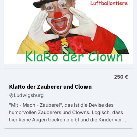
250 €
KlaRo der Zauberer und Clown
Ludwigsburg
"Mit - Mach - Zauberei", das ist die Devise des
humorvollen Zauberers und Clowns. Logisch, dass
hier keine Augen trocken bleibt und die Kinder vor ...