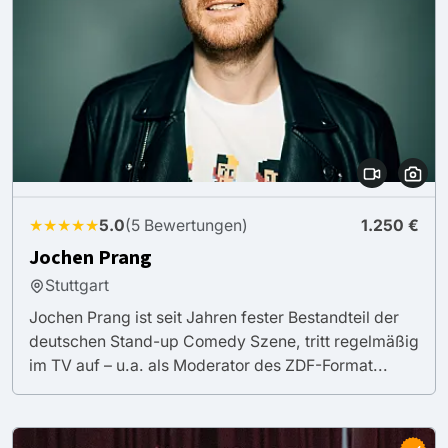
★★★★★
5.0
(5 Bewertungen)
1.250 €
Jochen Prang
Stuttgart
Jochen Prang ist seit Jahren fester Bestandteil der
deutschen Stand-up Comedy Szene, tritt regelmäßig
im TV auf – u.a. als Moderator des ZDF-Format...