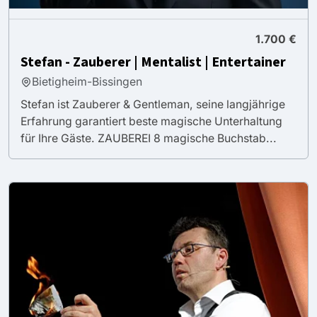
1.700 €
Stefan - Zauberer | Mentalist | Entertainer
Bietigheim-Bissingen
Stefan ist Zauberer & Gentleman, seine langjährige
Erfahrung garantiert beste magische Unterhaltung
für Ihre Gäste. ZAUBEREI 8 magische Buchstab...