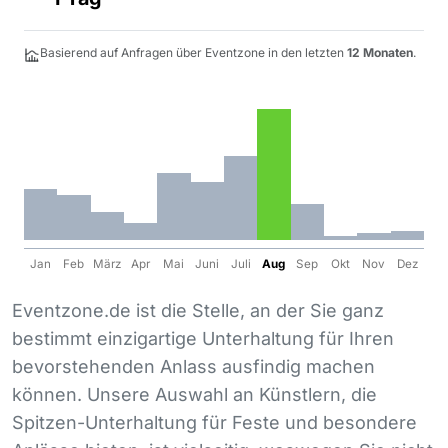
Basierend auf Anfragen über Eventzone in den letzten
12 Monaten
.
Jan
Feb
März
Apr
Mai
Juni
Juli
Aug
Sep
Okt
Nov
Dez
Eventzone.de ist die Stelle, an der Sie ganz
bestimmt einzigartige Unterhaltung für Ihren
bevorstehenden Anlass ausfindig machen
können. Unsere Auswahl an Künstlern, die
Spitzen-Unterhaltung für Feste und besondere