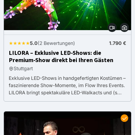
★★★★★
5.0
(2 Bewertungen)
1.790 €
LILORA – Exklusive LED-Shows: die
Premium-Show direkt bei Ihren Gästen
Stuttgart
Exklusive LED-Shows in handgefertigten Kostümen –
faszinierende Show-Momente, im Flow Ihres Events.
LILORA bringt spektakuläre LED-Walkacts und (s...