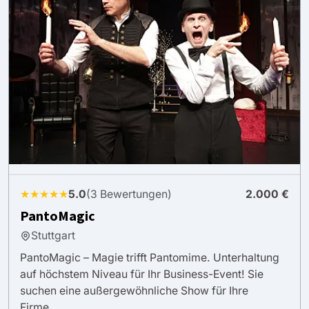
★★★★★
5.0
(3 Bewertungen)
2.000 €
PantoMagic
Stuttgart
PantoMagic – Magie trifft Pantomime. Unterhaltung
auf höchstem Niveau für Ihr Business-Event! Sie
suchen eine außergewöhnliche Show für Ihre
Firme...