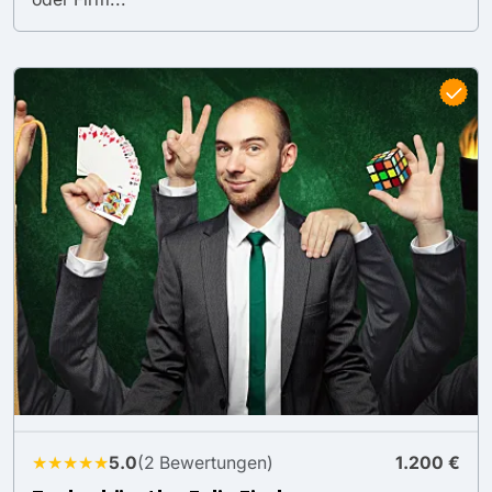
★★★★★
5.0
(2 Bewertungen)
1.200 €