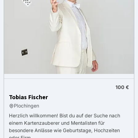
100 €
Tobias Fischer
Plochingen
Herzlich willkommen! Bist du auf der Suche nach
einem Kartenzauberer und Mentalisten für
besondere Anlässe wie Geburtstage, Hochzeiten
oder Firm...