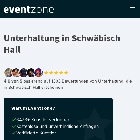
Unterhaltung in Schwäbisch
Hall
★★★★★
4,9 von 5
basierend auf 1303 Bewertungen von Unterhaltung, die
in Schwäbisch Hall erscheinen
Warum Eventzone?
6473+ Künstler verfügbar
Kostenlose und unverbindliche Anfragen
Verifizierte Künstler