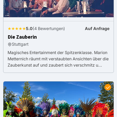
★★★★★
5.0
(4 Bewertungen)
Auf Anfrage
Die Zauberin
Stuttgart
Magisches Entertainment der Spitzenklasse. Marion
Metternich räumt mit verstaubten Ansichten über die
Zauberkunst auf und zaubert sich verschmitz u...