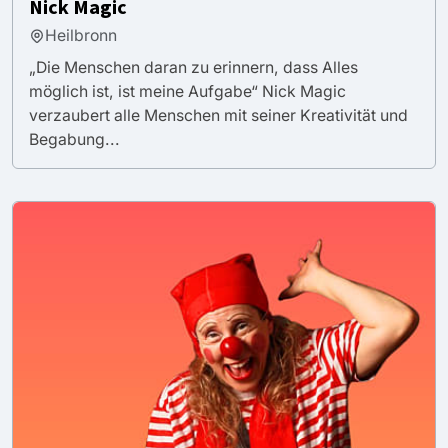
Nick Magic
Heilbronn
„Die Menschen daran zu erinnern, dass Alles
möglich ist, ist meine Aufgabe“ Nick Magic
verzaubert alle Menschen mit seiner Kreativität und
Begabung...