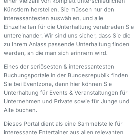
einer Vielzahl von komplett unterschiedlichen
Künstlern herstellen. Sie müssen nur den
interessantesten auswählen, und alle
Einzelheiten für die Unterhaltung verabreden Sie
untereinander. Wir sind uns sicher, dass Sie die
zu Ihrem Anlass passende Unterhaltung finden
werden, an die man sich erinnern wird.
Eines der seriösesten & interessantesten
Buchungsportale in der Bundesrepublik finden
Sie bei Eventzone, denn hier können Sie
Unterhaltung für Events & Veranstaltungen für
Unternehmen und Private sowie für Junge und
Alte buchen.
Dieses Portal dient als eine Sammelstelle für
interessante Entertainer aus allen relevanten