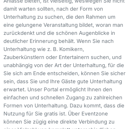
Anlässe bieten, ist vielseitig, weswegen Sie nicht
damit warten sollten, nach der Form von
Unterhaltung zu suchen, die den Rahmen um
eine gelungene Veranstaltung bildet, woran man
zurückdenkt und die schönen Augenblicke in
deutlicher Erinnerung behält. Wenn Sie nach
Unterhaltung wie z. B. Komikern,
Zauberkünstlern oder Entertainern suchen, und
unabhängig von der Art der Unterhaltung, für die
Sie sich am Ende entscheiden, können Sie sicher
sein, dass Sie und Ihre Gäste gute Unterhaltung
erwartet. Unser Portal ermöglicht Ihnen den
einfachen und schnellen Zugang zu zahlreichen
Formen von Unterhaltung. Dazu kommt, dass die
Nutzung für Sie gratis ist. Über Eventzone
können Sie zügig eine direkte Verbindung zu