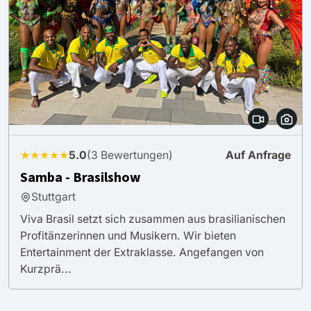
★★★★★
5.0
(3 Bewertungen)
Auf Anfrage
Samba - Brasilshow
Stuttgart
Viva Brasil setzt sich zusammen aus brasilianischen
Profitänzerinnen und Musikern. Wir bieten
Entertainment der Extraklasse. Angefangen von
Kurzprä...