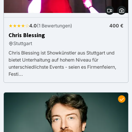
★★★★☆
4.0
(1 Bewertungen)
400 €
Chris Blessing
Stuttgart
Chris Blessing ist Showkünstler aus Stuttgart und
bietet Unterhaltung auf hohem Niveau für
unterschiedlichste Events - seien es Firmenfeiern,
Festi...