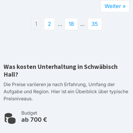
Weiter »
1
2
…
18
…
35
Was kosten Unterhaltung in Schwäbisch
Hall?
Die Preise variieren je nach Erfahrung, Umfang der
Aufgabe und Region. Hier ist ein Überblick über typische
Preisniveaus.
Budget
ab 700 €