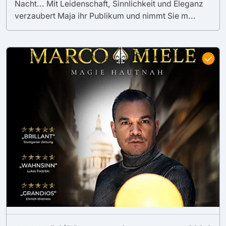
Nacht... Mit Leidenschaft, Sinnlichkeit und Eleganz
verzaubert Maja ihr Publikum und nimmt Sie m...