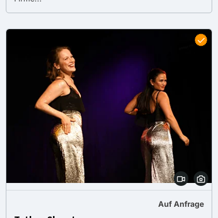
Auf Anfrage