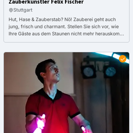
Zauberkünstler Felix Fischer
Stuttgart
Hut, Hase & Zauberstab? Nö! Zauberei geht auch
jung, frisch und charmant. Stellen Sie sich vor, wie
Ihre Gäste aus dem Staunen nicht mehr herauskom...