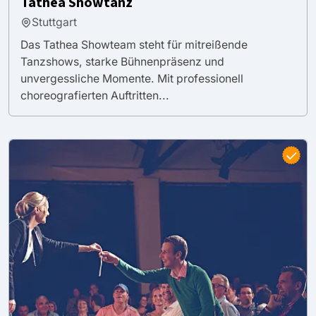
Tathea Showtanz
Stuttgart
Das Tathea Showteam steht für mitreißende
Tanzshows, starke Bühnenpräsenz und
unvergessliche Momente. Mit professionell
choreografierten Auftritten...