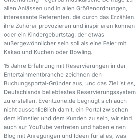
allen Anlässen und in allen Größenordnungen,
interessante Referenten, die durch das Erzählen
ihre Zuhörer provozieren und inspirieren können
oder ein Kindergeburtstag, der etwas
außergewöhnlicher sein soll als eine Feier mit
Kakao und Kuchen oder Bowling.
15 Jahre Erfahrung mit Reservierungen in der
Entertainmentbranche zeichnen den
Buchungsportal-Gründer aus, und das Ziel ist es,
Deutschlands beliebtestes Reservierungssystem
zu erstellen. Eventzone.de begnügt sich auch
nicht ausschließlich damit, ein Portal zwischen
dem Künstler und dem Kunden zu sein, wir sind
auch auf YouTube vertreten und haben einen
Blog mit Anregungen und Ideen für alles, was