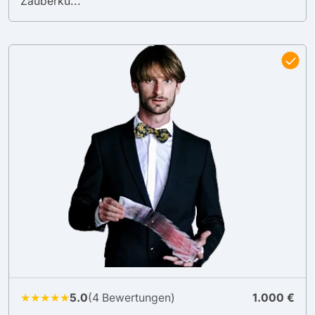
Zauberku...
★★★★★
5.0
(4 Bewertungen)
1.000 €