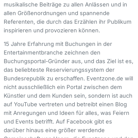
musikalische Beiträge zu allen Anlässen und in
allen Größenordnungen und spannende
Referenten, die durch das Erzählen ihr Publikum
inspirieren und provozieren können.
15 Jahre Erfahrung mit Buchungen in der
Entertainmentbranche zeichnen den
Buchungsportal-Gründer aus, und das Ziel ist es,
das beliebteste Reservierungssystem der
Bundesrepublik zu erschaffen. Eventzone.de will
nicht ausschließlich ein Portal zwischen dem
Künstler und dem Kunden sein, sondern ist auch
auf YouTube vertreten und betreibt einen Blog
mit Anregungen und Ideen für alles, was Feiern
und Events betrifft. Auf Facebook gibt es
darüber hinaus eine größer werdende