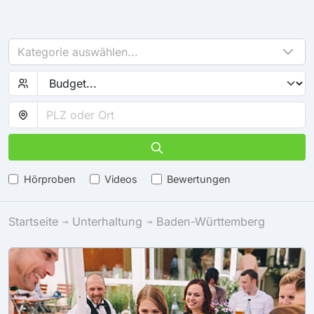
Kategorie auswählen...
Hörproben
Videos
Bewertungen
Startseite
Unterhaltung
Baden-Württemberg