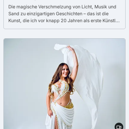
Die magische Verschmelzung von Licht, Musik und
Sand zu einzigartigen Geschichten – das ist die
Kunst, die ich vor knapp 20 Jahren als erste Künstl...