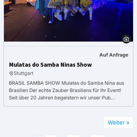
Auf Anfrage
Mulatas do Samba Ninas Show
Stuttgart
BRASIL SAMBA SHOW Mulatas do Samba Nina aus
Brasilien Der echte Zauber Brasiliens für Ihr Event!
Seit über 20 Jahren begeistern wir unser Pub...
Weiter »