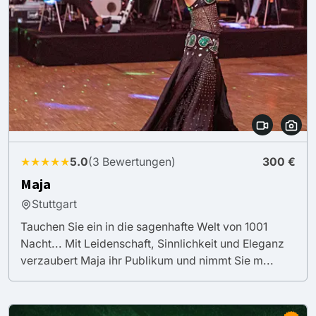
★★★★★
5.0
(3 Bewertungen)
300 €
Maja
Stuttgart
Tauchen Sie ein in die sagenhafte Welt von 1001
Nacht... Mit Leidenschaft, Sinnlichkeit und Eleganz
verzaubert Maja ihr Publikum und nimmt Sie m...