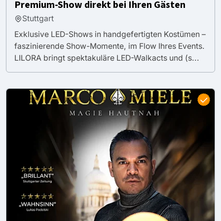
Premium-Show direkt bei Ihren Gästen
Stuttgart
Exklusive LED-Shows in handgefertigten Kostümen –
faszinierende Show-Momente, im Flow Ihres Events.
LILORA bringt spektakuläre LED-Walkacts und (s...