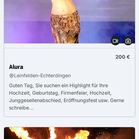
200 €
Alura
Leinfelden-Echterdingen
Guten Tag, Sie suchen ein Highlight für Ihre
Hochzeit, Geburtstag, Firmenfeier, Hochzeit,
Junggesellenabschied, Eröffnungsfest usw. Gerne
schreibe...