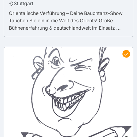
Stuttgart
Orientalische Verführung – Deine Bauchtanz-Show
Tauchen Sie ein in die Welt des Orients! Große
Bühnenerfahrung & deutschlandweit im Einsatz ...