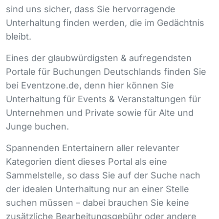
sind uns sicher, dass Sie hervorragende
Unterhaltung finden werden, die im Gedächtnis
bleibt.
Eines der glaubwürdigsten & aufregendsten
Portale für Buchungen Deutschlands finden Sie
bei Eventzone.de, denn hier können Sie
Unterhaltung für Events & Veranstaltungen für
Unternehmen und Private sowie für Alte und
Junge buchen.
Spannenden Entertainern aller relevanter
Kategorien dient dieses Portal als eine
Sammelstelle, so dass Sie auf der Suche nach
der idealen Unterhaltung nur an einer Stelle
suchen müssen – dabei brauchen Sie keine
zusätzliche Bearbeitungsgebühr oder andere