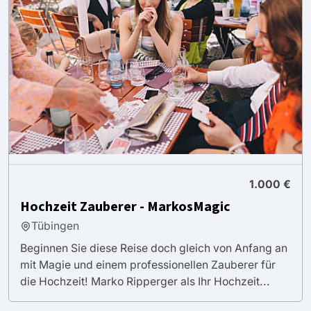
1.000 €
Hochzeit Zauberer - MarkosMagic
Tübingen
Beginnen Sie diese Reise doch gleich von Anfang an
mit Magie und einem professionellen Zauberer für
die Hochzeit! Marko Ripperger als Ihr Hochzeit...