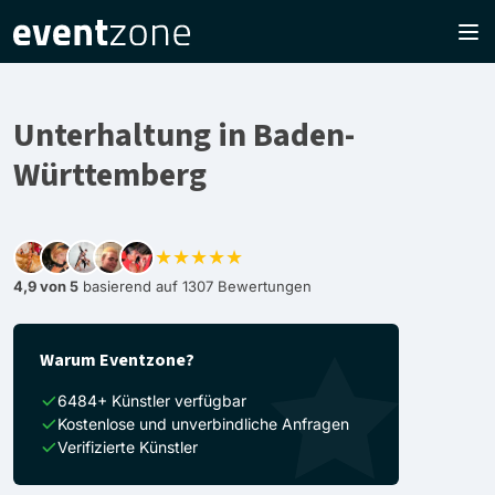
Unterhaltung in Baden-
Württemberg
★★★★★
4,9 von 5
basierend auf 1307 Bewertungen
Warum Eventzone?
6484+ Künstler verfügbar
Kostenlose und unverbindliche Anfragen
Verifizierte Künstler