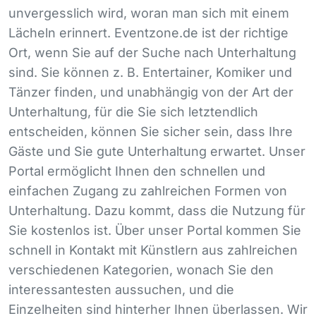
unvergesslich wird, woran man sich mit einem
Lächeln erinnert. Eventzone.de ist der richtige
Ort, wenn Sie auf der Suche nach Unterhaltung
sind. Sie können z. B. Entertainer, Komiker und
Tänzer finden, und unabhängig von der Art der
Unterhaltung, für die Sie sich letztendlich
entscheiden, können Sie sicher sein, dass Ihre
Gäste und Sie gute Unterhaltung erwartet. Unser
Portal ermöglicht Ihnen den schnellen und
einfachen Zugang zu zahlreichen Formen von
Unterhaltung. Dazu kommt, dass die Nutzung für
Sie kostenlos ist. Über unser Portal kommen Sie
schnell in Kontakt mit Künstlern aus zahlreichen
verschiedenen Kategorien, wonach Sie den
interessantesten aussuchen, und die
Einzelheiten sind hinterher Ihnen überlassen. Wir