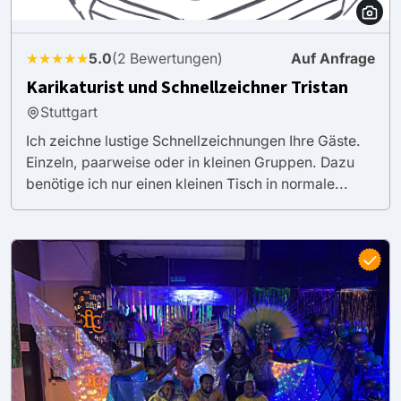
★★★★★
5.0
(2 Bewertungen)
Auf Anfrage
Karikaturist und Schnellzeichner Tristan
Stuttgart
Ich zeichne lustige Schnellzeichnungen Ihre Gäste.
Einzeln, paarweise oder in kleinen Gruppen. Dazu
benötige ich nur einen kleinen Tisch in normale...