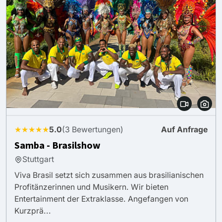
★★★★★
5.0
(3 Bewertungen)
Auf Anfrage
Samba - Brasilshow
Stuttgart
Viva Brasil setzt sich zusammen aus brasilianischen
Profitänzerinnen und Musikern. Wir bieten
Entertainment der Extraklasse. Angefangen von
Kurzprä...