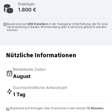
Premium
1.800 €
Basierend auf
496 Künstlern
in der Kategorie Unterhaltung, die für eine
Veranstaltung in Baden-Württemberg über Eventzone gebucht werden
können.
Nützliche Informationen
Beliebteste Zeiten
August
Durchschnittliche Antwortzeit
1 Tag
Basierend auf Anfragen über Eventzone in den letzten
12 Monaten
.