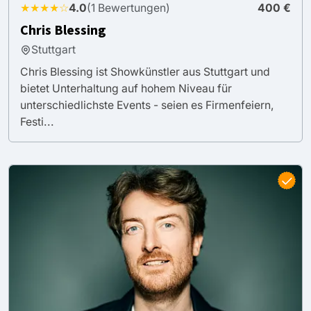
★★★★☆
4.0
(1 Bewertungen)
400 €
Chris Blessing
Stuttgart
Chris Blessing ist Showkünstler aus Stuttgart und
bietet Unterhaltung auf hohem Niveau für
unterschiedlichste Events - seien es Firmenfeiern,
Festi...