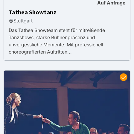
Auf Anfrage
Tathea Showtanz
Stuttgart
Das Tathea Showteam steht für mitreißende
Tanzshows, starke Bühnenpräsenz und
unvergessliche Momente. Mit professionell
choreografierten Auftritten...