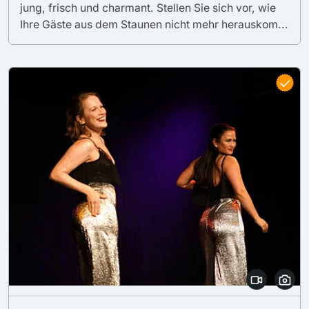
jung, frisch und charmant. Stellen Sie sich vor, wie
Ihre Gäste aus dem Staunen nicht mehr herauskom...