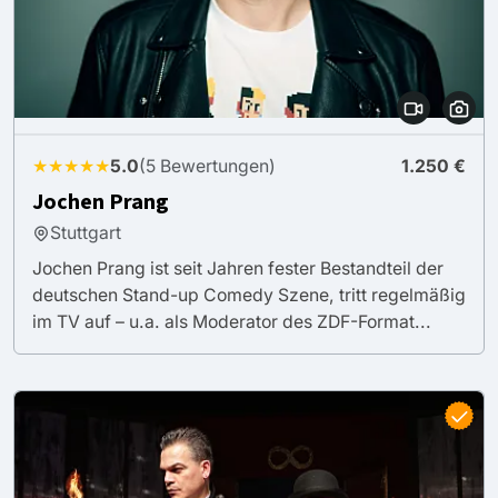
★★★★★
5.0
(5 Bewertungen)
1.250 €
Jochen Prang
Stuttgart
Jochen Prang ist seit Jahren fester Bestandteil der
deutschen Stand-up Comedy Szene, tritt regelmäßig
im TV auf – u.a. als Moderator des ZDF-Format...