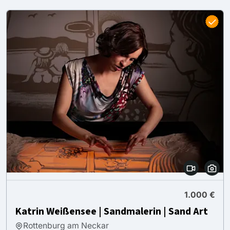
1.000 €
Katrin Weißensee | Sandmalerin | Sand Art
Rottenburg am Neckar