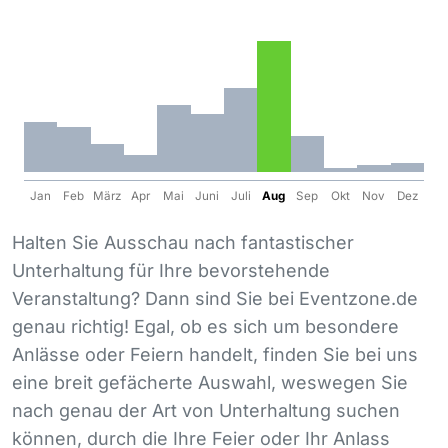
Jan
Feb
März
Apr
Mai
Juni
Juli
Aug
Sep
Okt
Nov
Dez
Halten Sie Ausschau nach fantastischer
Unterhaltung für Ihre bevorstehende
Veranstaltung? Dann sind Sie bei Eventzone.de
genau richtig! Egal, ob es sich um besondere
Anlässe oder Feiern handelt, finden Sie bei uns
eine breit gefächerte Auswahl, weswegen Sie
nach genau der Art von Unterhaltung suchen
können, durch die Ihre Feier oder Ihr Anlass