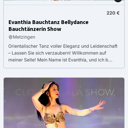
220 €
Evanthia Bauchtanz Bellydance
Bauchtänzerin Show
Metzingen
Orientalischer Tanz voller Eleganz und Leidenschaft
– Lassen Sie sich verzaubern! Willkommen auf
meiner Seite! Mein Name ist Evanthia, und ich b...