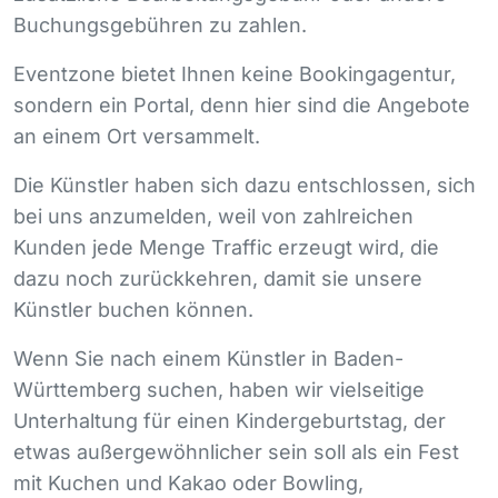
Buchungsgebühren zu zahlen.
Eventzone bietet Ihnen keine Bookingagentur,
sondern ein Portal, denn hier sind die Angebote
an einem Ort versammelt.
Die Künstler haben sich dazu entschlossen, sich
bei uns anzumelden, weil von zahlreichen
Kunden jede Menge Traffic erzeugt wird, die
dazu noch zurückkehren, damit sie unsere
Künstler buchen können.
Wenn Sie nach einem Künstler in Baden-
Württemberg suchen, haben wir vielseitige
Unterhaltung für einen Kindergeburtstag, der
etwas außergewöhnlicher sein soll als ein Fest
mit Kuchen und Kakao oder Bowling,