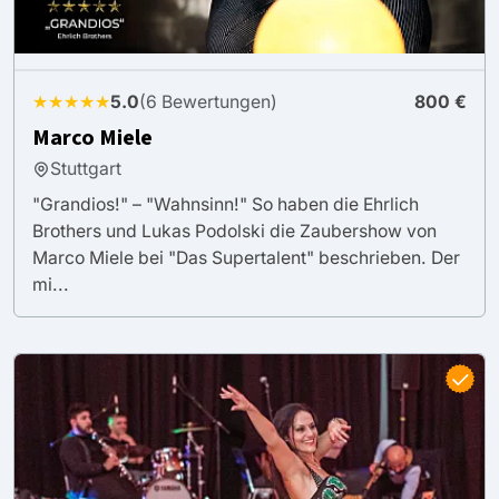
★★★★★
5.0
(6 Bewertungen)
800 €
Marco Miele
Stuttgart
"Grandios!" – "Wahnsinn!" So haben die Ehrlich
Brothers und Lukas Podolski die Zaubershow von
Marco Miele bei "Das Supertalent" beschrieben. Der
mi...