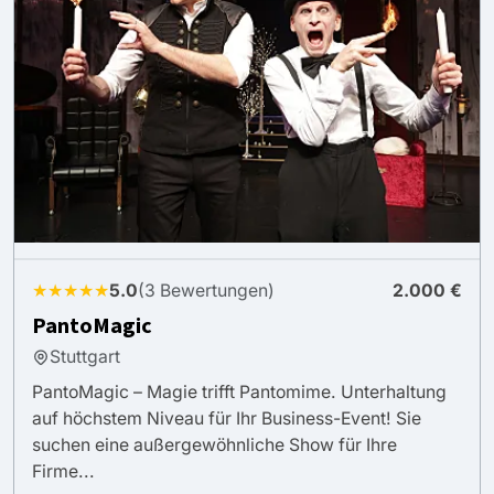
★★★★★
5.0
(3 Bewertungen)
2.000 €
PantoMagic
Stuttgart
PantoMagic – Magie trifft Pantomime. Unterhaltung
auf höchstem Niveau für Ihr Business-Event! Sie
suchen eine außergewöhnliche Show für Ihre
Firme...