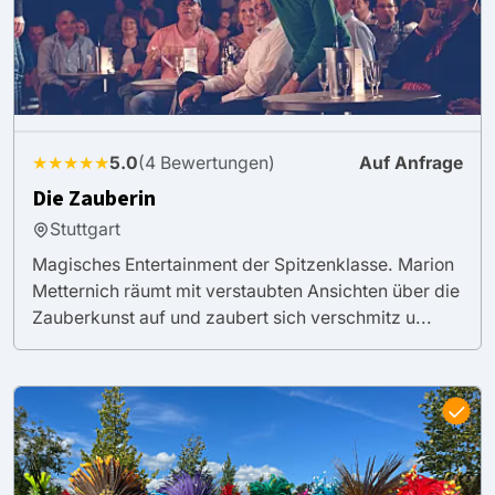
★★★★★
5.0
(4 Bewertungen)
Auf Anfrage
Die Zauberin
Stuttgart
Magisches Entertainment der Spitzenklasse. Marion
Metternich räumt mit verstaubten Ansichten über die
Zauberkunst auf und zaubert sich verschmitz u...