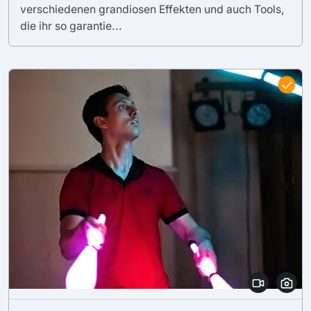
verschiedenen grandiosen Effekten und auch Tools,
die ihr so garantie...