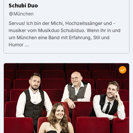
Schubi Duo
München
Servus! Ich bin der Michi, Hochzeitssänger und -
musiker vom Musikduo Schubiduo. Wenn ihr in und
um München eine Band mit Erfahrung, Stil und
Humor ...