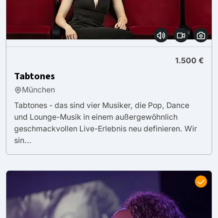
1.500 €
Tabtones
München
Tabtones - das sind vier Musiker, die Pop, Dance
und Lounge-Musik in einem außergewöhnlich
geschmackvollen Live-Erlebnis neu definieren. Wir
sin...