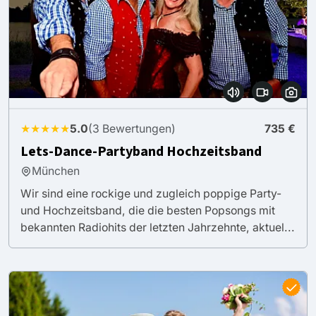
★★★★★
5.0
(3 Bewertungen)
735 €
Lets-Dance-Partyband Hochzeitsband
München
Wir sind eine rockige und zugleich poppige Party-
und Hochzeitsband, die die besten Popsongs mit
bekannten Radiohits der letzten Jahrzehnte, aktuel...