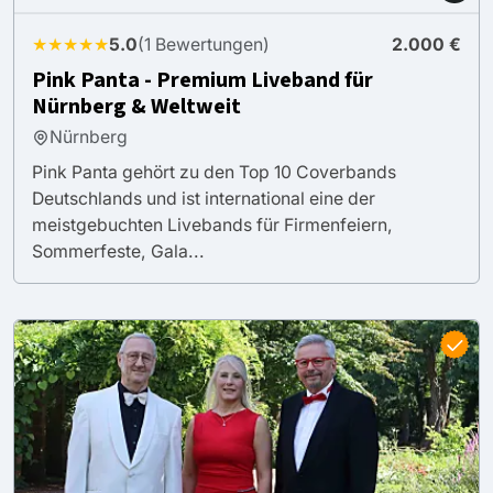
★★★★★
5.0
(1 Bewertungen)
2.000 €
Pink Panta - Premium Liveband für
Nürnberg & Weltweit
Nürnberg
Pink Panta gehört zu den Top 10 Coverbands
Deutschlands und ist international eine der
meistgebuchten Livebands für Firmenfeiern,
Sommerfeste, Gala...