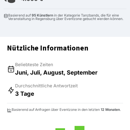
Basierend auf
95 Künstlern
in der Kategorie Tanzbands, die für eine
Veranstaltung in Regensburg über Eventzone gebucht werden können.
Nützliche Informationen
Beliebteste Zeiten
Juni, Juli, August, September
Durchschnittliche Antwortzeit
3 Tage
Basierend auf Anfragen über Eventzone in den letzten
12 Monaten
.