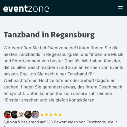
Tanzband in Regensburg
Wir begrüßen Sie bei Eventzone.de! Unten finden Sie die
besten Tanzbands in Regensburg. Bei uns finden Sie Musik
und Entertainment von bester Qualität. Wir haben Künstler,
die zu allen Geschmäckern und zu allen Formen von Events
passen. Egal, ob Sie nach einer Tanzband für
Weihnachtsfeier, Hochzeitsfeier oder Geburtstagsfeier
suchen, finden Sie garantiert etwas, das Ihrem Geschmack
entspricht. Unten können Sie sich unsere zahlreichen
Künstler ansehen und sie gleich kontaktieren.
★★★★★
5,0 von 5
basierend auf 133 Bewertungen von Tanzbands, die in