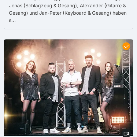
Jonas (Schlagzeug & Gesang), Alexander (Gitarre &
Gesang) und Jan-Peter (Keyboard & Gesang) haben
s...