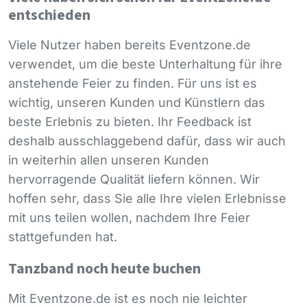
entschieden
Viele Nutzer haben bereits Eventzone.de
verwendet, um die beste Unterhaltung für ihre
anstehende Feier zu finden. Für uns ist es
wichtig, unseren Kunden und Künstlern das
beste Erlebnis zu bieten. Ihr Feedback ist
deshalb ausschlaggebend dafür, dass wir auch
in weiterhin allen unseren Kunden
hervorragende Qualität liefern können. Wir
hoffen sehr, dass Sie alle Ihre vielen Erlebnisse
mit uns teilen wollen, nachdem Ihre Feier
stattgefunden hat.
Tanzband noch heute buchen
Mit Eventzone.de ist es noch nie leichter