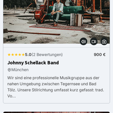
★★★★★
5.0
(2 Bewertungen)
900 €
Johnny Schellack Band
München
Wir sind eine professionelle Musikgruppe aus der
nahen Umgebung zwischen Tegernsee und Bad
Tölz. Unsere Stilrichtung umfasst kurz gefasst: trad.
Vo...