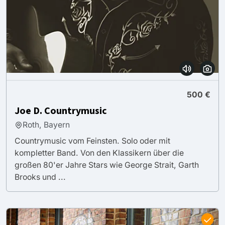
500 €
Joe D. Countrymusic
Roth, Bayern
Countrymusic vom Feinsten. Solo oder mit
kompletter Band. Von den Klassikern über die
großen 80'er Jahre Stars wie George Strait, Garth
Brooks und ...