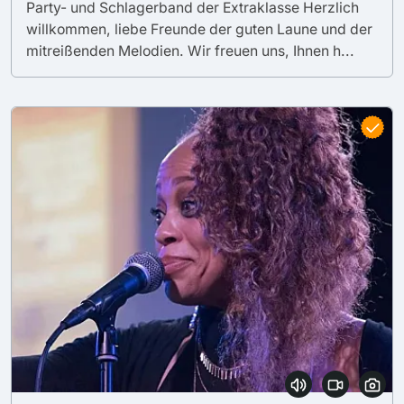
Party- und Schlagerband der Extraklasse Herzlich
willkommen, liebe Freunde der guten Laune und der
mitreißenden Melodien. Wir freuen uns, Ihnen h...