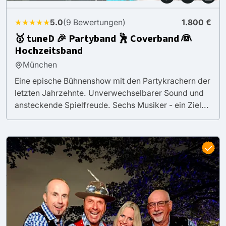
★★★★★
5.0
(9 Bewertungen)
1.800 €
🥇 tuneD 🎉 Partyband 🕺 Coverband 👰
Hochzeitsband
München
Eine epische Bühnenshow mit den Partykrachern der
letzten Jahrzehnte. Unverwechselbarer Sound und
ansteckende Spielfreude. Sechs Musiker - ein Ziel...