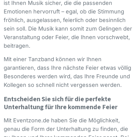
ist Ihnen Musik sicher, die die passenden
Emotionen hervorruft – egal, ob die Stimmung
fröhlich, ausgelassen, feierlich oder besinnlich
sein soll. Die Musik kann somit zum Gelingen der
Veranstaltung oder Feier, die Ihnen vorschwebt,
beitragen.
Mit einer Tanzband können wir Ihnen
garantieren, dass Ihre nächste Feier etwas völlig
Besonderes werden wird, das Ihre Freunde und
Kollegen so schnell nicht vergessen werden.
Entscheiden Sie sich für die perfekte
Unterhaltung für Ihre kommende Feier
Mit Eventzone.de haben Sie die Möglichkeit,
genau die Form der Unterhaltung zu finden, die