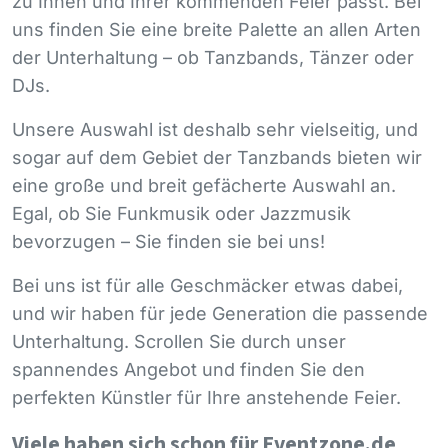
zu Ihnen und Ihrer kommenden Feier passt. Bei
uns finden Sie eine breite Palette an allen Arten
der Unterhaltung – ob Tanzbands, Tänzer oder
DJs.
Unsere Auswahl ist deshalb sehr vielseitig, und
sogar auf dem Gebiet der Tanzbands bieten wir
eine große und breit gefächerte Auswahl an.
Egal, ob Sie Funkmusik oder Jazzmusik
bevorzugen – Sie finden sie bei uns!
Bei uns ist für alle Geschmäcker etwas dabei,
und wir haben für jede Generation die passende
Unterhaltung. Scrollen Sie durch unser
spannendes Angebot und finden Sie den
perfekten Künstler für Ihre anstehende Feier.
Viele haben sich schon für Eventzone.de