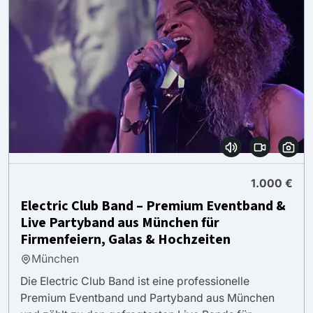
1.000 €
Electric Club Band – Premium Eventband &
Live Partyband aus München für
Firmenfeiern, Galas & Hochzeiten
München
Die Electric Club Band ist eine professionelle
Premium Eventband und Partyband aus München