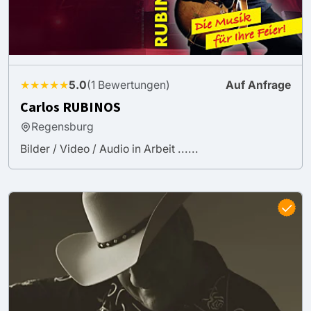
★★★★★
5.0
(1 Bewertungen)
Auf Anfrage
Carlos RUBINOS
Regensburg
Bilder / Video / Audio in Arbeit ......