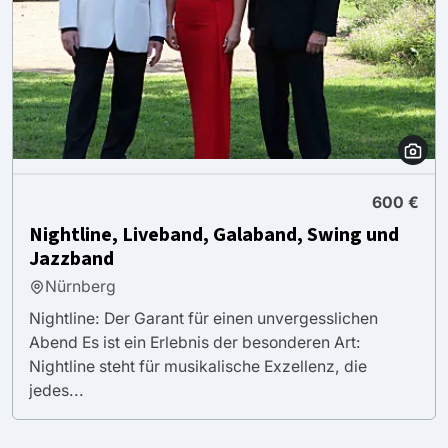
600 €
Nightline, Liveband, Galaband, Swing und
Jazzband
Nürnberg
Nightline: Der Garant für einen unvergesslichen
Abend Es ist ein Erlebnis der besonderen Art:
Nightline steht für musikalische Exzellenz, die
jedes...