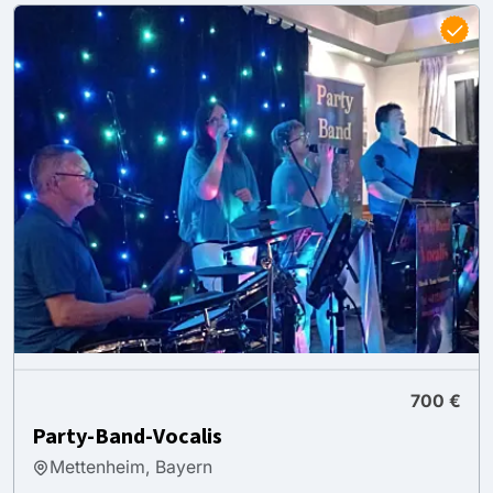
700 €
Party-Band-Vocalis
Mettenheim, Bayern