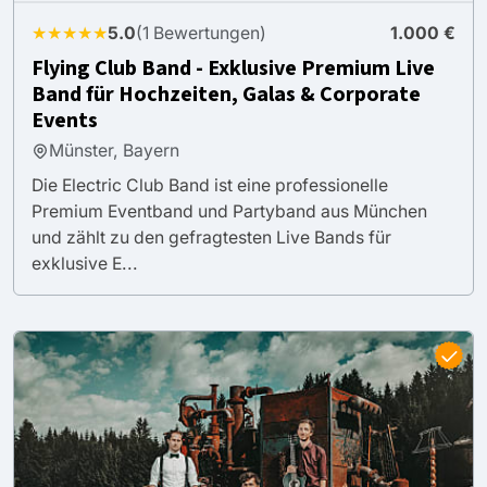
★★★★★
5.0
(1 Bewertungen)
1.000 €
Flying Club Band - Exklusive Premium Live
Band für Hochzeiten, Galas & Corporate
Events
Münster, Bayern
Die Electric Club Band ist eine professionelle
Premium Eventband und Partyband aus München
und zählt zu den gefragtesten Live Bands für
exklusive E...