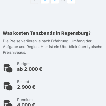
Was kosten Tanzbands in Regensburg?
Die Preise variieren je nach Erfahrung, Umfang der
Aufgabe und Region. Hier ist ein Überblick über typische
Preisniveaus.
Budget
ab 2.000 €
Beliebt
2.900 €
Premium
4.000 €