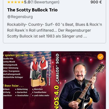
★★★★★
5.0
(1 Bewertungen)
900 €
The Scotty Bullock Trio
Regensburg
Rockabilly- Country- Surf- 60 's Beat, Blues & Rock'n
Roll Rawk`n Roll unfiltered… Der Regensburger
Scotty Bullock ist seit 1983 als Sänger und ...