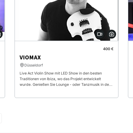
400 €
VIOMAX
Düsseldorf
Live Act Violin Show mit LED Show in den besten
Traditionen von Ibiza, wo das Projekt entwickelt
wurde. Genießen Sie Lounge - oder Tanzmusik in de...