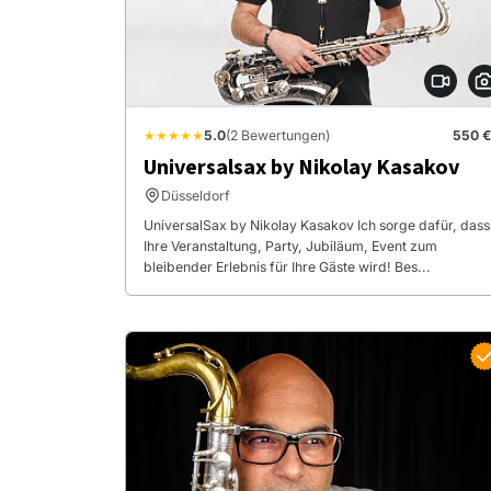
★★★★★
5.0
(2 Bewertungen)
550 €
Universalsax by Nikolay Kasakov
Düsseldorf
UniversalSax by Nikolay Kasakov Ich sorge dafür, dass
Ihre Veranstaltung, Party, Jubiläum, Event zum
bleibender Erlebnis für Ihre Gäste wird! Bes...