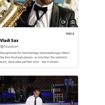
600 €
Vladi Sax
Düsseldorf
Saxophonist für hochwertige Veranstaltungen Wenn
Sie Ihre Hochzeit planen, so möchten Sie natürlich
auch, dass alles perfekt wird - wie in einem...