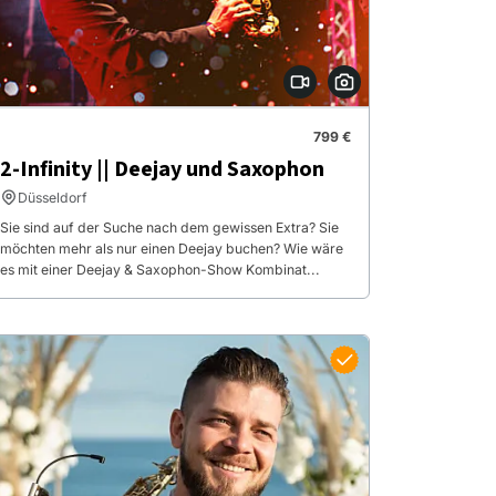
799 €
2-Infinity || Deejay und Saxophon
Düsseldorf
Sie sind auf der Suche nach dem gewissen Extra? Sie
möchten mehr als nur einen Deejay buchen? Wie wäre
es mit einer Deejay & Saxophon-Show Kombinat...