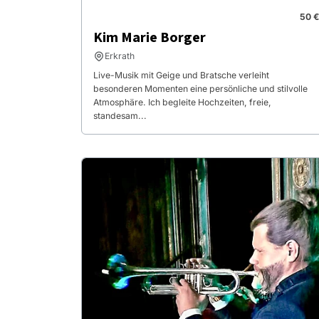
50 €
Kim Marie Borger
Erkrath
Live-Musik mit Geige und Bratsche verleiht
besonderen Momenten eine persönliche und stilvolle
Atmosphäre. Ich begleite Hochzeiten, freie,
standesam...