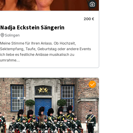
200 €
Nadja Eckstein Sängerin
Solingen
Meine Stimme für Ihren Anlass. Ob Hochzeit,
Sektempfang, Taufe, Geburtstag oder andere Events
ich liebe es festliche Anlässe musikalisch zu
umrahme...