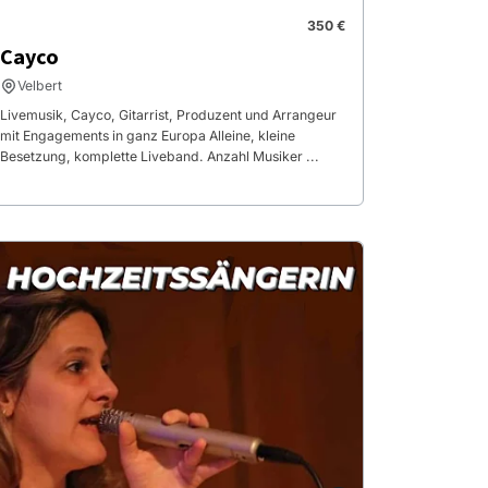
350 €
Cayco
Velbert
Livemusik, Cayco, Gitarrist, Produzent und Arrangeur
mit Engagements in ganz Europa Alleine, kleine
Besetzung, komplette Liveband. Anzahl Musiker ...