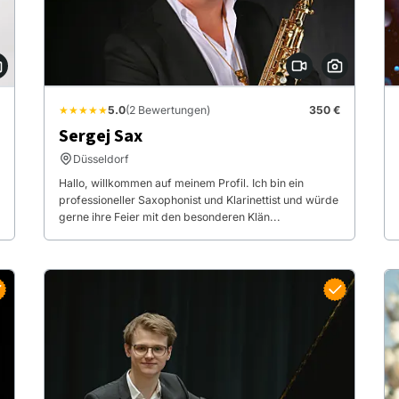
★★★★★
5.0
(2 Bewertungen)
350 €
Sergej Sax
Düsseldorf
Hallo, willkommen auf meinem Profil. Ich bin ein
professioneller Saxophonist und Klarinettist und würde
gerne ihre Feier mit den besonderen Klän...