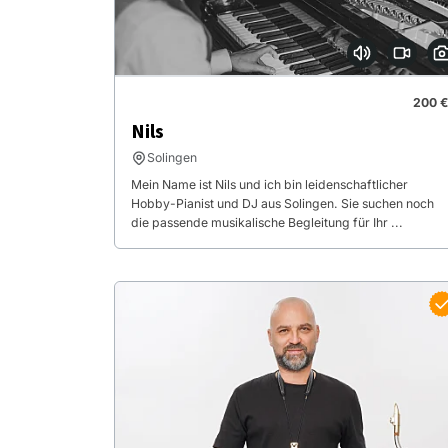
200 €
Nils
Solingen
Mein Name ist Nils und ich bin leidenschaftlicher
Hobby-Pianist und DJ aus Solingen. Sie suchen noch
die passende musikalische Begleitung für Ihr ...