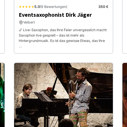
★★★★★
5.0
(9 Bewertungen)
350 €
Eventsaxophonist Dirk Jäger
Velbert
🎷 Live-Saxophon, das Ihre Feier unvergesslich macht
Saxophon live gespielt – das ist mehr als
Hintergrundmusik. Es ist das gewisse Etwas, das Ihre
...