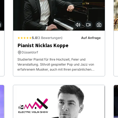
★★★★★
5.0
(3 Bewertungen)
Auf Anfrage
Pianist Nicklas Koppe
Düsseldorf
Studierter Pianist für Ihre Hochzeit, Feier und
Veranstaltung. Stilvoll gespielter Pop und Jazz von
erfahrenem Musiker, auch mit Ihren persönlichen...