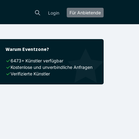
Für Anbietende
Login
Warum Eventzone?
6473+ Künstler verfügbar
Kostenlose und unverbindliche Anfragen
Verifizierte Künstler