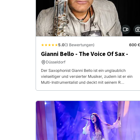
★★★★★
5.0
(3 Bewertungen)
600 €
Gianni Bello - The Voice Of Sax -
Düsseldorf
Der Saxophonist Gianni Bello ist ein unglaublich
vielseitiger und versierter Musiker, zudem ist er ein
Multi-Instrumentalist und deckt mit seinem R...