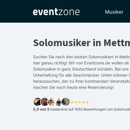
Musiker
Solomusiker in Met
Suchen Sie nach den besten Solomusikern in Mett
hier genau richtig! Wir von Eventzone.de wollen all
Solomusiker in ganz Deutschland bündeln. Bei uns 
Unterhaltung für alle Geschmäcker. Unten können 
heraussuchen, der zu Ihrer kommenden Veranstalt
machen Sie noch heute eine Reservierung!
★★★★★
5,0 von 5
basierend auf 1053 Bewertungen von Solomusik