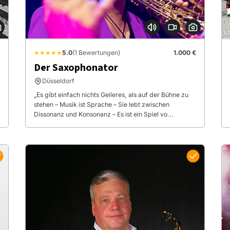
★★★★★
5.0
(1 Bewertungen)
1.000 €
Der Saxophonator
Düsseldorf
„Es gibt einfach nichts Geileres, als auf der Bühne zu
stehen – Musik ist Sprache – Sie lebt zwischen
Dissonanz und Konsonanz – Es ist ein Spiel vo...