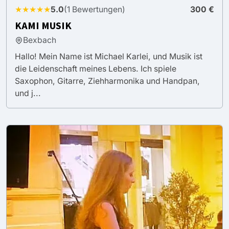
★★★★★
5.0
(1 Bewertungen)
300 €
KAMI MUSIK
Bexbach
Hallo! Mein Name ist Michael Karlei, und Musik ist
die Leidenschaft meines Lebens. Ich spiele
Saxophon, Gitarre, Ziehharmonika und Handpan,
und j...