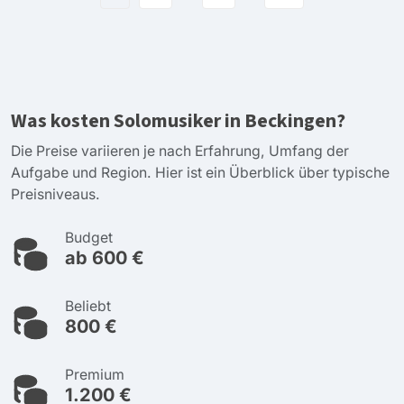
Was kosten Solomusiker in Beckingen?
Die Preise variieren je nach Erfahrung, Umfang der
Aufgabe und Region. Hier ist ein Überblick über typische
Preisniveaus.
Budget
ab 600 €
Beliebt
800 €
Premium
1.200 €