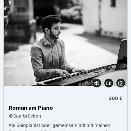
300 €
Roman am Piano
Saarbrücken
Als Solopianist oder gemeinsam mit mit meinen