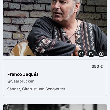
350 €
Franco Jaqués
Saarbrücken
Sänger, Gitarrist und Songwriter. ...