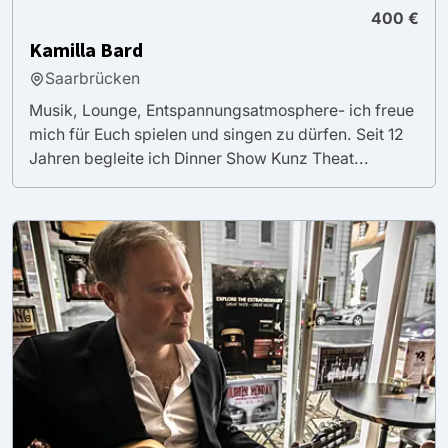
400 €
Kamilla Bard
Saarbrücken
Musik, Lounge, Entspannungsatmosphere- ich freue
mich für Euch spielen und singen zu dürfen. Seit 12
Jahren begleite ich Dinner Show Kunz Theat...