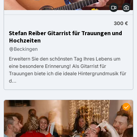
300 €
Stefan Reiber Gitarrist für Trauungen und
Hochzeiten
Beckingen
Erweitern Sie den schönsten Tag Ihres Lebens um
eine besondere Erinnerung! Als Gitarrist für
Trauungen biete ich die ideale Hintergrundmusik für
d...