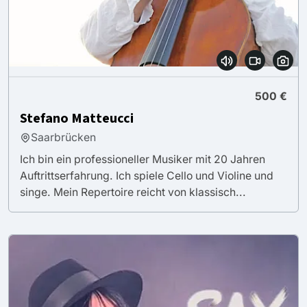
500 €
Stefano Matteucci
Saarbrücken
Ich bin ein professioneller Musiker mit 20 Jahren
Auftrittserfahrung. Ich spiele Cello und Violine und
singe. Mein Repertoire reicht von klassisch...