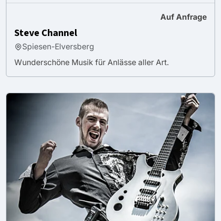
Auf Anfrage
Steve Channel
Spiesen-Elversberg
Wunderschöne Musik für Anlässe aller Art.