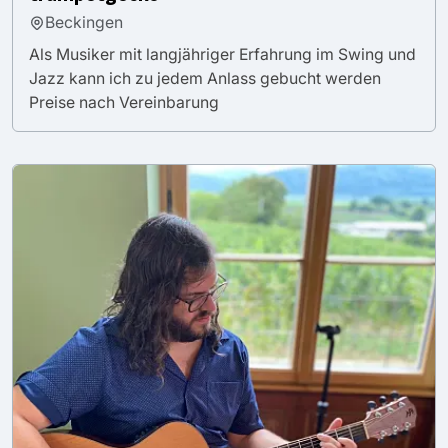
Beckingen
Als Musiker mit langjähriger Erfahrung im Swing und
Jazz kann ich zu jedem Anlass gebucht werden
Preise nach Vereinbarung