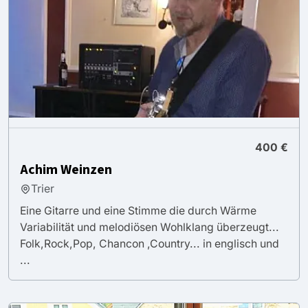
400 €
Achim Weinzen
Trier
Eine Gitarre und eine Stimme die durch Wärme
Variabilität und melodiösen Wohlklang überzeugt...
Folk,Rock,Pop, Chancon ,Country... in englisch und
...