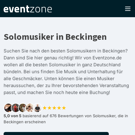
Solomusiker in Beckingen
Suchen Sie nach den besten Solomusikern in Beckingen?
Dann sind Sie hier genau richtig! Wir von Eventzone.de
wollen all die besten Solomusiker in ganz Deutschland
bündeln. Bei uns finden Sie Musik und Unterhaltung für
alle Geschmäcker. Unten können Sie einen Musiker
heraussuchen, der zu Ihrer bevorstehenden Veranstaltung
passt, und machen Sie noch heute eine Buchung!
★★★★★
5,0 von 5
basierend auf 676 Bewertungen von Solomusiker, die in
Beckingen erscheinen