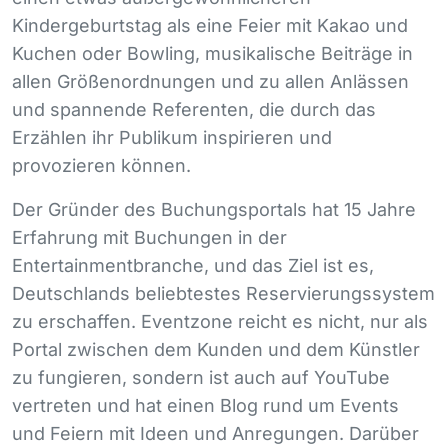
Kindergeburtstag als eine Feier mit Kakao und
Kuchen oder Bowling, musikalische Beiträge in
allen Größenordnungen und zu allen Anlässen
und spannende Referenten, die durch das
Erzählen ihr Publikum inspirieren und
provozieren können.
Der Gründer des Buchungsportals hat 15 Jahre
Erfahrung mit Buchungen in der
Entertainmentbranche, und das Ziel ist es,
Deutschlands beliebtestes Reservierungssystem
zu erschaffen. Eventzone reicht es nicht, nur als
Portal zwischen dem Kunden und dem Künstler
zu fungieren, sondern ist auch auf YouTube
vertreten und hat einen Blog rund um Events
und Feiern mit Ideen und Anregungen. Darüber