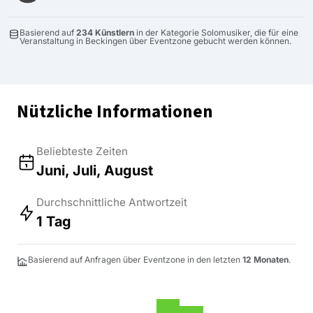
Basierend auf
234 Künstlern
in der Kategorie Solomusiker, die für eine
Veranstaltung in Beckingen über Eventzone gebucht werden können.
Nützliche Informationen
Beliebteste Zeiten
Juni, Juli, August
Durchschnittliche Antwortzeit
1 Tag
Basierend auf Anfragen über Eventzone in den letzten
12 Monaten
.