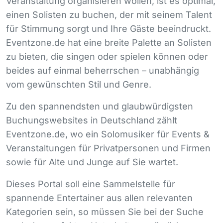
Veranstaltung organisieren wollen, ist es optimal,
einen Solisten zu buchen, der mit seinem Talent
für Stimmung sorgt und Ihre Gäste beeindruckt.
Eventzone.de hat eine breite Palette an Solisten
zu bieten, die singen oder spielen können oder
beides auf einmal beherrschen – unabhängig
vom gewünschten Stil und Genre.
Zu den spannendsten und glaubwürdigsten
Buchungswebsites in Deutschland zählt
Eventzone.de, wo ein Solomusiker für Events &
Veranstaltungen für Privatpersonen und Firmen
sowie für Alte und Junge auf Sie wartet.
Dieses Portal soll eine Sammelstelle für
spannende Entertainer aus allen relevanten
Kategorien sein, so müssen Sie bei der Suche