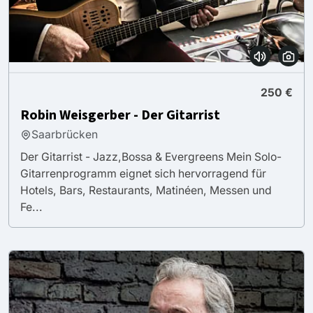
250 €
Robin Weisgerber - Der Gitarrist
Saarbrücken
Der Gitarrist - Jazz,Bossa & Evergreens Mein Solo-
Gitarrenprogramm eignet sich hervorragend für
Hotels, Bars, Restaurants, Matinéen, Messen und
Fe...