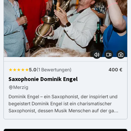
★★★★★
5.0
(1 Bewertungen)
400 €
Saxophonie Dominik Engel
Merzig
Dominik Engel – ein Saxophonist, der inspiriert und
begeistert Dominik Engel ist ein charismatischer
Saxophonist, dessen Musik Menschen auf der ga...