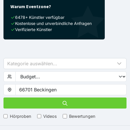
Warum Eventzone?
6478+ Künstler verfügbar
Kostenlose und unverbindliche Anfragen
Verifizierte Künstler
Kategorie auswählen...
Hörproben
Videos
Bewertungen