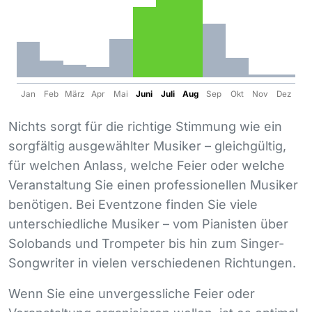
Jan
Feb
März
Apr
Mai
Juni
Juli
Aug
Sep
Okt
Nov
Dez
Nichts sorgt für die richtige Stimmung wie ein
sorgfältig ausgewählter Musiker – gleichgültig,
für welchen Anlass, welche Feier oder welche
Veranstaltung Sie einen professionellen Musiker
benötigen. Bei Eventzone finden Sie viele
unterschiedliche Musiker – vom Pianisten über
Solobands und Trompeter bis hin zum Singer-
Songwriter in vielen verschiedenen Richtungen.
Wenn Sie eine unvergessliche Feier oder