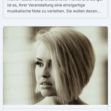
ist es, Ihrer Veranstaltung eine einzigartige
musikalische Note zu verleihen. Sie wollen dezen...