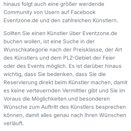
hinaus folgt auch eine größer werdende
Community von Usern auf Facebook
Eventzone.de und den zahlreichen Künstlern.
Sollten Sie einen Künstler über Eventzone.de
buchen wollen, ist eine Suche in der
Wunschkategorie nach der Preisklasse, der Art
des Künstlers und dem
PLZ
-Gebiet der Feier
oder des Events möglich. Es ist darüber hinaus
wichtig, dass Sie bedenken, dass Sie die
Reservierung direkt beim Künstler machen, damit
es keine verteuernden Vermittler gibt und Sie im
Voraus die Möglichkeiten und besonderen
Wünsche zum Auftritt des Künstlers besprechen
können, damit alles genau nach Ihren Wünschen
verläuft.