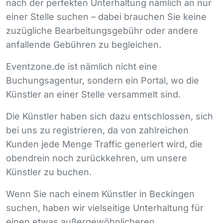
nach der perfekten Unterhaltung nämlich an nur
einer Stelle suchen – dabei brauchen Sie keine
zuzügliche Bearbeitungsgebühr oder andere
anfallende Gebühren zu begleichen.
Eventzone.de ist nämlich nicht eine
Buchungsagentur, sondern ein Portal, wo die
Künstler an einer Stelle versammelt sind.
Die Künstler haben sich dazu entschlossen, sich
bei uns zu registrieren, da von zahlreichen
Kunden jede Menge Traffic generiert wird, die
obendrein noch zurückkehren, um unsere
Künstler zu buchen.
Wenn Sie nach einem Künstler in Beckingen
suchen, haben wir vielseitige Unterhaltung für
einen etwas außergewöhnlicheren