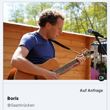
Auf Anfrage
Boris
Saarbrücken