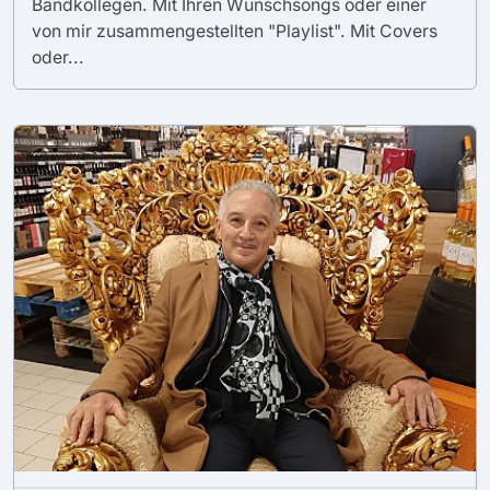
Bandkollegen. Mit Ihren Wunschsongs oder einer
von mir zusammengestellten "Playlist". Mit Covers
oder...