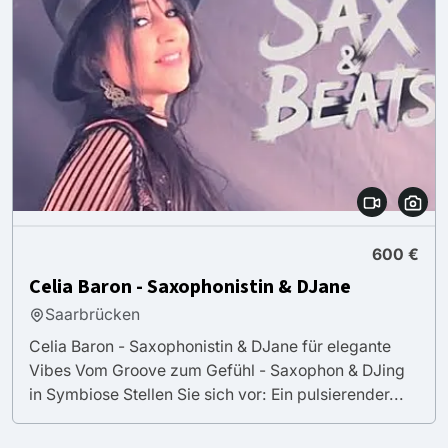
600 €
Celia Baron - Saxophonistin & DJane
Saarbrücken
Celia Baron - Saxophonistin & DJane für elegante
Vibes Vom Groove zum Gefühl - Saxophon & DJing
in Symbiose Stellen Sie sich vor: Ein pulsierender...