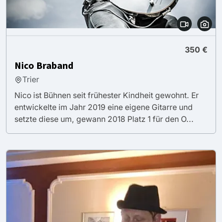
350 €
Nico Braband
Trier
Nico ist Bühnen seit frühester Kindheit gewohnt. Er
entwickelte im Jahr 2019 eine eigene Gitarre und
setzte diese um, gewann 2018 Platz 1 für den O...