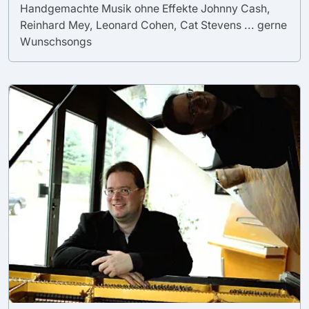
Handgemachte Musik ohne Effekte Johnny Cash,
Reinhard Mey, Leonard Cohen, Cat Stevens ... gerne
Wunschsongs