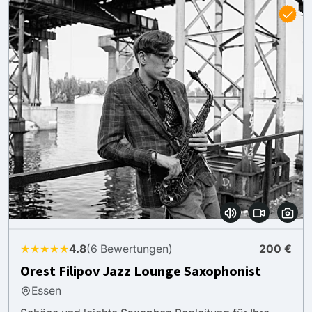
★★★★★
4.8
(6 Bewertungen)
200 €
Orest Filipov Jazz Lounge Saxophonist
Essen