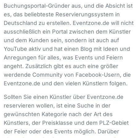
Buchungsportal-Gründer aus, und die Absicht ist
es, das beliebteste Reservierungssystem in
Deutschland zu erstellen. Eventzone.de will nicht
ausschließlich ein Portal zwischen dem Künstler
und dem Kunden sein, sondern ist auch auf
YouTube aktiv und hat einen Blog mit Ideen und
Anregungen für alles, was Events und Feiern
angeht. Zusätzlich gibt es auch eine größer
werdende Community von Facebook-Usern, die
Eventzone.de und den vielen Künstlern folgen.
Sollten Sie einen Künstler über Eventzone.de
reservieren wollen, ist eine Suche in der
gewünschten Kategorie nach der Art des
Künstlers, der Preisklasse und dem
PLZ
-Gebiet
der Feier oder des Events möglich. Darüber