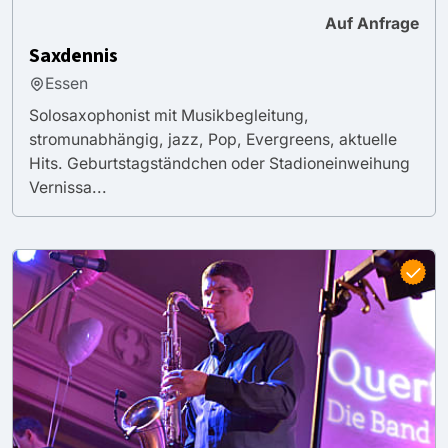
Auf Anfrage
Saxdennis
Essen
Solosaxophonist mit Musikbegleitung,
stromunabhängig, jazz, Pop, Evergreens, aktuelle
Hits. Geburtstagständchen oder Stadioneinweihung
Vernissa...