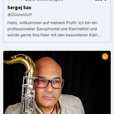
Sergej Sax
Düsseldorf
Hallo, willkommen auf meinem Profil. Ich bin ein
professioneller Saxophonist und Klarinettist und
würde gerne ihre Feier mit den besonderen Klän...