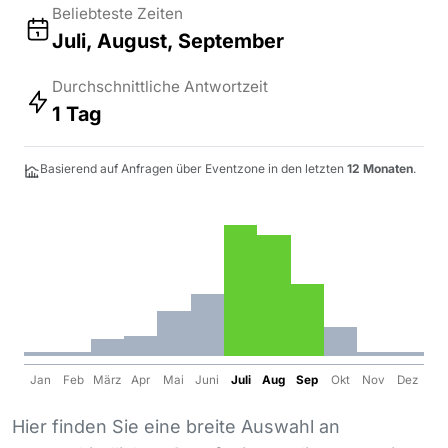
Beliebteste Zeiten
Juli, August, September
Durchschnittliche Antwortzeit
1 Tag
Basierend auf Anfragen über Eventzone in den letzten
12 Monaten
.
Jan
Feb
März
Apr
Mai
Juni
Juli
Aug
Sep
Okt
Nov
Dez
Hier finden Sie eine breite Auswahl an