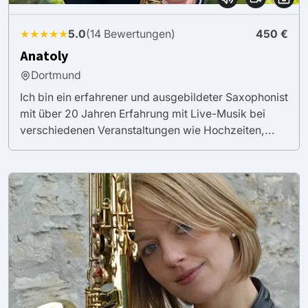
★★★★★
5.0
(14 Bewertungen)
450 €
Anatoly
Dortmund
Ich bin ein erfahrener und ausgebildeter Saxophonist
mit über 20 Jahren Erfahrung mit Live-Musik bei
verschiedenen Veranstaltungen wie Hochzeiten,...