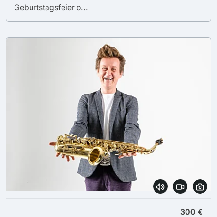
Geburtstagsfeier o...
300 €