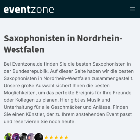
Saxophonisten in Nordrhein-
Westfalen
Bei Eventzone.de finden Sie die besten Saxophonisten in
der Bundesrepublik. Auf dieser Seite haben wir die besten
Saxophonisten in Nordrhein-Westfalen zusammengestellt.
Unsere große Auswahl sichert Ihnen die besten
Möglichkeiten, um das perfekte Ereignis für Ihre Freunde
oder Kollegen zu planen. Hier gibt es Musik und
Unterhaltung für alle Geschmäcker und Anlässe. Finden
Sie einen Künstler, der zu Ihrem anstehenden Event passt
und reservieren Sie noch heute!
★★★★★