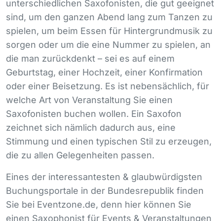
unterschiedlichen Saxofonisten, die gut geeignet
sind, um den ganzen Abend lang zum Tanzen zu
spielen, um beim Essen für Hintergrundmusik zu
sorgen oder um die eine Nummer zu spielen, an
die man zurückdenkt – sei es auf einem
Geburtstag, einer Hochzeit, einer Konfirmation
oder einer Beisetzung. Es ist nebensächlich, für
welche Art von Veranstaltung Sie einen
Saxofonisten buchen wollen. Ein Saxofon
zeichnet sich nämlich dadurch aus, eine
Stimmung und einen typischen Stil zu erzeugen,
die zu allen Gelegenheiten passen.
Eines der interessantesten & glaubwürdigsten
Buchungsportale in der Bundesrepublik finden
Sie bei Eventzone.de, denn hier können Sie
einen Saxophonist für Events & Veranstaltungen