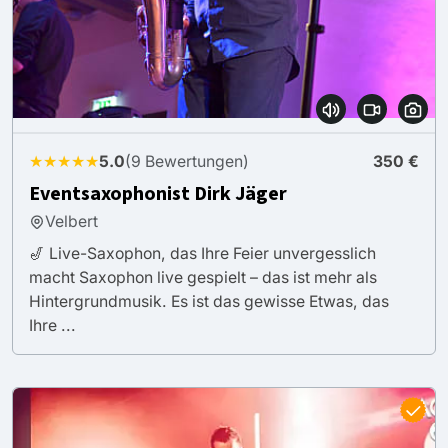
★★★★★
5.0
(9 Bewertungen)
350 €
Eventsaxophonist Dirk Jäger
Velbert
🎷 Live-Saxophon, das Ihre Feier unvergesslich
macht Saxophon live gespielt – das ist mehr als
Hintergrundmusik. Es ist das gewisse Etwas, das
Ihre ...