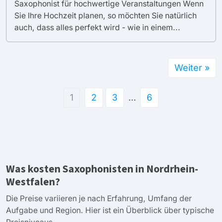
Saxophonist für hochwertige Veranstaltungen Wenn
Sie Ihre Hochzeit planen, so möchten Sie natürlich
auch, dass alles perfekt wird - wie in einem...
Weiter »
1
2
3
…
6
Was kosten Saxophonisten in Nordrhein-
Westfalen?
Die Preise variieren je nach Erfahrung, Umfang der
Aufgabe und Region. Hier ist ein Überblick über typische