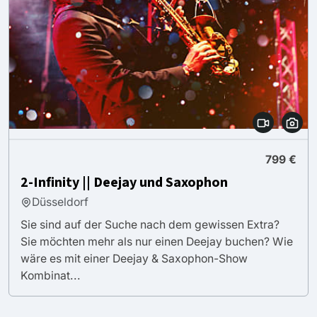
799 €
2-Infinity || Deejay und Saxophon
Düsseldorf
Sie sind auf der Suche nach dem gewissen Extra?
Sie möchten mehr als nur einen Deejay buchen? Wie
wäre es mit einer Deejay & Saxophon-Show
Kombinat...