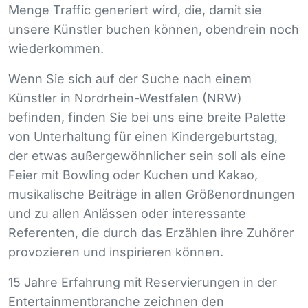
Menge Traffic generiert wird, die, damit sie
unsere Künstler buchen können, obendrein noch
wiederkommen.
Wenn Sie sich auf der Suche nach einem
Künstler in Nordrhein-Westfalen (
NRW
)
befinden, finden Sie bei uns eine breite Palette
von Unterhaltung für einen Kindergeburtstag,
der etwas außergewöhnlicher sein soll als eine
Feier mit Bowling oder Kuchen und Kakao,
musikalische Beiträge in allen Größenordnungen
und zu allen Anlässen oder interessante
Referenten, die durch das Erzählen ihre Zuhörer
provozieren und inspirieren können.
15 Jahre Erfahrung mit Reservierungen in der
Entertainmentbranche zeichnen den