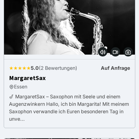
★★★★★
5.0
(2 Bewertungen)
Auf Anfrage
MargaretSax
Essen
🎷 MargaretSax – Saxophon mit Seele und einem
Augenzwinkern Hallo, ich bin Margarita! Mit meinem
Saxophon verwandle ich Euren besonderen Tag in
unve...