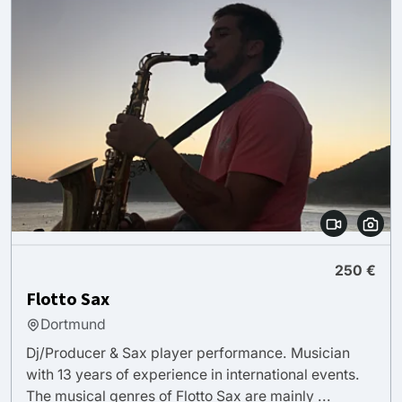
250 €
Flotto Sax
Dortmund
Dj/Producer & Sax player performance. Musician
with 13 years of experience in international events.
The musical genres of Flotto Sax are mainly ...