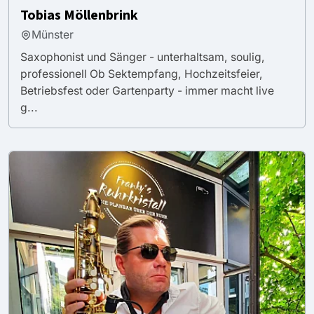
Tobias Möllenbrink
Münster
Saxophonist und Sänger - unterhaltsam, soulig,
professionell Ob Sektempfang, Hochzeitsfeier,
Betriebsfest oder Gartenparty - immer macht live
g...