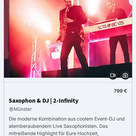
799 €
Saxophon & DJ | 2-Infinity
Münster
Die moderne Kombination aus coolem Event-DJ und
atemberaubendem Live Saxophonisten. Das
mitreißende Highlight für Eure Hochzeit,