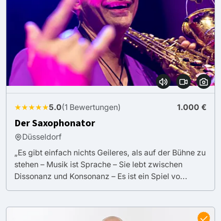
★★★★★
5.0
(1 Bewertungen)
1.000 €
Der Saxophonator
Düsseldorf
„Es gibt einfach nichts Geileres, als auf der Bühne zu
stehen – Musik ist Sprache – Sie lebt zwischen
Dissonanz und Konsonanz – Es ist ein Spiel vo...