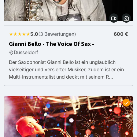
★★★★★
5.0
(3 Bewertungen)
600 €
Gianni Bello - The Voice Of Sax -
Düsseldorf
Der Saxophonist Gianni Bello ist ein unglaublich
vielseitiger und versierter Musiker, zudem ist er ein
Multi-Instrumentalist und deckt mit seinem R...