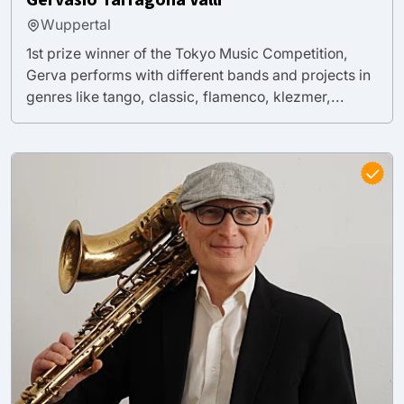
Wuppertal
1st prize winner of the Tokyo Music Competition,
Gerva performs with different bands and projects in
genres like tango, classic, flamenco, klezmer,...