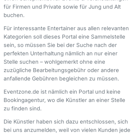
für Firmen und Private sowie für Jung und Alt
buchen.
Für interessante Entertainer aus allen relevanten
Kategorien soll dieses Portal eine Sammelstelle
sein, so müssen Sie bei der Suche nach der
perfekten Unterhaltung nämlich an nur einer
Stelle suchen – wohlgemerkt ohne eine
zuzügliche Bearbeitungsgebühr oder andere
anfallende Gebühren begleichen zu müssen.
Eventzone.de ist nämlich ein Portal und keine
Bookingagentur, wo die Künstler an einer Stelle
zu finden sind.
Die Künstler haben sich dazu entschlossen, sich
bei uns anzumelden, weil von vielen Kunden jede