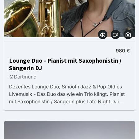
980 €
Lounge Duo - Pianist mit Saxophonistin /
Sängerin DJ
Dortmund
Dezentes Lounge Duo, Smooth Jazz & Pop Oldies
Livemusik - Das Duo das wie ein Trio klingt. Pianist
mit Saxophonistin / Sängerin plus Late Night DJi...