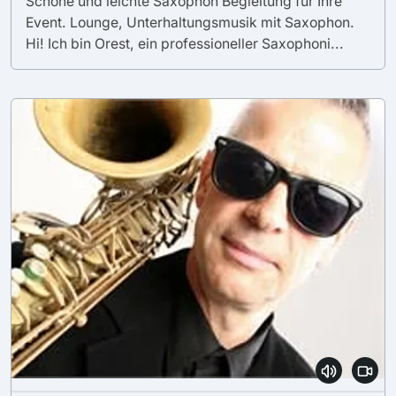
Schöne und leichte Saxophon Begleitung für Ihre
Event. Lounge, Unterhaltungsmusik mit Saxophon.
Hi! Ich bin Orest, ein professioneller Saxophoni...