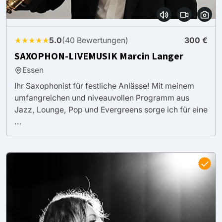
★★★★★
5.0
(40 Bewertungen)
300 €
SAXOPHON-LIVEMUSIK Marcin Langer
Essen
Ihr Saxophonist für festliche Anlässe! Mit meinem
umfangreichen und niveauvollen Programm aus
Jazz, Lounge, Pop und Evergreens sorge ich für eine
...