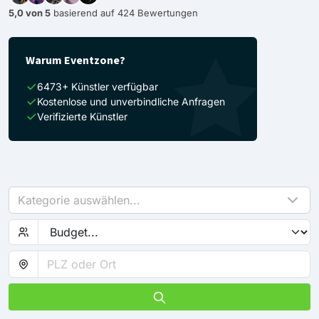
5,0 von 5
basierend auf 424 Bewertungen
Warum Eventzone?
6473+ Künstler verfügbar
Kostenlose und unverbindliche Anfragen
Verifizierte Künstler
Kategorie auswählen...