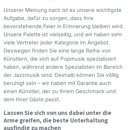
Unserer Meinung nach ist es unsere wichtigste
Aufgabe, dafür zu sorgen, dass Ihre
bevorstehende Feier in Erinnerung bleiben wird.
Unsere Palette ist vielseitig, und wir haben sehr
viele Vertreter jeder Kategorie im Angebot.
Deswegen finden Sie eine lange Reihe von
Künstlern, die sich auf Popmusik spezialisiert
haben, während andere Spezialisten im Bereich
der Jazzmusik sind. Deshalb können Sie völlig
beruhigt sein – wir haben mit Garantie auch
einen Künstler, der zu Ihrem Geschmack und
dem Ihrer Gäste passt.
Lassen Sie sich von uns dabei unter die
Arme greifen, die beste Unterhaltung
ausfindig zu machen