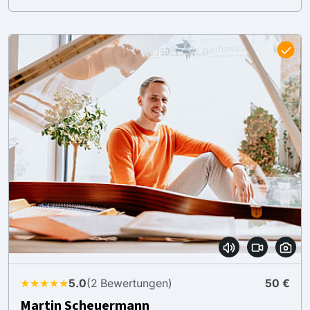
★★★★★
5.0
(2 Bewertungen)
50 €
Martin Scheuermann