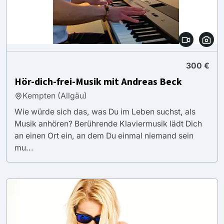
300 €
Hör-dich-frei-Musik mit Andreas Beck
Kempten (Allgäu)
Wie würde sich das, was Du im Leben suchst, als
Musik anhören? Berührende Klaviermusik lädt Dich
an einen Ort ein, an dem Du einmal niemand sein
mu...