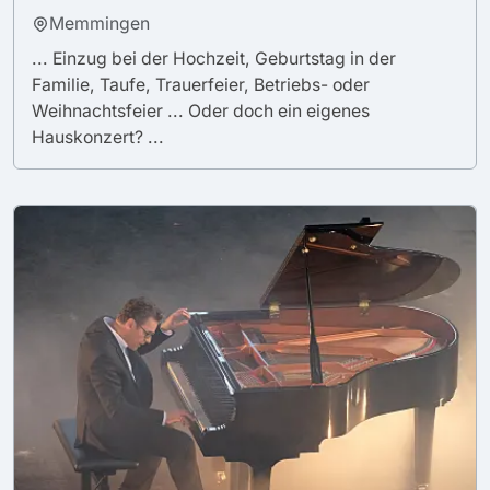
Memmingen
... Einzug bei der Hochzeit, Geburtstag in der
Familie, Taufe, Trauerfeier, Betriebs- oder
Weihnachtsfeier ... Oder doch ein eigenes
Hauskonzert? ...