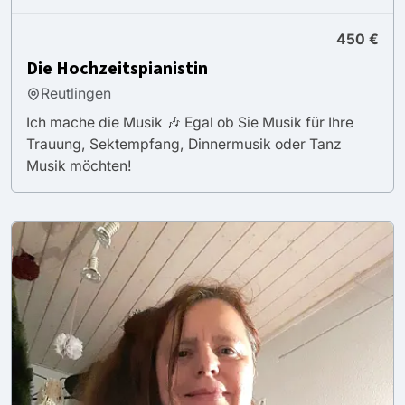
450 €
Die Hochzeitspianistin
Reutlingen
Ich mache die Musik 🎶 Egal ob Sie Musik für Ihre
Trauung, Sektempfang, Dinnermusik oder Tanz
Musik möchten!