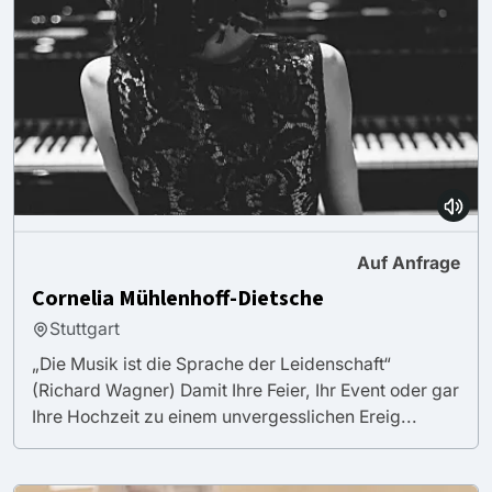
Auf Anfrage
Cornelia Mühlenhoff-Dietsche
Stuttgart
„Die Musik ist die Sprache der Leidenschaft“
(Richard Wagner) Damit Ihre Feier, Ihr Event oder gar
Ihre Hochzeit zu einem unvergesslichen Ereig...