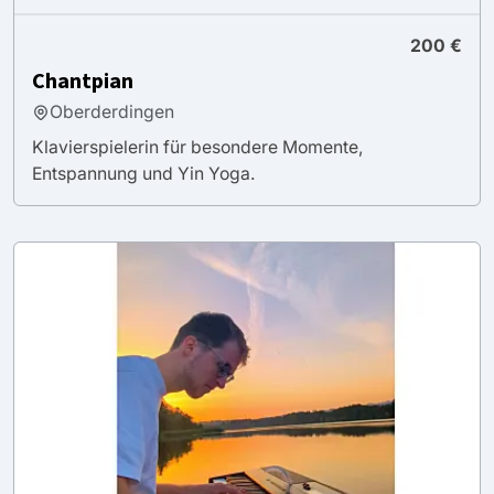
200 €
Chantpian
Oberderdingen
Klavierspielerin für besondere Momente,
Entspannung und Yin Yoga.