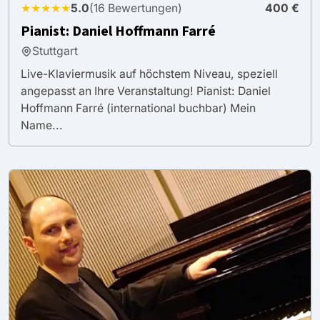
★★★★★
5.0
(16 Bewertungen)
400 €
Pianist: Daniel Hoffmann Farré
Stuttgart
Live-Klaviermusik auf höchstem Niveau, speziell
angepasst an Ihre Veranstaltung! Pianist: Daniel
Hoffmann Farré (international buchbar) Mein
Name...