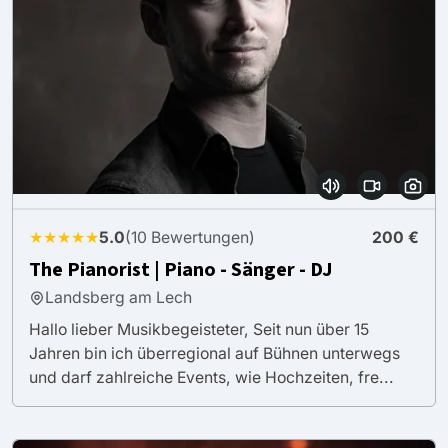
★★★★★
5.0
(10 Bewertungen)
200 €
The Pianorist | Piano - Sänger - DJ
Landsberg am Lech
Hallo lieber Musikbegeisteter, Seit nun über 15
Jahren bin ich überregional auf Bühnen unterwegs
und darf zahlreiche Events, wie Hochzeiten, fre...