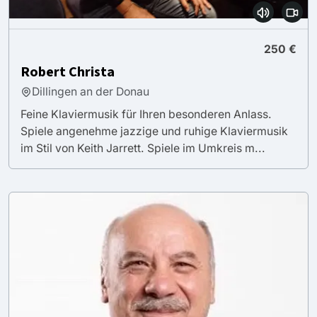
250 €
Robert Christa
Dillingen an der Donau
Feine Klaviermusik für Ihren besonderen Anlass.
Spiele angenehme jazzige und ruhige Klaviermusik
im Stil von Keith Jarrett. Spiele im Umkreis m...