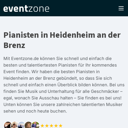
Pianisten in Heidenheim an der
Brenz
Mit Eventzone.de können Sie schnell und einfach die
besten und talentiertesten Pianisten für Ihr kommendes
Event finden. Wir haben die besten Pianisten in
Heidenheim an der Brenz gebündelt, so dass Sie sich
schnell und einfach einen Überblick bilden können. Bei uns
finden Sie Musik und Unterhaltung für alle Geschmäcker –
egal, wonach Sie Ausschau halten – Sie finden es bei uns!
Unten können Sie unsere zahlreichen talentierten Musiker
sehen und noch heute buchen.
★★★★★