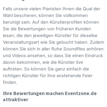
Falls unsere vielen Pianisten Ihnen die Qual der
Wahl bescheren, können Sie vollkommen
beruhigt sein. Auf den Künstlerprofilen können
Sie die Bewertungen von früheren Kunden
lesen, die den jeweiligen Künstler für dieselbe
Veranstaltungsart wie Sie gebucht haben. Zudem
können Sie sich in aller Ruhe Soundfiles anhören
und Videos ansehen, so dass Sie einen Eindruck
davon bekommen, wie die Künstler live
auftreten. So können Sie ganz einfach die
richtigen Künstler für Ihre anstehende Feier
finden.
Ihre Bewertungen machen Eventzone.de
attraktiver