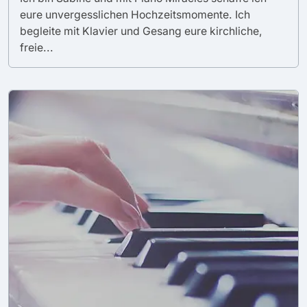
eure unvergesslichen Hochzeitsmomente. Ich
begleite mit Klavier und Gesang eure kirchliche,
freie...