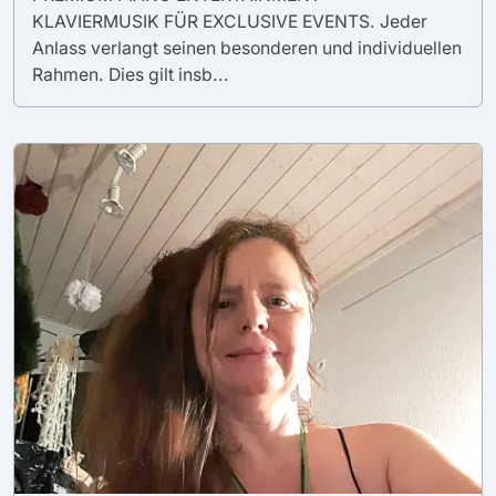
KLAVIERMUSIK FÜR EXCLUSIVE EVENTS. Jeder
Anlass verlangt seinen besonderen und individuellen
Rahmen. Dies gilt insb...