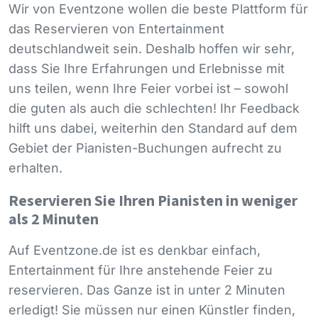
Wir von Eventzone wollen die beste Plattform für
das Reservieren von Entertainment
deutschlandweit sein. Deshalb hoffen wir sehr,
dass Sie Ihre Erfahrungen und Erlebnisse mit
uns teilen, wenn Ihre Feier vorbei ist – sowohl
die guten als auch die schlechten! Ihr Feedback
hilft uns dabei, weiterhin den Standard auf dem
Gebiet der Pianisten-Buchungen aufrecht zu
erhalten.
Reservieren Sie Ihren Pianisten in weniger
als 2 Minuten
Auf Eventzone.de ist es denkbar einfach,
Entertainment für Ihre anstehende Feier zu
reservieren. Das Ganze ist in unter 2 Minuten
erledigt! Sie müssen nur einen Künstler finden,