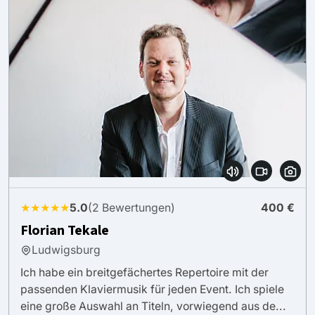
★★★★★
5.0
(2 Bewertungen)
400 €
Florian Tekale
Ludwigsburg
Ich habe ein breitgefächertes Repertoire mit der
passenden Klaviermusik für jeden Event. Ich spiele
eine große Auswahl an Titeln, vorwiegend aus de...