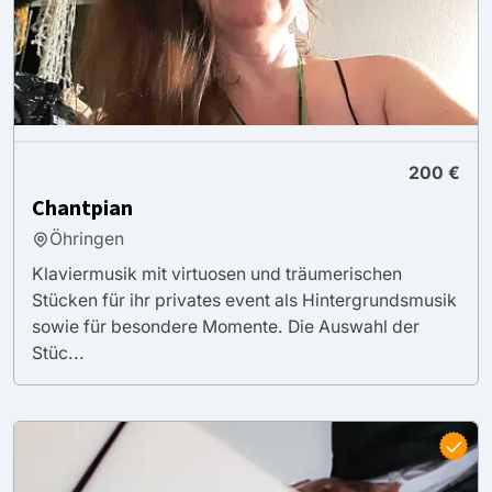
200 €
Chantpian
Öhringen
Klaviermusik mit virtuosen und träumerischen
Stücken für ihr privates event als Hintergrundsmusik
sowie für besondere Momente. Die Auswahl der
Stüc...