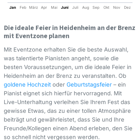
Jan
Feb
März
Apr
Mai
Juni
Juli
Aug
Sep
Okt
Nov
Dez
Die ideale Feier in Heidenheim an der Brenz
mit Eventzone planen
Mit Eventzone erhalten Sie die beste Auswahl,
was talentierte Pianisten angeht, sowie die
besten Voraussetzungen, um die ideale Feier in
Heidenheim an der Brenz zu veranstalten. Ob
goldene Hochzeit
oder
Geburtstagsfeier
– ein
Pianist eignet sich hierfür hervorragend. Mit
Live-Unterhaltung verleihen Sie Ihrem Fest das
gewisse Etwas, das zu einer tollen Atmosphäre
beiträgt und gewährleistet, dass Sie und Ihre
Freunde/Kollegen einen Abend erleben, den Sie
so schnell nicht vergessen werden.