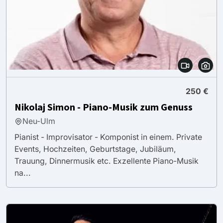
250 €
Nikolaj Simon - Piano-Musik zum Genuss
Neu-Ulm
Pianist - Improvisator - Komponist in einem. Private
Events, Hochzeiten, Geburtstage, Jubiläum,
Trauung, Dinnermusik etc. Exzellente Piano-Musik
na...