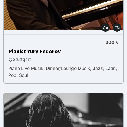
300 €
Pianist Yury Fedorov
Stuttgart
Piano Live Musik, Dinner/Lounge Musik, Jazz, Latin,
Pop, Soul