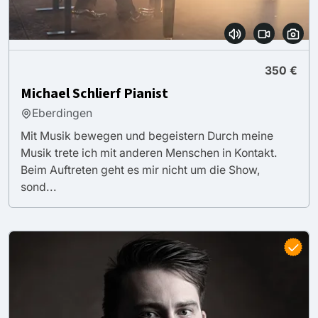
350 €
Michael Schlierf Pianist
Eberdingen
Mit Musik bewegen und begeistern Durch meine
Musik trete ich mit anderen Menschen in Kontakt.
Beim Auftreten geht es mir nicht um die Show,
sond...