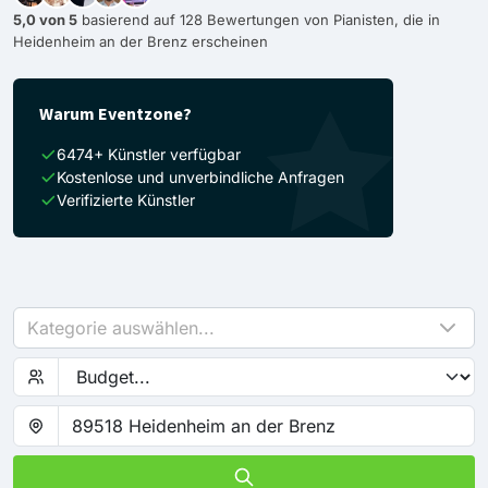
5,0 von 5
basierend auf 128 Bewertungen von Pianisten, die in
Heidenheim an der Brenz erscheinen
Warum Eventzone?
6474+ Künstler verfügbar
Kostenlose und unverbindliche Anfragen
Verifizierte Künstler
Kategorie auswählen...