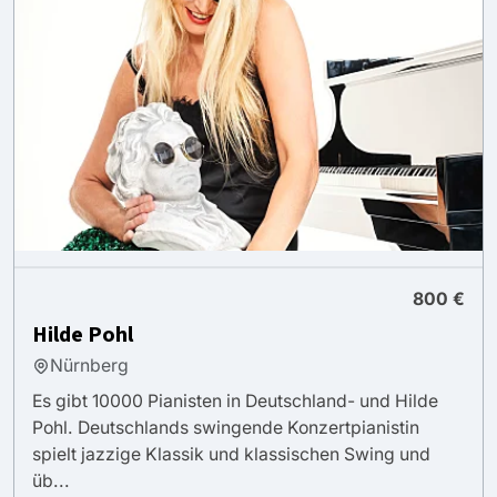
800 €
Hilde Pohl
Nürnberg
Es gibt 10000 Pianisten in Deutschland- und Hilde
Pohl. Deutschlands swingende Konzertpianistin
spielt jazzige Klassik und klassischen Swing und
üb...