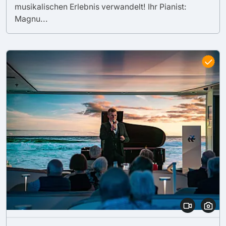
musikalischen Erlebnis verwandelt! Ihr Pianist:
Magnu...