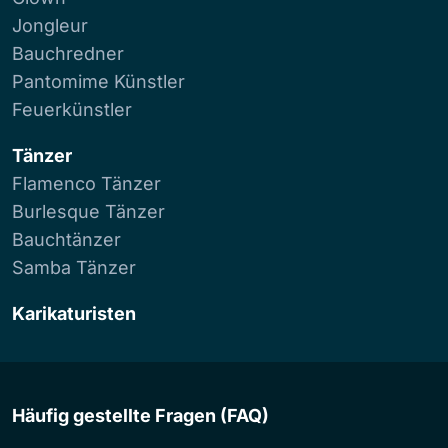
Jongleur
Bauchredner
Pantomime Künstler
Feuerkünstler
Tänzer
Flamenco Tänzer
Burlesque Tänzer
Bauchtänzer
Samba Tänzer
Karikaturisten
Häufig gestellte Fragen (FAQ)