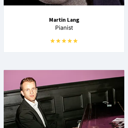
Martin Lang
Pianist