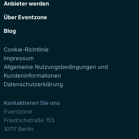
Anbieter werden
Über Eventzone
Blog
Cookie-Richtlinie
Impressum
Allgemeine Nutzungsbedingungen und
Kundeninformationen
Datenschutzerklärung
Kontaktieren Sie uns
Eventzone
Friedrichstraße 155
10117
Berlin