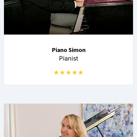
Piano Simon
Pianist