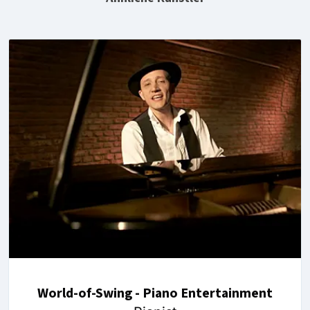
World-of-Swing - Piano Entertainment