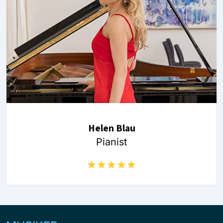
Helen Blau
Pianist