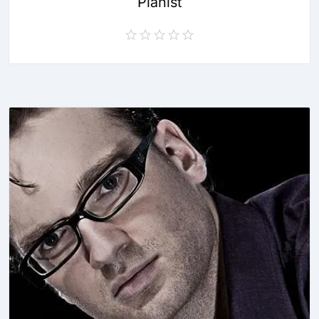
Pianist