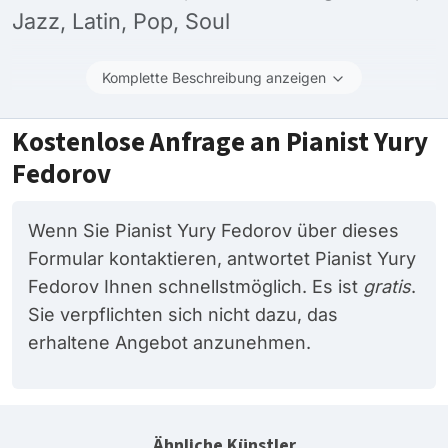
Jazz, Latin, Pop, Soul
Komplette Beschreibung anzeigen
Kostenlose Anfrage an Pianist Yury
Fedorov
Wenn Sie Pianist Yury Fedorov über dieses
Formular kontaktieren, antwortet Pianist Yury
Fedorov Ihnen schnellstmöglich. Es ist
gratis
.
Sie verpflichten sich nicht dazu, das
erhaltene Angebot anzunehmen.
Ähnliche Künstler