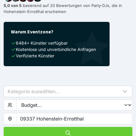
5,0 von 5
basierend auf 20 Bewertungen von Party-DJs, die in
Hohenstein-Ernstthal erscheinen
Warum Eventzone?
6484+ Künstler verfügbar
Kostenlose und unverbindliche Anfragen
Verifizierte Künstler
Kategorie auswählen...