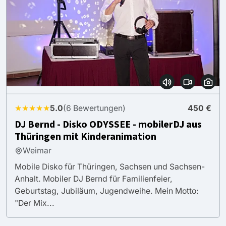
★★★★★
5.0
(6 Bewertungen)
450 €
DJ Bernd - Disko ODYSSEE - mobilerDJ aus
Thüringen mit Kinderanimation
Weimar
Mobile Disko für Thüringen, Sachsen und Sachsen-
Anhalt. Mobiler DJ Bernd für Familienfeier,
Geburtstag, Jubiläum, Jugendweihe. Mein Motto:
"Der Mix...