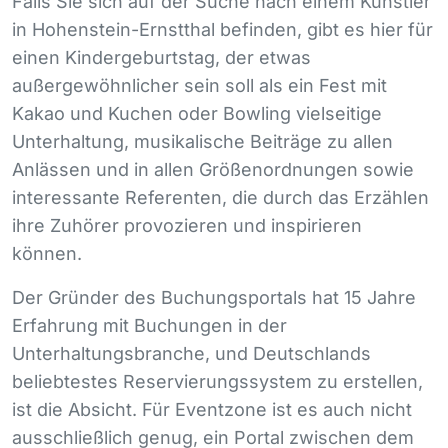
Falls Sie sich auf der Suche nach einem Künstler
in Hohenstein-Ernstthal befinden, gibt es hier für
einen Kindergeburtstag, der etwas
außergewöhnlicher sein soll als ein Fest mit
Kakao und Kuchen oder Bowling vielseitige
Unterhaltung, musikalische Beiträge zu allen
Anlässen und in allen Größenordnungen sowie
interessante Referenten, die durch das Erzählen
ihre Zuhörer provozieren und inspirieren
können.
Der Gründer des Buchungsportals hat 15 Jahre
Erfahrung mit Buchungen in der
Unterhaltungsbranche, und Deutschlands
beliebtestes Reservierungssystem zu erstellen,
ist die Absicht. Für Eventzone ist es auch nicht
ausschließlich genug, ein Portal zwischen dem