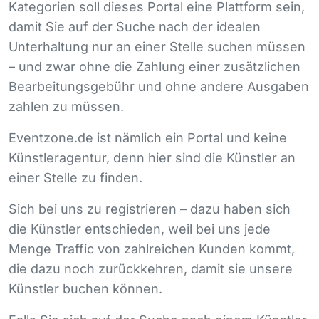
Kategorien soll dieses Portal eine Plattform sein,
damit Sie auf der Suche nach der idealen
Unterhaltung nur an einer Stelle suchen müssen
– und zwar ohne die Zahlung einer zusätzlichen
Bearbeitungsgebühr und ohne andere Ausgaben
zahlen zu müssen.
Eventzone.de ist nämlich ein Portal und keine
Künstleragentur, denn hier sind die Künstler an
einer Stelle zu finden.
Sich bei uns zu registrieren – dazu haben sich
die Künstler entschieden, weil bei uns jede
Menge Traffic von zahlreichen Kunden kommt,
die dazu noch zurückkehren, damit sie unsere
Künstler buchen können.