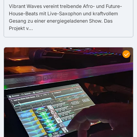
Vibrant Waves vereint treibende Afro- und Future-
House-Beats mit Live-Saxophon und kraftvollem
Gesang zu einer energiegeladenen Show. Das
Projekt v...