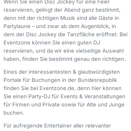
Wenn Sie einen Disc Jockey für eine Feier
reservieren, gelingt der Abend ganz bestimmt,
denn mit der richtigen Musik sind alle Gäste in
Partylaune – und zwar ab dem Augenblick, in
dem der Disc Jockey die Tanzfläche eröffnet. Bei
Eventzone können Sie einen guten DJ
reservieren, und da wir eine vielseitige Auswahl
haben, finden Sie bestimmt genau den richtigen.
Eines der interessantesten & glaubwürdigsten
Portale für Buchungen in der Bundesrepublik
finden Sie bei Eventzone.de, denn hier können
Sie einen Party-DJ für Events & Veranstaltungen
für Firmen und Private sowie für Alte und Junge
buchen.
Für aufregende Entertainer aller relevanter