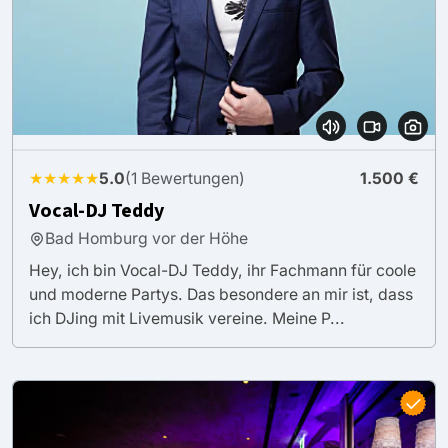
★★★★★
5.0
(1 Bewertungen)
1.500 €
Vocal-DJ Teddy
Bad Homburg vor der Höhe
Hey, ich bin Vocal-DJ Teddy, ihr Fachmann für coole
und moderne Partys. Das besondere an mir ist, dass
ich DJing mit Livemusik vereine. Meine P...