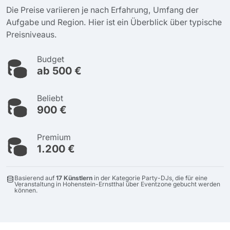
Die Preise variieren je nach Erfahrung, Umfang der
Aufgabe und Region. Hier ist ein Überblick über typische
Preisniveaus.
Budget
ab 500 €
Beliebt
900 €
Premium
1.200 €
Basierend auf
17 Künstlern
in der Kategorie Party-DJs, die für eine
Veranstaltung in Hohenstein-Ernstthal über Eventzone gebucht werden
können.