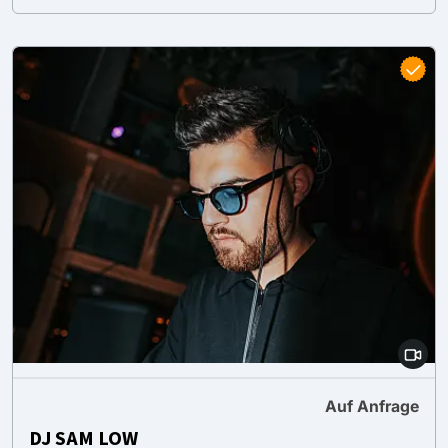
Auf Anfrage
DJ SAM LOW