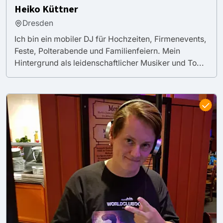
Heiko Küttner
Dresden
Ich bin ein mobiler DJ für Hochzeiten, Firmenevents,
Feste, Polterabende und Familienfeiern. Mein
Hintergrund als leidenschaftlicher Musiker und To...