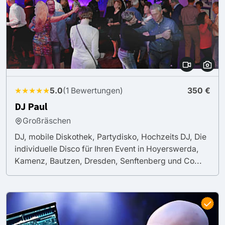
★★★★★
5.0
(1 Bewertungen)
350 €
DJ Paul
Großräschen
DJ, mobile Diskothek, Partydisko, Hochzeits DJ, Die
individuelle Disco für Ihren Event in Hoyerswerda,
Kamenz, Bautzen, Dresden, Senftenberg und Co...