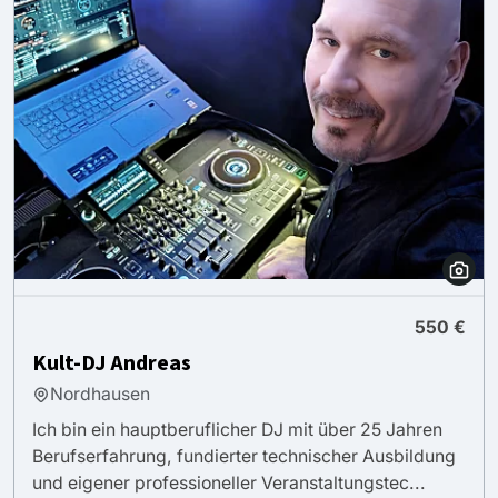
550 €
Kult-DJ Andreas
Nordhausen
Ich bin ein hauptberuflicher DJ mit über 25 Jahren
Berufserfahrung, fundierter technischer Ausbildung
und eigener professioneller Veranstaltungstec...