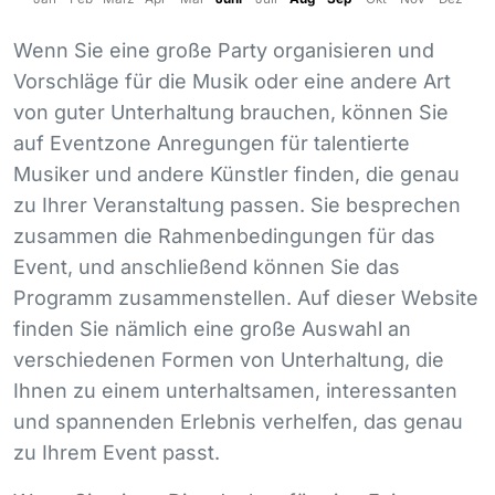
Wenn Sie eine große Party organisieren und
Vorschläge für die Musik oder eine andere Art
von guter Unterhaltung brauchen, können Sie
auf Eventzone Anregungen für talentierte
Musiker und andere Künstler finden, die genau
zu Ihrer Veranstaltung passen. Sie besprechen
zusammen die Rahmenbedingungen für das
Event, und anschließend können Sie das
Programm zusammenstellen. Auf dieser Website
finden Sie nämlich eine große Auswahl an
verschiedenen Formen von Unterhaltung, die
Ihnen zu einem unterhaltsamen, interessanten
und spannenden Erlebnis verhelfen, das genau
zu Ihrem Event passt.