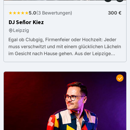
★★★★★
5.0
(3 Bewertungen)
300 €
DJ Señor Kiez
Leipzig
Egal ob Clubgig, Firmenfeier oder Hochzeit: Jeder
muss verschwitzt und mit einem glücklichen Lächeln
im Gesicht nach Hause gehen. Aus der Leipzige...