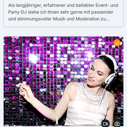
Als langjähriger, erfahrener und beliebter Event- und
Party-DJ stehe ich Ihnen sehr gerne mit passender
und stimmungsvoller Musik und Moderation zu...