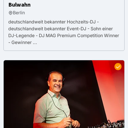
Bulwahn
Berlin
deutschlandweit bekannter Hochzeits-DJ -
deutschlandweit bekannter Event-DJ - Sohn einer
DJ-Legende - DJ MAG Premium Competition Winner
- Gewinner ...