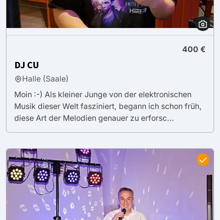
400 €
DJ CU
Halle (Saale)
Moin :-) Als kleiner Junge von der elektronischen
Musik dieser Welt fasziniert, begann ich schon früh,
diese Art der Melodien genauer zu erforsc...