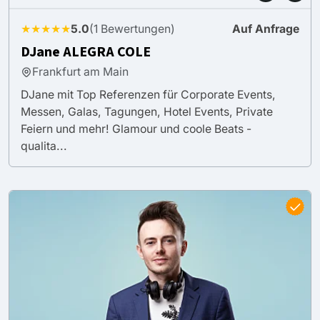
★★★★★
5.0
(1 Bewertungen)
Auf Anfrage
DJane ALEGRA COLE
Frankfurt am Main
DJane mit Top Referenzen für Corporate Events,
Messen, Galas, Tagungen, Hotel Events, Private
Feiern und mehr! Glamour und coole Beats -
qualita...