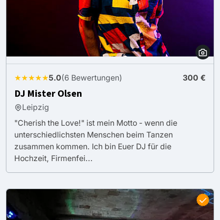
★★★★★
5.0
(6 Bewertungen)
300 €
DJ Mister Olsen
Leipzig
"Cherish the Love!" ist mein Motto - wenn die
unterschiedlichsten Menschen beim Tanzen
zusammen kommen. Ich bin Euer DJ für die
Hochzeit, Firmenfei...