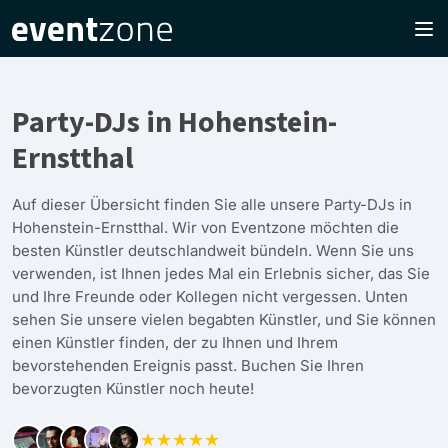
Party-DJs in Hohenstein-
Ernstthal
Auf dieser Übersicht finden Sie alle unsere Party-DJs in
Hohenstein-Ernstthal. Wir von Eventzone möchten die
besten Künstler deutschlandweit bündeln. Wenn Sie uns
verwenden, ist Ihnen jedes Mal ein Erlebnis sicher, das Sie
und Ihre Freunde oder Kollegen nicht vergessen. Unten
sehen Sie unsere vielen begabten Künstler, und Sie können
einen Künstler finden, der zu Ihnen und Ihrem
bevorstehenden Ereignis passt. Buchen Sie Ihren
bevorzugten Künstler noch heute!
★★★★★