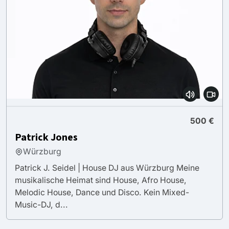
500 €
Patrick Jones
Würzburg
Patrick J. Seidel | House DJ aus Würzburg Meine
musikalische Heimat sind House, Afro House,
Melodic House, Dance und Disco. Kein Mixed-
Music-DJ, d...