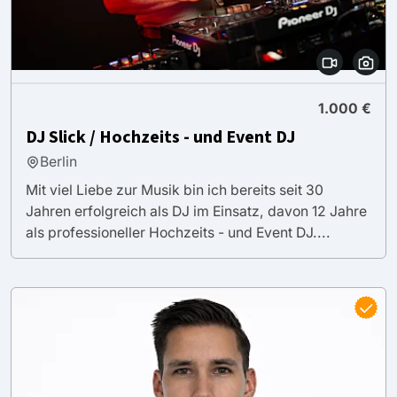
1.000 €
DJ Slick / Hochzeits - und Event DJ
Berlin
Mit viel Liebe zur Musik bin ich bereits seit 30
Jahren erfolgreich als DJ im Einsatz, davon 12 Jahre
als professioneller Hochzeits - und Event DJ....