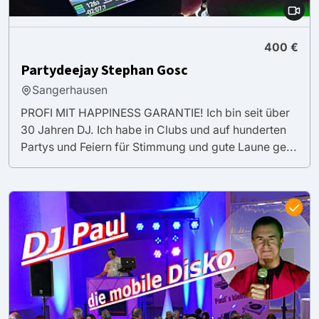
400 €
Partydeejay Stephan Gosc
Sangerhausen
PROFI MIT HAPPINESS GARANTIE! Ich bin seit über
30 Jahren DJ. Ich habe in Clubs und auf hunderten
Partys und Feiern für Stimmung und gute Laune ge...