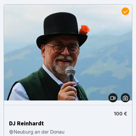
100 €
DJ Reinhardt
Neuburg an der Donau