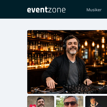
Musiker