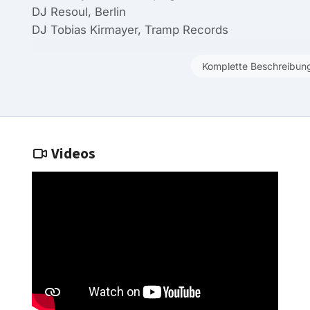
DJ Resoul, Berlin
DJ Tobias Kirmayer, Tramp Records
Komplette Beschreibun
Videos