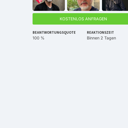
KOSTENLOS ANFRAGEN
BEANTWORTUNGSQUOTE
REAKTIONSZEIT
100 %
Binnen 2 Tagen