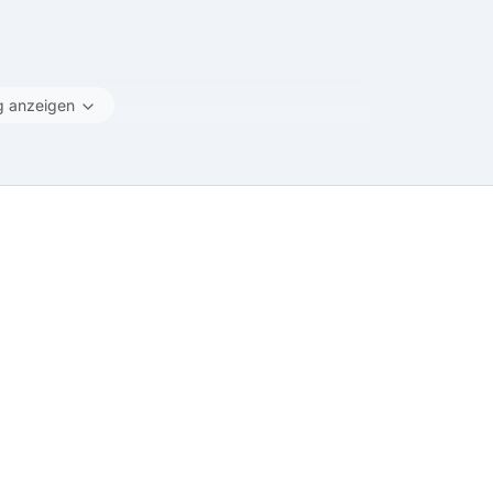
g anzeigen