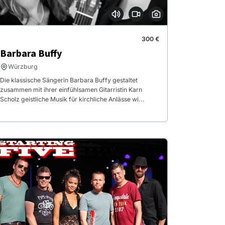
300 €
Barbara Buffy
Würzburg
Die klassische Sängerin Barbara Buffy gestaltet
zusammen mit ihrer einfühlsamen Gitarristin Karn
Scholz geistliche Musik für kirchliche Anlässe wi...