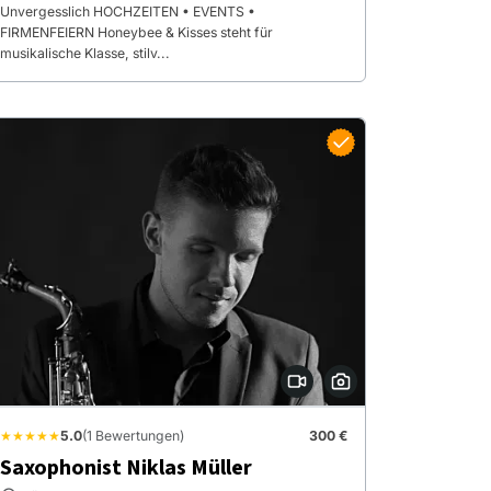
Unvergesslich HOCHZEITEN • EVENTS •
FIRMENFEIERN Honeybee & Kisses steht für
musikalische Klasse, stilv...
★★★★★
5.0
(1 Bewertungen)
300 €
Saxophonist Niklas Müller