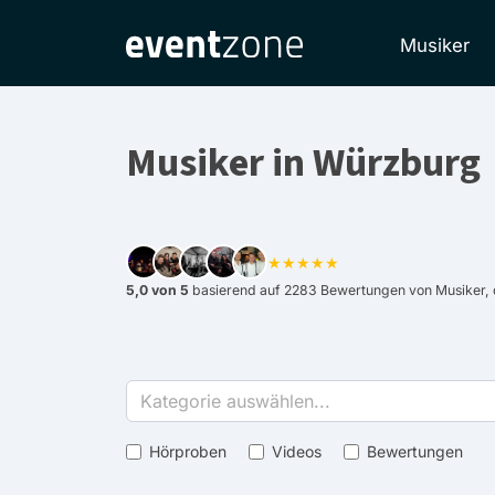
Musiker
Musiker in Würzburg
★★★★★
5,0 von 5
basierend auf 2283 Bewertungen von Musiker, 
Kategorie auswählen...
Hörproben
Videos
Bewertungen