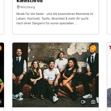
Kleinschrod
Würzburg
Musik für die Seele - und die besonderen Momente im
Leben: Hochzeit, Taufe, Abschied & mehr Ihr sucht
nach einer Sängerin für euren speziellen ...