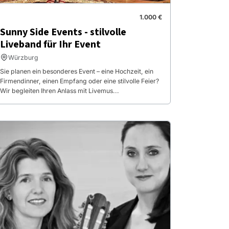
1.000 €
Sunny Side Events - stilvolle
Liveband für Ihr Event
Würzburg
Sie planen ein besonderes Event – eine Hochzeit, ein
Firmendinner, einen Empfang oder eine stilvolle Feier?
Wir begleiten Ihren Anlass mit Livemus...