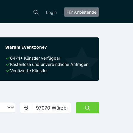
Für Anbietende
Login
Warum Eventzone?
6474+ Künstler verfügbar
Kostenlose und unverbindliche Anfragen
Verifizierte Künstler