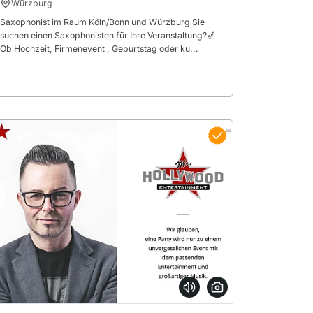
Würzburg
Saxophonist im Raum Köln/Bonn und Würzburg Sie
suchen einen Saxophonisten für Ihre Veranstaltung?🎷
Ob Hochzeit, Firmenevent , Geburtstag oder ku...