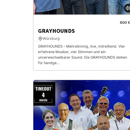
800 €
GRAYHOUNDS
Würzburg
GRAYHOUNDS – Mehrstimmig, live, mitreißend. Vier
erfahrene Musiker, vier Stimmen und ein
unverwechselbarer Sound: Die GRAYHOUNDS stehen
für handge...