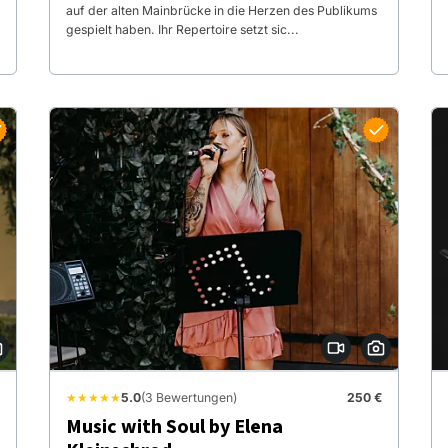
auf der alten Mainbrücke in die Herzen des Publikums
gespielt haben. Ihr Repertoire setzt sic...
★★★★★
5.0
(3 Bewertungen)
250 €
Music with Soul by Elena