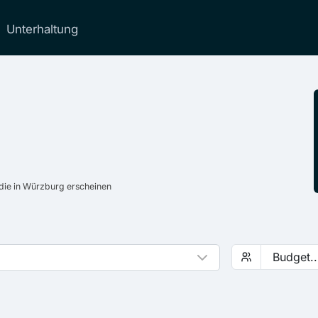
Unterhaltung
die in Würzburg erscheinen