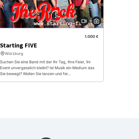
1.000 €
Starting FIVE
Würzburg
Suchen Sie eine Band mit der Ihr Tag, Ihre Feier, Ihr
Event unvergesslich bleibt? Ist Musik ein Medium das
Sie bewegt? Wollen Sie tanzen und fei...