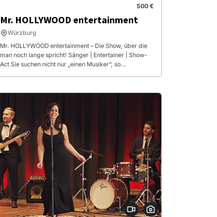
500 €
Mr. HOLLYWOOD entertainment
Würzburg
Mr. HOLLYWOOD entertainment – Die Show, über die
man noch lange spricht! Sänger | Entertainer | Show-
Act Sie suchen nicht nur „einen Musiker“, so...