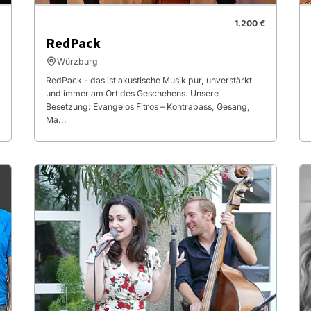
1.200 €
RedPack
Würzburg
RedPack - das ist akustische Musik pur, unverstärkt
und immer am Ort des Geschehens. Unsere
Besetzung: Evangelos Fitros – Kontrabass, Gesang,
Ma...