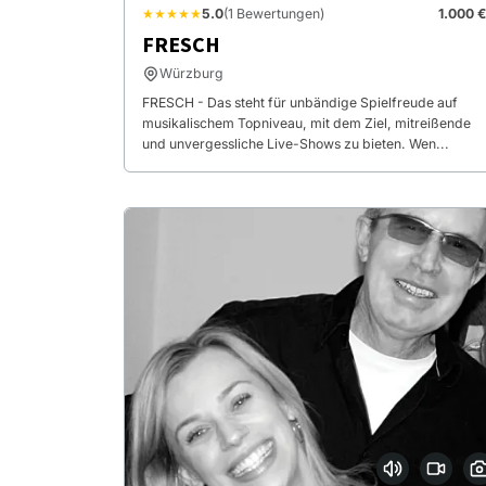
★★★★★
5.0
(1 Bewertungen)
1.000 €
FRESCH
Würzburg
FRESCH - Das steht für unbändige Spielfreude auf
musikalischem Topniveau, mit dem Ziel, mitreißende
und unvergessliche Live-Shows zu bieten. Wen...