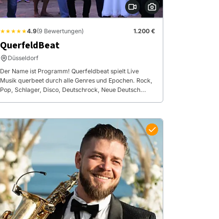
★★★★★
4.9
(9 Bewertungen)
1.200 €
QuerfeldBeat
Düsseldorf
Der Name ist Programm! Querfeldbeat spielt Live
Musik querbeet durch alle Genres und Epochen. Rock,
Pop, Schlager, Disco, Deutschrock, Neue Deutsch...