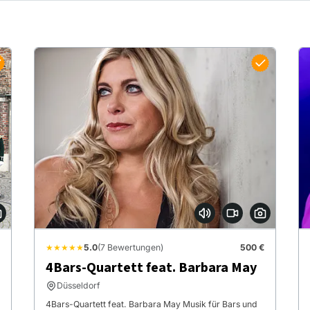
★★★★★
5.0
(7 Bewertungen)
500 €
4Bars-Quartett feat. Barbara May
Düsseldorf
4Bars-Quartett feat. Barbara May Musik für Bars und