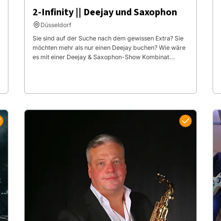
2-Infinity || Deejay und Saxophon
Düsseldorf
Sie sind auf der Suche nach dem gewissen Extra? Sie
möchten mehr als nur einen Deejay buchen? Wie wäre
es mit einer Deejay & Saxophon-Show Kombinat...