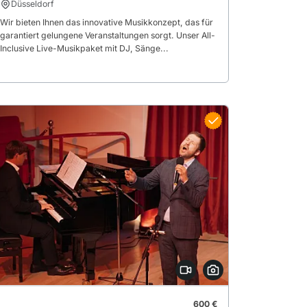
Düsseldorf
Wir bieten Ihnen das innovative Musikkonzept, das für
garantiert gelungene Veranstaltungen sorgt. Unser All-
Inclusive Live-Musikpaket mit DJ, Sänge...
600 €