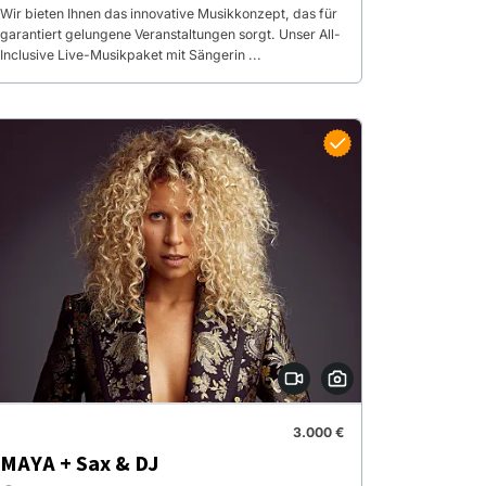
Wir bieten Ihnen das innovative Musikkonzept, das für
garantiert gelungene Veranstaltungen sorgt. Unser All-
Inclusive Live-Musikpaket mit Sängerin ...
3.000 €
MAYA + Sax & DJ