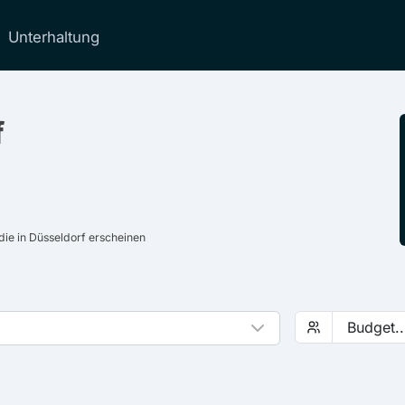
Unterhaltung
f
ie in Düsseldorf erscheinen