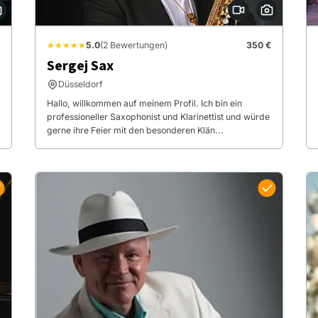
★★★★★
5.0
(2 Bewertungen)
350 €
Sergej Sax
Düsseldorf
Hallo, willkommen auf meinem Profil. Ich bin ein
professioneller Saxophonist und Klarinettist und würde
gerne ihre Feier mit den besonderen Klän...