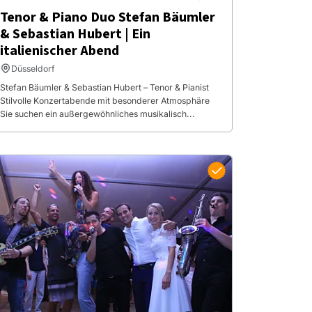
Tenor & Piano Duo Stefan Bäumler
& Sebastian Hubert | Ein
italienischer Abend
Düsseldorf
Stefan Bäumler & Sebastian Hubert – Tenor & Pianist
Stilvolle Konzertabende mit besonderer Atmosphäre
Sie suchen ein außergewöhnliches musikalisch...