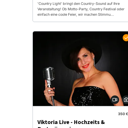
'Country Light' bringt den Country-Sound auf Ihre
Veranstaltung! Ob Motto-Party, Country Festival oder
einfach eine coole Feier, wir machen Stimmu...
350 €
Viktoria Live - Hochzeits &