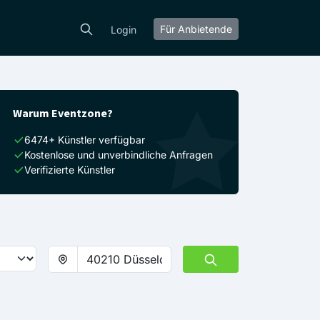
Für Anbietende
Login
Warum Eventzone?
6474+ Künstler verfügbar
Kostenlose und unverbindliche Anfragen
Verifizierte Künstler