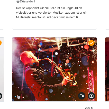
Düsseldorf
Der Saxophonist Gianni Bello ist ein unglaublich
vielseitiger und versierter Musiker, zudem ist er ein
Multi-Instrumentalist und deckt mit seinem R...
799 €