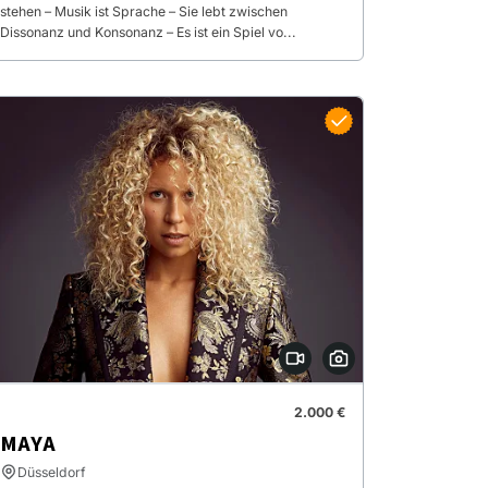
stehen – Musik ist Sprache – Sie lebt zwischen
Dissonanz und Konsonanz – Es ist ein Spiel vo...
2.000 €
MAYA
Düsseldorf