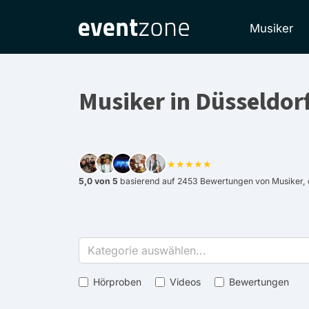
Musiker
Musiker in Düsseldor
★★★★★
5,0 von 5
basierend auf 2453 Bewertungen von Musiker, d
Kategorie auswählen...
Hörproben
Videos
Bewertungen