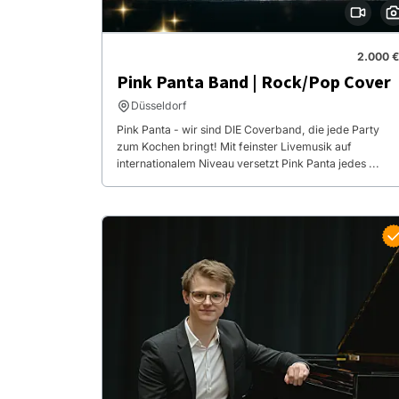
2.000 €
Pink Panta Band | Rock/Pop Cover
Düsseldorf
Pink Panta - wir sind DIE Coverband, die jede Party
zum Kochen bringt! Mit feinster Livemusik auf
internationalem Niveau versetzt Pink Panta jedes ...