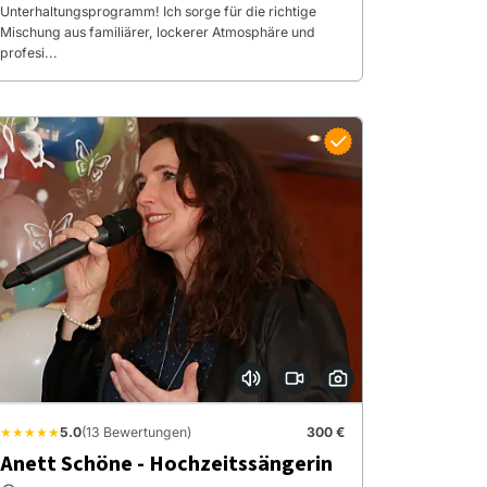
Unterhaltungsprogramm! Ich sorge für die richtige
Mischung aus familiärer, lockerer Atmosphäre und
profesi...
★★★★★
5.0
(13 Bewertungen)
300 €
Anett Schöne - Hochzeitssängerin