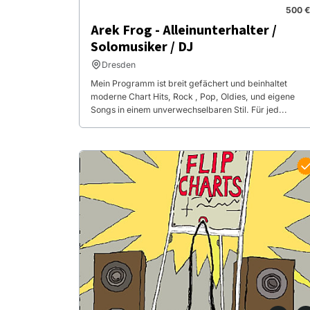
500 €
Arek Frog - Alleinunterhalter /
Solomusiker / DJ
Dresden
Mein Programm ist breit gefächert und beinhaltet
moderne Chart Hits, Rock , Pop, Oldies, und eigene
Songs in einem unverwechselbaren Stil. Für jed...