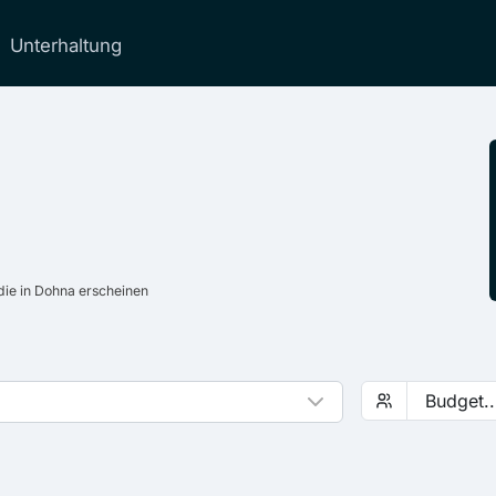
Unterhaltung
ie in Dohna erscheinen