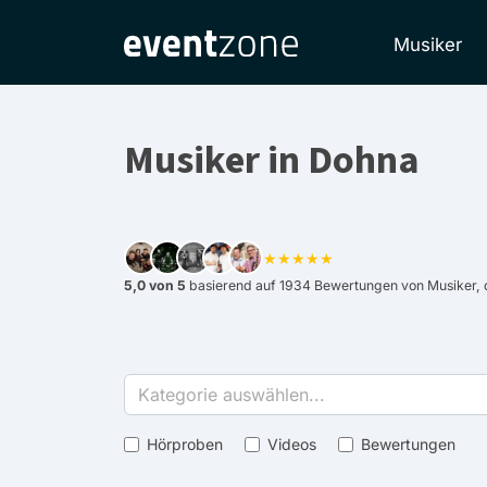
Musiker
Musiker in Dohna
★★★★★
5,0 von 5
basierend auf 1934 Bewertungen von Musiker, d
Kategorie auswählen...
Hörproben
Videos
Bewertungen