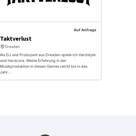
Auf Anfrage
Taktverlust
Dresden
Als DJ und Produzent aus Dresden spiele ich Hardstyle
und Hardcore. Meine Erfahrung in der
Musikproduktion in diesen Genres reicht bis in das
Jahr...