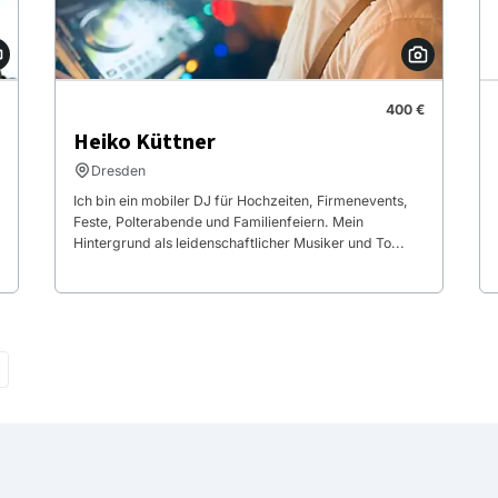
400 €
Heiko Küttner
Dresden
Ich bin ein mobiler DJ für Hochzeiten, Firmenevents,
Feste, Polterabende und Familienfeiern. Mein
Hintergrund als leidenschaftlicher Musiker und To...