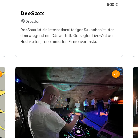
500 €
DeeSaxx
Dresden
DeeSaxx ist ein international tätiger Saxophonist, der
überwiegend mit DJs auftritt. Gefragter Live-Act bei
Hochzeiten, renommierten Firmenveransta...