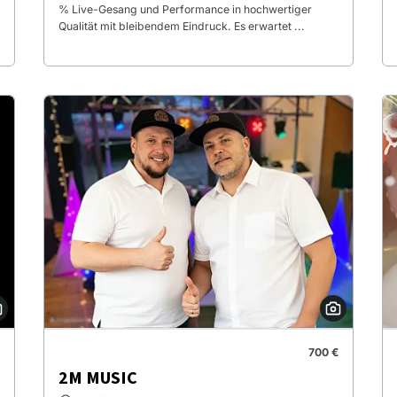
% Live-Gesang und Performance in hochwertiger
Qualität mit bleibendem Eindruck. Es erwartet ...
700 €
2M MUSIC