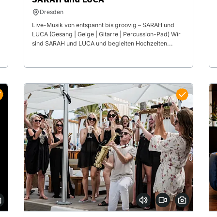
Dresden
Live-Musik von entspannt bis groovig – SARAH und
LUCA (Gesang | Geige | Gitarre | Percussion-Pad) Wir
sind SARAH und LUCA und begleiten Hochzeiten...