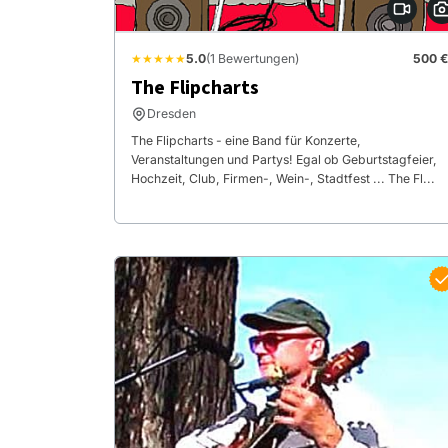
★★★★★
5.0
(1 Bewertungen)
500 €
The Flipcharts
Dresden
The Flipcharts - eine Band für Konzerte,
Veranstaltungen und Partys! Egal ob Geburtstagfeier,
Hochzeit, Club, Firmen-, Wein-, Stadtfest ... The Fl...