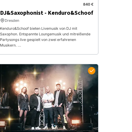
840 €
DJ&Saxophonist - Kenduro&Schoof
Dresden
Kenduro&Schoof bieten Livemusik von DJ mit
Saxophon. Entspannte Loungemusik und mitreißende
Partysongs live gespielt von zwei erfahrenen
Musikern. ...