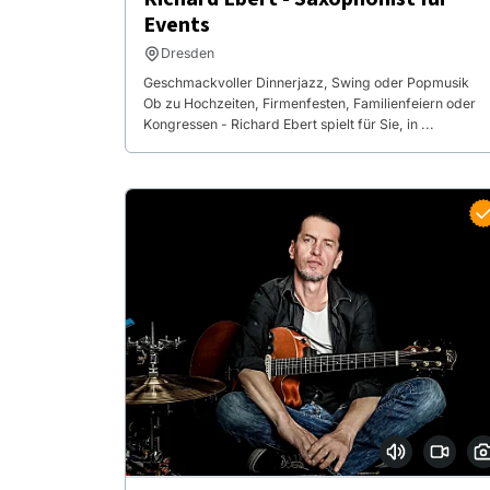
Events
Dresden
Geschmackvoller Dinnerjazz, Swing oder Popmusik
Ob zu Hochzeiten, Firmenfesten, Familienfeiern oder
Kongressen - Richard Ebert spielt für Sie, in ...