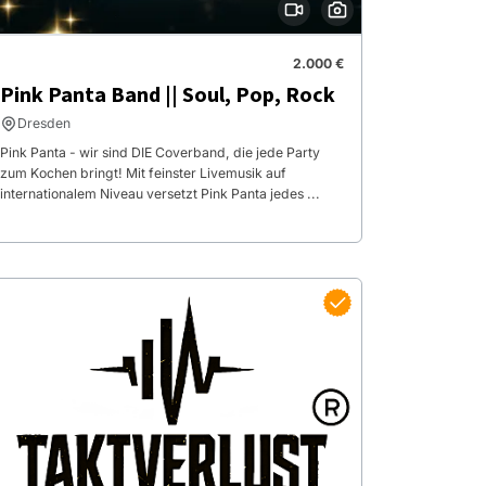
2.000 €
Pink Panta Band || Soul, Pop, Rock
Dresden
Pink Panta - wir sind DIE Coverband, die jede Party
zum Kochen bringt! Mit feinster Livemusik auf
internationalem Niveau versetzt Pink Panta jedes ...