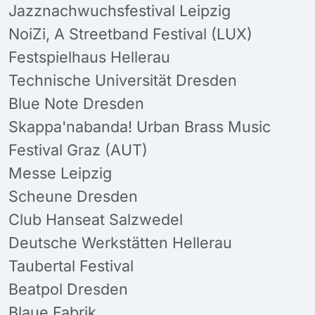
Jazznachwuchsfestival Leipzig
NoiZi, A Streetband Festival (LUX)
Festspielhaus Hellerau
Technische Universität Dresden
Blue Note Dresden
Skappa'nabanda! Urban Brass Music
Festival Graz (AUT)
Messe Leipzig
Scheune Dresden
Club Hanseat Salzwedel
Deutsche Werkstätten Hellerau
Taubertal Festival
Beatpol Dresden
Blaue Fabrik