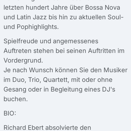
letzten hundert Jahre über Bossa Nova
und Latin Jazz bis hin zu aktuellen Soul-
und Pophighlights.
Spielfreude und angemessenes
Auftreten stehen bei seinen Auftritten im
Vordergrund.
Je nach Wunsch können Sie den Musiker
im Duo, Trio, Quartett, mit oder ohne
Gesang oder in Begleitung eines DJ's
buchen.
BIO:
Richard Ebert absolvierte den