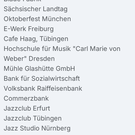
Sächsischer Landtag
Oktoberfest München
E-Werk Freiburg
Cafe Haag, Tübingen
Hochschule für Musik "Carl Marie von
Weber" Dresden
Mühle Glashütte GmbH
Bank für Sozialwirtschaft
Volksbank Raiffeisenbank
Commerzbank
Jazzclub Erfurt
Jazzclub Tübingen
Jazz Studio Nürnberg