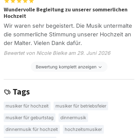
Wundervolle Begleitung zu unserer sommerlichen
Hochzeit
Wir waren sehr begeistert. Die Musik untermalte
die sommerliche Stimmung unserer Hochzeit an
der Malter. Vielen Dank dafür.
Bewertet von Nicole Bielke am 29. Juni 2026
Bewertung komplett anzeigen
Tags
musiker für hochzeit
musiker für betriebsfeier
musiker für geburtstag
dinnermusik
dinnermusik für hochzeit
hochzeitsmusiker