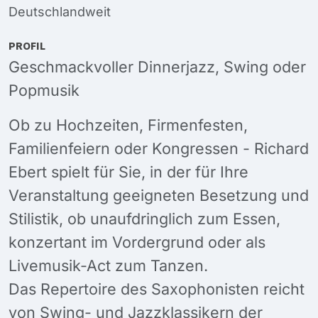
Deutschlandweit
PROFIL
Geschmackvoller Dinnerjazz, Swing oder
Popmusik
Ob zu Hochzeiten, Firmenfesten,
Familienfeiern oder Kongressen - Richard
Ebert spielt für Sie, in der für Ihre
Veranstaltung geeigneten Besetzung und
Stilistik, ob unaufdringlich zum Essen,
konzertant im Vordergrund oder als
Livemusik-Act zum Tanzen.
Das Repertoire des Saxophonisten reicht
von Swing- und Jazzklassikern der