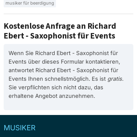
musiker für beerdigung
Kostenlose Anfrage an Richard
Ebert - Saxophonist für Events
Wenn Sie Richard Ebert - Saxophonist für
Events über dieses Formular kontaktieren,
antwortet Richard Ebert - Saxophonist für
Events Ihnen schnellstmöglich. Es ist
gratis
.
Sie verpflichten sich nicht dazu, das
erhaltene Angebot anzunehmen.
MUSIKER