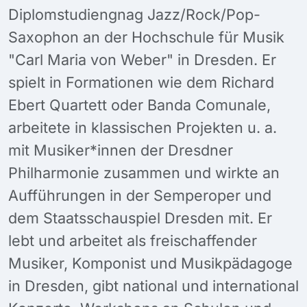
Diplomstudiengnag Jazz/Rock/Pop-
Saxophon an der Hochschule für Musik
"Carl Maria von Weber" in Dresden. Er
spielt in Formationen wie dem Richard
Ebert Quartett oder Banda Comunale,
arbeitete in klassischen Projekten u. a.
mit Musiker*innen der Dresdner
Philharmonie zusammen und wirkte an
Aufführungen in der Semperoper und
dem Staatsschauspiel Dresden mit. Er
lebt und arbeitet als freischaffender
Musiker, Komponist und Musikpädagoge
in Dresden, gibt national und international