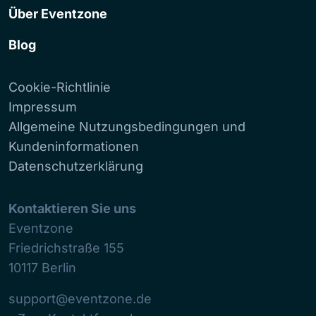
Über Eventzone
Blog
Cookie-Richtlinie
Impressum
Allgemeine Nutzungsbedingungen und
Kundeninformationen
Datenschutzerklärung
Kontaktieren Sie uns
Eventzone
Friedrichstraße 155
10117
Berlin
support@eventzone.de