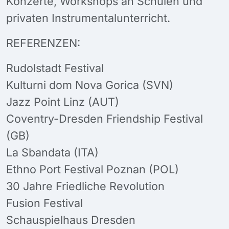
Konzerte, Workshops an Schulen und
privaten Instrumentalunterricht.
REFERENZEN:
Rudolstadt Festival
Kulturni dom Nova Gorica (SVN)
Jazz Point Linz (AUT)
Coventry-Dresden Friendship Festival
(GB)
La Sbandata (ITA)
Ethno Port Festival Poznan (POL)
30 Jahre Friedliche Revolution
Fusion Festival
Schauspielhaus Dresden