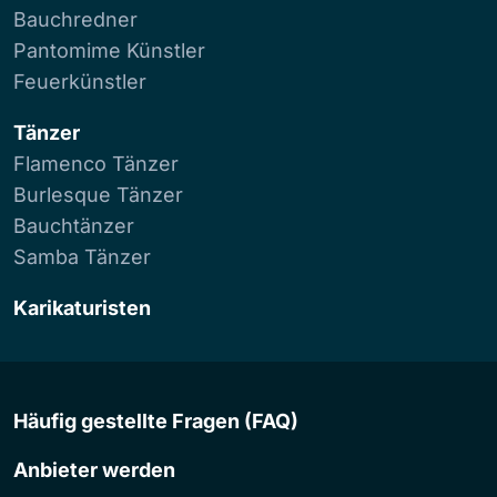
Bauchredner
Pantomime Künstler
Feuerkünstler
Tänzer
Flamenco Tänzer
Burlesque Tänzer
Bauchtänzer
Samba Tänzer
Karikaturisten
Häufig gestellte Fragen (FAQ)
Anbieter werden