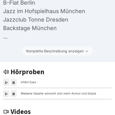
B-Flat Berlin
Jazz im Hofspielhaus München
Jazzclub Tonne Dresden
Backstage München
...
Komplette Beschreibung anzeigen
Hörproben
Infant Eyes
Madame Gazelle wünscht sich mehr Anmut und Grazie
Videos