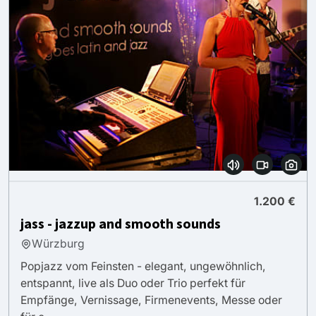
1.200 €
jass - jazzup and smooth sounds
Würzburg
Popjazz vom Feinsten - elegant, ungewöhnlich,
entspannt, live als Duo oder Trio perfekt für
Empfänge, Vernissage, Firmenevents, Messe oder