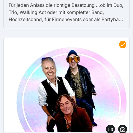
Für jeden Anlass die richtige Besetzung …ob im Duo,
Trio, Walking Act oder mit kompletter Band,
Hochzeitsband, für Firmenevents oder als Partyba...