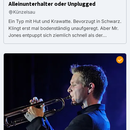
Alleinunterhalter oder Unplugged
Künzelsau
Ein Typ mit Hut und Krawatte. Bevorzugt in Schwarz.
Klingt erst mal bodenständig unaufgeregt. Aber Mr.
Jones entpuppt sich ziemlich schnell als der...