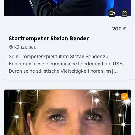
200 €
Startrompeter Stefan Bender
Künzelsau
Sein Trompetenspiel führte Stefan Bender zu
Konzerten in viele europäische Länder und die USA.
Durch seine stilistische Vielseitigkeit hören ihn j...