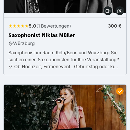
★★★★★
5.0
(1 Bewertungen)
300 €
Saxophonist Niklas Müller
Würzburg
Saxophonist im Raum Köln/Bonn und Würzburg Sie
suchen einen Saxophonisten für Ihre Veranstaltung?
🎷 Ob Hochzeit, Firmenevent , Geburtstag oder ku...