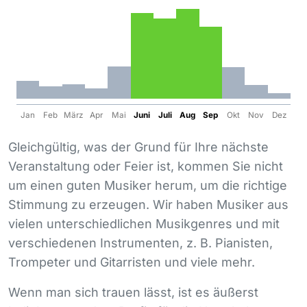
Jan
Feb
März
Apr
Mai
Juni
Juli
Aug
Sep
Okt
Nov
Dez
Gleichgültig, was der Grund für Ihre nächste
Veranstaltung oder Feier ist, kommen Sie nicht
um einen guten Musiker herum, um die richtige
Stimmung zu erzeugen. Wir haben Musiker aus
vielen unterschiedlichen Musikgenres und mit
verschiedenen Instrumenten, z. B. Pianisten,
Trompeter und Gitarristen und viele mehr.
Wenn man sich trauen lässt, ist es äußerst