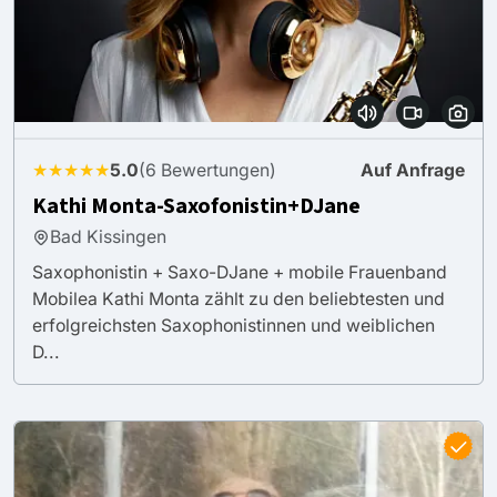
★★★★★
5.0
(6 Bewertungen)
Auf Anfrage
Kathi Monta-Saxofonistin+DJane
Bad Kissingen
Saxophonistin + Saxo-DJane + mobile Frauenband
Mobilea Kathi Monta zählt zu den beliebtesten und
erfolgreichsten Saxophonistinnen und weiblichen
D...