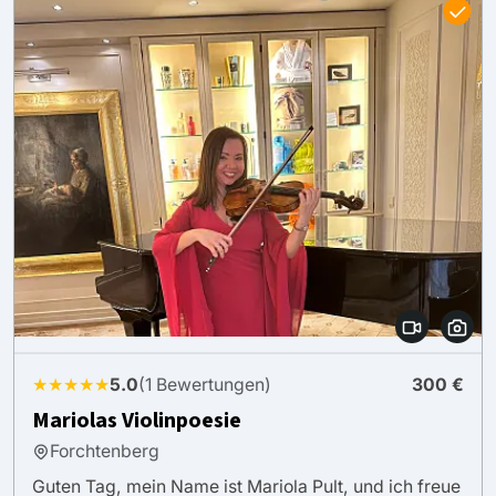
★★★★★
5.0
(1 Bewertungen)
300 €
Mariolas Violinpoesie
Forchtenberg
Guten Tag, mein Name ist Mariola Pult, und ich freue