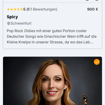
★★★★★
5.0
(1 Bewertungen)
900 €
Spicy
Schweinfurt
Pop Rock Oldies mit einer guten Portion cooler
Deutscher Songs wie Griechischer Wein trifft auf die
Kleine Kneipe in unserer Strasse, da wo das Leb...