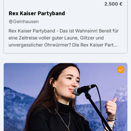
2.500 €
Rex Kaiser Partyband
Gelnhausen
Rex Kaiser Partyband - Das ist Wahnsinn! Bereit für
eine Zeitreise voller guter Laune, Glitzer und
unvergesslicher Ohrwürmer? Die Rex Kaiser Part...