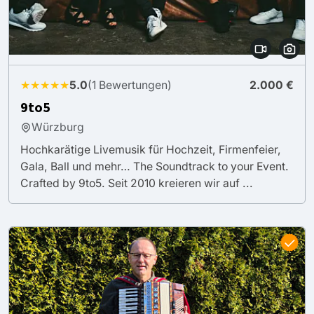
★★★★★
5.0
(1 Bewertungen)
2.000 €
9to5
Würzburg
Hochkarätige Livemusik für Hochzeit, Firmenfeier,
Gala, Ball und mehr… The Soundtrack to your Event.
Crafted by 9to5. Seit 2010 kreieren wir auf ...