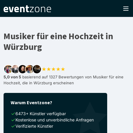
Musiker für eine Hochzeit in
Würzburg
★★★★★
5,0 von 5
basierend auf 1327 Bewertungen von Musiker für eine
Hochzeit, die in Würzburg erscheinen
Warum Eventzone?
6473+ Künstler verfügbar
Kostenlose und unverbindliche Anfragen
Verifizierte Künstler