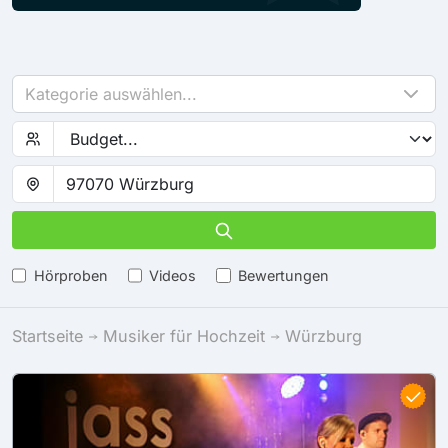
Kategorie auswählen...
Hörproben
Videos
Bewertungen
Startseite
Musiker für Hochzeit
Würzburg