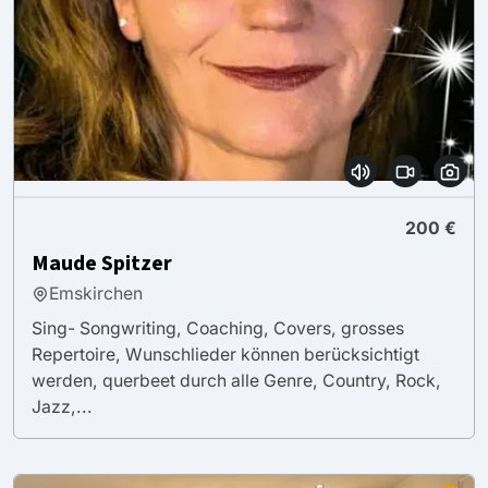
200 €
Maude Spitzer
Emskirchen
Sing- Songwriting, Coaching, Covers, grosses
Repertoire, Wunschlieder können berücksichtigt
werden, querbeet durch alle Genre, Country, Rock,
Jazz,...