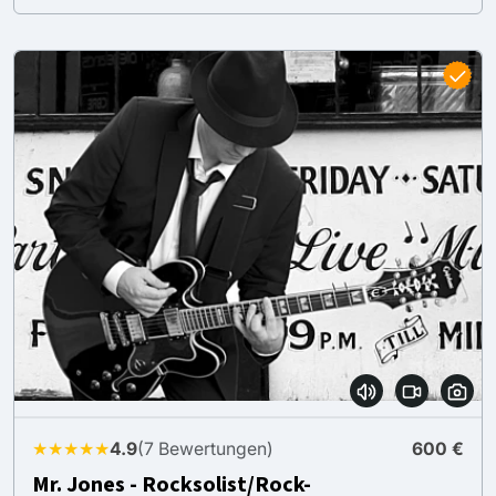
★★★★★
4.9
(7 Bewertungen)
600 €
Mr. Jones - Rocksolist/Rock-