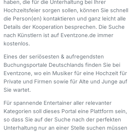
haben, die für die Unterhaltung bei Ihrer
Hochzeitsfeier sorgen sollen, können Sie schnell
die Person(en) kontaktieren und ganz leicht alle
Details der Kooperation besprechen. Die Suche
nach Künstlern ist auf Eventzone.de immer
kostenlos.
Eines der seriösesten & aufregendsten
Buchungsportale Deutschlands finden Sie bei
Eventzone, wo ein Musiker für eine Hochzeit für
Private und Firmen sowie für Alte und Junge auf
Sie wartet.
Für spannende Entertainer aller relevanter
Kategorien soll dieses Portal eine Plattform sein,
so dass Sie auf der Suche nach der perfekten
Unterhaltung nur an einer Stelle suchen müssen