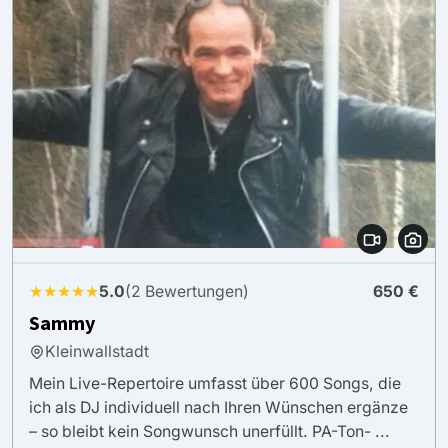
★★★★★
5.0
(2 Bewertungen)
650 €
Sammy
Kleinwallstadt
Mein Live-Repertoire umfasst über 600 Songs, die
ich als DJ individuell nach Ihren Wünschen ergänze
– so bleibt kein Songwunsch unerfüllt. PA-Ton- ...