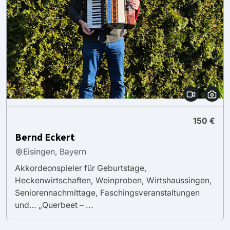
150 €
Bernd Eckert
Eisingen, Bayern
Akkordeonspieler für Geburtstage,
Heckenwirtschaften, Weinproben, Wirtshaussingen,
Seniorennachmittage, Faschingsveranstaltungen
und… „Querbeet – ...