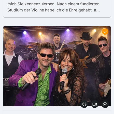
mich Sie kennenzulernen. Nach einem fundierten
Studium der Violine habe ich die Ehre gehabt, a...