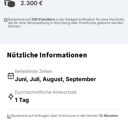
2.300 €
Basierend auf
350 Künstlern
in der Kategorie Musiker für eine Hochzeit,
die für eine Veranstaltung in Würzburg über Eventzone gebucht werden
können.
Nützliche Informationen
Beliebteste Zeiten
Juni, Juli, August, September
Durchschnittliche Antwortzeit
1 Tag
Basierend auf Anfragen über Eventzone in den letzten
12 Monaten
.