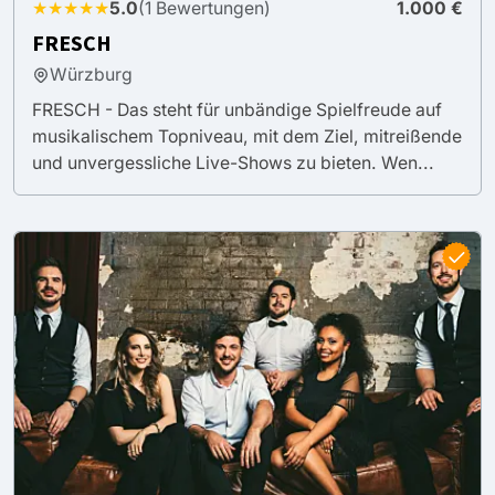
★★★★★
5.0
(1 Bewertungen)
1.000 €
FRESCH
Würzburg
FRESCH - Das steht für unbändige Spielfreude auf
musikalischem Topniveau, mit dem Ziel, mitreißende
und unvergessliche Live-Shows zu bieten. Wen...