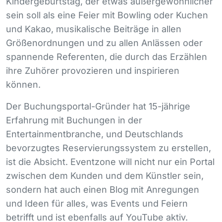
Kindergeburtstag, der etwas außergewöhnlicher
sein soll als eine Feier mit Bowling oder Kuchen
und Kakao, musikalische Beiträge in allen
Größenordnungen und zu allen Anlässen oder
spannende Referenten, die durch das Erzählen
ihre Zuhörer provozieren und inspirieren
können.
Der Buchungsportal-Gründer hat 15-jährige
Erfahrung mit Buchungen in der
Entertainmentbranche, und Deutschlands
bevorzugtes Reservierungssystem zu erstellen,
ist die Absicht. Eventzone will nicht nur ein Portal
zwischen dem Kunden und dem Künstler sein,
sondern hat auch einen Blog mit Anregungen
und Ideen für alles, was Events und Feiern
betrifft und ist ebenfalls auf YouTube aktiv.