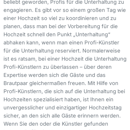
beliebt geworden, Profis für die Unterhaltung zu
engagieren. Es gibt vor so einem großen Tag wie
einer Hochzeit so viel zu koordinieren und zu
planen, dass man bei der Vorbereitung für die
Hochzeit schnell den Punkt „Unterhaltung“
abhaken kann, wenn man einen Profi-Künstler
für die Unterhaltung reserviert. Normalerweise
ist es ratsam, bei einer Hochzeit die Unterhaltung
Profi-Künstlern zu überlassen – über deren
Expertise werden sich die Gäste und das
Brautpaar gleichermaßen freuen. Mit Hilfe von
Profi-Künstlern, die sich auf die Unterhaltung bei
Hochzeiten spezialisiert haben, ist Ihnen ein
unvergesslicher und einzigartiger Hochzeitstag
sicher, an den sich alle Gäste erinnern werden.
Wenn Sie den oder die Künstler gefunden