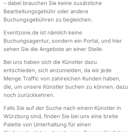
– dabei brauchen Sie keine zusätzliche
Bearbeitungsgebühr oder andere
Buchungsgebühren zu begleichen.
Eventzone.de ist nämlich keine
Buchungsagentur, sondern ein Portal, und hier
sehen Sie die Angebote an einer Stelle.
Bei uns haben sich die Künstler dazu
entschieden, sich anzumelden, da wir jede
Menge Traffic von zahlreichen Kunden haben,
die, um unsere Künstler buchen zu können, dazu
noch zurückkehren.
Falls Sie auf der Suche nach einem Künstler in
Würzburg sind, finden Sie bei uns eine breite
Palette von Unterhaltung für einen