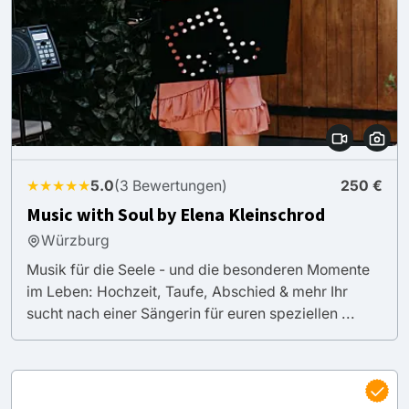
★★★★★
5.0
(3 Bewertungen)
250 €
Music with Soul by Elena Kleinschrod
Würzburg
Musik für die Seele - und die besonderen Momente
im Leben: Hochzeit, Taufe, Abschied & mehr Ihr
sucht nach einer Sängerin für euren speziellen ...