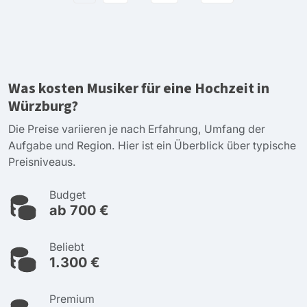
Was kosten Musiker für eine Hochzeit in
Würzburg?
Die Preise variieren je nach Erfahrung, Umfang der
Aufgabe und Region. Hier ist ein Überblick über typische
Preisniveaus.
Budget
ab 700 €
Beliebt
1.300 €
Premium