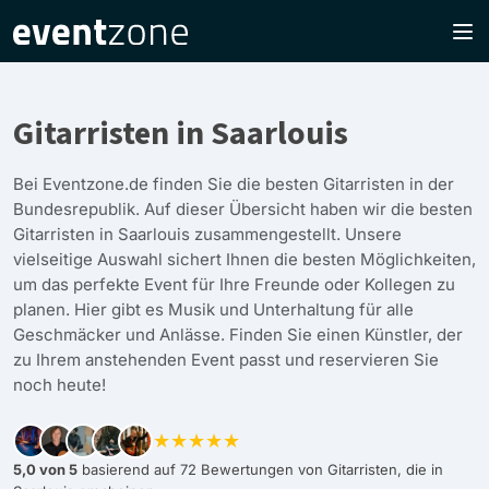
Gitarristen in Saarlouis
Bei Eventzone.de finden Sie die besten Gitarristen in der
Bundesrepublik. Auf dieser Übersicht haben wir die besten
Gitarristen in Saarlouis zusammengestellt. Unsere
vielseitige Auswahl sichert Ihnen die besten Möglichkeiten,
um das perfekte Event für Ihre Freunde oder Kollegen zu
planen. Hier gibt es Musik und Unterhaltung für alle
Geschmäcker und Anlässe. Finden Sie einen Künstler, der
zu Ihrem anstehenden Event passt und reservieren Sie
noch heute!
★★★★★
5,0 von 5
basierend auf 72 Bewertungen von Gitarristen, die in