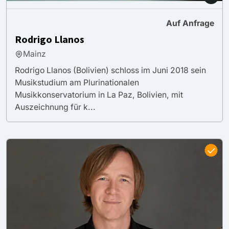
Auf Anfrage
Rodrigo Llanos
Mainz
Rodrigo Llanos (Bolivien) schloss im Juni 2018 sein
Musikstudium am Plurinationalen
Musikkonservatorium in La Paz, Bolivien, mit
Auszeichnung für k...