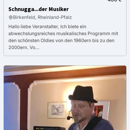
Schnugga...der Musiker
Birkenfeld, Rheinland-Pfalz
Hallo liebe Veranstalter, Ich biete ein
abwechslungsreiches musikalisches Programm mit
den schönsten Oldies von den 1960ern bis zu den
2000ern. Vo...