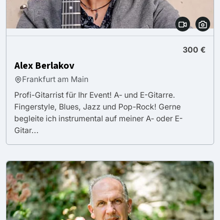
300 €
Alex Berlakov
Frankfurt am Main
Profi-Gitarrist für Ihr Event! A- und E-Gitarre.
Fingerstyle, Blues, Jazz und Pop-Rock! Gerne
begleite ich instrumental auf meiner A- oder E-
Gitar...