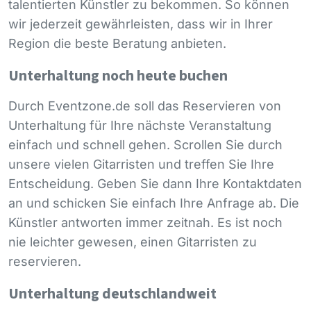
talentierten Künstler zu bekommen. So können
wir jederzeit gewährleisten, dass wir in Ihrer
Region die beste Beratung anbieten.
Unterhaltung noch heute buchen
Durch Eventzone.de soll das Reservieren von
Unterhaltung für Ihre nächste Veranstaltung
einfach und schnell gehen. Scrollen Sie durch
unsere vielen Gitarristen und treffen Sie Ihre
Entscheidung. Geben Sie dann Ihre Kontaktdaten
an und schicken Sie einfach Ihre Anfrage ab. Die
Künstler antworten immer zeitnah. Es ist noch
nie leichter gewesen, einen Gitarristen zu
reservieren.
Unterhaltung deutschlandweit