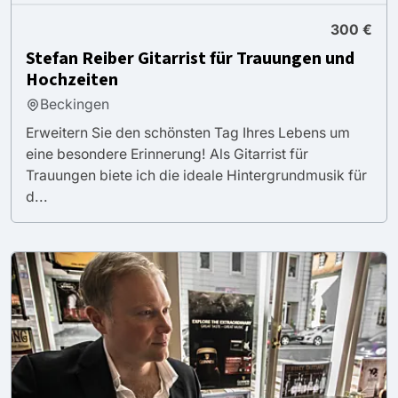
300 €
Stefan Reiber Gitarrist für Trauungen und
Hochzeiten
Beckingen
Erweitern Sie den schönsten Tag Ihres Lebens um
eine besondere Erinnerung! Als Gitarrist für
Trauungen biete ich die ideale Hintergrundmusik für
d...