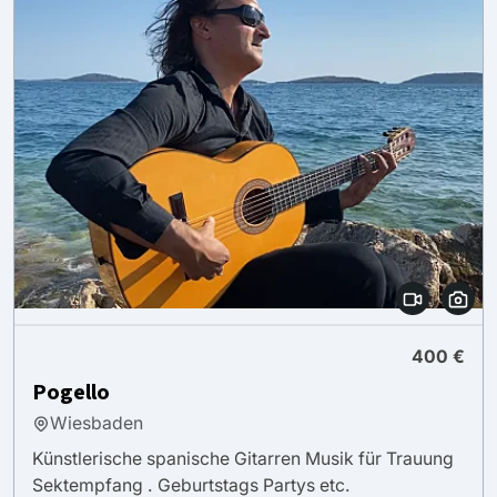
400 €
Pogello
Wiesbaden
Künstlerische spanische Gitarren Musik für Trauung
Sektempfang . Geburtstags Partys etc.