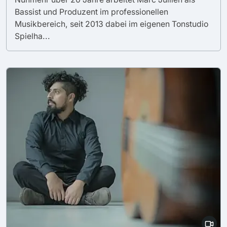
Bassist und Produzent im professionellen
Musikbereich, seit 2013 dabei im eigenen Tonstudio
Spielha...