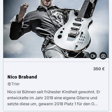
350 €
Nico Braband
Trier
Nico ist Bühnen seit frühester Kindheit gewohnt. Er
entwickelte im Jahr 2019 eine eigene Gitarre und
setzte diese um, gewann 2018 Platz 1 für den O...