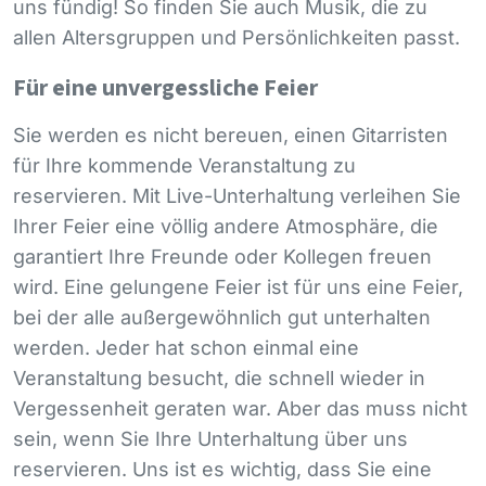
uns fündig! So finden Sie auch Musik, die zu
allen Altersgruppen und Persönlichkeiten passt.
Für eine unvergessliche Feier
Sie werden es nicht bereuen, einen Gitarristen
für Ihre kommende Veranstaltung zu
reservieren. Mit Live-Unterhaltung verleihen Sie
Ihrer Feier eine völlig andere Atmosphäre, die
garantiert Ihre Freunde oder Kollegen freuen
wird. Eine gelungene Feier ist für uns eine Feier,
bei der alle außergewöhnlich gut unterhalten
werden. Jeder hat schon einmal eine
Veranstaltung besucht, die schnell wieder in
Vergessenheit geraten war. Aber das muss nicht
sein, wenn Sie Ihre Unterhaltung über uns
reservieren. Uns ist es wichtig, dass Sie eine