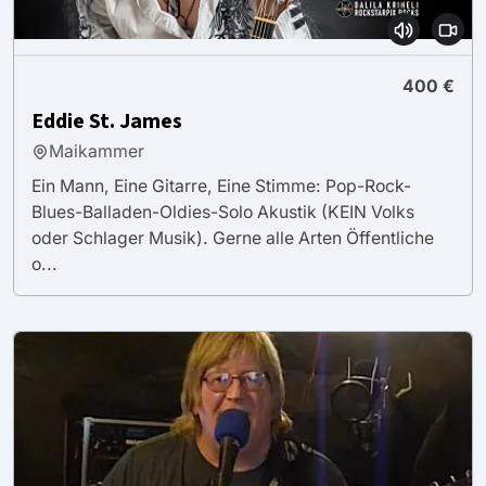
400 €
Eddie St. James
Maikammer
Ein Mann, Eine Gitarre, Eine Stimme: Pop-Rock-
Blues-Balladen-Oldies-Solo Akustik (KEIN Volks
oder Schlager Musik). Gerne alle Arten Öffentliche
o...