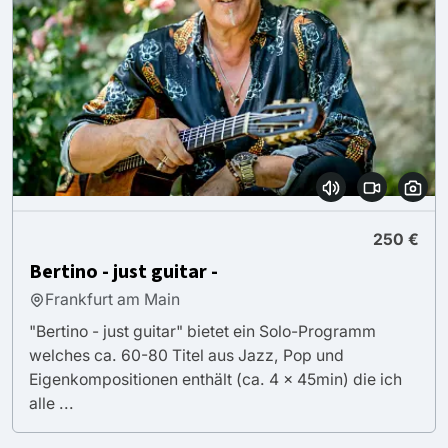
250 €
Bertino - just guitar -
Frankfurt am Main
"Bertino - just guitar" bietet ein Solo-Programm
welches ca. 60-80 Titel aus Jazz, Pop und
Eigenkompositionen enthält (ca. 4 x 45min) die ich
alle ...