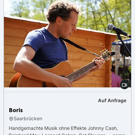
Auf Anfrage
Boris
Saarbrücken
Handgemachte Musik ohne Effekte Johnny Cash,