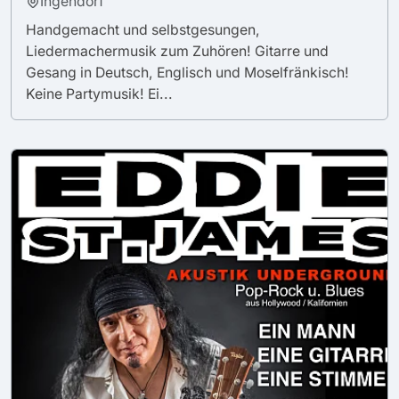
Ingendorf
Handgemacht und selbstgesungen,
Liedermachermusik zum Zuhören! Gitarre und
Gesang in Deutsch, Englisch und Moselfränkisch!
Keine Partymusik! Ei...