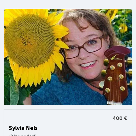
400 €
Sylvia Nels