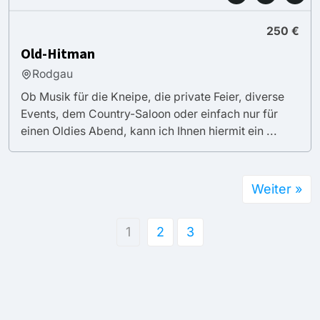
250 €
Old-Hitman
Rodgau
Ob Musik für die Kneipe, die private Feier, diverse
Events, dem Country-Saloon oder einfach nur für
einen Oldies Abend, kann ich Ihnen hiermit ein ...
Weiter »
1
2
3