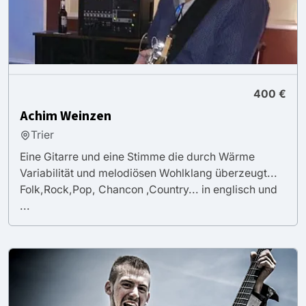
400 €
Achim Weinzen
Trier
Eine Gitarre und eine Stimme die durch Wärme
Variabilität und melodiösen Wohlklang überzeugt...
Folk,Rock,Pop, Chancon ,Country... in englisch und
...