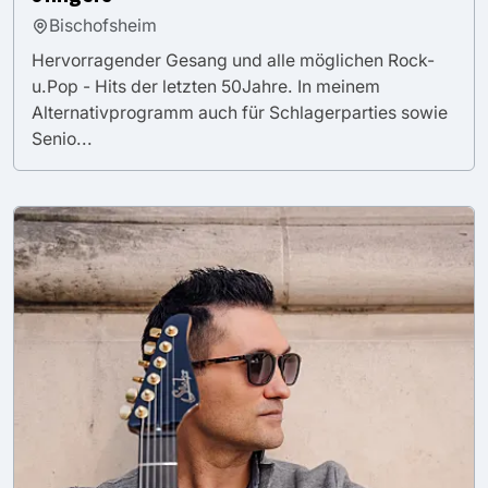
Bischofsheim
Hervorragender Gesang und alle möglichen Rock-
u.Pop - Hits der letzten 50Jahre. In meinem
Alternativprogramm auch für Schlagerparties sowie
Senio...