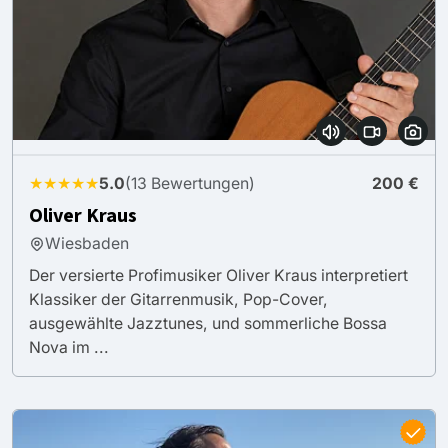
★★★★★
5.0
(13 Bewertungen)
200 €
Oliver Kraus
Wiesbaden
Der versierte Profimusiker Oliver Kraus interpretiert
Klassiker der Gitarrenmusik, Pop-Cover,
ausgewählte Jazztunes, und sommerliche Bossa
Nova im ...