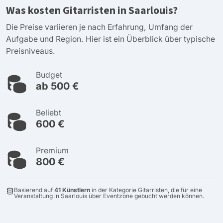
Was kosten Gitarristen in Saarlouis?
Die Preise variieren je nach Erfahrung, Umfang der
Aufgabe und Region. Hier ist ein Überblick über typische
Preisniveaus.
Budget
ab 500 €
Beliebt
600 €
Premium
800 €
Basierend auf
41 Künstlern
in der Kategorie Gitarristen, die für eine
Veranstaltung in Saarlouis über Eventzone gebucht werden können.