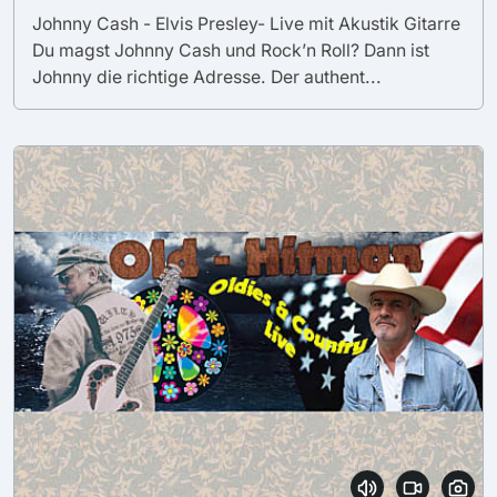
Johnny Cash - Elvis Presley- Live mit Akustik Gitarre
Du magst Johnny Cash und Rock’n Roll? Dann ist
Johnny die richtige Adresse. Der authent...