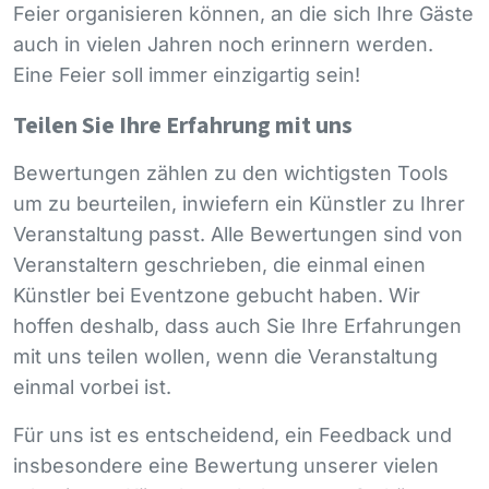
Feier organisieren können, an die sich Ihre Gäste
auch in vielen Jahren noch erinnern werden.
Eine Feier soll immer einzigartig sein!
Teilen Sie Ihre Erfahrung mit uns
Bewertungen zählen zu den wichtigsten Tools
um zu beurteilen, inwiefern ein Künstler zu Ihrer
Veranstaltung passt. Alle Bewertungen sind von
Veranstaltern geschrieben, die einmal einen
Künstler bei Eventzone gebucht haben. Wir
hoffen deshalb, dass auch Sie Ihre Erfahrungen
mit uns teilen wollen, wenn die Veranstaltung
einmal vorbei ist.
Für uns ist es entscheidend, ein Feedback und
insbesondere eine Bewertung unserer vielen