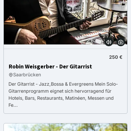
250 €
Robin Weisgerber - Der Gitarrist
Saarbrücken
Der Gitarrist - Jazz,Bossa & Evergreens Mein Solo-
Gitarrenprogramm eignet sich hervorragend für
Hotels, Bars, Restaurants, Matinéen, Messen und
Fe...