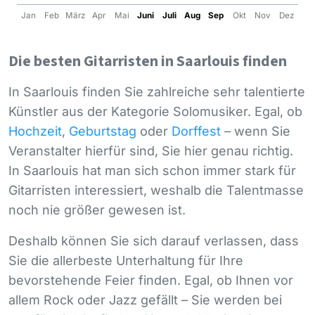
Jan
Feb
März
Apr
Mai
Juni
Juli
Aug
Sep
Okt
Nov
Dez
Die besten Gitarristen in Saarlouis finden
In Saarlouis finden Sie zahlreiche sehr talentierte
Künstler aus der Kategorie Solomusiker. Egal, ob
Hochzeit
,
Geburtstag
oder
Dorffest
– wenn Sie
Veranstalter hierfür sind, Sie hier genau richtig.
In Saarlouis hat man sich schon immer stark für
Gitarristen interessiert, weshalb die Talentmasse
noch nie größer gewesen ist.
Deshalb können Sie sich darauf verlassen, dass
Sie die allerbeste Unterhaltung für Ihre
bevorstehende Feier finden. Egal, ob Ihnen vor
allem Rock oder Jazz gefällt – Sie werden bei