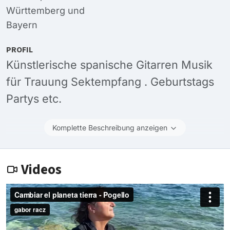
Württemberg
und
Bayern
PROFIL
Künstlerische spanische Gitarren Musik
für Trauung Sektempfang . Geburtstags
Partys etc.
Komplette Beschreibung anzeigen
Videos