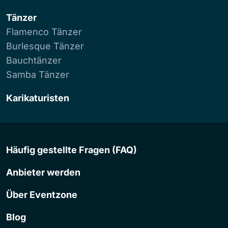
Tänzer
Flamenco Tänzer
Burlesque Tänzer
Bauchtänzer
Samba Tänzer
Karikaturisten
Häufig gestellte Fragen (FAQ)
Anbieter werden
Über Eventzone
Blog