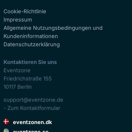
Cookie-Richtlinie
Impressum
Allgemeine Nutzungsbedingungen und
Kundeninformationen
Datenschutzerklärung
Kontaktieren Sie uns
Eventzone
Friedrichstraße 155
10117
Berlin
support@eventzone.de
- Zum Kontaktformular
eventzonen.dk
eventzone.se