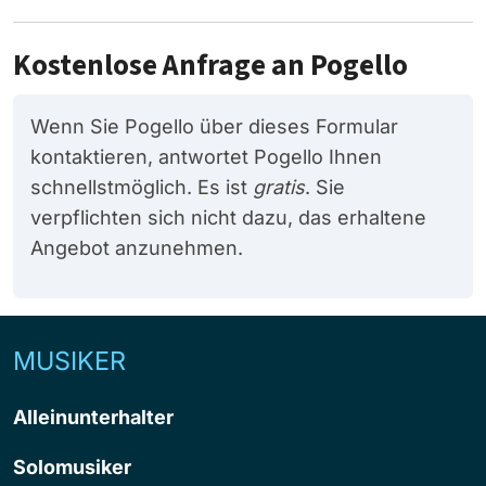
Kostenlose Anfrage an Pogello
Wenn Sie Pogello über dieses Formular
kontaktieren, antwortet Pogello Ihnen
schnellstmöglich. Es ist
gratis
. Sie
verpflichten sich nicht dazu, das erhaltene
Angebot anzunehmen.
MUSIKER
Alleinunterhalter
Solomusiker