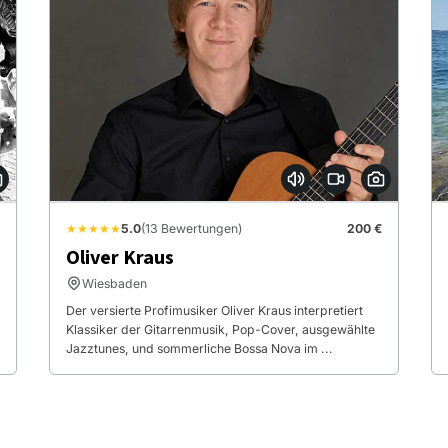
★★★★★
5.0
(13 Bewertungen)
200 €
Oliver Kraus
Wiesbaden
Der versierte Profimusiker Oliver Kraus interpretiert
Klassiker der Gitarrenmusik, Pop-Cover, ausgewählte
Jazztunes, und sommerliche Bossa Nova im ...