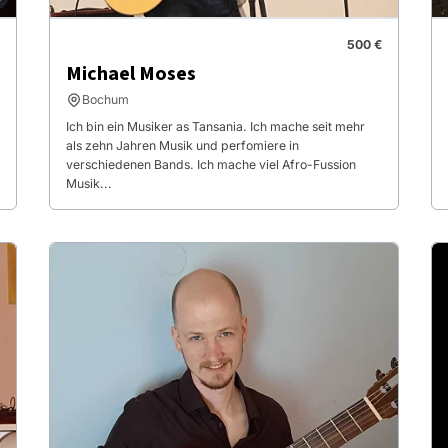
500 €
Michael Moses
Bochum
Ich bin ein Musiker as Tansania. Ich mache seit mehr
als zehn Jahren Musik und perfomiere in
verschiedenen Bands. Ich mache viel Afro-Fussion
Musik...