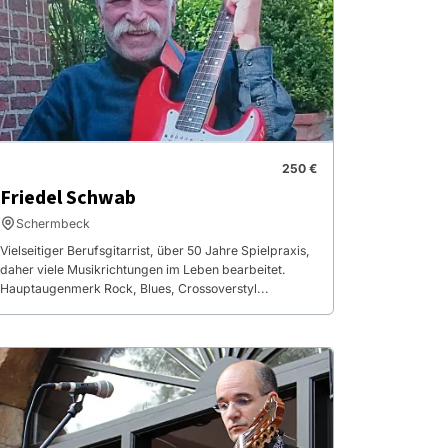
250 €
Friedel Schwab
Schermbeck
Vielseitiger Berufsgitarrist, über 50 Jahre Spielpraxis,
daher viele Musikrichtungen im Leben bearbeitet.
Hauptaugenmerk Rock, Blues, Crossoverstyl...