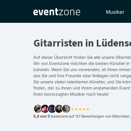
Musiker
Gitarristen in Lüdens
Auf dieser Übersicht finden Sie alle unsere Gitarris
Wir von Eventzone möchten die besten Künstler in
bündeln. Wenn Sie uns verwenden, ist Ihnen immer e
das Sie und Ihre Freunde oder Kollegen nicht verg
Sie unsere vielen talentierten Künstler, und Sie kön
finden, der zu Ihnen und Ihrem anstehenden Event
Ihren bevorzugten Musiker noch heute!
★★★★★
5,0 von 5
basierend auf 127 Bewertungen von Gitarristen,