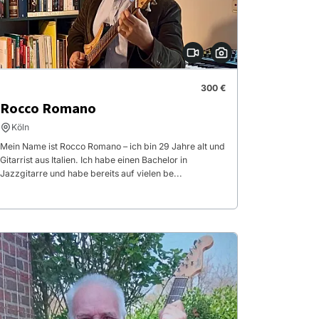
300 €
Rocco Romano
Köln
Mein Name ist Rocco Romano – ich bin 29 Jahre alt und
Gitarrist aus Italien. Ich habe einen Bachelor in
Jazzgitarre und habe bereits auf vielen be...