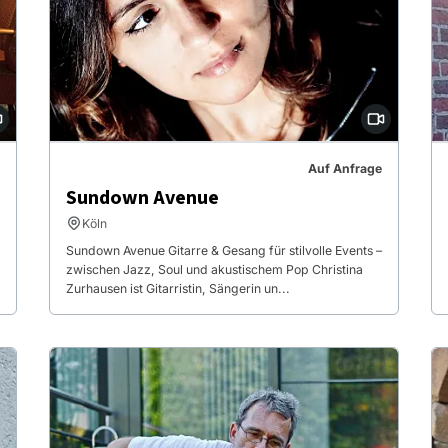
Auf Anfrage
Sundown Avenue
Köln
Sundown Avenue Gitarre & Gesang für stilvolle Events –
zwischen Jazz, Soul und akustischem Pop Christina
Zurhausen ist Gitarristin, Sängerin un...