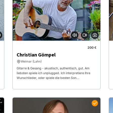
200 €
Christian Gömpel
Weimar (Lahn)
Gitarre & Gesang - akustisch, authentisch, gut. Am
liebsten spiele ich unplugged. Ich interpretiere Ihre
Wunschlieder, oder spiele die besten Son...