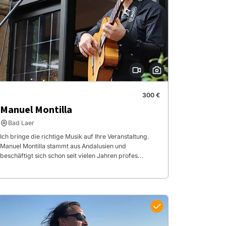
300 €
Manuel Montilla
Bad Laer
Ich bringe die richtige Musik auf Ihre Veranstaltung.
Manuel Montilla stammt aus Andalusien und
beschäftigt sich schon seit vielen Jahren profes...