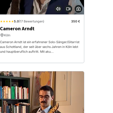
★★★★★
5.0
(17 Bewertungen)
350 €
Cameron Arndt
Köln
Cameron Arndt ist ein erfahrener Solo-Sänger/Gitarrist
aus Schottland, der seit über sechs Jahren in Köln lebt
und hauptberuflich auftritt. Mit aku...