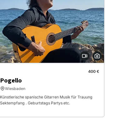
400 €
Pogello
Wiesbaden
Künstlerische spanische Gitarren Musik für Trauung
Sektempfang . Geburtstags Partys etc.