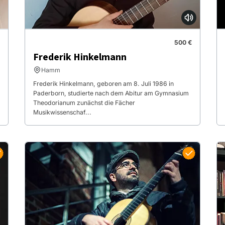
500 €
Frederik Hinkelmann
Hamm
Frederik Hinkelmann, geboren am 8. Juli 1986 in
Paderborn, studierte nach dem Abitur am Gymnasium
Theodorianum zunächst die Fächer
Musikwissenschaf...