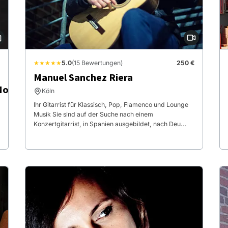
★★★★★
5.0
(15 Bewertungen)
250 €
Manuel Sanchez Riera
More
Köln
Ihr Gitarrist für Klassisch, Pop, Flamenco und Lounge
Musik Sie sind auf der Suche nach einem
Konzertgitarrist, in Spanien ausgebildet, nach Deu...