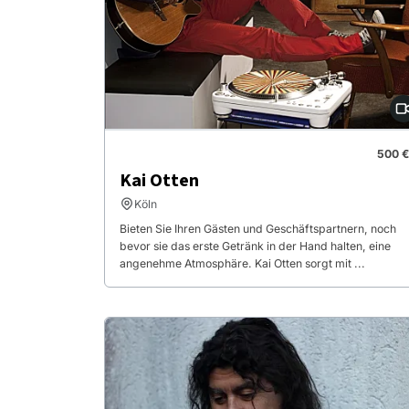
500 €
Kai Otten
Köln
Bieten Sie Ihren Gästen und Geschäftspartnern, noch
bevor sie das erste Getränk in der Hand halten, eine
angenehme Atmosphäre. Kai Otten sorgt mit ...