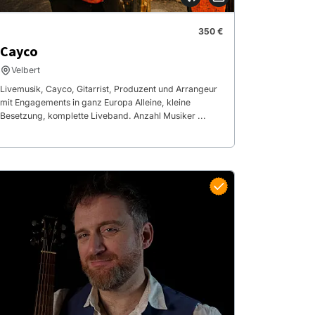
350 €
Cayco
Velbert
Livemusik, Cayco, Gitarrist, Produzent und Arrangeur
mit Engagements in ganz Europa Alleine, kleine
Besetzung, komplette Liveband. Anzahl Musiker ...