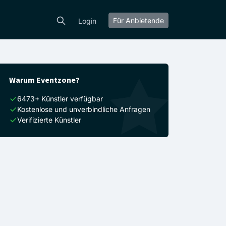
Für Anbietende
Login
Warum Eventzone?
6473+ Künstler verfügbar
Kostenlose und unverbindliche Anfragen
Verifizierte Künstler