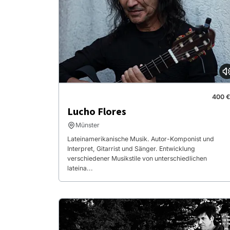
400 €
Lucho Flores
Münster
Lateinamerikanische Musik. Autor-Komponist und
Interpret, Gitarrist und Sänger. Entwicklung
verschiedener Musikstile von unterschiedlichen
lateina...