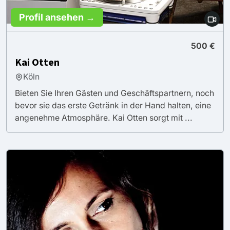
Profil ansehen →
500 €
Kai Otten
Köln
Bieten Sie Ihren Gästen und Geschäftspartnern, noch
bevor sie das erste Getränk in der Hand halten, eine
angenehme Atmosphäre. Kai Otten sorgt mit ...