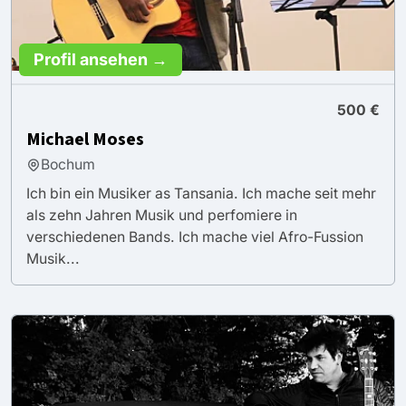
Profil ansehen →
500 €
Michael Moses
Bochum
Ich bin ein Musiker as Tansania. Ich mache seit mehr
als zehn Jahren Musik und perfomiere in
verschiedenen Bands. Ich mache viel Afro-Fussion
Musik...