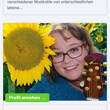
verschiedener Musikstile von unterschiedlichen
lateina...
Profil ansehen →