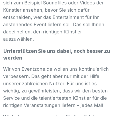
sich zum Beispiel Soundfiles oder Videos der
Künstler ansehen, bevor Sie sich dafür
entscheiden, wer das Entertainment für Ihr
anstehendes Event liefern soll. Das soll Ihnen
dabei helfen, den richtigen Künstler
auszuwählen.
Unterstützen Sie uns dabei, noch besser zu
werden
Wir von Eventzone.de wollen uns kontinuierlich
verbessern. Das geht aber nur mit der Hilfe
unserer zahlreichen Nutzer. Für uns ist es
wichtig, zu gewährleisten, dass wir den besten
Service und die talentiertesten Künstler für die
richtigen Veranstaltungen liefern – jedes Mal!