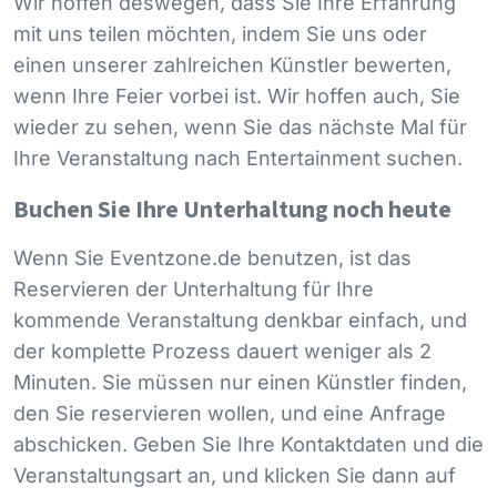
Wir hoffen deswegen, dass Sie Ihre Erfahrung
mit uns teilen möchten, indem Sie uns oder
einen unserer zahlreichen Künstler bewerten,
wenn Ihre Feier vorbei ist. Wir hoffen auch, Sie
wieder zu sehen, wenn Sie das nächste Mal für
Ihre Veranstaltung nach Entertainment suchen.
Buchen Sie Ihre Unterhaltung noch heute
Wenn Sie Eventzone.de benutzen, ist das
Reservieren der Unterhaltung für Ihre
kommende Veranstaltung denkbar einfach, und
der komplette Prozess dauert weniger als 2
Minuten. Sie müssen nur einen Künstler finden,
den Sie reservieren wollen, und eine Anfrage
abschicken. Geben Sie Ihre Kontaktdaten und die
Veranstaltungsart an, und klicken Sie dann auf