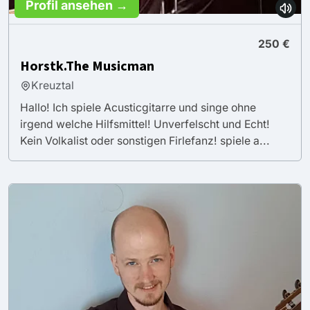
Profil ansehen →
250 €
Horstk.The Musicman
Kreuztal
Hallo! Ich spiele Acusticgitarre und singe ohne
irgend welche Hilfsmittel! Unverfelscht und Echt!
Kein Volkalist oder sonstigen Firlefanz! spiele a...