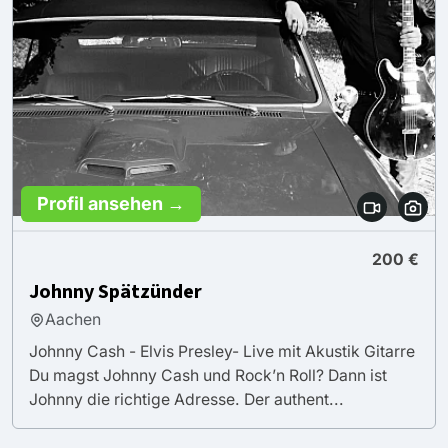
Profil ansehen →
200 €
Johnny Spätzünder
Aachen
Johnny Cash - Elvis Presley- Live mit Akustik Gitarre
Du magst Johnny Cash und Rock’n Roll? Dann ist
Johnny die richtige Adresse. Der authent...