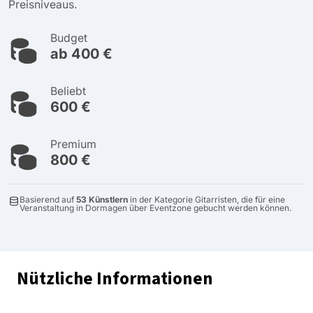
Preisniveaus.
Budget
ab 400 €
Beliebt
600 €
Premium
800 €
Basierend auf
53 Künstlern
in der Kategorie Gitarristen, die für eine
Veranstaltung in Dormagen über Eventzone gebucht werden können.
Nützliche Informationen