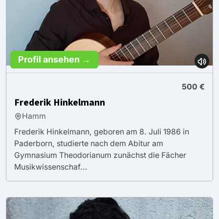
Profil ansehen →
500 €
Frederik Hinkelmann
Hamm
Frederik Hinkelmann, geboren am 8. Juli 1986 in
Paderborn, studierte nach dem Abitur am
Gymnasium Theodorianum zunächst die Fächer
Musikwissenschaf...