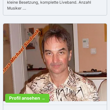
kleine Besetzung, komplette Liveband. Anzahl
Musiker ...
Profil ansehen →