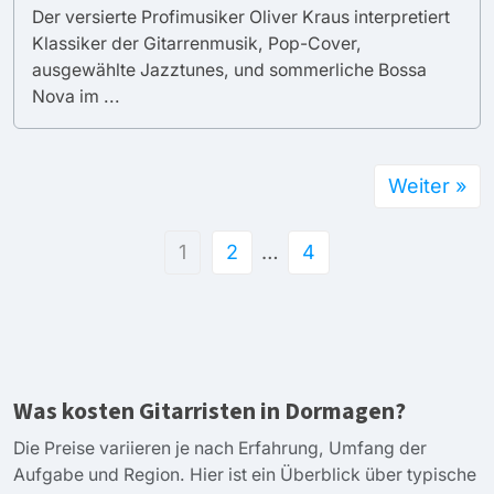
Der versierte Profimusiker Oliver Kraus interpretiert
Klassiker der Gitarrenmusik, Pop-Cover,
ausgewählte Jazztunes, und sommerliche Bossa
Nova im ...
Weiter »
1
2
…
4
Was kosten Gitarristen in Dormagen?
Die Preise variieren je nach Erfahrung, Umfang der
Aufgabe und Region. Hier ist ein Überblick über typische