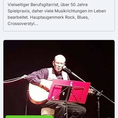
Vielseitiger Berufsgitarrist, über 50 Jahre
Spielpraxis, daher viele Musikrichtungen im Leben
bearbeitet. Hauptaugenmerk Rock, Blues,
Crossoverstyl...