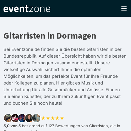
Gitarristen in Dormagen
Bei Eventzone.de finden Sie die besten Gitarristen in der
Bundesrepublik. Auf dieser Übersicht haben wir die besten
Gitarristen in Dormagen zusammengestellt. Unsere
vielseitige Auswahl sichert Ihnen die optimalen
Möglichkeiten, um das perfekte Event für Ihre Freunde
oder Kollegen zu planen. Hier gibt es Musik und
Unterhaltung für alle Geschmäcker und Anlässe. Finden
Sie einen Künstler, der zu Ihrem zukünftigen Event passt
und buchen Sie noch heute!
★★★★★
5,0 von 5
basierend auf 127 Bewertungen von Gitarristen, die in