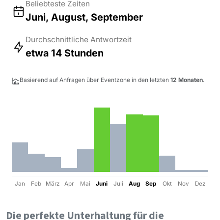
Beliebteste Zeiten
Juni, August, September
Durchschnittliche Antwortzeit
etwa 14 Stunden
Basierend auf Anfragen über Eventzone in den letzten
12 Monaten
.
Jan
Feb
März
Apr
Mai
Juni
Juli
Aug
Sep
Okt
Nov
Dez
Die perfekte Unterhaltung für die