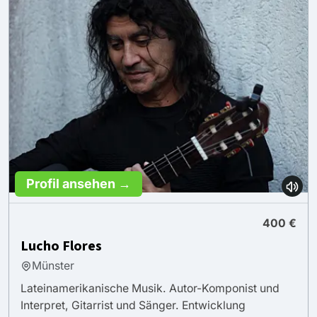
Profil ansehen →
400 €
Lucho Flores
Münster
Lateinamerikanische Musik. Autor-Komponist und
Interpret, Gitarrist und Sänger. Entwicklung