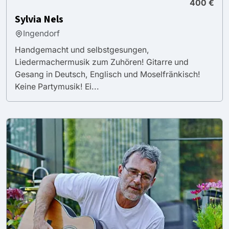
400 €
Sylvia Nels
Ingendorf
Handgemacht und selbstgesungen,
Liedermachermusik zum Zuhören! Gitarre und
Gesang in Deutsch, Englisch und Moselfränkisch!
Keine Partymusik! Ei...