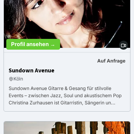
Profil ansehen →
Auf Anfrage
Sundown Avenue
Köln
Sundown Avenue Gitarre & Gesang für stilvolle
Events – zwischen Jazz, Soul und akustischem Pop
Christina Zurhausen ist Gitarristin, Sängerin un...