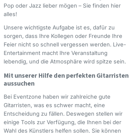
Pop oder Jazz lieber mögen – Sie finden hier
alles!
Unsere wichtigste Aufgabe ist es, dafür zu
sorgen, dass Ihre Kollegen oder Freunde Ihre
Feier nicht so schnell vergessen werden. Live-
Entertainment macht Ihre Veranstaltung
lebendig, und die Atmosphäre wird spitze sein.
Mit unserer Hilfe den perfekten Gitarristen
aussuchen
Bei Eventzone haben wir zahlreiche gute
Gitarristen, was es schwer macht, eine
Entscheidung zu fällen. Deswegen stellen wir
einige Tools zur Verfügung, die Ihnen bei der
Wahl des Künstlers helfen sollen. Sie können