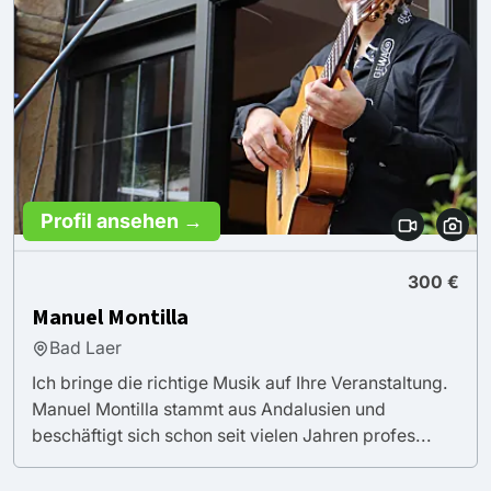
Profil ansehen →
300 €
Manuel Montilla
Bad Laer
Ich bringe die richtige Musik auf Ihre Veranstaltung.
Manuel Montilla stammt aus Andalusien und
beschäftigt sich schon seit vielen Jahren profes...