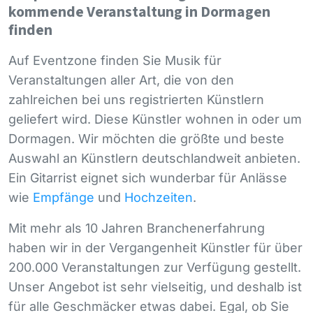
kommende Veranstaltung in Dormagen
finden
Auf Eventzone finden Sie Musik für
Veranstaltungen aller Art, die von den
zahlreichen bei uns registrierten Künstlern
geliefert wird. Diese Künstler wohnen in oder um
Dormagen. Wir möchten die größte und beste
Auswahl an Künstlern deutschlandweit anbieten.
Ein Gitarrist eignet sich wunderbar für Anlässe
wie
Empfänge
und
Hochzeiten
.
Mit mehr als 10 Jahren Branchenerfahrung
haben wir in der Vergangenheit Künstler für über
200.000 Veranstaltungen zur Verfügung gestellt.
Unser Angebot ist sehr vielseitig, und deshalb ist
für alle Geschmäcker etwas dabei. Egal, ob Sie