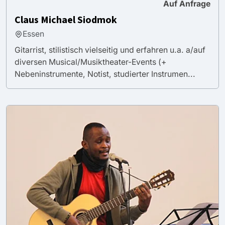
Auf Anfrage
Claus Michael Siodmok
Essen
Gitarrist, stilistisch vielseitig und erfahren u.a. a/auf
diversen Musical/Musiktheater-Events (+
Nebeninstrumente, Notist, studierter Instrumen...