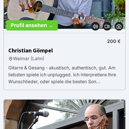
Profil ansehen →
200 €
Christian Gömpel
Weimar (Lahn)
Gitarre & Gesang - akustisch, authentisch, gut. Am
liebsten spiele ich unplugged. Ich interpretiere Ihre
Wunschlieder, oder spiele die besten Son...