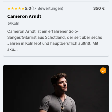
★★★★★
5.0
(17 Bewertungen)
350 €
Cameron Arndt
Köln
Cameron Arndt ist ein erfahrener Solo-
Sänger/Gitarrist aus Schottland, der seit über sechs
Jahren in Köln lebt und hauptberuflich auftritt. Mit
aku...