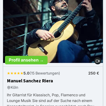
Profil ansehen →
★★★★★
5.0
(15 Bewertungen)
250 €
Manuel Sanchez Riera
Köln
Ihr Gitarrist für Klassisch, Pop, Flamenco und
Lounge Musik Sie sind auf der Suche nach einem