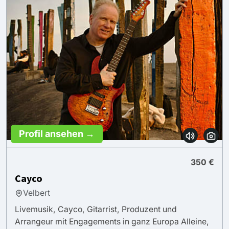
Profil ansehen →
350 €
Cayco
Velbert
Livemusik, Cayco, Gitarrist, Produzent und
Arrangeur mit Engagements in ganz Europa Alleine,