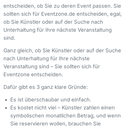
entscheiden, ob Sie zu deren Event passen. Sie
sollten sich für Eventzone.de entscheiden, egal,
ob Sie Künstler oder auf der Suche nach
Unterhaltung für Ihre nächste Veranstaltung
sind.
Ganz gleich, ob Sie Künstler oder auf der Suche
nach Unterhaltung für Ihre nächste
Veranstaltung sind – Sie sollten sich für
Eventzone entscheiden.
Dafür gibt es 3 ganz klare Gründe:
Es ist überschaubar und einfach.
Es kostet nicht viel – Künstler zahlen einen
symbolischen monatlichen Betrag, und wenn
Sie reservieren wollen, brauchen Sie