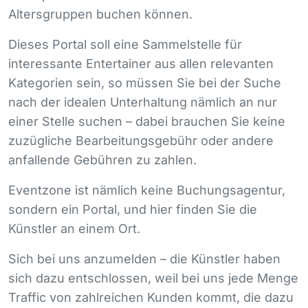
Altersgruppen buchen können.
Dieses Portal soll eine Sammelstelle für
interessante Entertainer aus allen relevanten
Kategorien sein, so müssen Sie bei der Suche
nach der idealen Unterhaltung nämlich an nur
einer Stelle suchen – dabei brauchen Sie keine
zuzügliche Bearbeitungsgebühr oder andere
anfallende Gebühren zu zahlen.
Eventzone ist nämlich keine Buchungsagentur,
sondern ein Portal, und hier finden Sie die
Künstler an einem Ort.
Sich bei uns anzumelden – die Künstler haben
sich dazu entschlossen, weil bei uns jede Menge
Traffic von zahlreichen Kunden kommt, die dazu