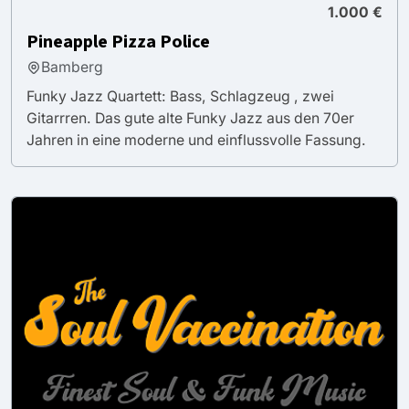
1.000 €
Pineapple Pizza Police
Bamberg
Funky Jazz Quartett: Bass, Schlagzeug , zwei
Gitarrren. Das gute alte Funky Jazz aus den 70er
Jahren in eine moderne und einflussvolle Fassung.