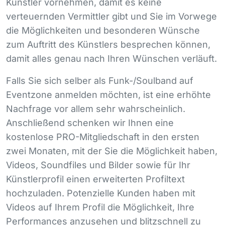
Künstler vornehmen, damit es keine
verteuernden Vermittler gibt und Sie im Vorwege
die Möglichkeiten und besonderen Wünsche
zum Auftritt des Künstlers besprechen können,
damit alles genau nach Ihren Wünschen verläuft.
Falls Sie sich selber als Funk-/Soulband auf
Eventzone anmelden möchten, ist eine erhöhte
Nachfrage vor allem sehr wahrscheinlich.
Anschließend schenken wir Ihnen eine
kostenlose
PRO
-Mitgliedschaft in den ersten
zwei Monaten, mit der Sie die Möglichkeit haben,
Videos, Soundfiles und Bilder sowie für Ihr
Künstlerprofil einen erweiterten Profiltext
hochzuladen. Potenzielle Kunden haben mit
Videos auf Ihrem Profil die Möglichkeit, Ihre
Performances anzusehen und blitzschnell zu