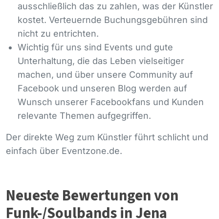
ausschließlich das zu zahlen, was der Künstler
kostet. Verteuernde Buchungsgebühren sind
nicht zu entrichten.
Wichtig für uns sind Events und gute
Unterhaltung, die das Leben vielseitiger
machen, und über unsere Community auf
Facebook und unseren Blog werden auf
Wunsch unserer Facebookfans und Kunden
relevante Themen aufgegriffen.
Der direkte Weg zum Künstler führt schlicht und
einfach über Eventzone.de.
Neueste Bewertungen von
Funk-/Soulbands in Jena