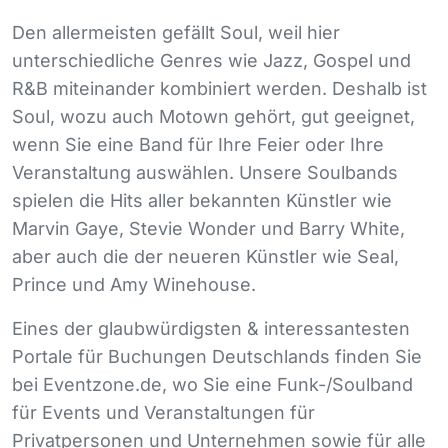
Den allermeisten gefällt Soul, weil hier
unterschiedliche Genres wie Jazz, Gospel und
R&B miteinander kombiniert werden. Deshalb ist
Soul, wozu auch Motown gehört, gut geeignet,
wenn Sie eine Band für Ihre Feier oder Ihre
Veranstaltung auswählen. Unsere Soulbands
spielen die Hits aller bekannten Künstler wie
Marvin Gaye, Stevie Wonder und Barry White,
aber auch die der neueren Künstler wie Seal,
Prince und Amy Winehouse.
Eines der glaubwürdigsten & interessantesten
Portale für Buchungen Deutschlands finden Sie
bei Eventzone.de, wo Sie eine Funk-/Soulband
für Events und Veranstaltungen für
Privatpersonen und Unternehmen sowie für alle