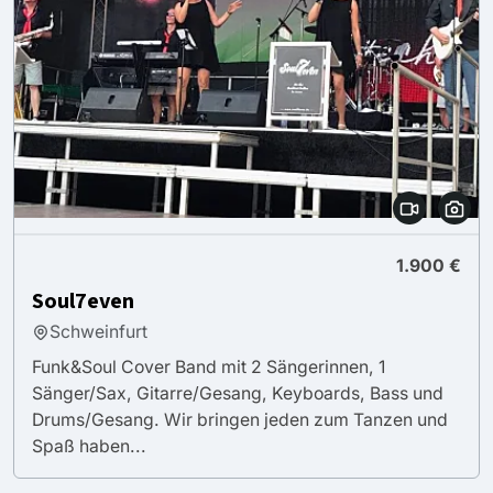
1.900 €
Soul7even
Schweinfurt
Funk&Soul Cover Band mit 2 Sängerinnen, 1
Sänger/Sax, Gitarre/Gesang, Keyboards, Bass und
Drums/Gesang. Wir bringen jeden zum Tanzen und
Spaß haben...