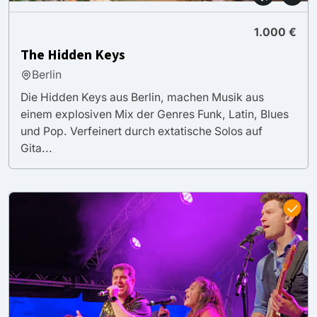
1.000 €
The Hidden Keys
Berlin
Die Hidden Keys aus Berlin, machen Musik aus
einem explosiven Mix der Genres Funk, Latin, Blues
und Pop. Verfeinert durch extatische Solos auf
Gita...