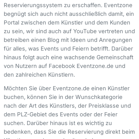
Reservierungssystem zu erschaffen. Eventzone
begnügt sich auch nicht ausschließlich damit, ein
Portal zwischen dem Künstler und dem Kunden
zu sein, wir sind auch auf YouTube vertreten und
betreiben einen Blog mit Ideen und Anregungen
für alles, was Events und Feiern betrifft. Darüber
hinaus folgt auch eine wachsende Gemeinschaft
von Nutzern auf Facebook Eventzone.de und
den zahlreichen Künstlern.
Möchten Sie über Eventzone.de einen Künstler
buchen, können Sie in der Wunschkategorie
nach der Art des Künstlers, der Preisklasse und
dem
PLZ
-Gebiet des Events oder der Feier
suchen. Darüber hinaus ist es wichtig zu
bedenken, dass Sie die Reservierung direkt beim