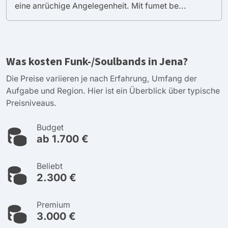
eine anrüchige Angelegenheit. Mit fumet be...
Was kosten Funk-/Soulbands in Jena?
Die Preise variieren je nach Erfahrung, Umfang der
Aufgabe und Region. Hier ist ein Überblick über typische
Preisniveaus.
Budget
ab 1.700 €
Beliebt
2.300 €
Premium
3.000 €