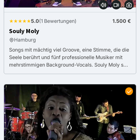
★★★★★
5.0
(1 Bewertungen)
1.500 €
Souly Moly
Hamburg
Songs mit mächtig viel Groove, eine Stimme, die die
Seele berührt und fünf professionelle Musiker mit
mehrstimmigen Background-Vocals. Souly Moly s...