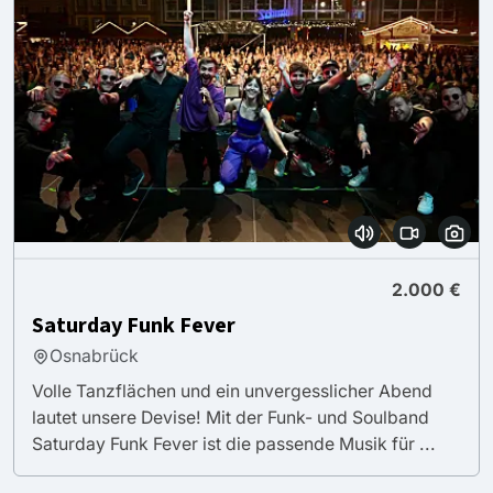
2.000 €
Saturday Funk Fever
Osnabrück
Volle Tanzflächen und ein unvergesslicher Abend
lautet unsere Devise! Mit der Funk- und Soulband
Saturday Funk Fever ist die passende Musik für ...