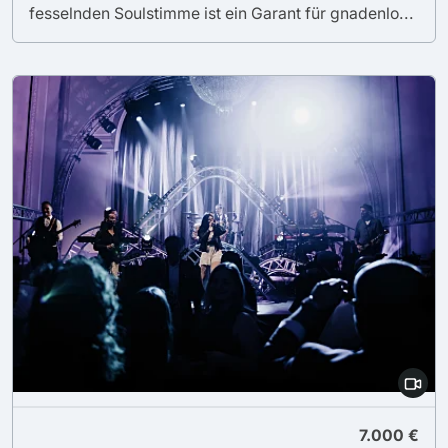
fesselnden Soulstimme ist ein Garant für gnadenlo...
7.000 €