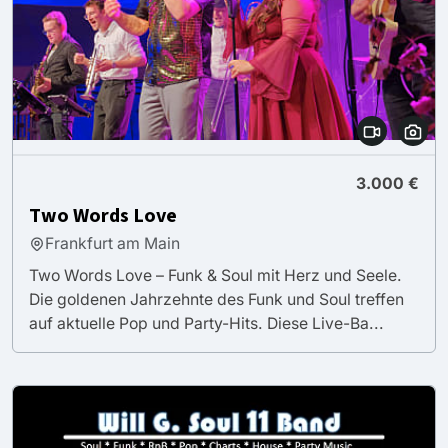
3.000 €
Two Words Love
Frankfurt am Main
Two Words Love – Funk & Soul mit Herz und Seele.
Die goldenen Jahrzehnte des Funk und Soul treffen
auf aktuelle Pop und Party-Hits. Diese Live-Ba...