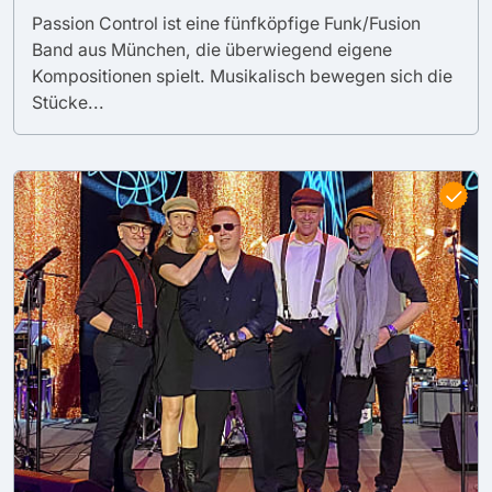
Passion Control ist eine fünfköpfige Funk/Fusion
Band aus München, die überwiegend eigene
Kompositionen spielt. Musikalisch bewegen sich die
Stücke...