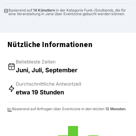
Basierend auf
14 Künstlern
in der Kategorie Funk-/Soulbands, die für
eine Veranstaltung in Jena über Eventzone gebucht werden können.
Nützliche Informationen
Beliebteste Zeiten
Juni, Juli, September
Durchschnittliche Antwortzeit
etwa 19 Stunden
Basierend auf Anfragen über Eventzone in den letzten
12 Monaten
.