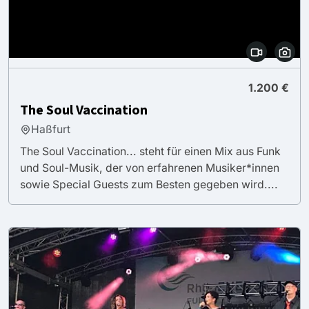
1.200 €
The Soul Vaccination
Haßfurt
The Soul Vaccination... steht für einen Mix aus Funk
und Soul-Musik, der von erfahrenen Musiker*innen
sowie Special Guests zum Besten gegeben wird....