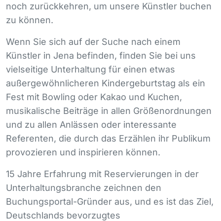
noch zurückkehren, um unsere Künstler buchen
zu können.
Wenn Sie sich auf der Suche nach einem
Künstler in Jena befinden, finden Sie bei uns
vielseitige Unterhaltung für einen etwas
außergewöhnlicheren Kindergeburtstag als ein
Fest mit Bowling oder Kakao und Kuchen,
musikalische Beiträge in allen Größenordnungen
und zu allen Anlässen oder interessante
Referenten, die durch das Erzählen ihr Publikum
provozieren und inspirieren können.
15 Jahre Erfahrung mit Reservierungen in der
Unterhaltungsbranche zeichnen den
Buchungsportal-Gründer aus, und es ist das Ziel,
Deutschlands bevorzugtes