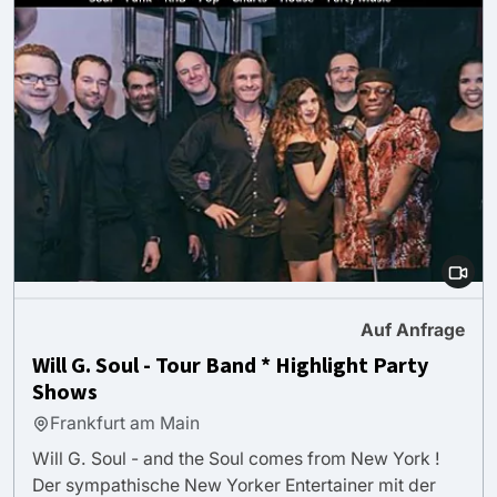
Auf Anfrage
Will G. Soul - Tour Band * Highlight Party
Shows
Frankfurt am Main
Will G. Soul - and the Soul comes from New York !
Der sympathische New Yorker Entertainer mit der