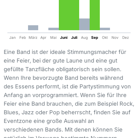
Jan
Feb
März
Apr
Mai
Juni
Juli
Aug
Sep
Okt
Nov
Dez
Eine Band ist der ideale Stimmungsmacher für
eine Feier, bei der gute Laune und eine gut
gefüllte Tanzfläche obligatorisch sein sollen.
Wenn Ihre bevorzugte Band bereits während
des Essens performt, ist die Partystimmung von
Anfang an vorprogrammiert. Wenn Sie für Ihre
Feier eine Band brauchen, die zum Beispiel Rock,
Blues, Jazz oder Pop beherrscht, finden Sie auf
Eventzone eine große Auswahl an
verschiedenen Bands. Mit denen können Sie