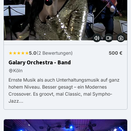
★★★★★
5.0
(2 Bewertungen)
500 €
Galary Orchestra - Band
Köln
Ernste Musik als auch Unterhaltungsmusik auf ganz
hohem Niveau. Besser gesagt – ein Modernes
Crossover. Es groovt, mal Classic, mal Sympho-
Jazz...