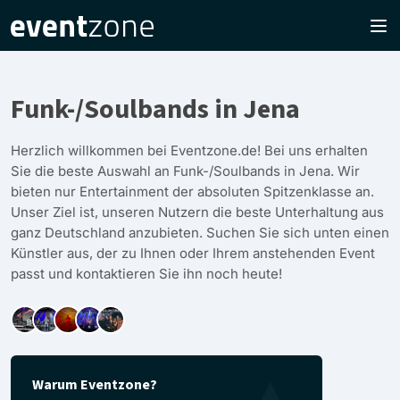
Funk-/Soulbands in Jena
Herzlich willkommen bei Eventzone.de! Bei uns erhalten
Sie die beste Auswahl an Funk-/Soulbands in Jena. Wir
bieten nur Entertainment der absoluten Spitzenklasse an.
Unser Ziel ist, unseren Nutzern die beste Unterhaltung aus
ganz Deutschland anzubieten. Suchen Sie sich unten einen
Künstler aus, der zu Ihnen oder Ihrem anstehenden Event
passt und kontaktieren Sie ihn noch heute!
Warum Eventzone?