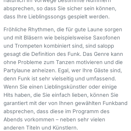
natürlich im Vorwege bestimmte Nummern
absprechen, so dass Sie sicher sein können,
dass Ihre Lieblingssongs gespielt werden.
Fröhliche Rhythmen, die für gute Laune sorgen
und mit Bläsern wie beispielsweise Saxofonen
und Trompeten kombiniert sind, sind salopp
gesagt die Definition des Funk. Das Genre kann
ohne Probleme zum Tanzen motivieren und die
Partylaune anheizen. Egal, wer Ihre Gäste sind,
denn Funk ist sehr vielseitig und umfassend.
Wenn Sie einen Lieblingskünstler oder einige
Hits haben, die Sie einfach lieben, können Sie
garantiert mit der von Ihnen gewählten Funkband
absprechen, dass diese im Programm des
Abends vorkommen – neben sehr vielen
anderen Titeln und Künstlern.