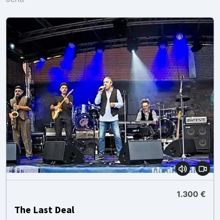
1.300 €
The Last Deal