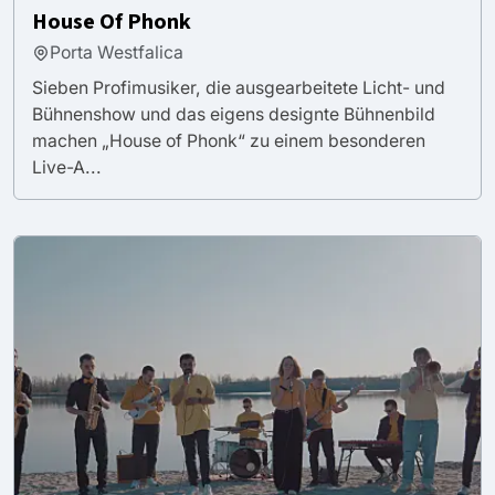
House Of Phonk
Porta Westfalica
Sieben Profimusiker, die ausgearbeitete Licht- und
Bühnenshow und das eigens designte Bühnenbild
machen „House of Phonk“ zu einem besonderen
Live-A...