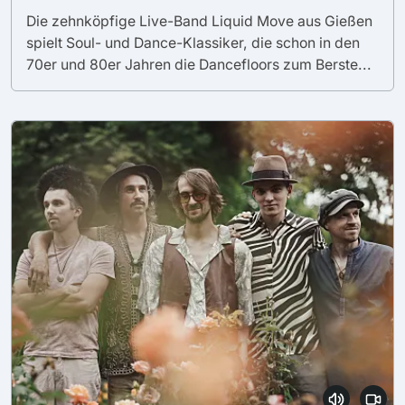
Die zehnköpfige Live-Band Liquid Move aus Gießen
spielt Soul- und Dance-Klassiker, die schon in den
70er und 80er Jahren die Dancefloors zum Berste...