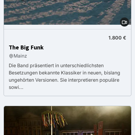
1.800 €
The Big Funk
Mainz
Die Band präsentiert in unterschiedlichsten
Besetzungen bekannte Klassiker in neuen, bislang
ungehörten Versionen. Sie interpretieren populäre
sowi...