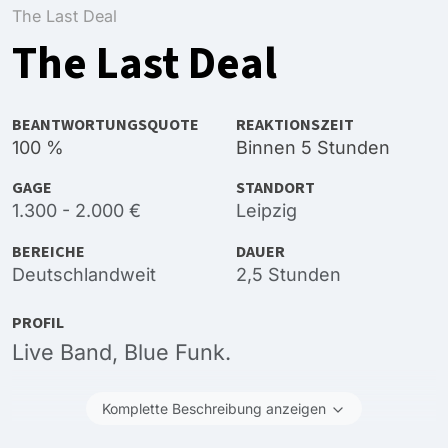
The Last Deal
The Last Deal
BEANTWORTUNGSQUOTE
REAKTIONSZEIT
100 %
Binnen 5 Stunden
GAGE
STANDORT
1.300 - 2.000 €
Leipzig
BEREICHE
DAUER
Deutschlandweit
2,5 Stunden
PROFIL
Live Band, Blue Funk.
Komplette Beschreibung anzeigen