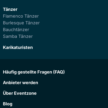
Tänzer
Flamenco Tänzer
Burlesque Tänzer
Bauchtänzer
Samba Tänzer
Karikaturisten
Häufig gestellte Fragen (FAQ)
Anbieter werden
Über Eventzone
Blog