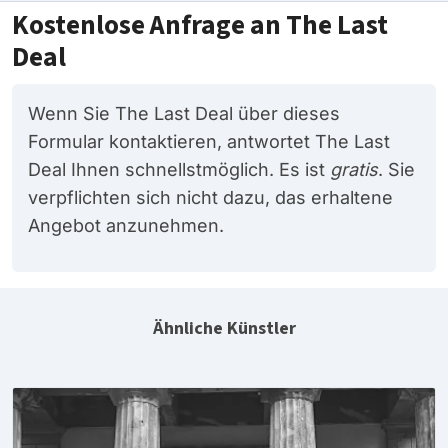
Kostenlose Anfrage an The Last
Deal
Wenn Sie The Last Deal über dieses
Formular kontaktieren, antwortet The Last
Deal Ihnen schnellstmöglich. Es ist
gratis
. Sie
verpflichten sich nicht dazu, das erhaltene
Angebot anzunehmen.
Ähnliche Künstler