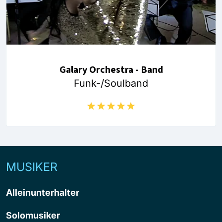
Galary Orchestra - Band
Funk-/Soulband
MUSIKER
Alleinunterhalter
Solomusiker