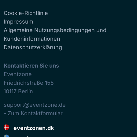
Cookie-Richtlinie
Impressum
Allgemeine Nutzungsbedingungen und
Kundeninformationen
Datenschutzerklärung
Kontaktieren Sie uns
Eventzone
Friedrichstraße 155
10117
Berlin
support@eventzone.de
- Zum Kontaktformular
eventzonen.dk