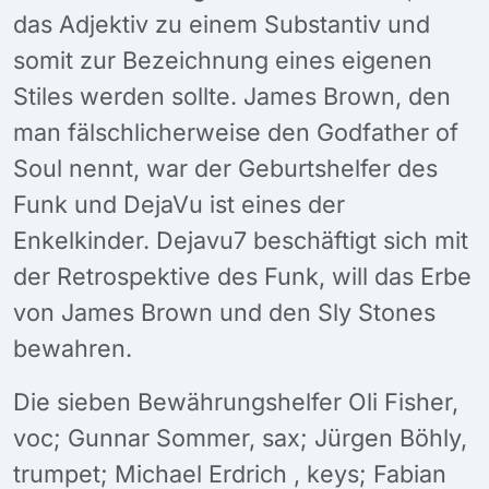
das Adjektiv zu einem Substantiv und
somit zur Bezeichnung eines eigenen
Stiles werden sollte. James Brown, den
man fälschlicherweise den Godfather of
Soul nennt, war der Geburtshelfer des
Funk und DejaVu ist eines der
Enkelkinder. Dejavu7 beschäftigt sich mit
der Retrospektive des Funk, will das Erbe
von James Brown und den Sly Stones
bewahren.
Die sieben Bewährungshelfer Oli Fisher,
voc; Gunnar Sommer, sax; Jürgen Böhly,
trumpet; Michael Erdrich , keys; Fabian