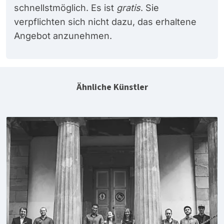
schnellstmöglich. Es ist
gratis
. Sie
verpflichten sich nicht dazu, das erhaltene
Angebot anzunehmen.
Ähnliche Künstler