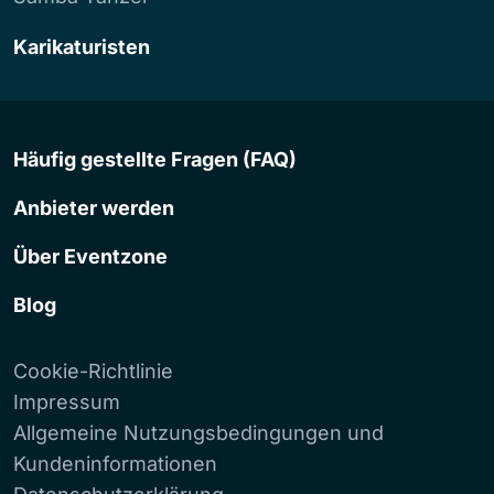
Karikaturisten
Häufig gestellte Fragen (FAQ)
Anbieter werden
Über Eventzone
Blog
Cookie-Richtlinie
Impressum
Allgemeine Nutzungsbedingungen und
Kundeninformationen