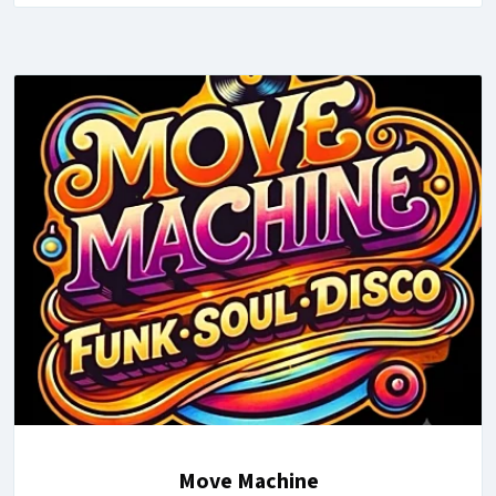
Move Machine