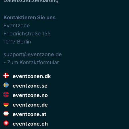
Datenschutzerklärung
Kontaktieren Sie uns
Eventzone
Friedrichstraße 155
10117
Berlin
support@eventzone.de
- Zum Kontaktformular
eventzonen.dk
eventzone.se
eventzone.no
eventzone.de
eventzone.at
eventzone.ch