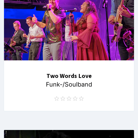
Two Words Love
Funk-/Soulband