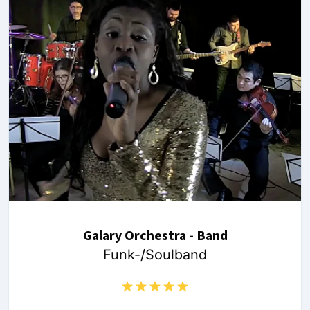
Galary Orchestra - Band
Funk-/Soulband