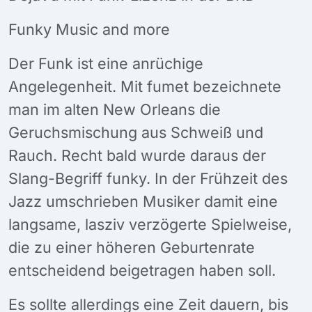
Funky Music and more
Der Funk ist eine anrüchige
Angelegenheit. Mit fumet bezeichnete
man im alten New Orleans die
Geruchsmischung aus Schweiß und
Rauch. Recht bald wurde daraus der
Slang-Begriff funky. In der Frühzeit des
Jazz umschrieben Musiker damit eine
langsame, lasziv verzögerte Spielweise,
die zu einer höheren Geburtenrate
entscheidend beigetragen haben soll.
Es sollte allerdings eine Zeit dauern, bis