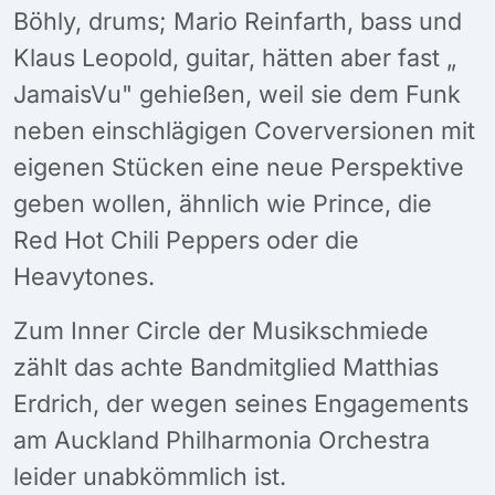
Böhly, drums; Mario Reinfarth, bass und
Klaus Leopold, guitar, hätten aber fast „
JamaisVu" gehießen, weil sie dem Funk
neben einschlägigen Coverversionen mit
eigenen Stücken eine neue Perspektive
geben wollen, ähnlich wie Prince, die
Red Hot Chili Peppers oder die
Heavytones.
Zum Inner Circle der Musikschmiede
zählt das achte Bandmitglied Matthias
Erdrich, der wegen seines Engagements
am Auckland Philharmonia Orchestra
leider unabkömmlich ist.