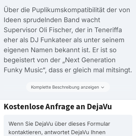
Über die Puplikumskompatibilität der von
Ideen sprudelnden Band wacht
Supervisor Oli Fischer, der in Teneriffa
eher als DJ Funkateer als unter seinem
eigenen Namen bekannt ist. Er ist so
begeistert von der „Next Generation
Funky Music“, dass er gleich mal mitsingt.
Komplette Beschreibung anzeigen
Kostenlose Anfrage an DejaVu
Wenn Sie DejaVu über dieses Formular
kontaktieren, antwortet DejaVu Ihnen