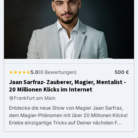
★★★★★
5.0
(6 Bewertungen)
500 €
Jaan Sarfraz- Zauberer, Magier, Mentalist -
20 Millionen Klicks im Internet
Frankfurt am Main
Entdecke die neue Show von Magier Jaan Sarfraz,
dem Magier-Phänomen mit über 20 Millionen Klicks!
Erlebe einzigartige Tricks auf Deiner nächsten F...