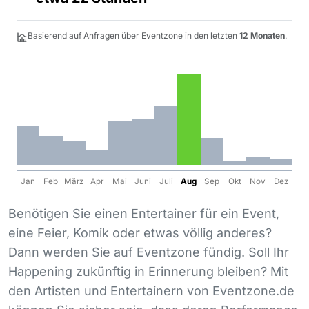
Basierend auf Anfragen über Eventzone in den letzten
12 Monaten
.
Jan
Feb
März
Apr
Mai
Juni
Juli
Aug
Sep
Okt
Nov
Dez
Benötigen Sie einen Entertainer für ein Event,
eine Feier, Komik oder etwas völlig anderes?
Dann werden Sie auf Eventzone fündig. Soll Ihr
Happening zukünftig in Erinnerung bleiben? Mit
den Artisten und Entertainern von Eventzone.de