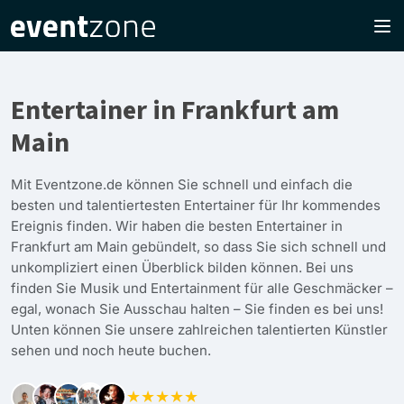
Entertainer in Frankfurt am
Main
Mit Eventzone.de können Sie schnell und einfach die
besten und talentiertesten Entertainer für Ihr kommendes
Ereignis finden. Wir haben die besten Entertainer in
Frankfurt am Main gebündelt, so dass Sie sich schnell und
unkompliziert einen Überblick bilden können. Bei uns
finden Sie Musik und Entertainment für alle Geschmäcker –
egal, wonach Sie Ausschau halten – Sie finden es bei uns!
Unten können Sie unsere zahlreichen talentierten Künstler
sehen und noch heute buchen.
★★★★★