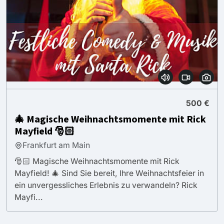
500 €
🎄 Magische Weihnachtsmomente mit Rick
Mayfield 🎅🏻
Frankfurt am Main
🎅🏻 Magische Weihnachtsmomente mit Rick
Mayfield! 🎄 Sind Sie bereit, Ihre Weihnachtsfeier in
ein unvergessliches Erlebnis zu verwandeln? Rick
Mayfi...