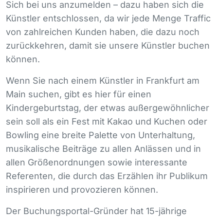
Sich bei uns anzumelden – dazu haben sich die
Künstler entschlossen, da wir jede Menge Traffic
von zahlreichen Kunden haben, die dazu noch
zurückkehren, damit sie unsere Künstler buchen
können.
Wenn Sie nach einem Künstler in Frankfurt am
Main suchen, gibt es hier für einen
Kindergeburtstag, der etwas außergewöhnlicher
sein soll als ein Fest mit Kakao und Kuchen oder
Bowling eine breite Palette von Unterhaltung,
musikalische Beiträge zu allen Anlässen und in
allen Größenordnungen sowie interessante
Referenten, die durch das Erzählen ihr Publikum
inspirieren und provozieren können.
Der Buchungsportal-Gründer hat 15-jährige