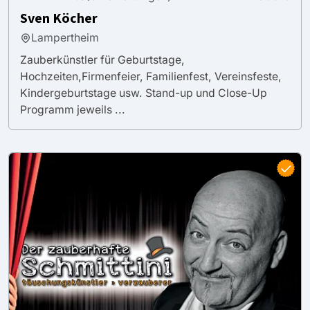
Sven Köcher
Lampertheim
Zauberkünstler für Geburtstage,
Hochzeiten,Firmenfeier, Familienfest, Vereinsfeste,
Kindergeburtstage usw. Stand-up und Close-Up
Programm jeweils ...