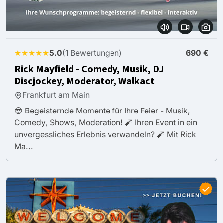
★★★★★
5.0
(1 Bewertungen)
690 €
Rick Mayfield - Comedy, Musik, DJ
Discjockey, Moderator, Walkact
Frankfurt am Main
😎 Begeisternde Momente für Ihre Feier - Musik,
Comedy, Shows, Moderation! 🧨 Ihren Event in ein
unvergessliches Erlebnis verwandeln? 🧨 Mit Rick
Ma...