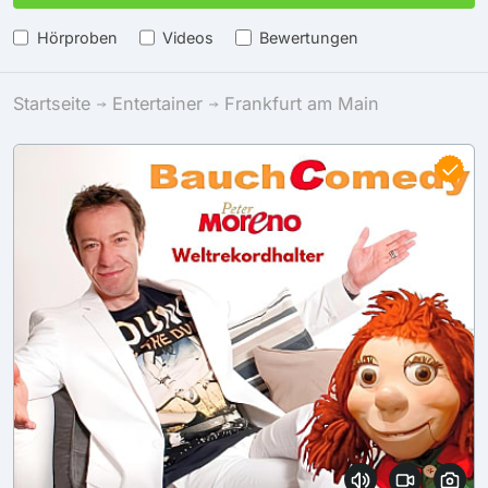
Hörproben
Videos
Bewertungen
Startseite
Entertainer
Frankfurt am Main