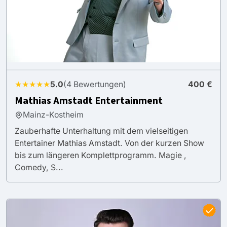
★★★★★
5.0
(4 Bewertungen)
400 €
Mathias Amstadt Entertainment
Mainz-Kostheim
Zauberhafte Unterhaltung mit dem vielseitigen
Entertainer Mathias Amstadt. Von der kurzen Show
bis zum längeren Komplettprogramm. Magie ,
Comedy, S...