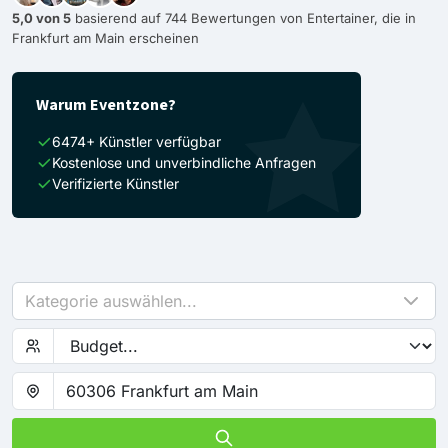
5,0 von 5
basierend auf 744 Bewertungen von Entertainer, die in
Frankfurt am Main erscheinen
Warum Eventzone?
6474+ Künstler verfügbar
Kostenlose und unverbindliche Anfragen
Verifizierte Künstler
Kategorie auswählen...