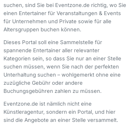
suchen, sind Sie bei Eventzone.de richtig, wo Sie
einen Entertainer für Veranstaltungen & Events
für Unternehmen und Private sowie für alle
Altersgruppen buchen können.
Dieses Portal soll eine Sammelstelle für
spannende Entertainer aller relevanter
Kategorien sein, so dass Sie nur an einer Stelle
suchen müssen, wenn Sie nach der perfekten
Unterhaltung suchen – wohlgemerkt ohne eine
zuzügliche Gebühr oder andere
Buchungsgebühren zahlen zu müssen.
Eventzone.de ist nämlich nicht eine
Künstleragentur, sondern ein Portal, und hier
sind die Angebote an einer Stelle versammelt.