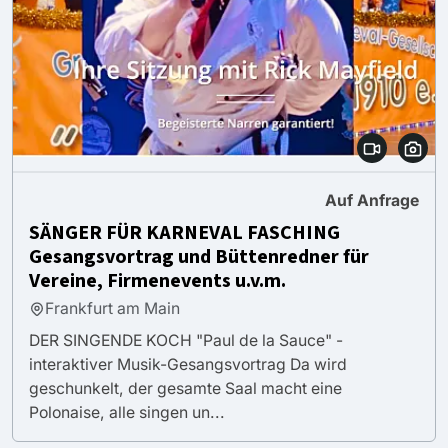
Auf Anfrage
SÄNGER FÜR KARNEVAL FASCHING
Gesangsvortrag und Büttenredner für
Vereine, Firmenevents u.v.m.
Frankfurt am Main
DER SINGENDE KOCH "Paul de la Sauce" -
interaktiver Musik-Gesangsvortrag Da wird
geschunkelt, der gesamte Saal macht eine
Polonaise, alle singen un...