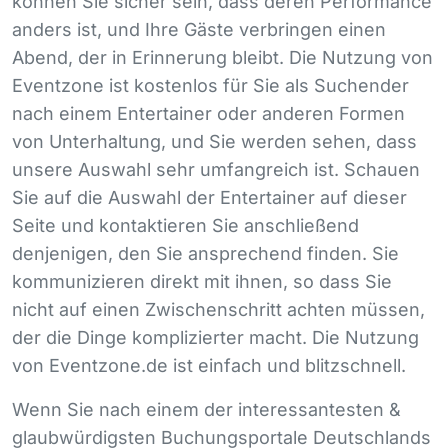
können Sie sicher sein, dass deren Performance
anders ist, und Ihre Gäste verbringen einen
Abend, der in Erinnerung bleibt. Die Nutzung von
Eventzone ist kostenlos für Sie als Suchender
nach einem Entertainer oder anderen Formen
von Unterhaltung, und Sie werden sehen, dass
unsere Auswahl sehr umfangreich ist. Schauen
Sie auf die Auswahl der Entertainer auf dieser
Seite und kontaktieren Sie anschließend
denjenigen, den Sie ansprechend finden. Sie
kommunizieren direkt mit ihnen, so dass Sie
nicht auf einen Zwischenschritt achten müssen,
der die Dinge komplizierter macht. Die Nutzung
von Eventzone.de ist einfach und blitzschnell.
Wenn Sie nach einem der interessantesten &
glaubwürdigsten Buchungsportale Deutschlands