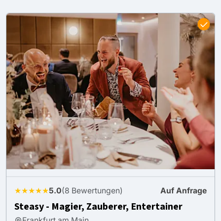
★★★★★
5.0
(8 Bewertungen)
Auf Anfrage
Steasy - Magier, Zauberer, Entertainer
Frankfurt am Main