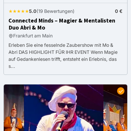
★★★★★
5.0
(19 Bewertungen)
0 €
Connected Minds – Magier & Mentalisten
Duo Abri & Mo
Frankfurt am Main
Erleben Sie eine fesselnde Zaubershow mit Mo &
Abri DAS HIGHLIGHT FÜR IHR EVENT Wenn Magie
auf Gedankenlesen trifft, entsteht ein Erlebnis, das
s...