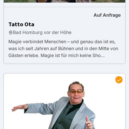
Auf Anfrage
Tatto Ota
Bad Homburg vor der Höhe
Magie verbindet Menschen – und genau das ist es,
was ich seit Jahren auf Bühnen und in den Mitte von
Gästen erlebe. Magie ist für mich keine Sho...