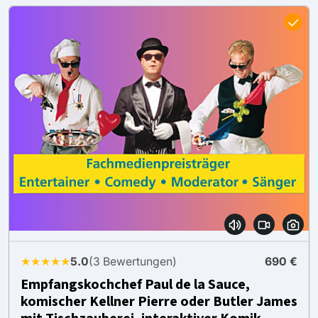
★★★★★
5.0
(3 Bewertungen)
690 €
Empfangskochchef Paul de la Sauce,
komischer Kellner Pierre oder Butler James