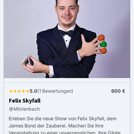
★★★★★
5.0
(1 Bewertungen)
600 €
Felix Skyfall
Mörlenbach
Erleben Sie die neue Show von Felix Skyfall, dem
James Bond der Zauberei. Machen Sie Ihre
Veranstaltung zu einer unvergesslichen. Ihre Gäste