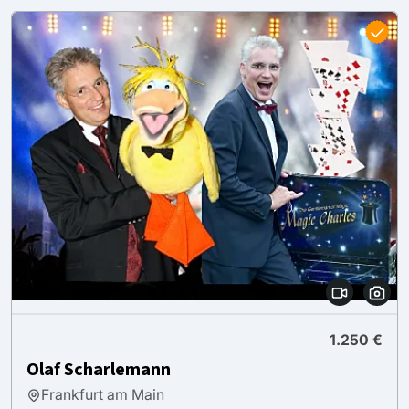
1.250 €
Olaf Scharlemann
Frankfurt am Main