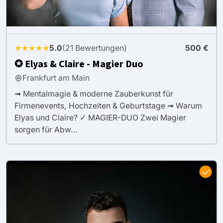
★★★★★
5.0
(21 Bewertungen)
500 €
✪ Elyas & Claire - Magier Duo
Frankfurt am Main
➟ Mentalmagie & moderne Zauberkunst für
Firmenevents, Hochzeiten & Geburtstage ➟ Warum
Elyas und Claire? ✓ MAGIER-DUO Zwei Magier
sorgen für Abw...