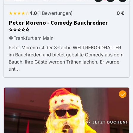
★★★★☆
4.0
(1 Bewertungen)
0 €
Peter Moreno - Comedy Bauchredner
⭐⭐⭐⭐⭐
Frankfurt am Main
Peter Moreno ist der 3-fache WELTREKORDHALTER
im Bauchreden und bietet geballte Comedy aus dem
Bauch. Ihre Gäste werden Tränen lachen. Er wurde
unt...