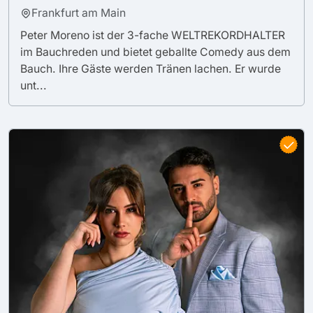
Frankfurt am Main
Peter Moreno ist der 3-fache WELTREKORDHALTER
im Bauchreden und bietet geballte Comedy aus dem
Bauch. Ihre Gäste werden Tränen lachen. Er wurde
unt...