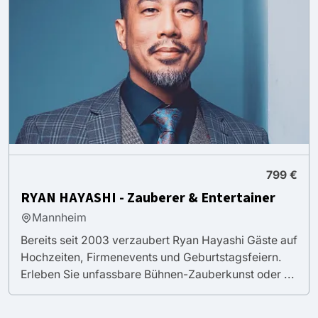
799 €
RYAN HAYASHI - Zauberer & Entertainer
Mannheim
Bereits seit 2003 verzaubert Ryan Hayashi Gäste auf
Hochzeiten, Firmenevents und Geburtstagsfeiern.
Erleben Sie unfassbare Bühnen-Zauberkunst oder ...