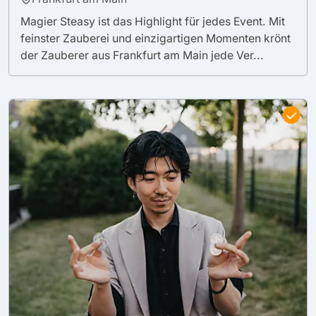
Magier Steasy ist das Highlight für jedes Event. Mit
feinster Zauberei und einzigartigen Momenten krönt
der Zauberer aus Frankfurt am Main jede Ver...