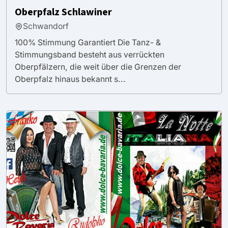
Oberpfalz Schlawiner
Schwandorf
100% Stimmung Garantiert Die Tanz- &
Stimmungsband besteht aus verrückten
Oberpfälzern, die weit über die Grenzen der
Oberpfalz hinaus bekannt s...