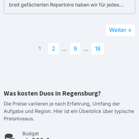
breit gefächerten Repertoire haben wir für jedes...
Weiter »
1
2
…
9
…
18
Was kosten Duos in Regensburg?
Die Preise variieren je nach Erfahrung, Umfang der
Aufgabe und Region. Hier ist ein Überblick über typische
Preisniveaus.
Budget