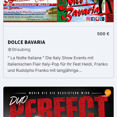
500 €
DOLCE BAVARIA
Straubing
" La Notte Italiana " Die Italy Show Events mit
italienischen Flair Italy-Pop für Ihr Fest Heidi, Franko
und Rudolpho Franko mit langjährige...