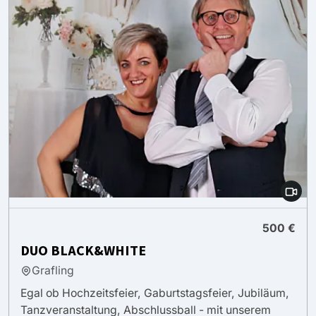
500 €
DUO BLACK&WHITE
Grafling
Egal ob Hochzeitsfeier, Gaburtstagsfeier, Jubiläum,
Tanzveranstaltung, Abschlussball - mit unserem