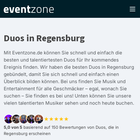
Duos in Regensburg
Mit Eventzone.de können Sie schnell und einfach die
besten und talentiertesten Duos für Ihr kommendes
Ereignis finden. Wir haben die besten Duos in Regensburg
gebündelt, damit Sie sich schnell und einfach einen
Überblick bilden können. Bei uns finden Sie Musik und
Entertainment für alle Geschmäcker – egal, wonach Sie
suchen – Sie finden es bei uns! Unten können Sie unsere
vielen talentierten Musiker sehen und noch heute buchen.
★★★★★
5,0 von 5
basierend auf 150 Bewertungen von Duos, die in
Regensburg erscheinen