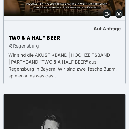
Auf Anfrage
TWO & A HALF BEER
Regensburg
Wir sind die AKUSTIKBAND | HOCHZEITSBAND
| PARTYBAND "TWO & A HALF BEER" aus
Regensburg in Bayern! Wir sind zwei fesche Buam,
spielen alles was das...