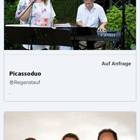
Auf Anfrage
Picassoduo
Regenstauf
.