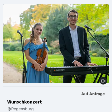
Auf Anfrage
Wunschkonzert
Regensburg