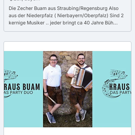
Die Zecher Buam aus Straubing/Regensburg Also
aus der Niederpfalz ( Nierbayern/Oberpfalz) Sind 2
kernige Musiker .. jeder bringt ca 40 Jahre Büh...