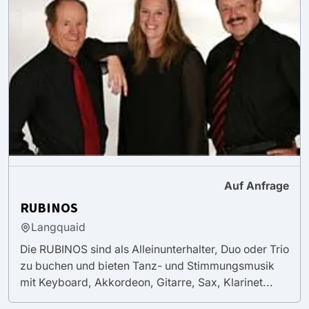
Auf Anfrage
RUBINOS
Langquaid
Die RUBINOS sind als Alleinunterhalter, Duo oder Trio
zu buchen und bieten Tanz- und Stimmungsmusik
mit Keyboard, Akkordeon, Gitarre, Sax, Klarinet...