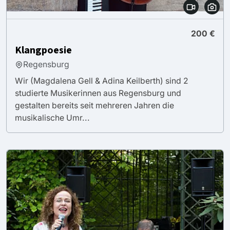
200 €
Klangpoesie
Regensburg
Wir (Magdalena Gell & Adina Keilberth) sind 2
studierte Musikerinnen aus Regensburg und
gestalten bereits seit mehreren Jahren die
musikalische Umr...