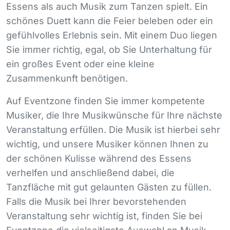
Essens als auch Musik zum Tanzen spielt. Ein
schönes Duett kann die Feier beleben oder ein
gefühlvolles Erlebnis sein. Mit einem Duo liegen
Sie immer richtig, egal, ob Sie Unterhaltung für
ein großes Event oder eine kleine
Zusammenkunft benötigen.
Auf Eventzone finden Sie immer kompetente
Musiker, die Ihre Musikwünsche für Ihre nächste
Veranstaltung erfüllen. Die Musik ist hierbei sehr
wichtig, und unsere Musiker können Ihnen zu
der schönen Kulisse während des Essens
verhelfen und anschließend dabei, die
Tanzfläche mit gut gelaunten Gästen zu füllen.
Falls die Musik bei Ihrer bevorstehenden
Veranstaltung sehr wichtig ist, finden Sie bei