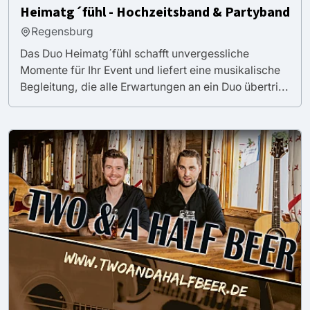
Heimatg´fühl - Hochzeitsband & Partyband
Regensburg
Das Duo Heimatg´fühl schafft unvergessliche
Momente für Ihr Event und liefert eine musikalische
Begleitung, die alle Erwartungen an ein Duo übertri...