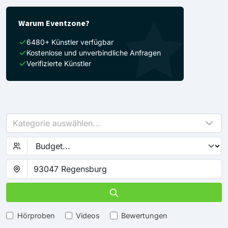
Warum Eventzone?
6480+ Künstler verfügbar
Kostenlose und unverbindliche Anfragen
Verifizierte Künstler
Kategorie auswählen...
Hörproben
Videos
Bewertungen