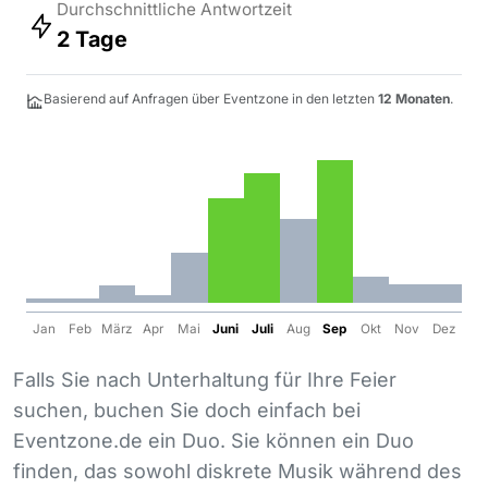
Durchschnittliche Antwortzeit
2 Tage
Basierend auf Anfragen über Eventzone in den letzten
12 Monaten
.
Jan
Feb
März
Apr
Mai
Juni
Juli
Aug
Sep
Okt
Nov
Dez
Falls Sie nach Unterhaltung für Ihre Feier
suchen, buchen Sie doch einfach bei
Eventzone.de ein Duo. Sie können ein Duo
finden, das sowohl diskrete Musik während des