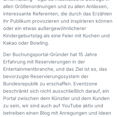
allen Größenordnungen und zu allen Anlässen,
interessante Referenten, die durch das Erzählen
ihr Publikum provozieren und inspirieren können
oder ein etwas außergewöhnlicherer
Kindergeburtstag als eine Feier mit Kuchen und
Kakao oder Bowling.
Der Buchungsportal-Gründer hat 15 Jahre
Erfahrung mit Reservierungen in der
Entertainmentbranche, und das Ziel ist es, das
bevorzugte Reservierungssystem der
Bundesrepublik zu erschaffen. Eventzone
beschränkt sich nicht ausschließlich darauf, ein
Portal zwischen dem Künstler und dem Kunden
zu sein, wir sind auch auf YouTube aktiv und
betreiben einen Blog mit Anregungen und Ideen