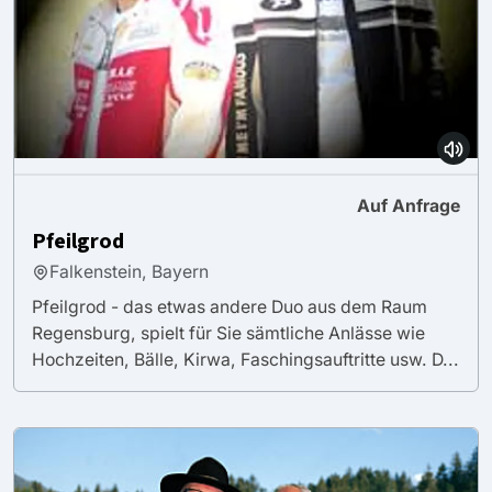
Auf Anfrage
Pfeilgrod
Falkenstein, Bayern
Pfeilgrod - das etwas andere Duo aus dem Raum
Regensburg, spielt für Sie sämtliche Anlässe wie
Hochzeiten, Bälle, Kirwa, Faschingsauftritte usw. D...