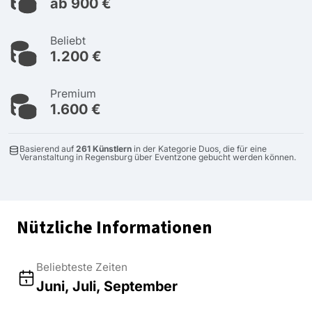
ab 900 €
Beliebt
1.200 €
Premium
1.600 €
Basierend auf
261 Künstlern
in der Kategorie Duos, die für eine
Veranstaltung in Regensburg über Eventzone gebucht werden können.
Nützliche Informationen
Beliebteste Zeiten
Juni, Juli, September