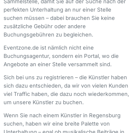
Sammelstelle, damit Sie auf der Suche nach der
perfekten Unterhaltung an nur einer Stelle
suchen müssen – dabei brauchen Sie keine
zusätzliche Gebühr oder andere
Buchungsgebühren zu begleichen.
Eventzone.de ist nämlich nicht eine
Buchungsagentur, sondern ein Portal, wo die
Angebote an einer Stelle versammelt sind.
Sich bei uns zu registrieren – die Künstler haben
sich dazu entschieden, da wir von vielen Kunden
viel Traffic haben, die dazu noch wiederkommen,
um unsere Künstler zu buchen.
Wenn Sie nach einem Künstler in Regensburg
suchen, haben wir eine breite Palette von
Unterhaltung – egal ob musikalische Beiträge in