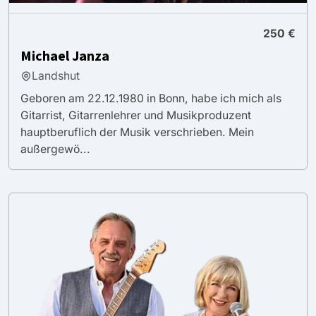
250 €
Michael Janza
Landshut
Geboren am 22.12.1980 in Bonn, habe ich mich als
Gitarrist, Gitarrenlehrer und Musikproduzent
hauptberuflich der Musik verschrieben. Mein
außergewö...