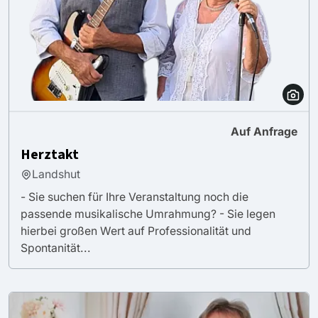
Auf Anfrage
Herztakt
Landshut
- Sie suchen für Ihre Veranstaltung noch die
passende musikalische Umrahmung? - Sie legen
hierbei großen Wert auf Professionalität und
Spontanität...