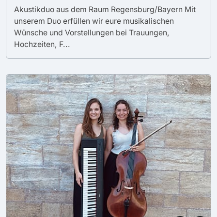
Akustikduo aus dem Raum Regensburg/Bayern Mit
unserem Duo erfüllen wir eure musikalischen
Wünsche und Vorstellungen bei Trauungen,
Hochzeiten, F...