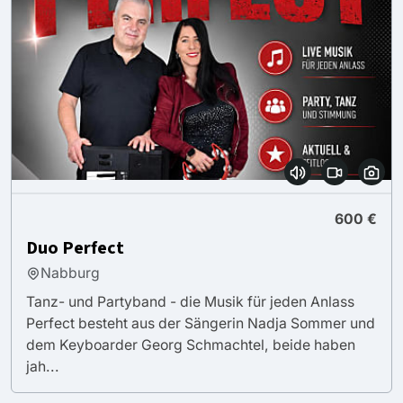
600 €
Duo Perfect
Nabburg
Tanz- und Partyband - die Musik für jeden Anlass
Perfect besteht aus der Sängerin Nadja Sommer und
dem Keyboarder Georg Schmachtel, beide haben
jah...