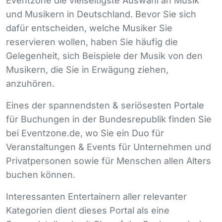
Eventzone die vielseitigste Auswahl an Musik
und Musikern in Deutschland. Bevor Sie sich
dafür entscheiden, welche Musiker Sie
reservieren wollen, haben Sie häufig die
Gelegenheit, sich Beispiele der Musik von den
Musikern, die Sie in Erwägung ziehen,
anzuhören.
Eines der spannendsten & seriösesten Portale
für Buchungen in der Bundesrepublik finden Sie
bei Eventzone.de, wo Sie ein Duo für
Veranstaltungen & Events für Unternehmen und
Privatpersonen sowie für Menschen allen Alters
buchen können.
Interessanten Entertainern aller relevanter
Kategorien dient dieses Portal als eine