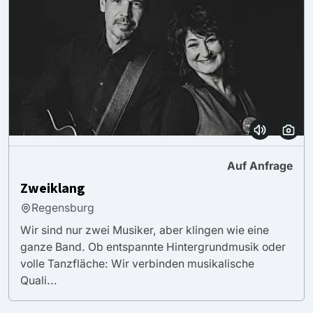
Auf Anfrage
Zweiklang
Regensburg
Wir sind nur zwei Musiker, aber klingen wie eine
ganze Band. Ob entspannte Hintergrundmusik oder
volle Tanzfläche: Wir verbinden musikalische
Quali...