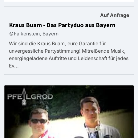
Auf Anfrage
Kraus Buam - Das Partyduo aus Bayern
Falkenstein, Bayern
Wir sind die Kraus Buam, eure Garantie für
unvergessliche Partystimmung! Mitreißende Musik,
energiegeladene Auftritte und Leidenschaft für jedes
Ev...