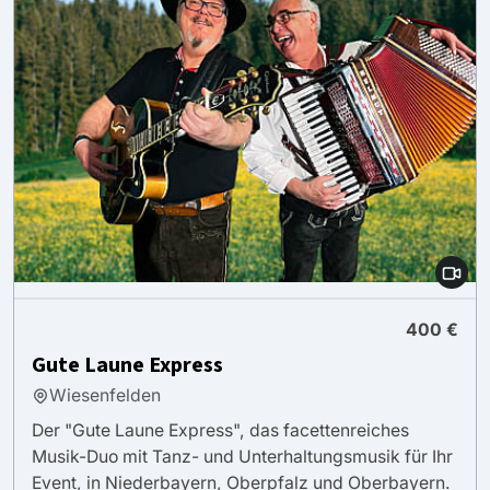
400 €
Gute Laune Express
Wiesenfelden
Der "Gute Laune Express", das facettenreiches
Musik-Duo mit Tanz- und Unterhaltungsmusik für Ihr
Event, in Niederbayern, Oberpfalz und Oberbayern.