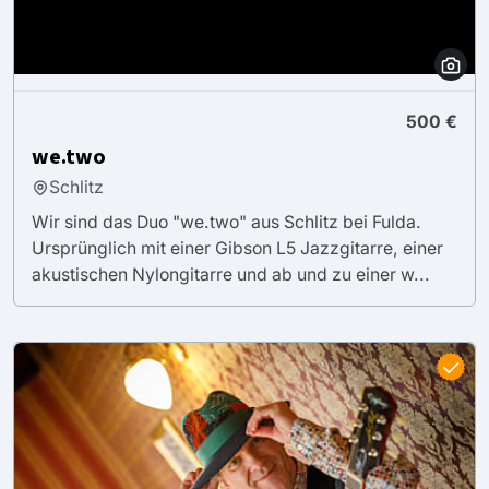
500 €
we.two
Schlitz
Wir sind das Duo "we.two" aus Schlitz bei Fulda.
Ursprünglich mit einer Gibson L5 Jazzgitarre, einer
akustischen Nylongitarre und ab und zu einer w...