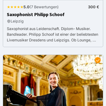
★★★★★
5.0
(7 Bewertungen)
300 €
Saxophonist Philipp Schoof
Leipzig
Saxophonist aus Leidenschaft. Diplom- Musiker.
Bandleader. Philipp Schoof ist einer der beliebtesten
Livemusiker Dresdens und Leipzigs. Ob Lounge, ...