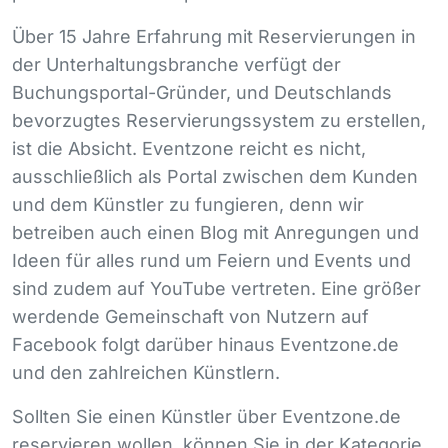
Über 15 Jahre Erfahrung mit Reservierungen in
der Unterhaltungsbranche verfügt der
Buchungsportal-Gründer, und Deutschlands
bevorzugtes Reservierungssystem zu erstellen,
ist die Absicht. Eventzone reicht es nicht,
ausschließlich als Portal zwischen dem Kunden
und dem Künstler zu fungieren, denn wir
betreiben auch einen Blog mit Anregungen und
Ideen für alles rund um Feiern und Events und
sind zudem auf YouTube vertreten. Eine größer
werdende Gemeinschaft von Nutzern auf
Facebook folgt darüber hinaus Eventzone.de
und den zahlreichen Künstlern.
Sollten Sie einen Künstler über Eventzone.de
reservieren wollen, können Sie in der Kategorie