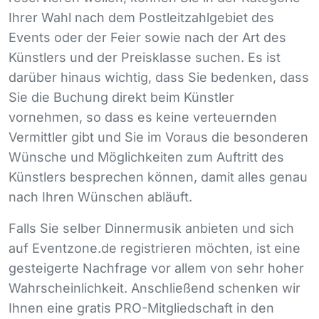
Ihrer Wahl nach dem Postleitzahlgebiet des
Events oder der Feier sowie nach der Art des
Künstlers und der Preisklasse suchen. Es ist
darüber hinaus wichtig, dass Sie bedenken, dass
Sie die Buchung direkt beim Künstler
vornehmen, so dass es keine verteuernden
Vermittler gibt und Sie im Voraus die besonderen
Wünsche und Möglichkeiten zum Auftritt des
Künstlers besprechen können, damit alles genau
nach Ihren Wünschen abläuft.
Falls Sie selber Dinnermusik anbieten und sich
auf Eventzone.de registrieren möchten, ist eine
gesteigerte Nachfrage vor allem von sehr hoher
Wahrscheinlichkeit. Anschließend schenken wir
Ihnen eine gratis
PRO
-Mitgliedschaft in den