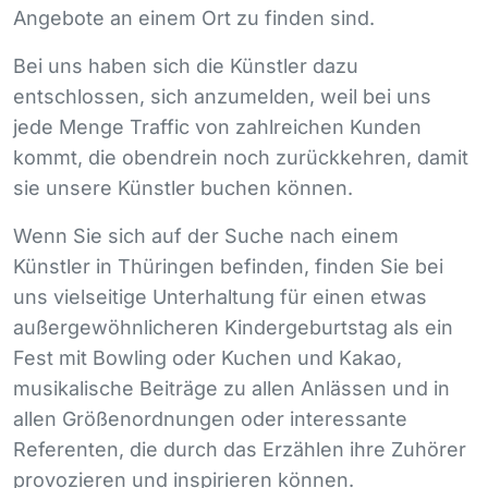
Angebote an einem Ort zu finden sind.
Bei uns haben sich die Künstler dazu
entschlossen, sich anzumelden, weil bei uns
jede Menge Traffic von zahlreichen Kunden
kommt, die obendrein noch zurückkehren, damit
sie unsere Künstler buchen können.
Wenn Sie sich auf der Suche nach einem
Künstler in Thüringen befinden, finden Sie bei
uns vielseitige Unterhaltung für einen etwas
außergewöhnlicheren Kindergeburtstag als ein
Fest mit Bowling oder Kuchen und Kakao,
musikalische Beiträge zu allen Anlässen und in
allen Größenordnungen oder interessante
Referenten, die durch das Erzählen ihre Zuhörer
provozieren und inspirieren können.