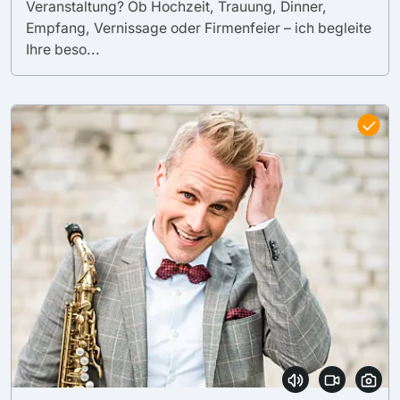
Veranstaltung? Ob Hochzeit, Trauung, Dinner,
Empfang, Vernissage oder Firmenfeier – ich begleite
Ihre beso...