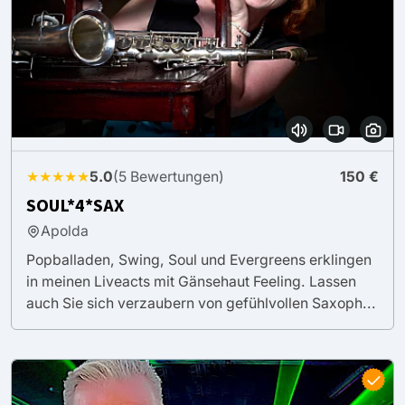
★★★★★
5.0
(5 Bewertungen)
150 €
SOUL*4*SAX
Apolda
Popballaden, Swing, Soul und Evergreens erklingen
in meinen Liveacts mit Gänsehaut Feeling. Lassen
auch Sie sich verzaubern von gefühlvollen Saxoph...