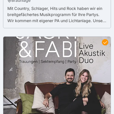
Braunlage
Mit Country, Schlager, Hits und Rock haben wir ein
breitgefächertes Musikprogramm für Ihre Partys.
Wir kommen mit eigener PA und Lichtanlage. Unse...