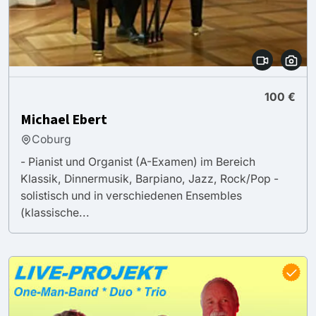
100 €
Michael Ebert
Coburg
- Pianist und Organist (A-Examen) im Bereich
Klassik, Dinnermusik, Barpiano, Jazz, Rock/Pop -
solistisch und in verschiedenen Ensembles
(klassische...