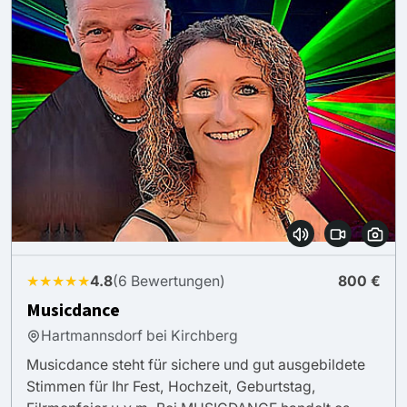
★★★★★
4.8
(6 Bewertungen)
800 €
Musicdance
Hartmannsdorf bei Kirchberg
Musicdance steht für sichere und gut ausgebildete
Stimmen für Ihr Fest, Hochzeit, Geburtstag,