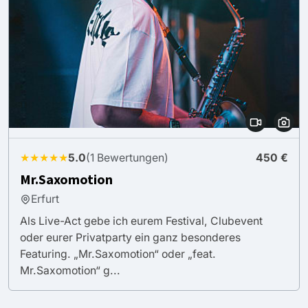
★★★★★
5.0
(1 Bewertungen)
450 €
Mr.Saxomotion
Erfurt
Als Live-Act gebe ich eurem Festival, Clubevent
oder eurer Privatparty ein ganz besonderes
Featuring. „Mr.Saxomotion“ oder „feat.
Mr.Saxomotion“ g...