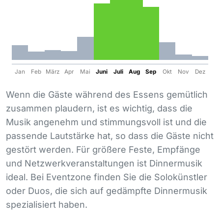
Jan
Feb
März
Apr
Mai
Juni
Juli
Aug
Sep
Okt
Nov
Dez
Wenn die Gäste während des Essens gemütlich
zusammen plaudern, ist es wichtig, dass die
Musik angenehm und stimmungsvoll ist und die
passende Lautstärke hat, so dass die Gäste nicht
gestört werden. Für größere Feste, Empfänge
und Netzwerkveranstaltungen ist Dinnermusik
ideal. Bei Eventzone finden Sie die Solokünstler
oder Duos, die sich auf gedämpfte Dinnermusik
spezialisiert haben.