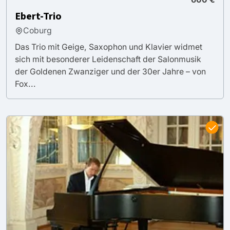
Ebert-Trio
Coburg
Das Trio mit Geige, Saxophon und Klavier widmet
sich mit besonderer Leidenschaft der Salonmusik
der Goldenen Zwanziger und der 30er Jahre – von
Fox...