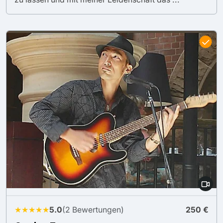
★★★★★
5.0
(2 Bewertungen)
250 €