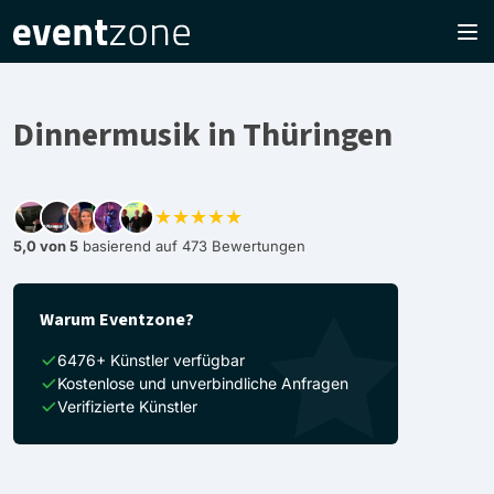
Dinnermusik in Thüringen
★★★★★
5,0 von 5
basierend auf 473 Bewertungen
Warum Eventzone?
6476+ Künstler verfügbar
Kostenlose und unverbindliche Anfragen
Verifizierte Künstler