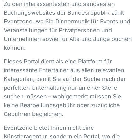
Zu den interessantesten und seriösesten
Buchungswebsites der Bundesrepublik zählt
Eventzone, wo Sie Dinnermusik für Events und
Veranstaltungen für Privatpersonen und
Unternehmen sowie für Alte und Junge buchen
können.
Dieses Portal dient als eine Plattform für
interessante Entertainer aus allen relevanten
Kategorien, damit Sie auf der Suche nach der
perfekten Unterhaltung nur an einer Stelle
suchen müssen – wohlgemerkt müssen Sie
keine Bearbeitungsgebühr oder zuzügliche
Gebühren begleichen.
Eventzone bietet Ihnen nicht eine
Künstleragentur, sondern ein Portal, wo die