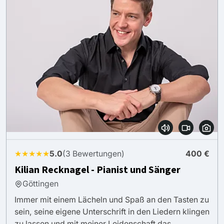
★★★★★
5.0
(3 Bewertungen)
400 €
Kilian Recknagel - Pianist und Sänger
Göttingen
Immer mit einem Lächeln und Spaß an den Tasten zu
sein, seine eigene Unterschrift in den Liedern klingen
zu lassen und mit meiner Leidenschaft das ...