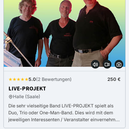
★★★★★
5.0
(2 Bewertungen)
250 €
LIVE-PROJEKT
Halle (Saale)
Die sehr vielseitige Band LIVE-PROJEKT spielt als
Duo, Trio oder One-Man-Band. Dies wird mit dem
jeweiligen Interessenten / Veranstalter einvernehm...