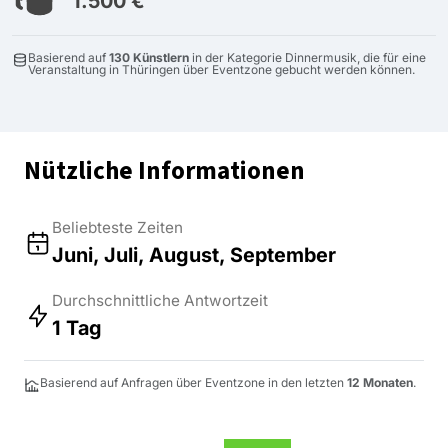
1.500 €
Basierend auf
130 Künstlern
in der Kategorie Dinnermusik, die für eine
Veranstaltung in Thüringen über Eventzone gebucht werden können.
Nützliche Informationen
Beliebteste Zeiten
Juni, Juli, August, September
Durchschnittliche Antwortzeit
1 Tag
Basierend auf Anfragen über Eventzone in den letzten
12 Monaten
.