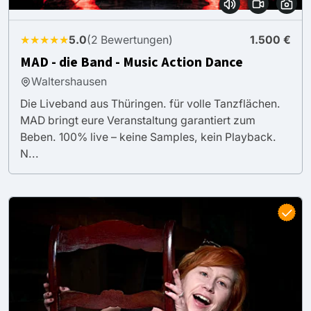
★★★★★
5.0
(2 Bewertungen)
1.500 €
MAD - die Band - Music Action Dance
Waltershausen
Die Liveband aus Thüringen. für volle Tanzflächen.
MAD bringt eure Veranstaltung garantiert zum
Beben. 100% live – keine Samples, kein Playback.
N...