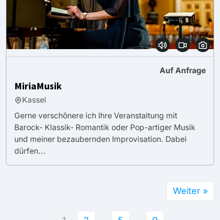
Auf Anfrage
MiriaMusik
Kassel
Gerne verschönere ich Ihre Veranstaltung mit
Barock- Klassik- Romantik oder Pop-artiger Musik
und meiner bezaubernden Improvisation. Dabei
dürfen...
Weiter »