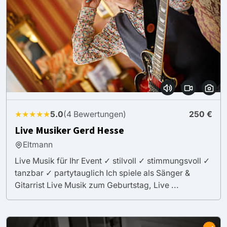
★★★★★
5.0
(4 Bewertungen)
250 €
Live Musiker Gerd Hesse
Eltmann
Live Musik für Ihr Event ✓ stilvoll ✓ stimmungsvoll ✓
tanzbar ✓ partytauglich Ich spiele als Sänger &
Gitarrist Live Musik zum Geburtstag, Live ...