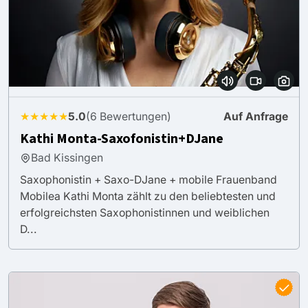
★★★★★
5.0
(6 Bewertungen)
Auf Anfrage
Kathi Monta-Saxofonistin+DJane
Bad Kissingen
Saxophonistin + Saxo-DJane + mobile Frauenband
Mobilea Kathi Monta zählt zu den beliebtesten und
erfolgreichsten Saxophonistinnen und weiblichen
D...