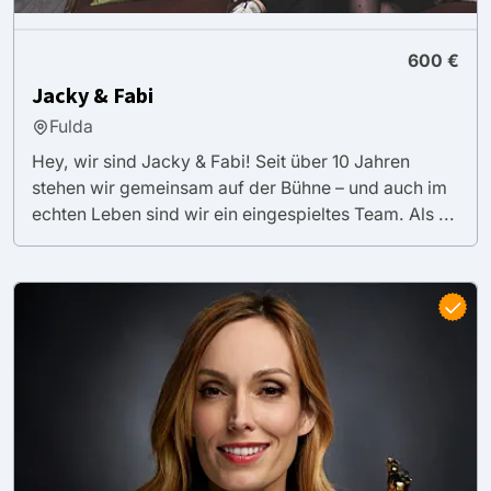
600 €
Jacky & Fabi
Fulda
Hey, wir sind Jacky & Fabi! Seit über 10 Jahren
stehen wir gemeinsam auf der Bühne – und auch im
echten Leben sind wir ein eingespieltes Team. Als ...