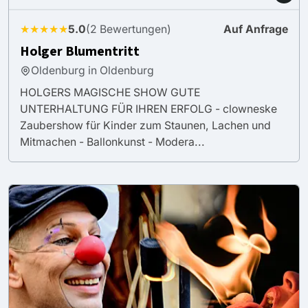
★★★★★
5.0
(2 Bewertungen)
Auf Anfrage
Holger Blumentritt
Oldenburg in Oldenburg
HOLGERS MAGISCHE SHOW GUTE
UNTERHALTUNG FÜR IHREN ERFOLG - clowneske
Zaubershow für Kinder zum Staunen, Lachen und
Mitmachen - Ballonkunst - Modera...