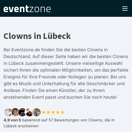
Clowns in Lübeck
Bei Eventzone.de finden Sie die besten Clowns in
Deutschland. Auf dieser Seite haben wir die besten Clowns
in Lübeck zusammengestellt. Unsere vielseitige Auswahl
sichert Ihnen die optimalen Möglichkeiten, um das perfekte
Ereignis für Ihre Freunde oder Kollegen zu planen. Bei uns
gibt es Musik und Unterhaltung für alle Geschmäcker und
Anlässe. Finden Sie einen Künstler, der zu Ihrem
anstehenden Event passt und buchen Sie noch heute!
★★★★★
4,9 von 5
basierend auf 57 Bewertungen von Clowns, die in
Lübeck erscheinen