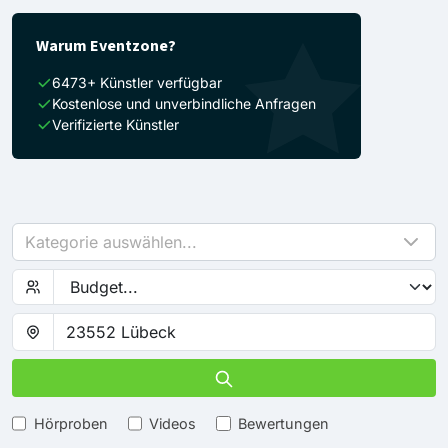
Warum Eventzone?
6473+ Künstler verfügbar
Kostenlose und unverbindliche Anfragen
Verifizierte Künstler
Kategorie auswählen...
Hörproben
Videos
Bewertungen