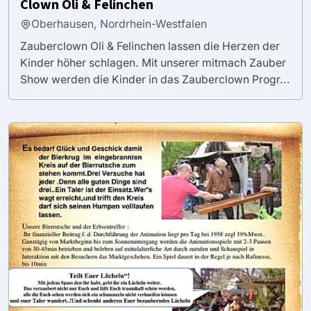
Clown Oli & Felinchen
Oberhausen, Nordrhein-Westfalen
Zauberclown Oli & Felinchen lassen die Herzen der
Kinder höher schlagen. Mit unserer mitmach Zauber
Show werden die Kinder in das Zauberclown Progr...