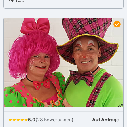
Persö...
★★★★★
5.0
(28 Bewertungen)
Auf Anfrage