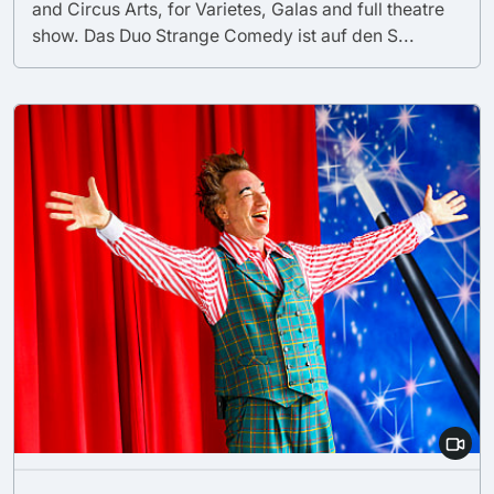
and Circus Arts, for Varietes, Galas and full theatre
show. Das Duo Strange Comedy ist auf den S...