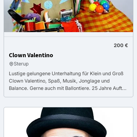
200 €
Clown Valentino
Sterup
Lustige gelungene Unterhaltung für Klein und Groß
Clown Valentino, Spaß, Musik, Jonglage und
Balance. Gerne auch mit Ballontiere. 25 Jahre Auft...