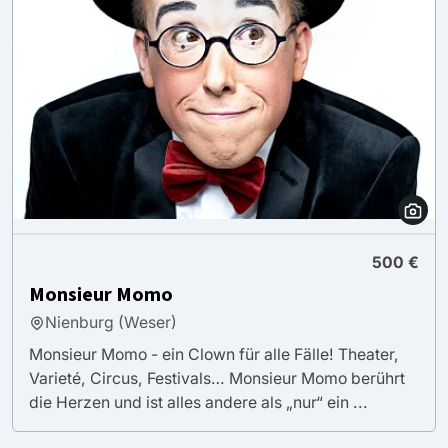
500 €
Monsieur Momo
Nienburg (Weser)
Monsieur Momo - ein Clown für alle Fälle! Theater,
Varieté, Circus, Festivals… Monsieur Momo berührt
die Herzen und ist alles andere als „nur“ ein ...