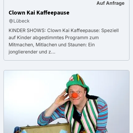
Auf Anfrage
Clown Kai Kaffeepause
Lübeck
KINDER SHOWS: Clown Kai Kaffeepause: Speziell
auf Kinder abgestimmtes Programm zum
Mitmachen, Mitlachen und Staunen: Ein
jonglierender und z...