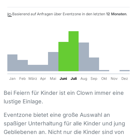
Basierend auf Anfragen über Eventzone in den letzten
12 Monaten
.
Jan
Feb
März
Apr
Mai
Juni
Juli
Aug
Sep
Okt
Nov
Dez
Bei Feiern für Kinder ist ein Clown immer eine
lustige Einlage.
Eventzone bietet eine große Auswahl an
spaßiger Unterhaltung für alle Kinder und jung
Gebliebenen an. Nicht nur die Kinder sind von