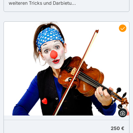
weiteren Tricks und Darbietu...
250 €