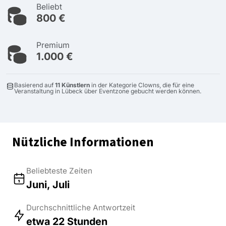
Beliebt
800 €
Premium
1.000 €
Basierend auf
11 Künstlern
in der Kategorie Clowns, die für eine
Veranstaltung in Lübeck über Eventzone gebucht werden können.
Nützliche Informationen
Beliebteste Zeiten
Juni, Juli
Durchschnittliche Antwortzeit
etwa 22 Stunden