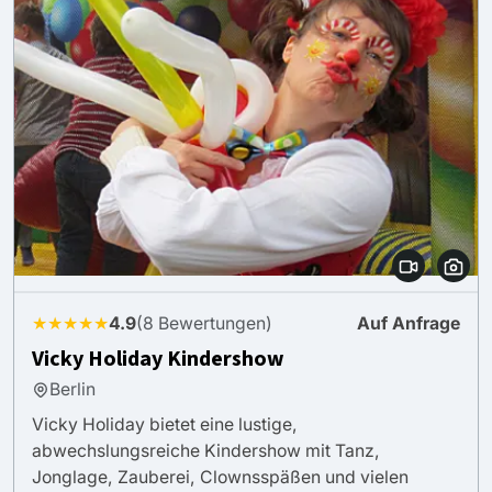
★★★★★
4.9
(8 Bewertungen)
Auf Anfrage
Vicky Holiday Kindershow
Berlin
Vicky Holiday bietet eine lustige,
abwechslungsreiche Kindershow mit Tanz,
Jonglage, Zauberei, Clownsspäßen und vielen