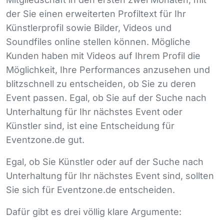
der Sie einen erweiterten Profiltext für Ihr
Künstlerprofil sowie Bilder, Videos und
Soundfiles online stellen können. Mögliche
Kunden haben mit Videos auf Ihrem Profil die
Möglichkeit, Ihre Performances anzusehen und
blitzschnell zu entscheiden, ob Sie zu deren
Event passen. Egal, ob Sie auf der Suche nach
Unterhaltung für Ihr nächstes Event oder
Künstler sind, ist eine Entscheidung für
Eventzone.de gut.
Egal, ob Sie Künstler oder auf der Suche nach
Unterhaltung für Ihr nächstes Event sind, sollten
Sie sich für Eventzone.de entscheiden.
Dafür gibt es drei völlig klare Argumente: