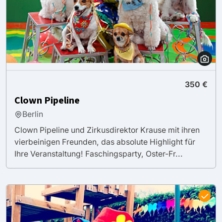
350 €
Clown Pipeline
Berlin
Clown Pipeline und Zirkusdirektor Krause mit ihren
vierbeinigen Freunden, das absolute Highlight für
Ihre Veranstaltung! Faschingsparty, Oster-Fr...