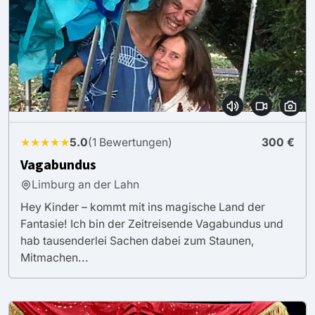
★★★★★
5.0
(1 Bewertungen)
300 €
Vagabundus
Limburg an der Lahn
Hey Kinder – kommt mit ins magische Land der
Fantasie! Ich bin der Zeitreisende Vagabundus und
hab tausenderlei Sachen dabei zum Staunen,
Mitmachen...