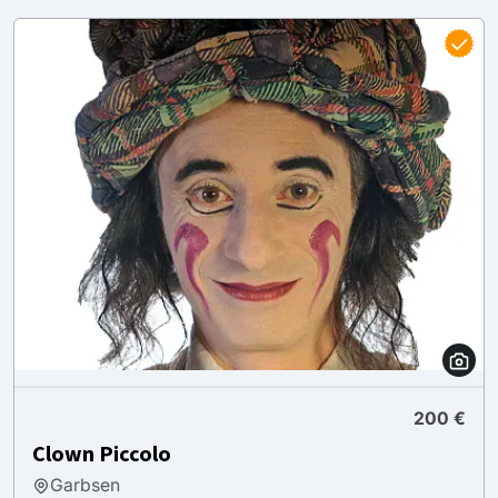
200 €
Clown Piccolo
Garbsen