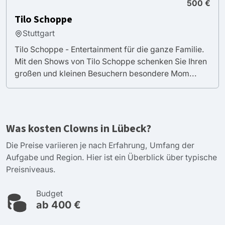
500 €
Tilo Schoppe
Stuttgart
Tilo Schoppe - Entertainment für die ganze Familie.
Mit den Shows von Tilo Schoppe schenken Sie Ihren
großen und kleinen Besuchern besondere Mom...
Was kosten Clowns in Lübeck?
Die Preise variieren je nach Erfahrung, Umfang der
Aufgabe und Region. Hier ist ein Überblick über typische
Preisniveaus.
Budget
ab 400 €