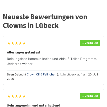
Neueste Bewertungen von
Clowns in Lübeck
★★★★★
Verifiziert
Alles super gelaufen!
Reibungslose Kommunikation und Ablauf. Tolles Programm.
Jederzeit wieder!
Sven
Gebucht
Clown Oli & Felinchen
(tritt in Lübeck auf)
am 20. Juli
2026
★★★★★
Verifiziert
Sehr angenehm und unterhaltend