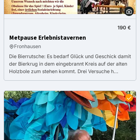
190 €
Metpause Erlebnistavernen
Fronhausen
Die Bierrutsche: Es bedarf Glück und Geschick damit
der Bierkrug in dem eingebrannt Kreis auf der alten
Holzbole zum stehen kommt. Drei Versuche h...