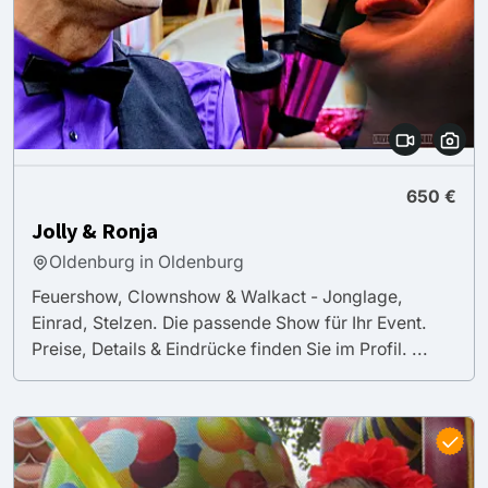
650 €
Jolly & Ronja
Oldenburg in Oldenburg
Feuershow, Clownshow & Walkact - Jonglage,
Einrad, Stelzen. Die passende Show für Ihr Event.
Preise, Details & Eindrücke finden Sie im Profil. ...