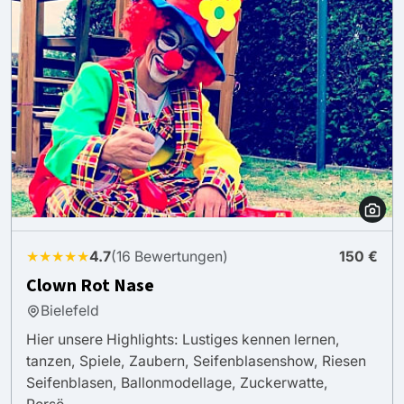
★★★★★
4.7
(16 Bewertungen)
150 €
Clown Rot Nase
Bielefeld
Hier unsere Highlights: Lustiges kennen lernen,
tanzen, Spiele, Zaubern, Seifenblasenshow, Riesen
Seifenblasen, Ballonmodellage, Zuckerwatte,