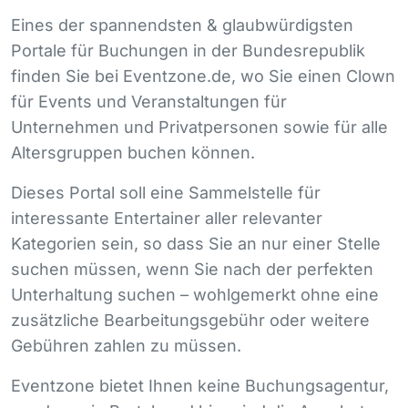
Eines der spannendsten & glaubwürdigsten
Portale für Buchungen in der Bundesrepublik
finden Sie bei Eventzone.de, wo Sie einen Clown
für Events und Veranstaltungen für
Unternehmen und Privatpersonen sowie für alle
Altersgruppen buchen können.
Dieses Portal soll eine Sammelstelle für
interessante Entertainer aller relevanter
Kategorien sein, so dass Sie an nur einer Stelle
suchen müssen, wenn Sie nach der perfekten
Unterhaltung suchen – wohlgemerkt ohne eine
zusätzliche Bearbeitungsgebühr oder weitere
Gebühren zahlen zu müssen.
Eventzone bietet Ihnen keine Buchungsagentur,