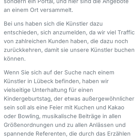
sondern ein Portal, und hier sind die Angebote
an einem Ort versammelt.
Bei uns haben sich die Künstler dazu
entschieden, sich anzumelden, da wir viel Traffic
von zahlreichen Kunden haben, die dazu noch
zurückkehren, damit sie unsere Künstler buchen
können.
Wenn Sie sich auf der Suche nach einem
Künstler in Lübeck befinden, haben wir
vielseitige Unterhaltung für einen
Kindergeburtstag, der etwas außergewöhnlicher
sein soll als eine Feier mit Kuchen und Kakao
oder Bowling, musikalische Beiträge in allen
Größenordnungen und zu allen Anlässen und
spannende Referenten, die durch das Erzählen