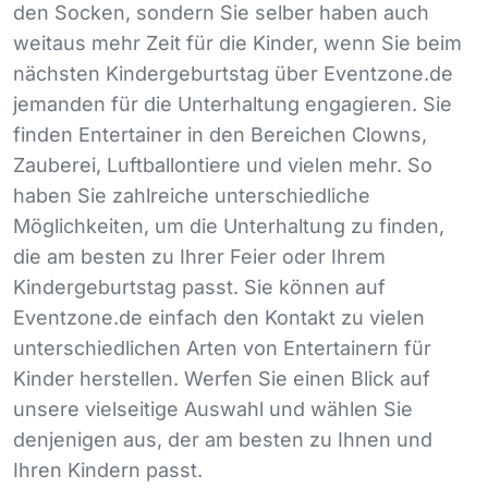
den Socken, sondern Sie selber haben auch
weitaus mehr Zeit für die Kinder, wenn Sie beim
nächsten Kindergeburtstag über Eventzone.de
jemanden für die Unterhaltung engagieren. Sie
finden Entertainer in den Bereichen Clowns,
Zauberei, Luftballontiere und vielen mehr. So
haben Sie zahlreiche unterschiedliche
Möglichkeiten, um die Unterhaltung zu finden,
die am besten zu Ihrer Feier oder Ihrem
Kindergeburtstag passt. Sie können auf
Eventzone.de einfach den Kontakt zu vielen
unterschiedlichen Arten von Entertainern für
Kinder herstellen. Werfen Sie einen Blick auf
unsere vielseitige Auswahl und wählen Sie
denjenigen aus, der am besten zu Ihnen und
Ihren Kindern passt.