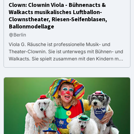
Clown: Clownin Viola - Bühnenacts &
Walkacts musikalisches Luftballon-
Clownstheater, Riesen-Seifenblasen,
Ballonmodellage
Berlin
Viola G. Räusche ist professionelle Musik- und
Theater-Clownin. Sie ist unterwegs mit Bühnen- und
Walkacts. Sie spielt zusammen mit den Kindern m...