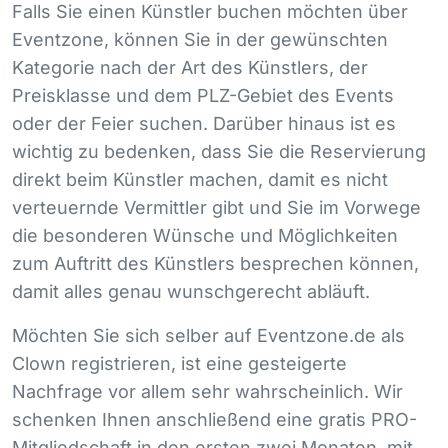
Falls Sie einen Künstler buchen möchten über
Eventzone, können Sie in der gewünschten
Kategorie nach der Art des Künstlers, der
Preisklasse und dem
PLZ
-Gebiet des Events
oder der Feier suchen. Darüber hinaus ist es
wichtig zu bedenken, dass Sie die Reservierung
direkt beim Künstler machen, damit es nicht
verteuernde Vermittler gibt und Sie im Vorwege
die besonderen Wünsche und Möglichkeiten
zum Auftritt des Künstlers besprechen können,
damit alles genau wunschgerecht abläuft.
Möchten Sie sich selber auf Eventzone.de als
Clown registrieren, ist eine gesteigerte
Nachfrage vor allem sehr wahrscheinlich. Wir
schenken Ihnen anschließend eine gratis
PRO
-
Mitgliedschaft in den ersten zwei Monaten, mit