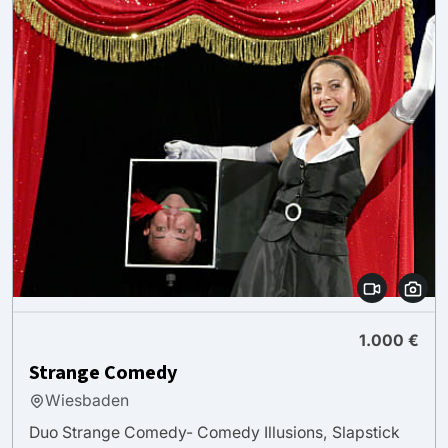
1.000 €
Strange Comedy
Wiesbaden
Duo Strange Comedy- Comedy Illusions, Slapstick