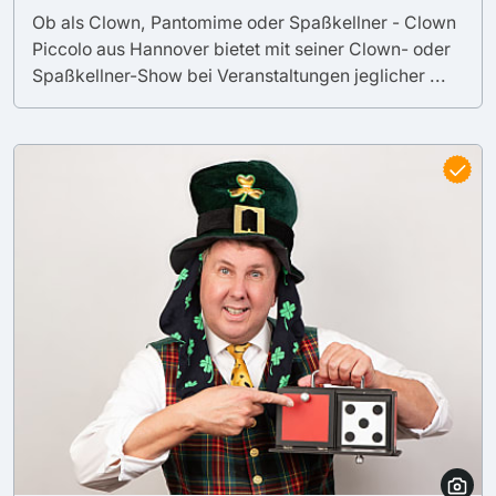
Ob als Clown, Pantomime oder Spaßkellner - Clown
Piccolo aus Hannover bietet mit seiner Clown- oder
Spaßkellner-Show bei Veranstaltungen jeglicher ...