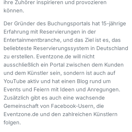
ihre Zuhörer inspirieren und provozieren
können.
Der Gründer des Buchungsportals hat 15-jährige
Erfahrung mit Reservierungen in der
Entertainmentbranche, und das Ziel ist es, das
beliebteste Reservierungssystem in Deutschland
zu erstellen. Eventzone.de will nicht
ausschließlich ein Portal zwischen dem Kunden
und dem Künstler sein, sondern ist auch auf
YouTube aktiv und hat einen Blog rund um
Events und Feiern mit Ideen und Anregungen.
Zusätzlich gibt es auch eine wachsende
Gemeinschaft von Facebook-Usern, die
Eventzone.de und den zahlreichen Künstlern
folgen.