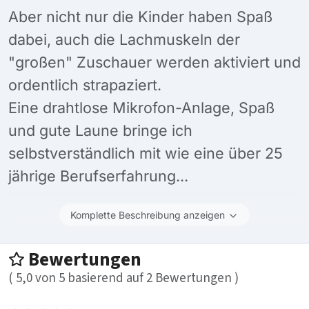
Aber nicht nur die Kinder haben Spaß
dabei, auch die Lachmuskeln der
"großen" Zuschauer werden aktiviert und
ordentlich strapaziert.
Eine drahtlose Mikrofon-Anlage, Spaß
und gute Laune bringe ich
selbstverständlich mit wie eine über 25
jährige Berufserfahrung...
Komplette Beschreibung anzeigen
Bewertungen
(
5,0
von
5
basierend auf
2
Bewertungen )