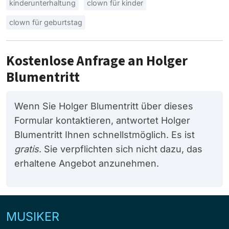
kinderunterhaltung
clown für kinder
clown für geburtstag
Kostenlose Anfrage an Holger
Blumentritt
Wenn Sie Holger Blumentritt über dieses
Formular kontaktieren, antwortet Holger
Blumentritt Ihnen schnellstmöglich. Es ist
gratis
. Sie verpflichten sich nicht dazu, das
erhaltene Angebot anzunehmen.
MUSIKER