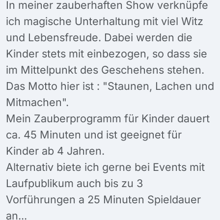
In meiner zauberhaften Show verknüpfe
ich magische Unterhaltung mit viel Witz
und Lebensfreude. Dabei werden die
Kinder stets mit einbezogen, so dass sie
im Mittelpunkt des Geschehens stehen.
Das Motto hier ist : "Staunen, Lachen und
Mitmachen".
Mein Zauberprogramm für Kinder dauert
ca. 45 Minuten und ist geeignet für
Kinder ab 4 Jahren.
Alternativ biete ich gerne bei Events mit
Laufpublikum auch bis zu 3
Vorführungen a 25 Minuten Spieldauer
an...