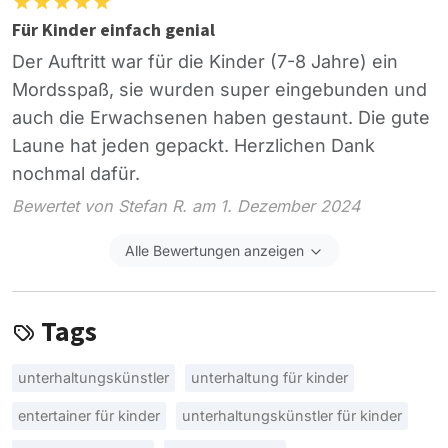
Für Kinder einfach genial
Der Auftritt war für die Kinder (7-8 Jahre) ein
Mordsspaß, sie wurden super eingebunden und
auch die Erwachsenen haben gestaunt. Die gute
Laune hat jeden gepackt. Herzlichen Dank
nochmal dafür.
Bewertet von Stefan R. am 1. Dezember 2024
Alle Bewertungen anzeigen
Tags
unterhaltungskünstler
unterhaltung für kinder
entertainer für kinder
unterhaltungskünstler für kinder