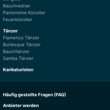
Bauchredner
Pantomime Künstler
Feuerkünstler
Tänzer
Flamenco Tänzer
Burlesque Tänzer
Bauchtänzer
Samba Tänzer
Karikaturisten
Häufig gestellte Fragen (FAQ)
Anbieter werden