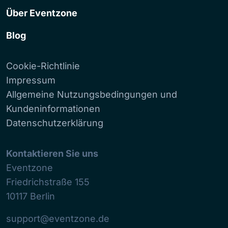
Über Eventzone
Blog
Cookie-Richtlinie
Impressum
Allgemeine Nutzungsbedingungen und
Kundeninformationen
Datenschutzerklärung
Kontaktieren Sie uns
Eventzone
Friedrichstraße 155
10117
Berlin
support@eventzone.de