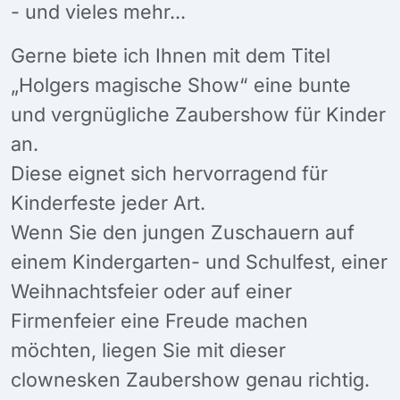
- und vieles mehr...
Gerne biete ich Ihnen mit dem Titel
„Holgers magische Show“ eine bunte
und vergnügliche Zaubershow für Kinder
an.
Diese eignet sich hervorragend für
Kinderfeste jeder Art.
Wenn Sie den jungen Zuschauern auf
einem Kindergarten- und Schulfest, einer
Weihnachtsfeier oder auf einer
Firmenfeier eine Freude machen
möchten, liegen Sie mit dieser
clownesken Zaubershow genau richtig.