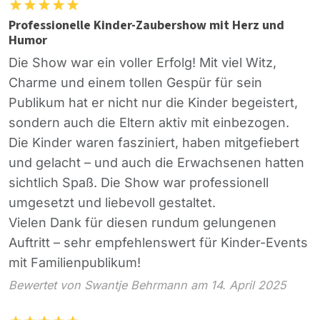
Professionelle Kinder-Zaubershow mit Herz und
Humor
Die Show war ein voller Erfolg! Mit viel Witz,
Charme und einem tollen Gespür für sein
Publikum hat er nicht nur die Kinder begeistert,
sondern auch die Eltern aktiv mit einbezogen.
Die Kinder waren fasziniert, haben mitgefiebert
und gelacht – und auch die Erwachsenen hatten
sichtlich Spaß. Die Show war professionell
umgesetzt und liebevoll gestaltet.
Vielen Dank für diesen rundum gelungenen
Auftritt – sehr empfehlenswert für Kinder-Events
mit Familienpublikum!
Bewertet von Swantje Behrmann am 14. April 2025