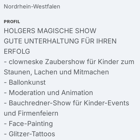
Nordrhein-Westfalen
PROFIL
HOLGERS MAGISCHE SHOW
GUTE UNTERHALTUNG FÜR IHREN
ERFOLG
- clowneske Zaubershow für Kinder zum
Staunen, Lachen und Mitmachen
- Ballonkunst
- Moderation und Animation
- Bauchredner-Show für Kinder-Events
und Firmenfeiern
- Face-Painting
- Glitzer-Tattoos