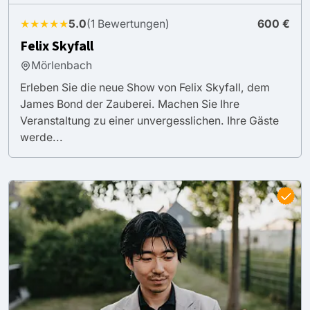
★★★★★
5.0
(1 Bewertungen)
600 €
Felix Skyfall
Mörlenbach
Erleben Sie die neue Show von Felix Skyfall, dem
James Bond der Zauberei. Machen Sie Ihre
Veranstaltung zu einer unvergesslichen. Ihre Gäste
werde...