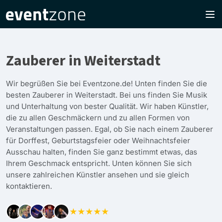
Zauberer in Weiterstadt
Wir begrüßen Sie bei Eventzone.de! Unten finden Sie die
besten Zauberer in Weiterstadt. Bei uns finden Sie Musik
und Unterhaltung von bester Qualität. Wir haben Künstler,
die zu allen Geschmäckern und zu allen Formen von
Veranstaltungen passen. Egal, ob Sie nach einem Zauberer
für Dorffest, Geburtstagsfeier oder Weihnachtsfeier
Ausschau halten, finden Sie ganz bestimmt etwas, das
Ihrem Geschmack entspricht. Unten können Sie sich
unsere zahlreichen Künstler ansehen und sie gleich
kontaktieren.
★★★★★