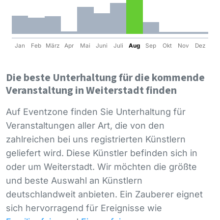
Jan
Feb
März
Apr
Mai
Juni
Juli
Aug
Sep
Okt
Nov
Dez
Die beste Unterhaltung für die kommende
Veranstaltung in Weiterstadt finden
Auf Eventzone finden Sie Unterhaltung für
Veranstaltungen aller Art, die von den
zahlreichen bei uns registrierten Künstlern
geliefert wird. Diese Künstler befinden sich in
oder um Weiterstadt. Wir möchten die größte
und beste Auswahl an Künstlern
deutschlandweit anbieten. Ein Zauberer eignet
sich hervorragend für Ereignisse wie