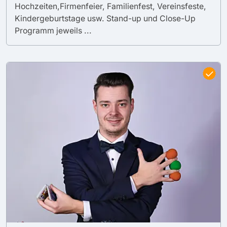
Hochzeiten,Firmenfeier, Familienfest, Vereinsfeste,
Kindergeburtstage usw. Stand-up und Close-Up
Programm jeweils ...