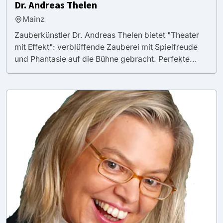
Dr. Andreas Thelen
Mainz
Zauberkünstler Dr. Andreas Thelen bietet "Theater
mit Effekt": verblüffende Zauberei mit Spielfreude
und Phantasie auf die Bühne gebracht. Perfekte...