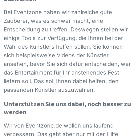
Bei Eventzone haben wir zahlreiche gute
Zauberer, was es schwer macht, eine
Entscheidung zu treffen. Deswegen stellen wir
einige Tools zur Verfügung, die Ihnen bei der
Wahl des Künstlers helfen sollen. Sie können
sich beispielsweise Videos der Künstler
ansehen, bevor Sie sich dafür entscheiden, wer
das Entertainment für Ihr anstehendes Fest
liefern soll. Das soll Ihnen dabei helfen, den
passenden Künstler auszuwählen.
Unterstützen Sie uns dabei, noch besser zu
werden
Wir von Eventzone.de wollen uns laufend
verbessern. Das geht aber nur mit der Hilfe