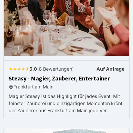
★★★★★
5.0
(8 Bewertungen)
Auf Anfrage
Steasy - Magier, Zauberer, Entertainer
Frankfurt am Main
Magier Steasy ist das Highlight für jedes Event. Mit
feinster Zauberei und einzigartigen Momenten krönt
der Zauberer aus Frankfurt am Main jede Ver...