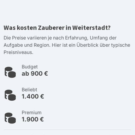
Was kosten Zauberer in Weiterstadt?
Die Preise variieren je nach Erfahrung, Umfang der
Aufgabe und Region. Hier ist ein Überblick über typische
Preisniveaus.
Budget
ab 900 €
Beliebt
1.400 €
Premium
1.900 €