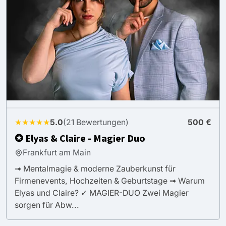
★★★★★
5.0
(21 Bewertungen)
500 €
✪ Elyas & Claire - Magier Duo
Frankfurt am Main
➟ Mentalmagie & moderne Zauberkunst für
Firmenevents, Hochzeiten & Geburtstage ➟ Warum
Elyas und Claire? ✓ MAGIER-DUO Zwei Magier
sorgen für Abw...