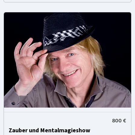
800 €
Zauber und Mentalmagieshow