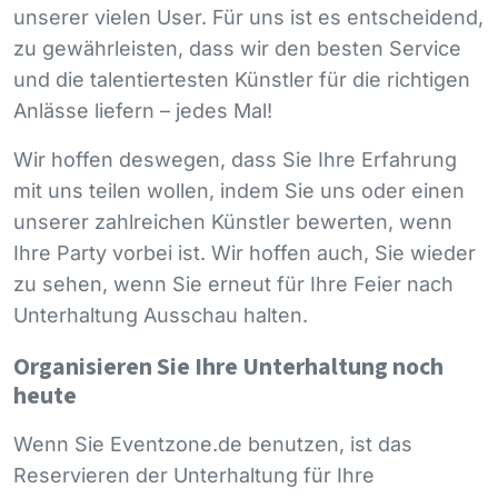
unserer vielen User. Für uns ist es entscheidend,
zu gewährleisten, dass wir den besten Service
und die talentiertesten Künstler für die richtigen
Anlässe liefern – jedes Mal!
Wir hoffen deswegen, dass Sie Ihre Erfahrung
mit uns teilen wollen, indem Sie uns oder einen
unserer zahlreichen Künstler bewerten, wenn
Ihre Party vorbei ist. Wir hoffen auch, Sie wieder
zu sehen, wenn Sie erneut für Ihre Feier nach
Unterhaltung Ausschau halten.
Organisieren Sie Ihre Unterhaltung noch
heute
Wenn Sie Eventzone.de benutzen, ist das
Reservieren der Unterhaltung für Ihre