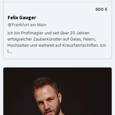
600 €
Felix Gauger
Frankfurt am Main
Ich bin Profimagier und seit über 20 Jahren
erfolgreicher Zauberkünstler auf Galas, Feiern,
Hochzeiten und weltweit auf Kreuzfahrtschiffen. Ich
l...