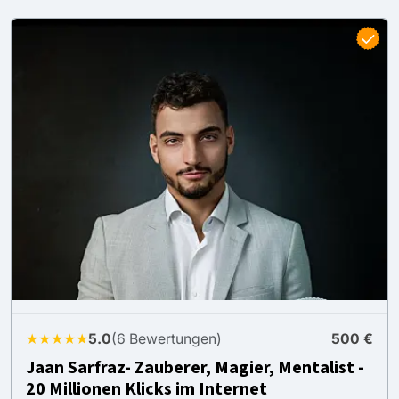
★★★★★
5.0
(6 Bewertungen)
500 €
Jaan Sarfraz- Zauberer, Magier, Mentalist -
20 Millionen Klicks im Internet