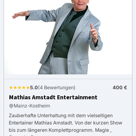
★★★★★
5.0
(4 Bewertungen)
400 €
Mathias Amstadt Entertainment
Mainz-Kostheim
Zauberhafte Unterhaltung mit dem vielseitigen
Entertainer Mathias Amstadt. Von der kurzen Show
bis zum längeren Komplettprogramm. Magie ,