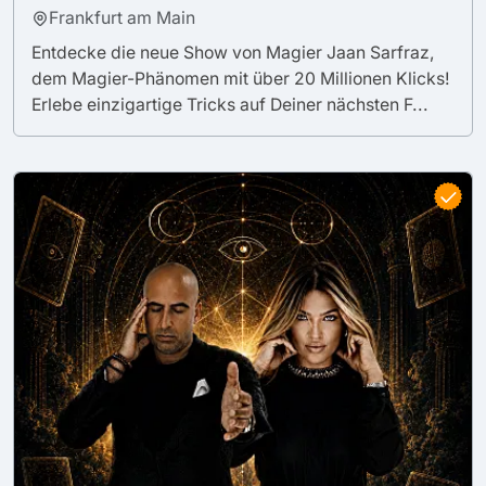
Frankfurt am Main
Entdecke die neue Show von Magier Jaan Sarfraz,
dem Magier-Phänomen mit über 20 Millionen Klicks!
Erlebe einzigartige Tricks auf Deiner nächsten F...