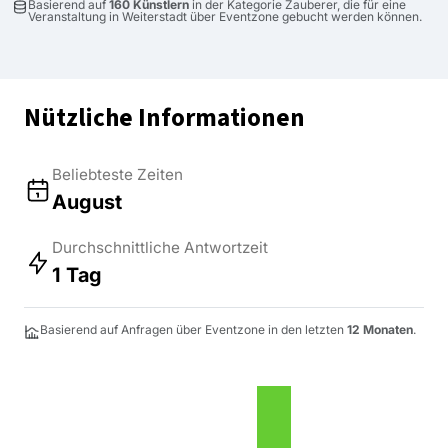
Basierend auf
160 Künstlern
in der Kategorie Zauberer, die für eine
Veranstaltung in Weiterstadt über Eventzone gebucht werden können.
Nützliche Informationen
Beliebteste Zeiten
August
Durchschnittliche Antwortzeit
1 Tag
Basierend auf Anfragen über Eventzone in den letzten
12 Monaten
.