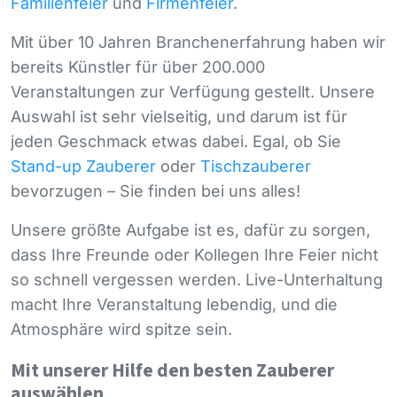
Familienfeier
und
Firmenfeier
.
Mit über 10 Jahren Branchenerfahrung haben wir
bereits Künstler für über 200.000
Veranstaltungen zur Verfügung gestellt. Unsere
Auswahl ist sehr vielseitig, und darum ist für
jeden Geschmack etwas dabei. Egal, ob Sie
Stand-up Zauberer
oder
Tischzauberer
bevorzugen – Sie finden bei uns alles!
Unsere größte Aufgabe ist es, dafür zu sorgen,
dass Ihre Freunde oder Kollegen Ihre Feier nicht
so schnell vergessen werden. Live-Unterhaltung
macht Ihre Veranstaltung lebendig, und die
Atmosphäre wird spitze sein.
Mit unserer Hilfe den besten Zauberer
auswählen