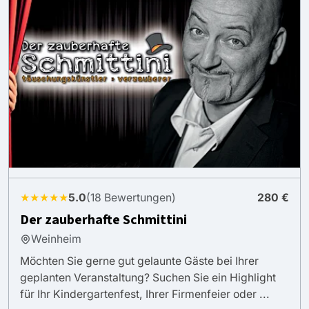
★★★★★
5.0
(18 Bewertungen)
280 €
Der zauberhafte Schmittini
Weinheim
Möchten Sie gerne gut gelaunte Gäste bei Ihrer
geplanten Veranstaltung? Suchen Sie ein Highlight
für Ihr Kindergartenfest, Ihrer Firmenfeier oder ...