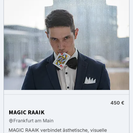
450 €
MAGIC RAAIK
Frankfurt am Main
MAGIC RAAIK verbindet ästhetische, visuelle