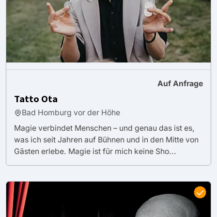
Auf Anfrage
Tatto Ota
Bad Homburg vor der Höhe
Magie verbindet Menschen – und genau das ist es,
was ich seit Jahren auf Bühnen und in den Mitte von
Gästen erlebe. Magie ist für mich keine Sho...