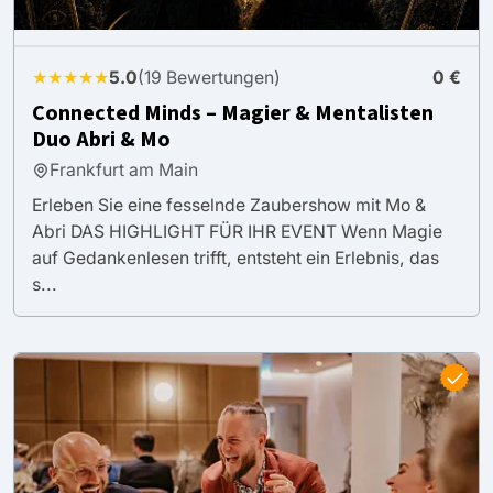
★★★★★
5.0
(19 Bewertungen)
0 €
Connected Minds – Magier & Mentalisten
Duo Abri & Mo
Frankfurt am Main
Erleben Sie eine fesselnde Zaubershow mit Mo &
Abri DAS HIGHLIGHT FÜR IHR EVENT Wenn Magie
auf Gedankenlesen trifft, entsteht ein Erlebnis, das
s...