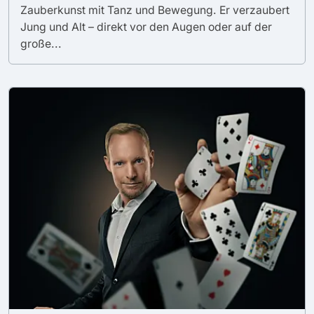
Zauberkunst mit Tanz und Bewegung. Er verzaubert
Jung und Alt – direkt vor den Augen oder auf der
große...