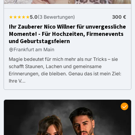
★★★★★
5.0
(3 Bewertungen)
300 €
Ihr Zauberer Nico Willner für unvergessliche
Momente! - Für Hochzeiten, Firmenevents
und Geburtstagsfeiern
Frankfurt am Main
Magie bedeutet für mich mehr als nur Tricks – sie
schafft Staunen, Lachen und gemeinsame
Erinnerungen, die bleiben. Genau das ist mein Ziel:
Ihre V...