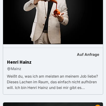
Auf Anfrage
Henri Hainz
Mainz
Weißt du, was ich am meisten an meinem Job liebe?
Dieses Lachen im Raum, das einfach nicht aufhören
will. Ich bin Henri Hainz und bei mir gibt es...