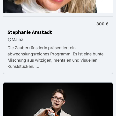
300 €
Stephanie Amstadt
Mainz
Die Zauberkünstlerin präsentiert ein
abwechslungsreiches Programm. Es ist eine bunte
Mischung aus witzigen, mentalen und visuellen
Kunststücken. ...