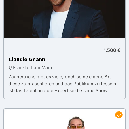
1.500 €
Claudio Gnann
Frankfurt am Main
Zaubertricks gibt es viele, doch seine eigene Art
diese zu präsentieren und das Publikum zu fesseln
ist das Talent und die Expertise die seine Show...