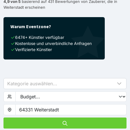
4,9 von 5
basierend auf 431 Bewertungen von Zauberer, die in
Weiterstadt erscheinen
Warum Eventzone?
6474+ Künstler verfügbar
Kostenlose und unverbindliche Anfragen
Verifizierte Künstler
Kategorie auswählen...